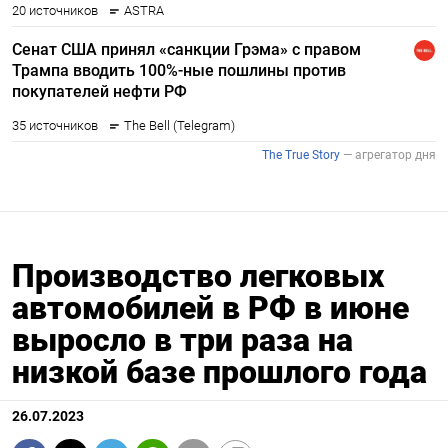
Производство легковых
автомобилей в РФ в июне
выросло в три раза на
низкой базе прошлого года
26.07.2023