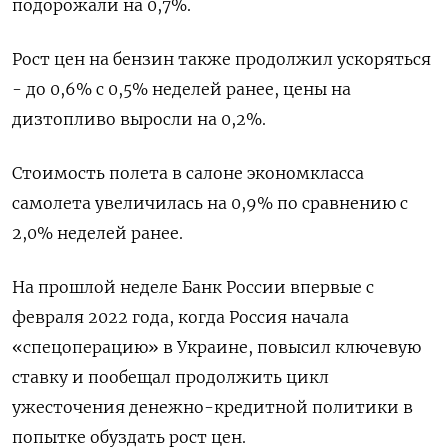
подорожали на 0,7%.
Рост цен на бензин также продолжил ускоряться
- до 0,6% с 0,5% неделей ранее, цены на
дизтопливо выросли на 0,2%.
Стоимость полета в салоне экономкласса
самолета увеличилась на 0,9% по сравнению с
2,0% неделей ранее.
На прошлой неделе Банк России впервые с
февраля 2022 года, когда Россия начала
«спецоперацию» в Украине, повысил ключевую
ставку и пообещал продолжить цикл
ужесточения денежно-кредитной политики в
попытке обуздать рост цен.