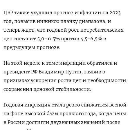
ЦБР также ухудшил прогноз инфляции на 2023
год, повысив нижнюю планку диапазона, и
теперь ждет, что годовой рост потребительских
цен составит 5,0–6,5% против 4,5-6,5% в
предыдущем прогнозе.
На этой неделе к теме инфляции обратился и
президент РФ Владимир Путин, заявив о
признаках ускорения роста цен и необходимости
сохранения ценовой стабильности.
Годовая инфляция стала резко снижаться весной
на фоне высокой базы прошлого года, когда цены
в России достигли двузначных значений после