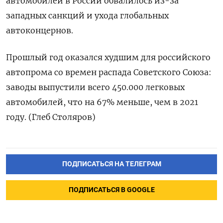
автомобилей в России обвалилось из-за
западных санкций и ухода глобальных
автоконцернов.
Прошлый год оказался худшим для российского
автопрома со времен распада Советского Союза:
заводы выпустили всего 450.000 легковых
автомобилей, что на 67% меньше, чем в 2021
году. (Глеб Столяров)
ПОДПИСАТЬСЯ НА ТЕЛЕГРАМ
ПОДПИСАТЬСЯ В GOOGLE