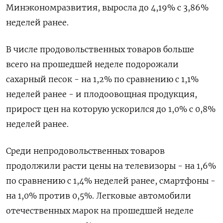
Минэкономразвития, выросла до 4,19% с 3,86%
неделей ранее.
В числе продовольственных товаров больше
всего на прошедшей неделе подорожали
сахарный песок - на 1,2% по сравнению с 1,1%
неделей ранее - и плодоовощная продукция,
прирост цен на которую ускорился до 1,0% с 0,8%
неделей ранее.
Среди непродовольственных товаров
продолжили расти цены на телевизоры - на 1,6%
по сравнению с 1,4% неделей ранее, смартфоны -
на 1,0% против 0,5%. Легковые автомобили
отечественных марок на прошедшей неделе