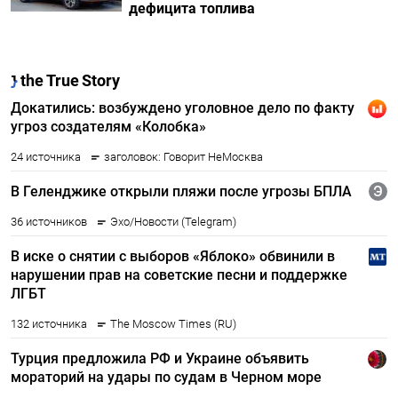
дефицита топлива