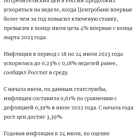
потребительских цен в России продолжил
ускоряться на неделе, когда Центробанк впервые
более чем за год повысил ключевую ставку,
превысив к концу июля цель 4% впервые с конца
марта 2023 года.
Инфляция в период с 18 по 24 июля 2023 года
ускорилась до 0,23% с 0,18% неделей ранее,
сообщил Росстат в среду.
С начала июля, по данным статслужбы,
инфляция составила 0,61% по сравнению с
дефляцией 0,39% в июле 2022 года. С начала года
рост цен достиг 3,39%.
Годовая инфляция к 24 июля, по оценке