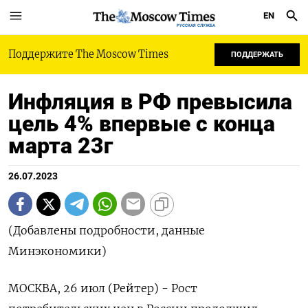
EN
РУССКАЯ СЛУЖБА
Поддержите The Moscow Times
ПОДДЕРЖАТЬ
Инфляция в РФ превысила
цель 4% впервые с конца
марта 23г
26.07.2023
(Добавлены подробности, данные
Минэкономики)
МОСКВА, 26 июл (Рейтер) - Рост