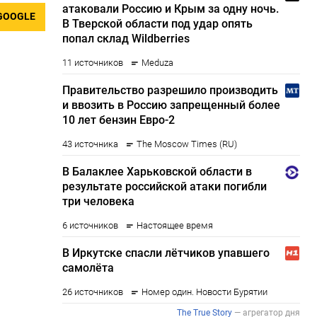
GOOGLE