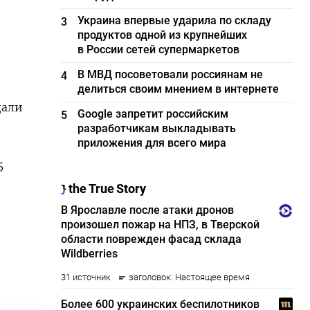
Украина впервые ударила по складу
3
продуктов одной из крупнейших
в России сетей супермаркетов
В МВД посоветовали россиянам не
4
делиться своим мнением в интернете
дали
Google запретит российским
5
разработчикам выкладывать
приложения для всего мира
5