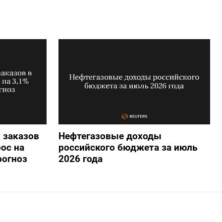
 заказов
Нефтегазовые доходы
ос на
российского бюджета за июль
рогноз
2026 года