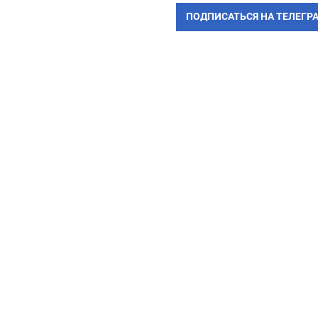
ПОДПИСАТЬСЯ НА ТЕЛЕГР