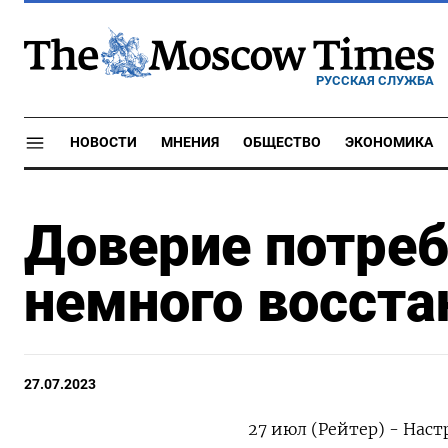
РУССКАЯ СЛУЖБА
НОВОСТИ
МНЕНИЯ
ОБЩЕСТВО
ЭКОНОМИКА
Доверие потреб
немного восста
27.07.2023
27 июл (Рейтер) - Нас