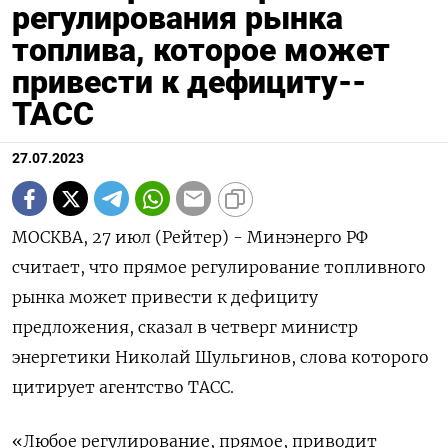
регулирования рынка
топлива, которое может
привести к дефициту--
ТАСС
27.07.2023
МОСКВА, 27 июл (Рейтер) - Минэнерго РФ
считает, что прямое регулирование топливного
рынка может привести к дефициту
предложения, сказал в четверг министр
энергетики Николай Шульгинов, слова которого
цитирует агентство ТАСС.
«Любое регулирование, прямое, приводит