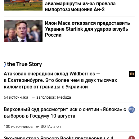
авиамаршруты из-за провала
импортозамещения Ан-2
Илон Маск отказался предоставить
Украине Starlink для ударов вглубь
России