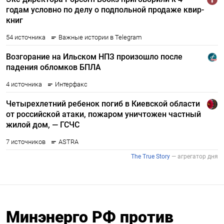
Минэнерго РФ против