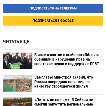
ПОДПИСАТЬСЯ НА ТЕЛЕГРАМ
ПОДПИСАТЬСЯ В GOOGLE
ЧИТАТЬ ЕЩЕ
В иске о снятии с выборов «Яблоко»
обвинили в нарушении прав на
советские песни и поддержке ЛГБТ
Замглавы Минстроя заявил, что
Россия опередила весь мир по
качеству строящегося жилья
«Летать не на чем». В Сибири не
смогли запустить региональные