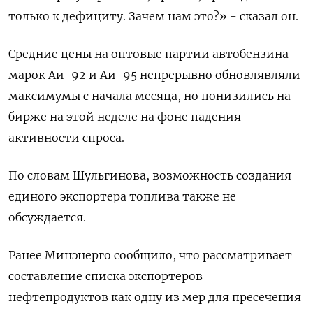
только к дефициту. Зачем нам это?» - сказал он.
Средние цены на оптовые партии автобензина
марок Аи-92 и Аи-95 непрерывно обновлявляли
максимумы с начала месяца, но понизились на
бирже на этой неделе на фоне падения
активности спроса.
По словам Шульгинова, возможность создания
единого экспортера топлива также не
обсуждается.
Ранее Минэнерго сообщило, что рассматривает
составление списка экспортеров
нефтепродуктов как одну из мер для пресечения