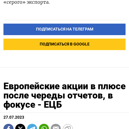
«серого» экспорта.
ПОДПИСАТЬСЯ НА ТЕЛЕГРАМ
ПОДПИСАТЬСЯ В GOOGLE
Европейские акции в плюсе
после череды отчетов, в
фокусе - ЕЦБ
27.07.2023