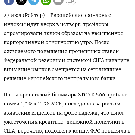
27 июл (Рейтер) - Европейские фондовые
индексы идут вверх в четверг: трейдеры
отреагировали таким образом на насыщенное
корпоративной отчетностью утро. После
ожидаемого повышения процентных ставок
Федеральной резервной системой США накануне
внимание рынков смещается на сегодняшнее
решение Европейского центрального банка.
Панъевропейский бенчмарк STOXX 600 прибавил
почти 1,0% к 11:28 МСК, последовав за ростом
азиатских индексов на фоне надежд, что цикл
ужесточения кредитно-денежной политики в
США, вероятно, подошел к концу. ФРС повысила в