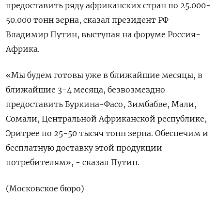
предоставить ряду африканских стран по 25.000-
50.000 тонн зерна, сказал президент РФ
Владимир Путин, выступая на форуме Россия-
Африка.
«Мы будем готовы уже в ближайшие месяцы, в
ближайшие 3-4 месяца, безвозмездно
предоставить Буркина-Фасо, Зимбабве, Мали,
Сомали, Центральной Африканской республике,
Эритрее по 25-50 тысяч тонн зерна. Обеспечим и
бесплатную доставку этой продукции
потребителям», - сказал Путин.
(Московское бюро)