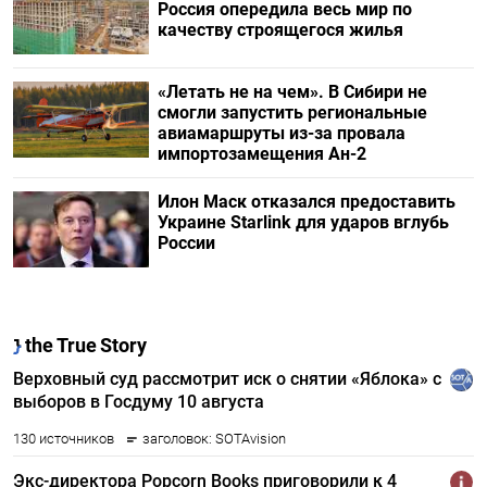
Россия опередила весь мир по
качеству строящегося жилья
«Летать не на чем». В Сибири не
смогли запустить региональные
авиамаршруты из-за провала
импортозамещения Ан-2
Илон Маск отказался предоставить
Украине Starlink для ударов вглубь
России