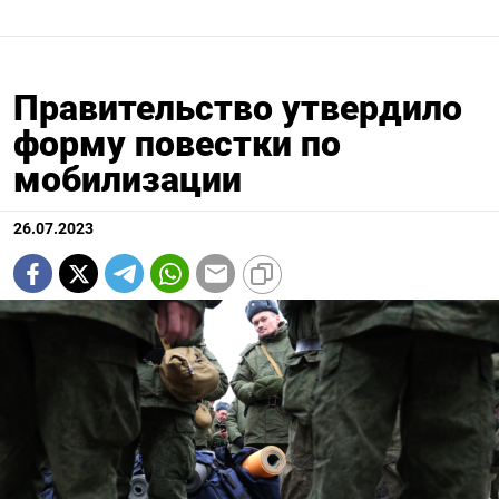
Правительство утвердило
форму повестки по
мобилизации
26.07.2023