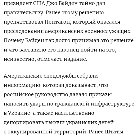
президент США Джо Байден тайно дал
правительству. Ранее этому решению
препятствовал Пентагон, который опасался
преследования американских военнослужащих.
Почему Байден так долго принимал это решение
и что заставило его наконец пойти на это,
неизвестно, отмечает издание.
Американские спецслужбы собрали
информацию, которая доказывает, что
российское руководство давало приказы
наносить удары по гражданской инфраструктуре
в Украине, а также насильственно
депортировать тысячи украинских детей
с оккупированной территорий. Ранее Штаты