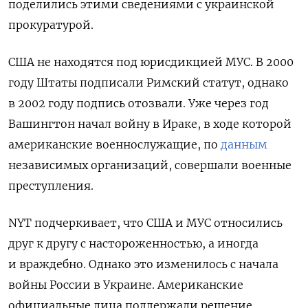
поделились этими сведениями с украинской
прокуратурой.
США не находятся под юрисдикцией МУС. В 2000
году Штаты подписали Римский статут, однако
в 2002 году подпись отозвали. Уже через год
Вашингтон начал войну в Ираке, в ходе которой
американские военнослужащие, по
данным
независимых организаций, совершали военные
преступления.
NYT подчеркивает, что США и МУС относились
друг к другу с настороженностью, а иногда
и враждебно. Однако это изменилось с начала
войны России в Украине. Американские
официальные лица поддержали решение