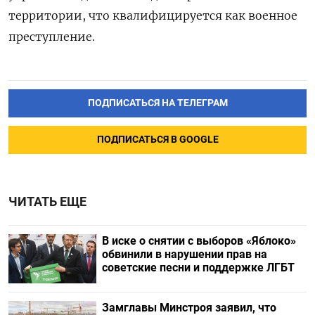
территории, что квалифицируется как военное
преступление.
ПОДПИСАТЬСЯ НА ТЕЛЕГРАМ
ПОДПИСАТЬСЯ В GOOGLE
ЧИТАТЬ ЕЩЕ
В иске о снятии с выборов «Яблоко»
обвинили в нарушении прав на
советские песни и поддержке ЛГБТ
Замглавы Минстроя заявил, что