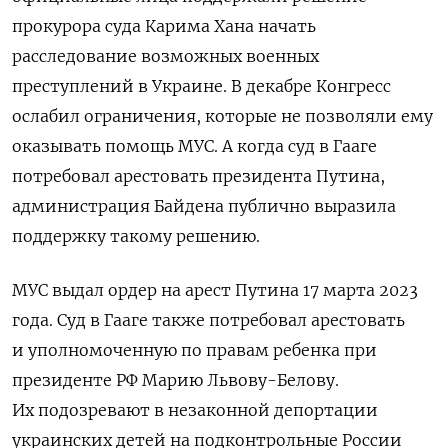
прокурора суда Карима Хана начать
расследование возможных военных
преступлений в Украине. В декабре Конгресс
ослабил ограничения, которые не позволяли ему
оказывать помощь МУС. А когда суд в Гааге
потребовал арестовать президента Путина,
администрация Байдена публично выразила
поддержку такому решению.
МУС выдал ордер на арест Путина 17 марта 2023
года. Суд в Гааге также потребовал арестовать
и уполномоченную по правам ребенка при
президенте РФ Марию Львову-Белову.
Их подозревают в незаконной депортации
украинских детей на подконтрольные России