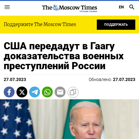
EN
РУССКАЯ СЛУЖБА
Поддержите The Moscow Times
ПОДДЕРЖАТЬ
США передадут в Гаагу
доказательства военных
преступлений России
27.07.2023
Обновлено:
27.07.2023