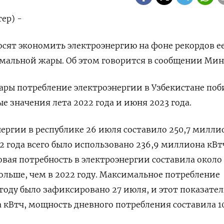
ер) -
осят экономить электроэнергию на фоне рекордов е
мальной жары. Об этом говорится в сообщении Мин
ры потребление электроэнергии в Узбекистане поб
е значения лета 2022 года и июня 2023 года.
ергии в республике 26 июля составило 250,7 милли
22 года всего было использовано 236,9 миллиона кВт
вая потребность в электроэнергии составила около 
больше, чем в 2022 году. Максимальное потребление
 году было зафиксировано 27 июля, и этот показател
 кВтч, мощность дневного потребления составила 1