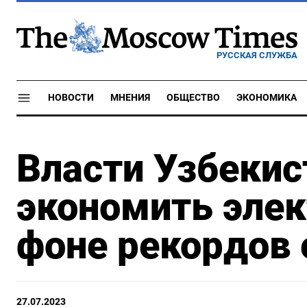
РУССКАЯ СЛУЖБА
НОВОСТИ
МНЕНИЯ
ОБЩЕСТВО
ЭКОНОМИКА
Власти Узбекис
экономить элек
фоне рекордов 
27.07.2023