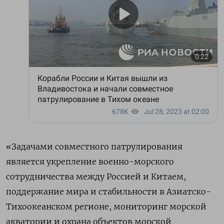
«Задачами совместного патрулирования
является укрепление военно-морского
сотрудничества между Россией и Китаем,
поддержание мира и стабильности в Азиатско-
Тихоокеанском регионе, мониторинг морской
акватории и охрана объектов морской