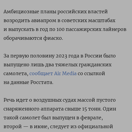
Амбициозные планы российских властей
возродить авиапром в советских масштабах
и выпускать в год по 100 пассажирских лайнеров
оборачиваются фиаско.
За первую половину 2023 года в России было
выпущено лишь два тяжелых гражданских
самолета,
сообщает Air Media
со ссылкой
на данные Росстата.
Речь идет о воздушных судах массой пустого
снаряженного аппарата свыше 15 тонн. Один
такой самолет был выпущен в феврале,
второй — в июне, следует из официальной