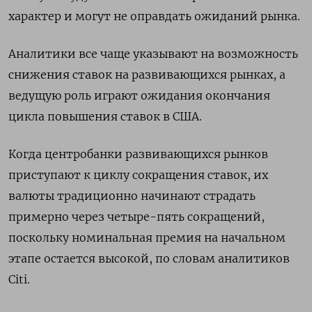
характер и могут не оправдать ожиданий рынка.
Аналитики все чаще указывают на возможность
снижения ставок на развивающихся рынках, а
ведущую роль играют ожидания окончания
цикла повышения ставок в США.
Когда центробанки развивающихся рынков
приступают к циклу сокращения ставок, их
валюты традиционно начинают страдать
примерно через четыре-пять сокращений,
поскольку номинальная премия на начальном
этапе остается высокой, по словам аналитиков
Citi.