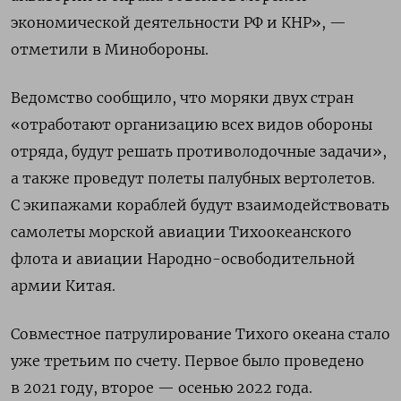
экономической деятельности РФ и КНР», —
отметили в Минобороны.
Ведомство сообщило, что моряки двух стран
«отработают организацию всех видов обороны
отряда, будут решать противолодочные задачи»,
а также проведут полеты палубных вертолетов.
С экипажами кораблей будут взаимодействовать
самолеты морской авиации Тихоокеанского
флота и авиации Народно-освободительной
армии Китая.
Совместное
патрулирование Тихого океана стало
уже третьим по счету.
Первое было проведено
в 2021 году, второе — осенью 2022 года.