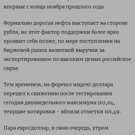
впервые с конца ноября прошлого года.
Формально дорогая нефть выступает на стороне
рубля, но этот фактор поддержки более ярко
проявит себя позже, по мере поступления на
биржевой рынок валютной выручки за
экспортированное по высоким ценам российское
сырье.
Тем временем, на форексе индекс доллара
перешел к снижению после тестирования
сегодня двухнедельного максимума 102,04,
текущие котировки - вблизи отметки 101,49.
Пара евро/доллар, в свою очередь, утром