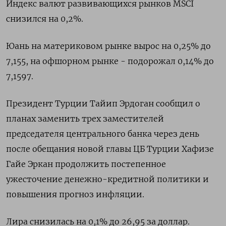
Индекс валют развивающихся рынков MSCI
снизился на 0,2%.
Юань на материковом рынке вырос на 0,25% до​
7,155​, на офшорном рынке - подорожал 0,14% до
7,1597.
Президент Турции Тайип Эрдоган сообщил о
планах заменить трех заместителей
председателя центрального банка через день
после обещания новой главы ЦБ Турции Хафизе
Гайе Эркан продолжить постепенное
ужесточение денежно-кредитной политики и
повышения прогноз инфляции.
Лира снизилась на 0,1% до 26,95 за доллар.