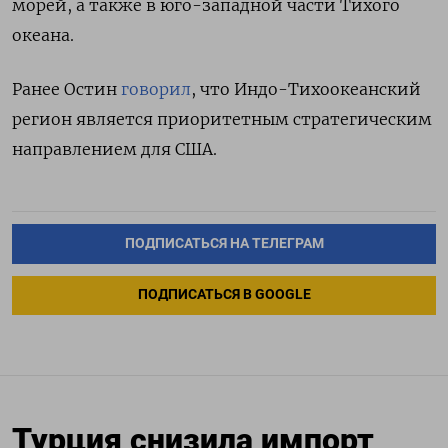
морей, а также в юго-западной части Тихого
океана.
Ранее Остин
говорил
, что Индо-Тихоокеанский
регион является приоритетным стратегическим
направлением для США.
ПОДПИСАТЬСЯ НА ТЕЛЕГРАМ
ПОДПИСАТЬСЯ В GOOGLE
Турция снизила импорт