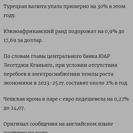
Турецкая валюта упала примерно на 30% в этом
году.
Южноафриканский ранд подорожал на 0,9% до
17,69 за доллар.
По словам главы центрального банка ЮАР
Лесетджи Кганьяго, при условии отсутствия
перебоев в электроснабжении темпы роста
экономики в 2023-25 гг. составят около 2% в год.
Чешская крона в паре с евро подешевела на 0,27%
до 24,07.
Оригинал сообщения на английском языке
доступен по коду: