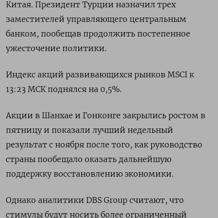
Китая. Президент Турции назначил трех
заместителей управляющего центральным
банком, пообещав продолжить постепенное
ужесточение политики.
Индекс акций развивающихся рынков MSCI к
13:23 МСК поднялся на 0,5%.
Акции в Шанхае и Гонконге закрылись ростом в
пятницу и показали лучший недельный
результат с ноября после того, как руководство
страны пообещало оказать дальнейшую
поддержку восстановлению экономики.
Однако аналитики DBS Group считают, что
стимулы будут носить более ограниченный