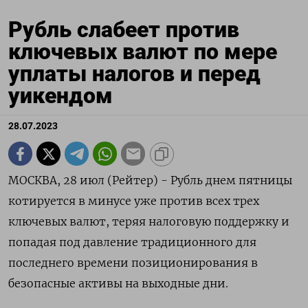
Рубль слабеет против
ключевых валют по мере
уплаты налогов и перед
уикендом
28.07.2023
МОСКВА, 28 июл (Рейтер) - Рубль днем пятницы
котируется в минусе уже против всех трех
ключевых валют, теряя налоговую поддержку и
попадая под давление традиционного для
последнего времени позиционирования в
безопасные активы на выходные дни.