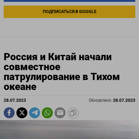
ПОДПИСАТЬСЯ В GOOGLE
Россия и Китай начали
совместное
патрулирование в Тихом
океане
28.07.2023
Обновлено:
28.07.2023