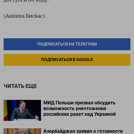
(Анкика Бисвас)
ПОДПИСАТЬСЯ НА ТЕЛЕГРАМ
ПОДПИСАТЬСЯ В GOOGLE
ЧИТАТЬ ЕЩЕ
МИД Польши призвал обсудить
возможность уничтожения
российских ракет над Украиной
Азербайджан заявил о готовности