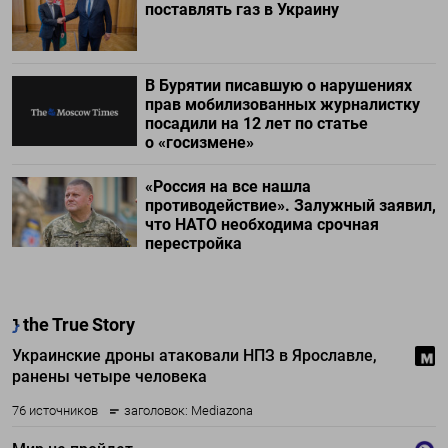
поставлять газ в Украину
В Бурятии писавшую о нарушениях
прав мобилизованных журналистку
посадили на 12 лет по статье
о «госизмене»
«Россия на все нашла
противодействие». Залужный заявил,
что НАТО необходима срочная
перестройка