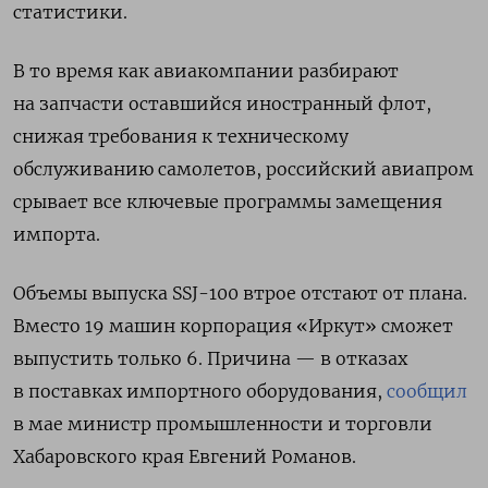
статистики.
В то время как авиакомпании разбирают
на запчасти оставшийся иностранный флот,
снижая требования к техническому
обслуживанию самолетов, российский авиапром
срывает все ключевые программы замещения
импорта.
Объемы выпуска SSJ-100 втрое отстают от плана.
Вместо 19 машин корпорация «Иркут» сможет
выпустить только 6. Причина — в отказах
в поставках импортного оборудования,
сообщил
в мае министр промышленности и торговли
Хабаровского края Евгений Романов.