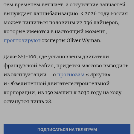
тем временем ветшает, а отсутствие запчастей
вынуждает каннибализацию. К 2026 году Россия
может лишиться половины из 736 лайнеров,
которые имеются в настоящий момент,
прогнозируют
эксперты Oliver Wyman.
Даже SSJ-100, где установлены двигатели
французской Safran, придется массово выводить
из эксплуатации. По
прогнозам
«Иркута»
и Объединенной двигателестроительной
корпорации, из 150 машин к 2030 году на ходу
останутся лишь 28.
ПОДПИСАТЬСЯ НА ТЕЛЕГРАМ