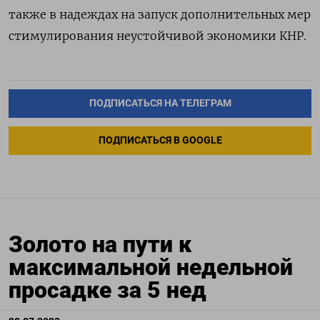
также в надеждах на запуск дополнительных мер
стимулирования неустойчивой экономики КНР.
ПОДПИСАТЬСЯ НА ТЕЛЕГРАМ
ПОДПИСАТЬСЯ В GOOGLE
Золото на пути к
максимальной недельной
просадке за 5 нед