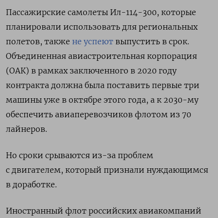
Пассажирские самолеты Ил-114-300, которые
планировали использовать для региональных
полетов, также
не успеют
выпустить в срок.
Объединенная авиастроительная корпорация
(ОАК) в рамках заключенного в 2020 году
контракта должна была поставить первые три
машины уже в октябре этого года, а к 2030-му
обеспечить авиаперевозчиков флотом из 70
лайнеров.
Но сроки срываются из-за проблем
с двигателем, который признали нуждающимся
в доработке.
Иностранный флот российских авиакомпаний