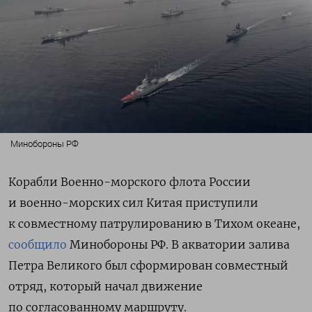
Минобороны РФ
Корабли Военно-морского флота России
и военно-морских сил Китая приступили
к совместному патрулированию в Тихом океане,
сообщило
Минобороны РФ.
В акватории залива
Петра Великого был сформирован совместный
отряд, который начал движение
по согласованному маршруту.