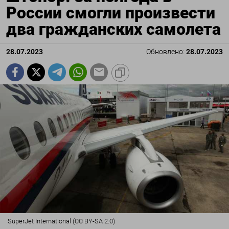
России смогли произвести
два гражданских самолета
28.07.2023
Обновлено:
28.07.2023
SuperJet International (CC BY-SA 2.0)