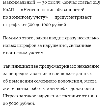
максимальный — 30 тысяч. Сейчас статья 21.5
КоАП — «Неисполнение обязанностей
по воинскому учету» — предусматривает
штрафы от 500 до 1000 рублей.
Помимо этого, закон вводит сразу несколько
новых штрафов за нарушения, связанные
с воинским учетом.
Так инициатива предусматривает наказание
за непредоставление в военкомат данных
об изменении семейного положения, места
жительства, работы или учебы, должности.
Штраф за такое нарушение составит от 1000
до 5000 рублей.