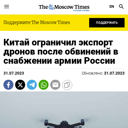
EN
РУССКАЯ СЛУЖБА
Поддержите The Moscow Times
ПОДДЕРЖАТЬ
Китай ограничил экспорт
дронов после обвинений в
снабжении армии России
31.07.2023
Обновлено:
31.07.2023