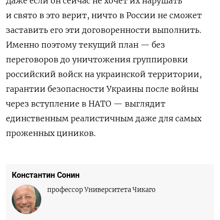
Даже если он сейчас не хочет их нарушать
и свято в это верит, ничто в России не сможет
заставить его эти договоренности выполнить.
Именно поэтому текущий план — без
переговоров до уничтожения группировки
российский войск на украинской территории,
гарантии безопасности Украины после войны
через вступление в НАТО — выглядит
единственным реалистичным даже для самых
проженных циников.
Константин Сонин
профессор Университета Чикаго