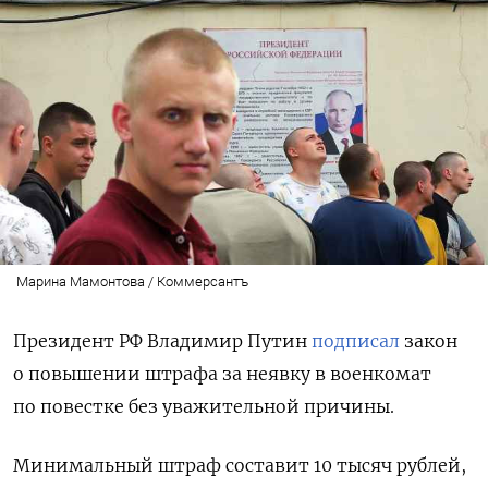
Марина Мамонтова / Коммерсантъ
Президент РФ Владимир Путин
подписал
закон
о повышении штрафа за неявку в военкомат
по повестке без уважительной причины.
Минимальный штраф составит 10 тысяч рублей,