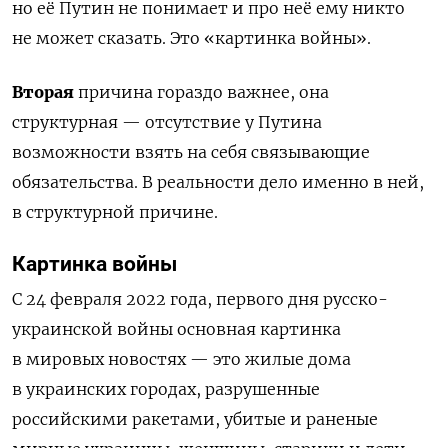
но её Путин не понимает и про неё ему никто
не может сказать. Это «картинка войны».
Вторая
причина гораздо важнее, она
структурная — отсутствие у Путина
возможности взять на себя связывающие
обязательства. В реальности дело именно в ней,
в структурной причине.
Картинка войны
С 24 февраля 2022 года, первого дня русско-
украинской войны основная картинка
в мировых новостях — это жилые дома
в украинских городах, разрушенные
российскими ракетами, убитые и раненые