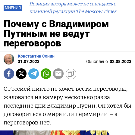
Позиция автора может не совпадать с
МНЕНИЯ
позицией редакции The Moscow Times.
Почему с Владимиром
Путиным не ведут
переговоров
Константин Сонин
31.07.2023
Обновлено:
02.08.2023
С Россией никто не хочет вести переговоры,
жаловался на камеру несколько раз за
последние дни Владимир Путин. Он хотел бы
договориться о мире или перемирии – а
переговоров нет.