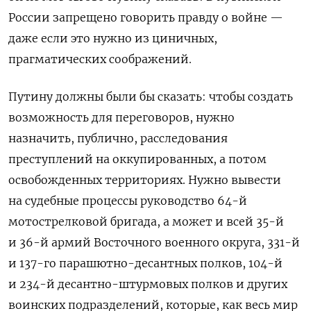
России запрещено говорить правду о войне —
даже если это нужно из циничных,
прагматических соображений.
Путину должны были бы сказать: чтобы создать
возможность для переговоров, нужно
назначить, публично, расследования
преступлений на оккупированных, а потом
освобожденных территориях. Нужно вывести
на судебные процессы руководство 64-й
мотострелковой бригада, а может и всей 35-й
и 36-й армий Восточного военного округа, 331-й
и 137-го парашютно-десантных полков, 104-й
и 234-й десантно-штурмовых полков и других
воинских подразделений, которые, как весь мир