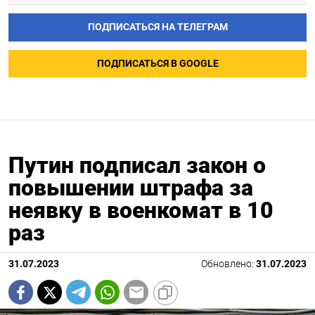
ПОДПИСАТЬСЯ НА ТЕЛЕГРАМ
ПОДПИСАТЬСЯ В GOOGLE
Путин подписал закон о
повышении штрафа за
неявку в военкомат в 10
раз
31.07.2023
Обновлено:
31.07.2023