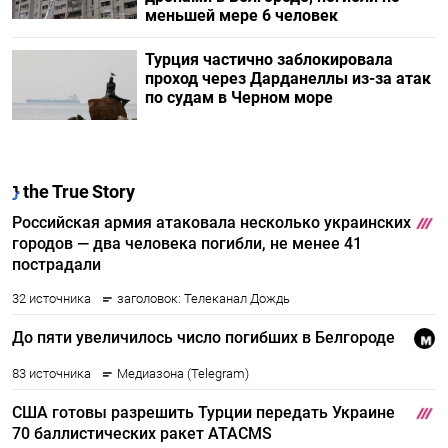
меньшей мере 6 человек
Турция частично заблокировала
проход через Дарданеллы из-за атак
по судам в Черном море