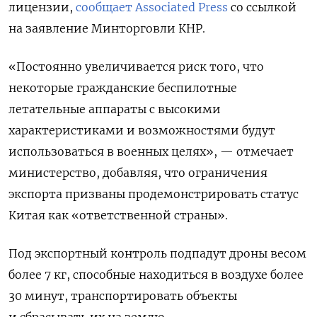
лицензии,
сообщает Associated Press
со ссылкой
на заявление Минторговли КНР.
«Постоянно увеличивается риск того, что
некоторые гражданские беспилотные
летательные аппараты с высокими
характеристиками и возможностями будут
использоваться в военных целях», — отмечает
министерство, добавляя, что ограничения
экспорта призваны продемонстрировать статус
Китая как «ответственной страны».
Под экспортный контроль подпадут дроны весом
более 7 кг, способные находиться в воздухе более
30 минут, транспортировать объекты
и сбрасывать их на землю.