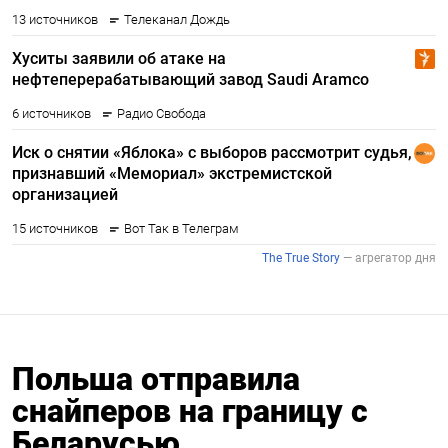
Польша отправила
снайперов на границу с
Беларусью