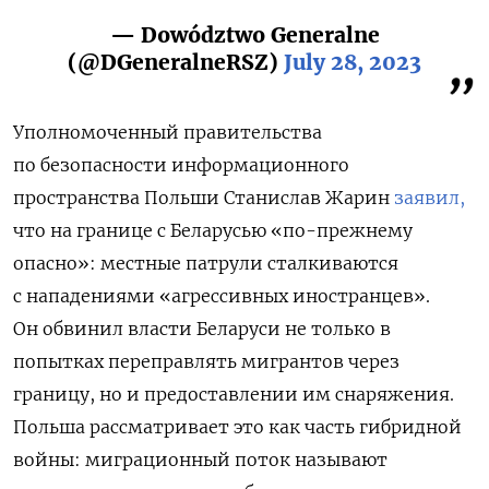
— Dowództwo Generalne
(@DGeneralneRSZ)
July 28, 2023
Уполномоченный правительства
по безопасности информационного
пространства Польши Станислав Жарин
заявил,
что на границе с Беларусью «по-прежнему
опасно»: местные патрули сталкиваются
с нападениями «агрессивных иностранцев».
Он обвинил власти Беларуси не только в
попытках переправлять мигрантов через
границу, но и предоставлении им снаряжения.
Польша рассматривает это как часть гибридной
войны: миграционный поток называют