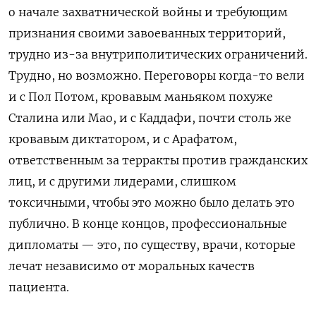
о начале захватнической войны и требующим
признания своими завоеванных территорий,
трудно из-за внутриполитических ограничений.
Трудно, но возможно. Переговоры когда-то вели
и с Пол Потом, кровавым маньяком похуже
Сталина или Мао, и с Каддафи, почти столь же
кровавым диктатором, и с Арафатом,
ответственным за терракты против гражданских
лиц, и с другими лидерами, слишком
токсичными, чтобы это можно было делать это
публично. В конце концов, профессиональные
дипломаты — это, по существу, врачи, которые
лечат независимо от моральных качеств
пациента.