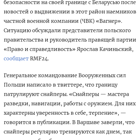
безопасности на своей границе с Беларусью после
новостей о выдвижении в этот район наемников
частной военной компании (ЧВК) «Вагнер».
Ситуацию обсуждали представители польского
правительства и руководитель правящей партии
«Право и справедливость» Ярослав Качиньский,
сообщает
RMF24.
Генеральное командование Вооруженных сил
Польши написало в твиттере, что границу
патрулируют снайперы. «Снайперы — мастера
разведки, навигации, работы с оружием. Для них
характерны уверенность в себе, терпение», —
говорится в публикации. В Варшаве заверли, что
снайперы регулярно тренируются как днем, так