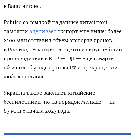
в Вашингтоне.
Politico со ссылкой на данные китайской
таможни
оценивает
экспорт еще выше: более
$100 млн составил объем экспорта дронов
в Россию, несмотря на то, что их крупнейший
производитель в КНР — DJI — еще в марте
объявил об уходе с рынка РФ и прекращении
любых поставок.
Украина также закупает китайские
беспилотники, но на порядок меньше — на
$3 млн с начала 2023 года.