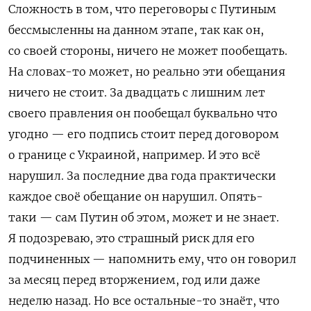
Сложность в том, что переговоры с Путиным
бессмысленны на данном этапе, так как он,
со своей стороны, ничего не может пообещать.
На словах-то может, но реально эти обещания
ничего не стоит. За двадцать с лишним лет
своего правления он пообещал буквально что
угодно — его подпись стоит перед договором
о границе с Украиной, например. И это всё
нарушил. За последние два года практически
каждое своё обещание он нарушил. Опять-
таки — сам Путин об этом, может и не знает.
Я подозреваю, это страшный риск для его
подчиненных — напомнить ему, что он говорил
за месяц перед вторжением, год или даже
неделю назад. Но все остальные-то знаёт, что