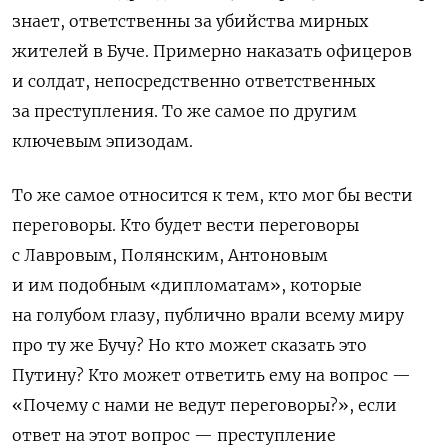
знает, ответственны за убийства мирных
жителей в Буче. Примерно наказать офицеров
и солдат, непосредственно ответственных
за преступления. То же самое по другим
ключевым эпизодам.
То же самое относится к тем, кто мог бы вести
переговоры. Кто будет вести переговоры
с Лавровым, Полянским, Антоновым
и им подобным «дипломатам», которые
на голубом глазу, публично врали всему миру
про ту же Бучу? Но кто может сказать это
Путину? Кто может ответить ему на вопрос —
«Почему с нами не ведут переговоры?», если
ответ на этот вопрос — преступление