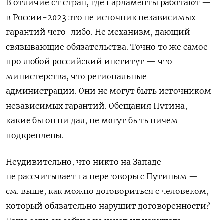
В отличие от стран, где парламенты работают —
в России-2023 это не источник независимых
гарантий чего-либо. Не механизм, дающий
связывающие обязательства. Точно то же самое
про любой российский институт — что
министерства, что региональные
администрации. Они не могут быть источником
независимых гарантий. Обещания Путина,
какие бы он ни дал, не могут быть ничем
подкреплены.
Неудивительно, что никто на Западе
не рассчитывает на переговоры с Путиным —
см. выше, как можно договориться с человеком,
который обязательно нарушит договоренности?