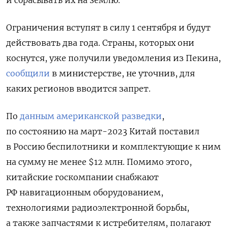
Ограничения вступят в силу 1 сентября и будут
действовать два года. Страны, которых они
коснутся, уже получили уведомления из Пекина,
сообщили
в министерстве, не уточнив, для
каких регионов вводится запрет.
По
данным американской разведки
,
по состоянию на март-2023 Китай поставил
в Россию
беспилотники и комплектующие к ним
на сумму не менее $12 млн. Помимо этого,
китайские госкомпании снабжают
РФ навигационным оборудованием,
технологиями радиоэлектронной борьбы,
а также запчастями к истребителям, полагают