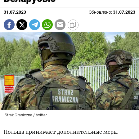
31.07.2023
Обновлено:
31.07.2023
Straż Graniczna / twitter
Польша принимает дополнительные меры