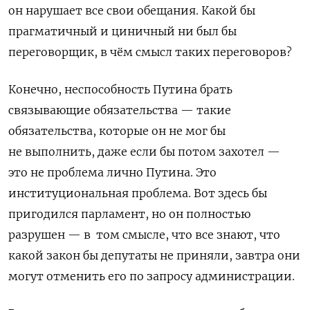
он нарушает все свои обещания. Какой бы
прагматичный и циничный ни был бы
переговорщик, в чём смысл таких переговоров?
Конечно, неспособность Путина брать
связывающие обязательства — такие
обязательства, которые он не мог бы
не выполнить, даже если бы потом захотел —
это не проблема лично Путина. Это
институциональная проблема. Вот здесь бы
пригодился парламент, но он полностью
разрушен — в том смысле, что все знают, что
какой закон бы депутаты не приняли, завтра они
могут отменить его по запросу администрации.