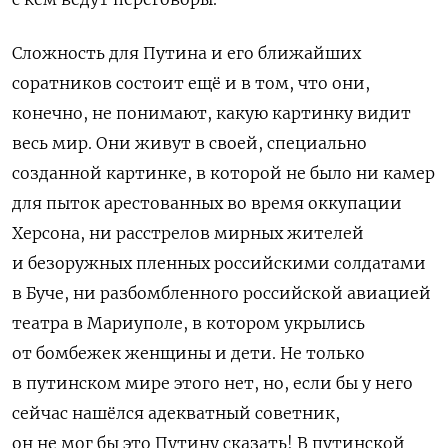
Сложность для Путина и его ближайших
соратников состоит ещё и в том, что они,
конечно, не понимают, какую картинку видит
весь мир. Они живут в своей, специально
созданной картинке, в которой не было ни камер
для пыток арестованных во время оккупации
Херсона, ни расстрелов мирных жителей
и безоружных пленных российскими солдатами
в Буче, ни разбомбленного российской авиацией
театра в Мариуполе, в котором укрылись
от бомбежек женщины и дети. Не только
в путинском мире этого нет, но, если бы у него
сейчас нашёлся адекватный советник,
он не мог бы это Путину сказать! В путинской