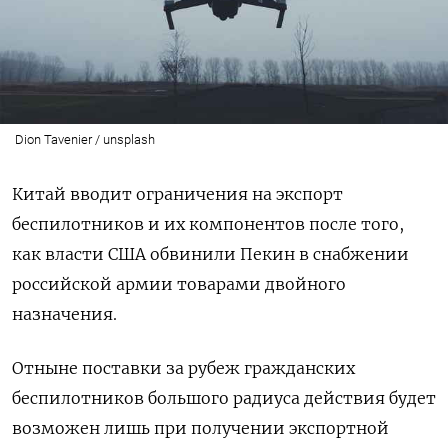
Dion Tavenier / unsplash
Китай вводит ограничения на экспорт
беспилотников и их компонентов после того,
как власти США обвинили Пекин в снабжении
российской армии товарами двойного
назначения.
Отныне поставки за рубеж гражданских
беспилотников большого радиуса действия будет
возможен лишь при получении экспортной