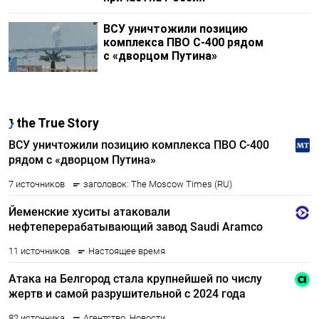
ВСУ уничтожили позицию
комплекса ПВО С-400 рядом
с «дворцом Путина»