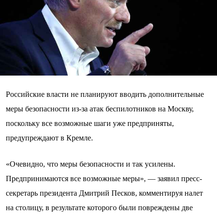
Российские власти не планируют вводить дополнительные
меры безопасности из-за атак беспилотников на Москву,
поскольку все возможные шаги уже предприняты,
предупреждают в Кремле.
«Очевидно, что меры безопасности и так усилены.
Предпринимаются все возможные меры», — заявил пресс-
секретарь президента Дмитрий Песков, комментируя налет
на столицу, в результате которого были повреждены две