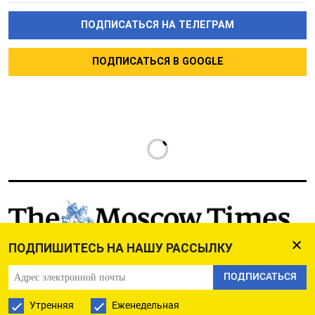
ПОДПИСАТЬСЯ НА ТЕЛЕГРАМ
ПОДПИСАТЬСЯ В GOOGLE
РУССКАЯ СЛУЖБА
ПОДПИШИТЕСЬ НА НАШУ РАССЫЛКУ
ПОДПИШИТЕСЬ НА НАШУ РАССЫЛКУ
ПОДПИСАТЬСЯ
Утренняя
Еженедельная