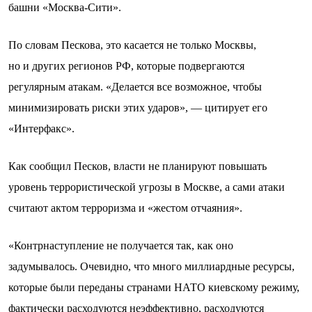
башни «Москва-Сити».
По словам Пескова, это касается не только Москвы,
но и других регионов РФ, которые подвергаются
регулярным атакам. «Делается все возможное, чтобы
минимизировать риски этих ударов», — цитирует его
«Интерфакс».
Как сообщил Песков, власти не планируют повышать
уровень террористической угрозы в Москве, а сами атаки
считают актом терроризма и «жестом отчаяния».
«Контрнаступление не получается так, как оно
задумывалось. Очевидно, что много миллиардные ресурсы,
которые были переданы странами НАТО киевскому режиму,
фактически расходуются неэффективно, расходуются