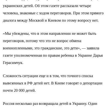
украинских детей. Об этом газете рассказали четыре
человека, знакомые с ходом переговоров. При этом прямого
диалога между Москвой и Киевом по этому вопросу нет.
«Мы убеждены, что в этом направлении не может быть
переговоров, потому что это не вопрос обмена
военнопленными, это гражданские, это дети», — заявила
газете уполномоченная по правам ребенка в Украине Дарья
Герасимчук.
Сложность ситуации еще и в том, что точного списка
вывезенных в РФ детей нет. В Киеве говорят о депортации
почти 20 000 детей.
Россия несколько раз возвращала детей в Украину. Один