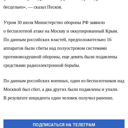
бесцельно», — сказал Песков.
Утром 30 июля Министерство обороны РФ заявило
о беспилотной атаке на Москву и оккупированный Крым.
По данным российских властей, предположительно 16
аппаратов были сбиты над полуостровом системами
противовоздушной обороны, еще девять были подавлены
средствами радиоэлектронной борьбы.
По данным российских военных, один из беспилотников над
Москвой был сбит, а два других были подавлены и упали.
В результате инцидента один человек получил ранение.
ПОДПИСАТЬСЯ НА ТЕЛЕГРАМ