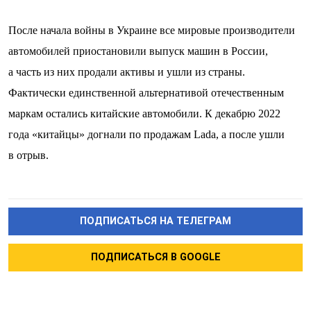
После начала войны в Украине все мировые производители
автомобилей приостановили выпуск машин в России,
а часть из них продали активы и ушли из страны.
Фактически единственной альтернативой отечественным
маркам остались китайские автомобили. К декабрю 2022
года «китайцы» догнали по продажам Lada, а после ушли
в отрыв.
ПОДПИСАТЬСЯ НА ТЕЛЕГРАМ
ПОДПИСАТЬСЯ В GOOGLE