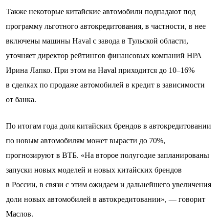
Также некоторые китайские автомобили подпадают под
программу льготного автокредитования, в частности, в нее
включены машины Haval с завода в Тульской области,
уточняет директор рейтингов финансовых компаний НРА
Ирина Лапко. При этом на Haval
приходится до 10–16%
в сделках по продаже автомобилей в кредит в зависимости
от банка.
По итогам года доля китайских брендов в автокредитовании
по новым автомобилям может вырасти до 70%,
прогнозируют в ВТБ. «На второе полугодие запланированы
запуски новых моделей и новых китайских брендов
в России, в связи с этим ожидаем и дальнейшего увеличения
доли новых автомобилей в автокредитовании», — говорит
Маслов.