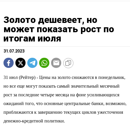
Золото дешевеет, но
может показать рост по
итогам июля
31.07.2023
31 июл (Рейтер) - Цены на золото снижаются в понедельник,
но все еще могут показать самый значительный месячный
рост за последние четыре месяца на фоне усиливающихся
ожиданий того, что основные центральные банки, возможно,
приближаются к завершению текущих циклов ужесточения
денежно-кредитной политики.