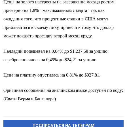
Цены на золото настроены на завершение месяца ростом
примерно на 1,8% - максимальным с марта - так как
ожидания того, что процентные ставки в США могут
приблизиться к своему пику, привели к тому, что доллар
может показать просадку второй месяц кряду.
Палладий подешевел на 0,64% до $1.237,58​​ за унцию,
серебро снизилось на 0,49% до $24,21​ за унцию.
Цена на платину опустилась на 0,81% до $927,81.
Оригинал сообщения на английском языке доступен по коду:
(Свати Верма в Бангалоре)
ПОДПИСАТЬСЯ НА ТЕЛЕГРАМ