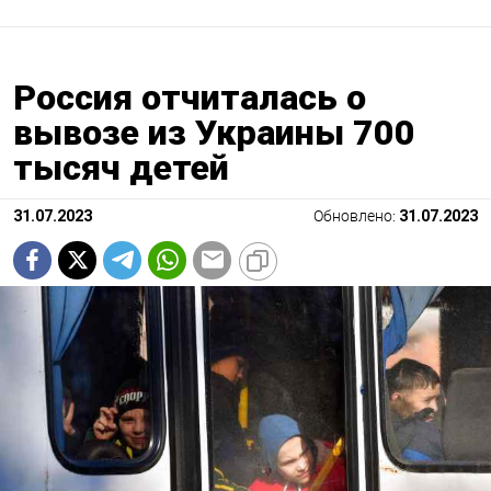
Россия отчиталась о
вывозе из Украины 700
тысяч детей
31.07.2023
Обновлено:
31.07.2023