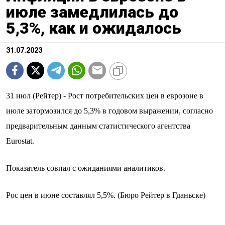
июле замедлилась до
5,3%, как и ожидалось
31.07.2023
31 июл (Рейтер) - Рост потребительских цен в еврозоне в
июле затормозился до 5,3% в годовом выражении, согласно
предварительным данным статистического агентства
Eurostat.
Показатель совпал с ожиданиями аналитиков.
Рос цен в июне составлял 5,5%. (Бюро Рейтер в Гданьске)