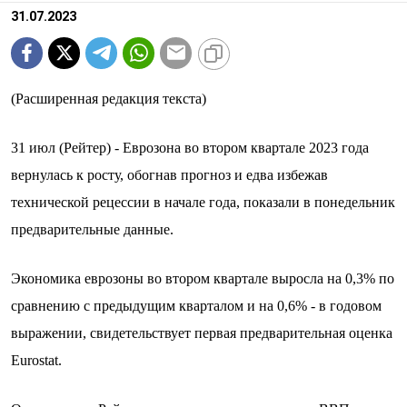
31.07.2023
(Расширенная редакция текста)
31 июл (Рейтер) - Еврозона во втором квартале 2023 года
вернулась к росту, обогнав прогноз и едва избежав
технической рецессии в начале года, показали в понедельник
предварительные данные.
Экономика еврозоны во втором квартале выросла на 0,3% по
сравнению с предыдущим кварталом и на 0,6% - в годовом
выражении, свидетельствует первая предварительная оценка
Eurostat.