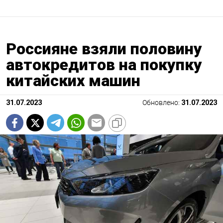
Россияне взяли половину
автокредитов на покупку
китайских машин
31.07.2023
Обновлено:
31.07.2023