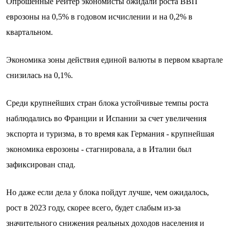
Опрошенные Рейтер экономисты ожидали роста ВВП
еврозоны на 0,5% в годовом исчислении и на 0,2% в
квартальном.
Экономика зоны действия единой валюты в первом квартале
снизилась на 0,1%.
Среди крупнейших стран блока устойчивые темпы роста
наблюдались во Франции и Испании за счет увеличения
экспорта и туризма, в то время как Германия - крупнейшая
экономика еврозоны - стагнировала, а в Италии был
зафиксирован спад.
Но даже если дела у блока пойдут лучше, чем ожидалось,
рост в 2023 году, скорее всего, будет слабым из-за
значительного снижения реальных доходов населения и