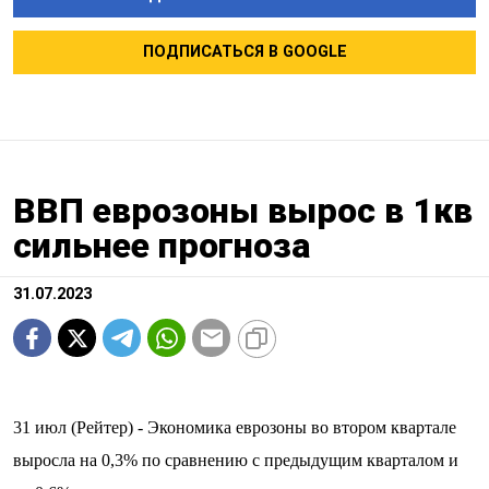
ПОДПИСАТЬСЯ В GOOGLE
ВВП еврозоны вырос в 1кв
сильнее прогноза
31.07.2023
31 июл (Рейтер) - Экономика еврозоны во втором квартале
выросла на 0,3% по сравнению с предыдущим кварталом и