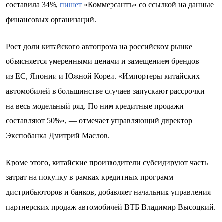
составила 34%,
пишет
«Коммерсантъ» со ссылкой на данные
финансовых организаций.
Рост доли китайского автопрома на российском рынке
объясняется умеренными ценами и замещением брендов
из ЕС, Японии и Южной Кореи. «Импортеры китайских
автомобилей в большинстве случаев запускают рассрочки
на весь модельный ряд. По ним кредитные продажи
составляют 50%», — отмечает управляющий директор
Экспобанка Дмитрий Маслов.
Кроме этого, китайские производители субсидируют часть
затрат на покупку в рамках кредитных программ
дистрибьюторов и банков, добавляет начальник управления
партнерских продаж автомобилей ВТБ Владимир Высоцкий.