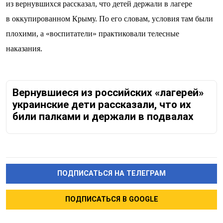
из вернувшихся рассказал, что детей держали в лагере
в оккупированном Крыму. По его словам, условия там были
плохими, а «воспитатели» практиковали телесные
наказания.
Вернувшиеся из российских «лагерей»
украинские дети рассказали, что их
били палками и держали в подвалах
ПОДПИСАТЬСЯ НА ТЕЛЕГРАМ
ПОДПИСАТЬСЯ В GOOGLE