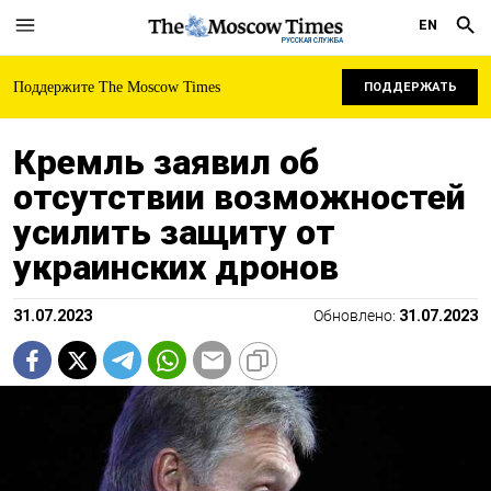
EN
РУССКАЯ СЛУЖБА
Поддержите The Moscow Times
ПОДДЕРЖАТЬ
Кремль заявил об
отсутствии возможностей
усилить защиту от
украинских дронов
31.07.2023
Обновлено:
31.07.2023