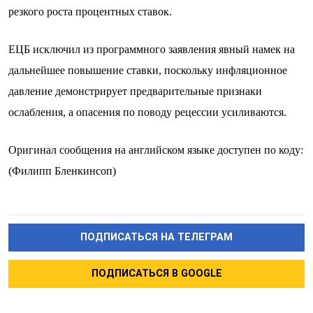
резкого роста процентных ставок.
ЕЦБ исключил из программного заявления явный намек на
дальнейшее повышение ставки, поскольку инфляционное
давление демонстрирует предварительные признаки
ослабления, а опасения по поводу рецессии усиливаются.
Оригинал сообщения на английском языке доступен по коду:
(Филипп Бленкинсоп)
ПОДПИСАТЬСЯ НА ТЕЛЕГРАМ
ПОДПИСАТЬСЯ В GOOGLE