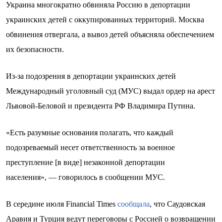
Украина многократно обвиняла Россию в депортации
украинских детей с оккупированных территорий. Москва
обвинения отвергала, а вывоз детей объясняла обеспечением
их безопасности.
Из-за подозрения в депортации украинских детей
Международный уголовный суд (МУС) выдал ордер на арест
Львовой-Беловой и президента РФ Владимира Путина.
«Есть разумные основания полагать, что каждый
подозреваемый несет ответственность за военное
преступление [в виде] незаконной депортации
населения», — говорилось в сообщении МУС.
В середине июля
Financial Times
сообщала
, что Саудовская
Аравия и Турция ведут переговоры с Россией о возвращении