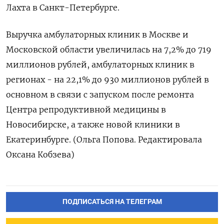
Лахта в Санкт-Петербурге.
Выручка амбулаторных клиник в Москве и
Московской области увеличилась на 7,2% до 719
миллионов рублей, амбулаторных клиник в
регионах - на 22,1% до 930 миллионов рублей в
основном в связи с запуском после ремонта
Центра репродуктивной медицины в
Новосибирске, а также новой клиники в
Екатеринбурге. (Ольга Попова. Редактировала
Оксана Кобзева)
ПОДПИСАТЬСЯ НА ТЕЛЕГРАМ