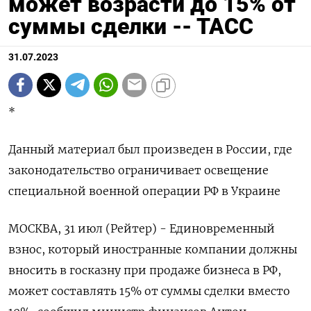
может возрасти до 15% от
суммы сделки -- ТАСС
31.07.2023
*
Данный материал был произведен в России, где
законодательство ограничивает освещение
специальной военной операции РФ в Украине
МОСКВА, 31 июл (Рейтер) - Единовременный
взнос, который иностранные компании должны
вносить в госказну при продаже бизнеса в РФ,
может составлять 15% от суммы сделки вместо