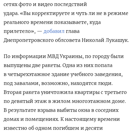
сетях фото и видео последствий
удара. «Вы корректируете и чуть ли не в режиме
реального времени показываете, куда
прилетело», —
добавил
глава
Днепропетровского облсовета Николай Лукашук.
По информации МВД Украины, по городу были
выпущены две ракеты. Одна из них попала
в четырехэтажное здание учебного заведения,
под завалами, возможно, находятся люди.
Вторая ракета уничтожила квартиры с третьего
по девятый этаж в жилом многоэтажном доме.
В результате взрыва выбиты окна в соседних
домах и помещениях. К настоящему времени
известно об одном погибшем и десяти