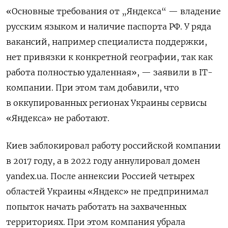
«Основные требования от „Яндекса“ — владение
русским языком и наличие паспорта РФ. У ряда
вакансий, например специалиста поддержки,
нет привязки к конкретной географии, так как
работа полностью удаленная», — заявили в IT-
компании. При этом там добавили, что
в оккупированных регионах Украины сервисы
«Яндекса» не работают.
Киев заблокировал работу российской компании
в 2017 году, а в 2022 году аннулировал домен
yandex.ua. После аннексии Россией четырех
областей Украины «Яндекс» не предпринимал
попыток начать работать на захваченных
территориях. При этом компания убрала