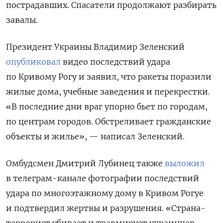
пострадавших. Спасатели продолжают разбирать
завалы.
Президент Украины Владимир Зеленский
опубликовал
видео последствий удара
по Кривому Рогу и заявил, что ракеты поразили
жилые дома, учебные заведения и перекрестки.
«В последние дни враг упорно бьет по городам,
по центрам городов. Обстреливает гражданские
объекты и жилье», — написал Зеленский.
Омбудсмен Дмитрий Лубинец также
выложил
в телеграм-канале фотографии последствий
удара по многоэтажному дому в Кривом Рогуе
и подтвердил жертвы и разрушения. «Страна-