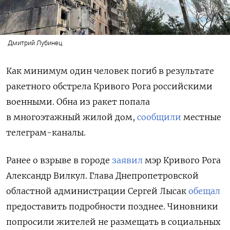
Дмитрий Лубинец
Как минимум один человек погиб в результате
ракетного обстрела Кривого Рога российскими
военными. Обна из ракет попала
в многоэтажный жилой дом,
сообщили
местные
телеграм-каналы.
Ранее о взрыве в городе
заявил
мэр Кривого Рога
Александр Вилкул. Глава Днепропетровской
областной администрации Сергей Лысак
обещал
предоставить подробности позднее. Чиновники
попросили жителей не размещать в социальных