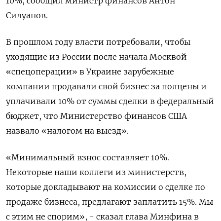
10%, сообщил министр финансов Антон
Силуанов.
В прошлом году власти потребовали, чтобы
уходящие из России после начала Москвой
«спецоперации» в Украине зарубежные
компании продавали свой бизнес за полцены и
уплачивали 10% от суммы сделки в федеральный
бюджет, что Министерство финансов США
назвало «налогом на выезд».
«Минимальный взнос составляет 10%.
Некоторые наши коллеги из министерств,
которые докладывают на комиссии о сделке по
продаже бизнеса, предлагают заплатить 15%. Мы
с этим не спорим», - сказал глава Минфина в