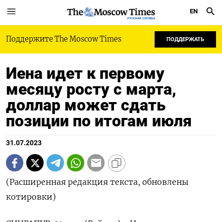
EN
РУССКАЯ СЛУЖБА
Поддержите The Moscow Times
ПОДДЕРЖАТЬ
Иена идет к первому
месяцу росту с марта,
доллар может сдать
позиции по итогам июля
31.07.2023
(Расширенная редакция текста, обновлены
котировки)