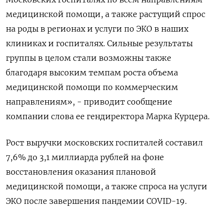
медицинской помощи, а также растущий спрос
на роды в регионах и услуги по ЭКО в наших
клиниках и госпиталях. Сильные результаты
группы в целом стали возможны также
благодаря высоким темпам роста объема
медицинской помощи по коммерческим
направлениям», - приводит сообщение
компании слова ее гендиректора Марка Курцера.
Рост выручки московских госпиталей составил
7,6% до 3,1 миллиарда рублей на фоне
восстановления оказания плановой
медицинской помощи, а также спроса на услуги
ЭКО после завершения пандемии COVID-19.