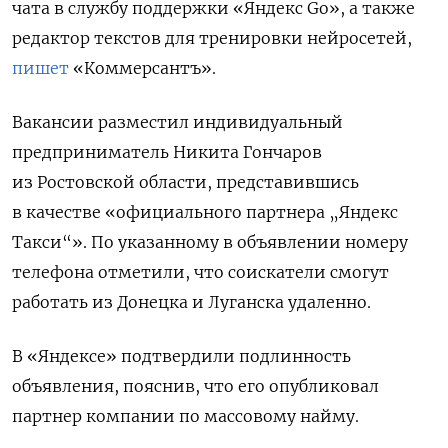
чата в службу поддержки «Яндекс Go», а также
редактор текстов для тренировки нейросетей,
пишет
«Коммерсантъ».
Вакансии разместил индивидуальный
предприниматель Никита Гончаров
из Ростовской области, представившись
в качестве «официального партнера „Яндекс
Такси“». По указанному в объявлении номеру
телефона отметили, что соискатели смогут
работать из Донецка и Луганска удаленно.
В «Яндексе» подтвердили подлинность
объявления, пояснив, что его опубликовал
партнер компании по массовому найму.