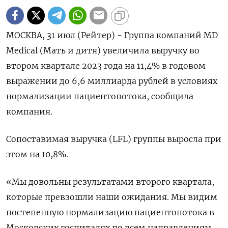
МОСКВА, 31 июл (Рейтер) - Группа компаний MD
Medical (Мать и дитя) увеличила выручку во
втором квартале 2023 года на 11,4% в годовом
выражении до 6,6 миллиарда рублей в условиях
нормализации пациентопотока, сообщила
компания.
Сопоставимая выручка (LFL) группы выросла при
этом на 10,8%.
«Мы довольны результатами второго квартала,
которые превзошли наши ожидания. Мы видим
постепенную нормализацию пациентопотока в
Московских госпиталях по всем направлениям