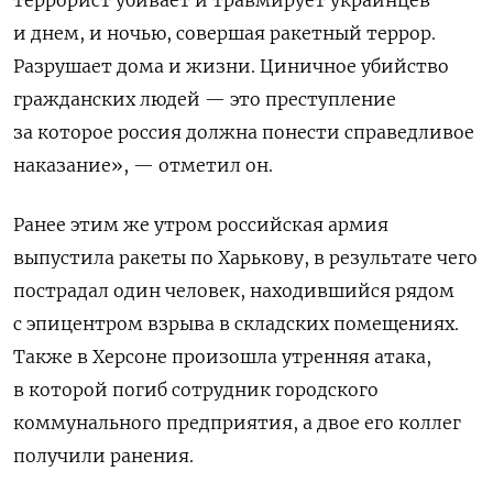
террорист убивает и травмирует украинцев
и днем, и ночью, совершая ракетный террор.
Разрушает дома и жизни. Циничное убийство
гражданских людей — это преступление
за которое россия должна понести справедливое
наказание», — отметил он.
Ранее этим же утром российская армия
выпустила ракеты по Харькову, в результате чего
пострадал один человек, находившийся рядом
с эпицентром взрыва в складских помещениях.
Также в Херсоне произошла утренняя атака,
в которой погиб сотрудник городского
коммунального предприятия, а двое его коллег
получили ранения.