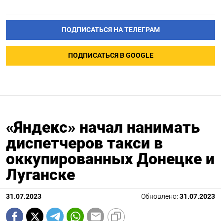
ПОДПИСАТЬСЯ НА ТЕЛЕГРАМ
ПОДПИСАТЬСЯ В GOOGLE
«Яндекс» начал нанимать
диспетчеров такси в
оккупированных Донецке и
Луганске
31.07.2023
Обновлено:
31.07.2023