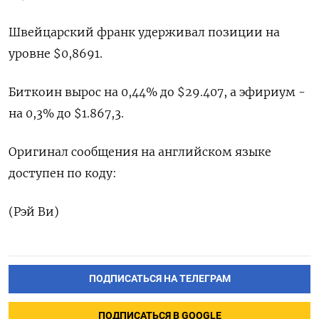
Швейцарский франк удерживал позиции на
уровне $0,8691.
Биткоин вырос на 0,44% до $29.407, а эфириум -
на 0,3% до $1.867,3.
Оригинал сообщения на английском языке
доступен по коду:
(Рэй Ви)
ПОДПИСАТЬСЯ НА ТЕЛЕГРАМ
ПОДПИСАТЬСЯ В GOOGLE