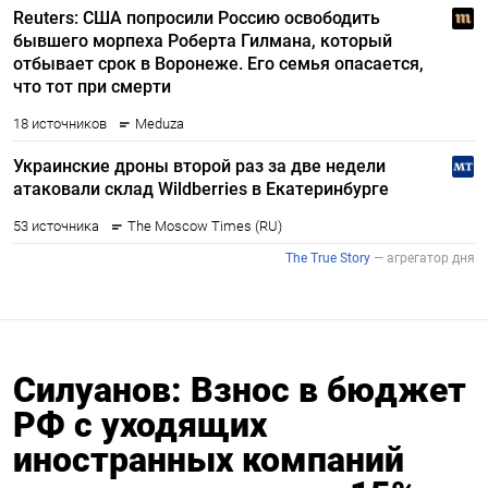
Силуанов: Взнос в бюджет
РФ с уходящих
иностранных компаний