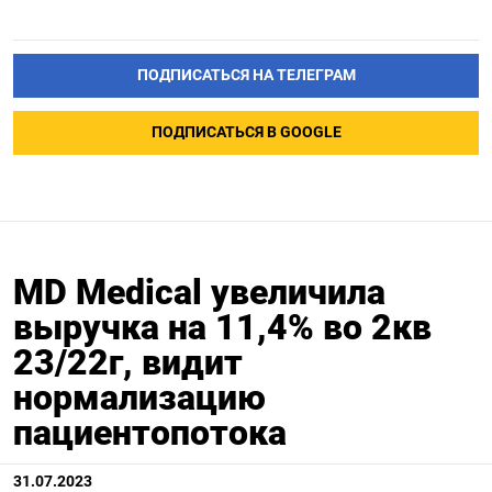
ПОДПИСАТЬСЯ НА ТЕЛЕГРАМ
ПОДПИСАТЬСЯ В GOOGLE
MD Medical увеличила
выручка на 11,4% во 2кв
23/22г, видит
нормализацию
пациентопотока
31.07.2023