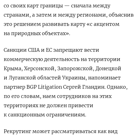
со своих карт границы — сначала между
странами, а затем и между регионами, объяснив
это решением развивать карту «с акцентом
на природных объектах».
Санкции США и ЕС запрещают вести
коммерческую деятельность на территории
Крыма, Херсонской, Запорожской, Донецкой
и Луганской областей Украины, напоминает
партнер BGP
Litigation
Сергей Гландин. Однако,
по его словам, наем сотрудников на этих
территориях не должен привести
к санкционным ограничениям.
Рекрутинг может рассматриваться как вид