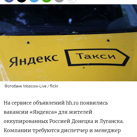
Фотобанк Moscow-Live / flickr
На сервисе объявлений hh.ru
появились
вакансии «Яндекса» для жителей
оккупированных Россией Донецка и Луганска.
Компании требуются диспетчер и менеджер