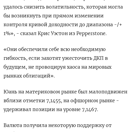
удалось снизить волатильность, которая могла
бы возникнуть при прямом изменении
контроля кривой доходности до диапазона -/+
1%», - сказал Крис Уэстон из Pepperstone.
«Они обеспечили себе всю необходимую
гибкость, если захотят ужесточить ДКП в
будущем, не провоцируя хаоса на мировых
рынках облигаций».
Юань на материковом рынке был малоподвижен
вблизи отметки 7,1455, на офшорном рынке -
удерживал позиции на уровне 7,1467.
Валюта получила некоторую поддержку от