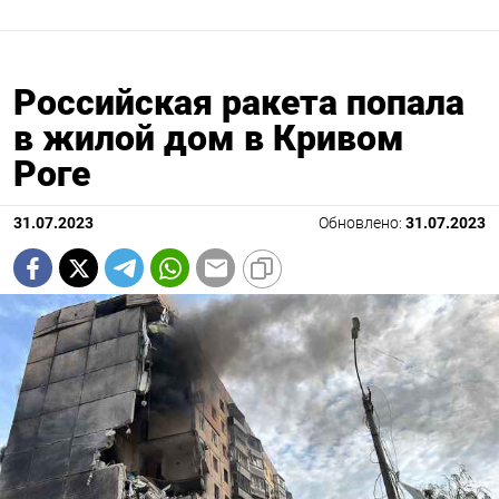
Российская ракета попала
в жилой дом в Кривом
Роге
31.07.2023
Обновлено:
31.07.2023