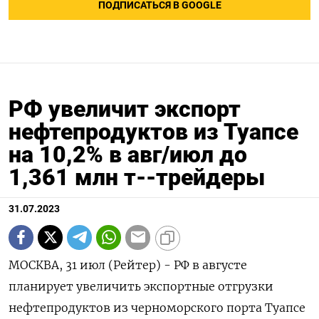
ПОДПИСАТЬСЯ В GOOGLE
РФ увеличит экспорт
нефтепродуктов из Туапсе
на 10,2% в авг/июл до
1,361 млн т--трейдеры
31.07.2023
МОСКВА, 31 июл (Рейтер) - РФ в августе
планирует увеличить экспортные отгрузки
нефтепродуктов из черноморского порта Туапсе