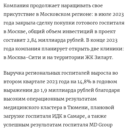
Компания продолжает наращивать свое
присутствие в Московском регионе: в июле 2023
года закрыла сделку покупки готового госпиталя
в Москве, общий объем инвестиций в проект
составит 2,84 миллиарда рублей. В конце 2023
года компания планирует открыть две клиники:
в Москва-Сити и на территории ЖК Зиларт.
Выручка региональных госпиталей выросла во
втором квартале 2023 года на 14,8% в годовом
выражении до 1,9 миллиарда рублей благодаря
высоким операционным результатам
медицинского кластера в Тюмени, плановой
загрузке госпиталя ИДК в Самаре, а также
успешным результатам госпиталя MD Group