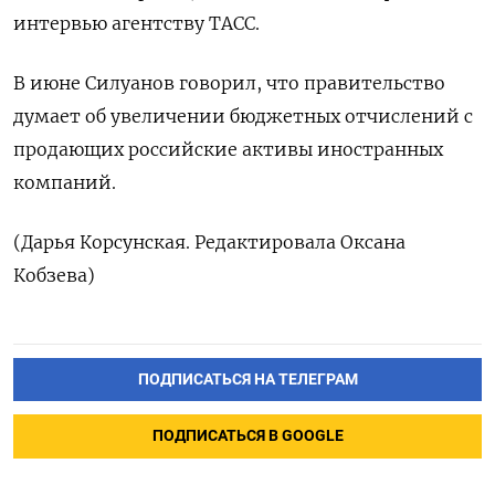
интервью агентству ТАСС.
В июне Силуанов говорил, что правительство
думает об увеличении бюджетных отчислений с
продающих российские активы иностранных
компаний.
(Дарья Корсунская. Редактировала Оксана
Кобзева)
ПОДПИСАТЬСЯ НА ТЕЛЕГРАМ
ПОДПИСАТЬСЯ В GOOGLE