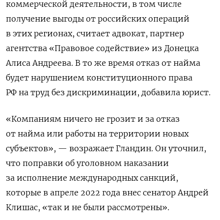
коммерческой деятельности, в том числе
получение выгоды от российских операций
в этих регионах, считает адвокат, партнер
агентства «Правовое содействие» из Донецка
Алиса Андреева. В то же время отказ от найма
будет нарушением конституционного права
РФ на труд без дискриминации, добавила юрист.
«Компаниям ничего не грозит и за отказ
от найма или работы на территории новых
субъектов», — возражает Гландин. Он уточнил,
что поправки об уголовном наказании
за исполнение международных санкций,
которые в апреле 2022 года внес сенатор Андрей
Клишас, «так и не были рассмотрены».