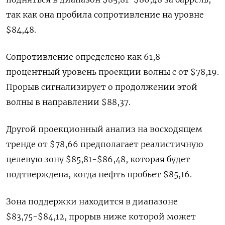
так как она пробила сопротивление на уровне
$84,48.
Сопротивление определено как 61,8-
процентный уровень проекции волны c от $78,19.
Прорыв сигнализирует о продолжении этой
волны в направлении $88,37.
Другой проекционный анализ на восходящем
тренде от $78,66 предполагает реалистичную
целевую зону $85,81-$86,48, которая будет
подтверждена, когда нефть пробьет $85,16.
Зона поддержки находится в диапазоне
$83,75-$84,12, прорыв ниже которой может