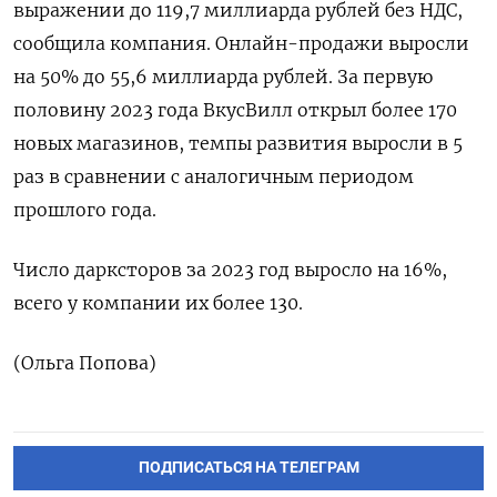
выражении до 119,7 миллиарда рублей без НДС,
сообщила компания. Онлайн-продажи выросли
на 50% до 55,6 миллиарда рублей. За первую
половину 2023 года ВкусВилл открыл более 170
новых магазинов, темпы развития выросли в 5
раз в сравнении с аналогичным периодом
прошлого года.
Число дарксторов за 2023 год выросло на 16%,
всего у компании их более 130.
(Ольга Попова)
ПОДПИСАТЬСЯ НА ТЕЛЕГРАМ