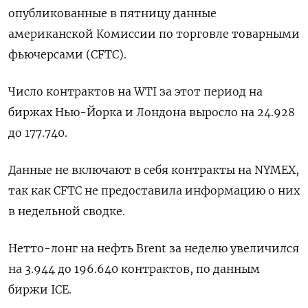
опубликованные в пятницу данные
американской Комиссии по торговле товарными
фьючерсами (CFTC).
Число контрактов на WTI за этот период на
биржах Нью-Йорка и Лондона выросло на 24.928
до 177.740.
Данные не включают в себя контракты на NYMEX,
так как CFTC не предоставила информацию о них
в недельной сводке.
Нетто-лонг на нефть Brent за неделю увеличился
на 3.944 до 196.640 контрактов, по данным
биржи ICE.