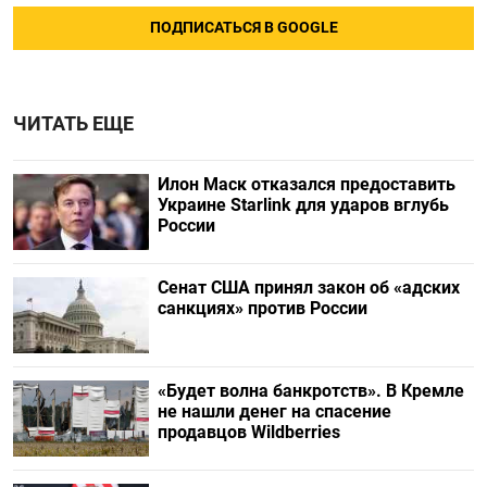
ПОДПИСАТЬСЯ В GOOGLE
ЧИТАТЬ ЕЩЕ
Илон Маск отказался предоставить
Украине Starlink для ударов вглубь
России
Сенат США принял закон об «адских
санкциях» против России
«Будет волна банкротств». В Кремле
не нашли денег на спасение
продавцов Wildberries