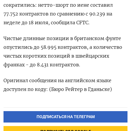
сократились: нетто-шорт по иене составил
77.752 контрактов по сравнению с 90.239 на
неделе до 18 июля, сообщила CFTC.
Чистые длинные позиции в британском фунте
опустились до 58.995 контрактов, а количество
чистых коротких позиций в швейцарских
франках - до 8.431 контрактов.
Оригинал сообщения на английском языке
доступен по коду: (Бюро Рейтер в Гданьске)
ПОДПИСАТЬСЯ НА ТЕЛЕГРАМ