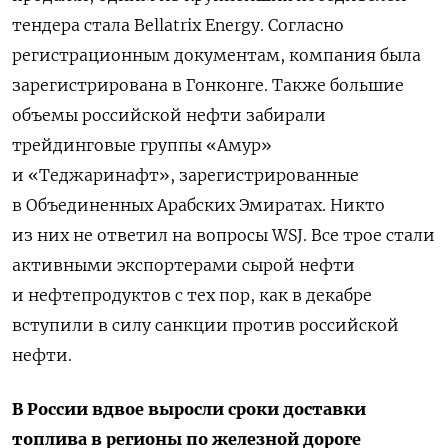
тендера стала Bellatrix Energy. Согласно
регистрационным документам, компания была
зарегистрирована в Гонконге. Также большие
объемы российской нефти забирали
трейдинговые группы «Амур»
и «Теджаринафт», зарегистрированные
в Объединенных Арабских Эмиратах. Никто
из них не ответил на вопросы WSJ. Все трое стали
активными экспортерами сырой нефти
и нефтепродуктов с тех пор, как в декабре
вступили в силу санкции против российской
нефти.
В России вдвое выросли сроки доставки
топлива в регионы по железной дороге