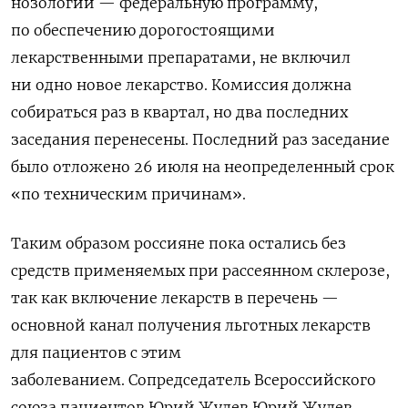
нозологий — федеральную программу,
по обеспечению дорогостоящими
лекарственными препаратами, не включил
ни одно новое лекарство. Комиссия должна
собираться раз в квартал, но два последних
заседания перенесены. Последний раз заседание
было отложено 26 июля на неопределенный срок
«по техническим причинам».
Таким образом россияне пока остались без
средств применяемых при рассеянном склерозе,
так как включение лекарств в перечень —
основной канал получения льготных лекарств
для пациентов с этим
заболеванием. Сопредседатель Всероссийского
союза пациентов Юрий Жулев Юрий Жулев