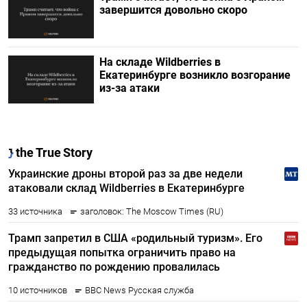
завершится довольно скоро
На складе Wildberries в
Екатеринбурге возникло возгорание
из-за атаки