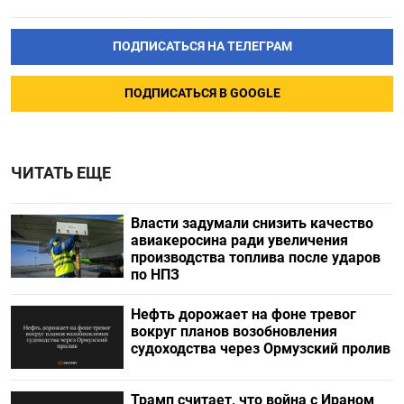
ПОДПИСАТЬСЯ НА ТЕЛЕГРАМ
ПОДПИСАТЬСЯ В GOOGLE
ЧИТАТЬ ЕЩЕ
Власти задумали снизить качество
авиакеросина ради увеличения
производства топлива после ударов
по НПЗ
Нефть дорожает на фоне тревог
вокруг планов возобновления
судоходства через Ормузский пролив
Трамп считает, что война с Ираном