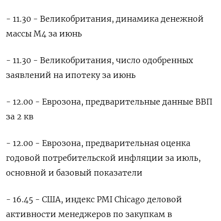
- 11.30 - Великобритания, динамика денежной
массы М4 за июнь
- 11.30 - Великобритания, число одобренных
заявлений на ипотеку за июнь
- 12.00 - Еврозона, предварительные данные ВВП
за 2 кв
- 12.00 - Еврозона, предварительная оценка
годовой потребительской инфляции за июль,
основной и базовый показатели
- 16.45 - США, индекс PMI Chicago деловой
активности менеджеров по закупкам в