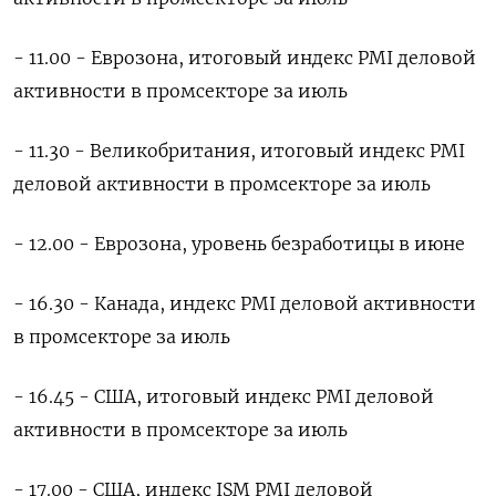
- 11.00 - Еврозона, итоговый индекс PMI деловой
активности в промсекторе за июль
- 11.30 - Великобритания, итоговый индекс PMI
деловой активности в промсекторе за июль
- 12.00 - Еврозона, уровень безработицы в июне
- 16.30 - Канада, индекс PMI деловой активности
в промсекторе за июль
- 16.45 - США, итоговый индекс PMI деловой
активности в промсекторе за июль
- 17.00 - США, индекс ISM PMI деловой