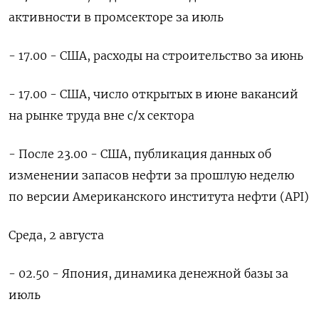
активности в промсекторе за июль
- 17.00 - США, расходы на строительство за июнь
- 17.00 - США, число открытых в июне вакансий
на рынке труда вне с/х сектора
- После 23.00 - США, публикация данных об
изменении запасов нефти за прошлую неделю
по версии Американского института нефти (API)
Среда, 2 августа
- 02.50 - Япония, динамика денежной базы за
июль