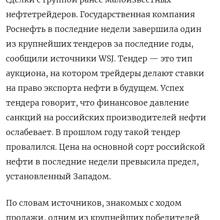
нефтетрейдеров. Государственная компания
Роснефть в последние недели завершила один
из крупнейших тендеров за последние годы,
сообщили источники WSJ. Тендер — это тип
аукциона, на котором трейдеры делают ставки
на право экспорта нефти в будущем. Успех
тендера говорит, что финансовое давление
санкций на российских производителей нефти
ослабевает. В прошлом году такой тендер
провалился. Цена на основной сорт российской
нефти в последние недели превысила предел,
установленный Западом.
По словам источников, знакомых с ходом
продажи, одним из крупнейших победителей