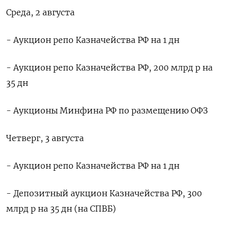
Среда, 2 августа
- Аукцион репо Казначейства РФ на 1 дн
- Аукцион репо Казначейства РФ, 200 млрд р на
35 дн
- Аукционы Минфина РФ по размещению ОФЗ
Четверг, 3 августа
- Аукцион репо Казначейства РФ на 1 дн
- Депозитный аукцион Казначейства РФ, 300
млрд р на 35 дн (на СПВБ)