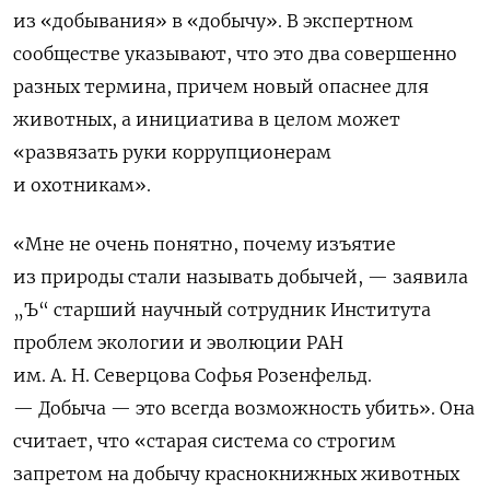
из «добывания» в «добычу». В экспертном
сообществе указывают, что это два совершенно
разных термина, причем новый опаснее для
животных, а инициатива в целом может
«развязать руки коррупционерам
и охотникам».
«Мне не очень понятно, почему изъятие
из природы стали называть добычей, — заявила
„Ъ“ старший научный сотрудник Института
проблем экологии и эволюции РАН
им. А. Н. Северцова Софья Розенфельд.
— Добыча — это всегда возможность убить». Она
считает, что «старая система со строгим
запретом на добычу краснокнижных животных