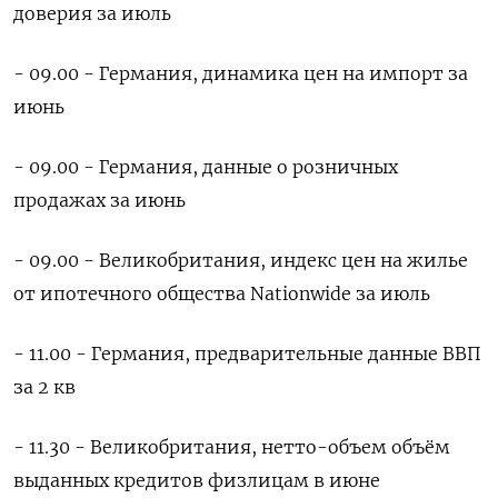
доверия за июль
- 09.00 - Германия, динамика цен на импорт за
июнь
- 09.00 - Германия, данные о розничных
продажах за июнь
- 09.00 - Великобритания, индекс цен на жилье
от ипотечного общества Nationwide за июль
- 11.00 - Германия, предварительные данные ВВП
за 2 кв
- 11.30 - Великобритания, нетто-объем объём
выданных кредитов физлицам в июне