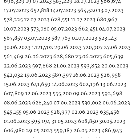
696,329 19.07.2023 583,229 18.07.2023 566,674
17.07.2023 652,818 14.07.2023 564,520 13.07.2023
578,225 12.07.2023 628,551 11.07.2023 680,967
10.07.2023 573,080 05.07.2023 662,451 04.07.2023
567,857 03.07.2023 587,763 01.07.2023 523,143
30.06.2023 1.121,702 29.06.2023 720,907 27.06.2023
561,469 26.06.2023 628,680 23.06.2023 605,639
22.06.2023 597,868 21.06.2023 593,852 20.06.2023
542,032 19.06.2023 589,397 16.06.2023 526,958
15.06.2023 641,659 14.06.2023 602,196 13.06.2023
607,809 12.06.2023 555,200 09.06.2023 592,698
08.06.2023 628,240 07.06.2023 530,062 06.06.2023
545,155 05.06.2023 528,977 02.06.2023 635,456
01.06.2023 595,194 31.05.2023 608,850 30.05.2023
606,980 29.05.2023 559,187 26.05.2023 486,943