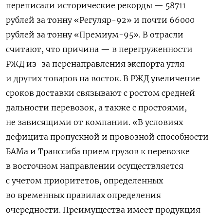
переписали исторические рекорды — 58711
рублей за тонну «Регуляр-92» и почти 66000
рублей за тонну «Премиум-95». В отрасли
считают, что причина — в перегруженности
РЖД из-за перенаправления экспорта угля
и других товаров на восток. В РЖД увеличение
сроков доставки связывают с ростом средней
дальности перевозок, а также с простоями,
не зависящими от компании. «В условиях
дефицита пропускной и провозной способности
БАМа и Транссиба прием грузов к перевозке
в восточном направлении осуществляется
с учетом приоритетов, определенных
во временных правилах определения
очередности. Преимущества имеет продукция