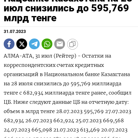
июл снизились до 595,769
млрд тенге
31.07.2023
АЛМА-АТА, 31 июл (Рейтер) - Остатки на
корреспондентских счетах кредитных
организаций в Национальном банке Казахстана
на 28 июля снизились до 595,769 миллиарда
тенге с 682,934 миллиарда тенге ранее, сообщил
ЦБ. Ниже следуют данные ЦБ на отчетную дату:
объем в млрд тенге 28.07.2023 595,769 27.07.2023
682,934 26.07.2023 662,924 25.07.2023 669,568
24.07.2023 665,098 21.07.2023 613,469 20.07.2023