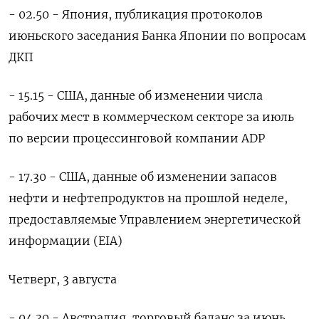
- 02.50 - Япония, публикация протоколов
июньского заседания Банка Японии по вопросам
ДКП
- 15.15 - США, данные об изменении числа
рабочих мест в коммерческом секторе за июль
по версии процессинговой компании ADP
- 17.30 - США, данные об изменении запасов
нефти и нефтепродуктов на прошлой неделе,
предоставляемые Управлением энергетической
информации (EIA)
Четверг, 3 августа
- 04.30 - Австралия, торговый баланс за июнь