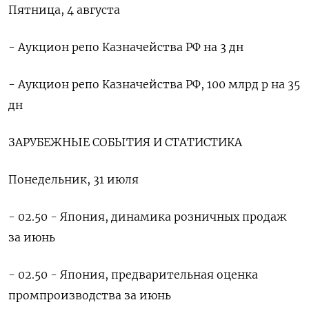
Пятница, 4 августа
- Аукцион репо Казначейства РФ на 3 дн
- Аукцион репо Казначейства РФ, 100 млрд р на 35
дн
ЗАРУБЕЖНЫЕ СОБЫТИЯ И СТАТИСТИКА
Понедельник, 31 июля
- 02.50 - Япония, динамика розничных продаж
за июнь
- 02.50 - Япония, предварительная оценка
промпроизводства за июнь