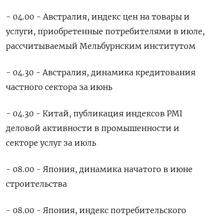
- 04.00 - Австралия, индекс цен на товары и
услуги, приобретенные потребителями в июле,
рассчитываемый Мельбурнским институтом
- 04.30 - Австралия, динамика кредитования
частного сектора за июнь
- 04.30 - Китай, публикация индексов PMI
деловой активности в промышенности и
секторе услуг за июль
- 08.00 - Япония, динамика начатого в июне
строительства
- 08.00 - Япония, индекс потребительского