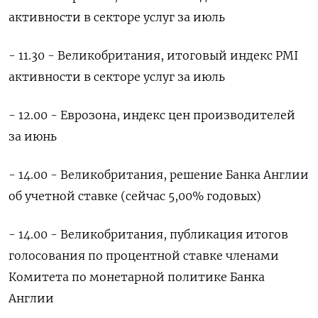
активности в секторе услуг за июль
- 11.30 - Великобритания, итоговый индекс PMI
активности в секторе услуг за июль
- 12.00 - Еврозона, индекс цен производителей
за июнь
- 14.00 - Великобритания, решение Банка Англии
об учетной ставке (сейчас 5,00% годовых)
- 14.00 - Великобритания, публикация итогов
голосования по процентной ставке членами
Комитета по монетарной политике Банка
Англии