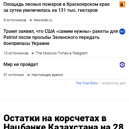
Остатки на корсчетах в
Нацбанке Казахстана на 28