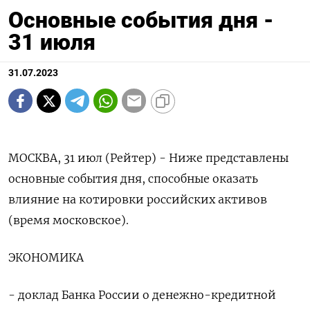
Основные события дня -
31 июля
31.07.2023
МОСКВА, 31 июл (Рейтер) - Ниже представлены
основные события дня, способные оказать
влияние на котировки российских активов
(время московское).
ЭКОНОМИКА
- доклад Банка России о денежно-кредитной