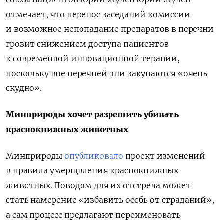
отмечает, что перенос заседаний комиссии
и возможное непопадание препаратов в перечни
грозит снижением доступа пациентов
к современной инновационной терапии,
поскольку вне перечней они закупаются «очень
скудно».
Минприроды хочет разрешить убивать
краснокнижных животных
Минприроды
опубликовало
проект изменений
в правила умерщвления краснокнижных
животных. Поводом для их отстрела может
стать намерение «избавить особь от страданий»,
а сам процесс предлагают переименовать