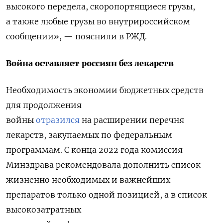
высокого передела, скоропортящиеся грузы,
а также любые грузы во внутрироссийском
сообщении», — пояснили в РЖД.
Война оставляет россиян без лекарств
Необходимость экономии бюджетных средств
для продолжения
войны
отразился
на расширении перечня
лекарств, закупаемых по федеральным
программам. С конца 2022 года комиссия
Минздрава рекомендовала дополнить список
жизненно необходимых и важнейших
препаратов только одной позицией, а в список
высокозатратных