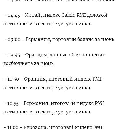
- 04.45 - Китай, индекс Caixin PMI деловой
активности в секторе услуг за июль
- 09.00 - Германия, торговый баланс за июнь
- 09.45 - Франция, данные об исполнении
госбюджета за июнь
- 10.50 - Франция, итоговый индекс PMI
активности в секторе услуг за июль
- 10.55 - Германия, итоговый индекс PMI
активности в секторе услуг за июль
- 11.00 - Еврозона, итоговый индекс PMI