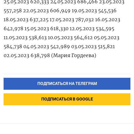
25.05.2023 620,333 24.05.2023 686,466 23.05.2023
557,258 22.05.2023 606,949 19.05.2023 545,536
18.05.2023 637,225 17.05.2023 787,032 16.05.2023
642,978 15.05.2023 618,330 12.05.2023 534,595
11.05.2023 538,613 10.05.2023 564,612 05.05.2023
584,738 04.05.2023 542,989 03.05.2023 515,821
02.05.2023 638,798 (Мария Гордеева)
ПОДПИСАТЬСЯ НА ТЕЛЕГРАМ
ПОДПИСАТЬСЯ В GOOGLE