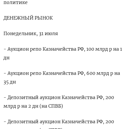
политике
ДЕНЕЖНЫЙ РЫНОК
Понедельник, 31 июля
- Аукцион репо Казначейства РФ, 100 млрд р на 1
дн
- Аукцион репо Казначейства РФ, 600 млрд р на
35 дн
- Депозитный аукцион Казначейства РФ, 200
млрд р на 2 дн (на СПВБ)
- Депозитный аукцион Казначейства РФ, 200