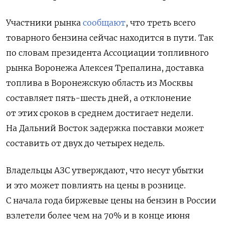
Участники рынка
сообщают
, что треть всего
товарного бензина сейчас находится в пути.
Так
по
словам президента Ассоциации топливного
рынка Воронежа Алексея Трепалина, доставка
топлива в Воронежскую область из Москвы
составляет пять-шесть дней, а отклонение
от этих сроков в среднем достигает недели.
На Дальний Восток задержка поставки может
составить от двух до четырех недель.
Владельцы АЗС утверждают, что несут убытки
и это может повлиять на цены в рознице.
С начала года биржевые цены на бензин в России
взлетели более чем на 70% и в конце июня