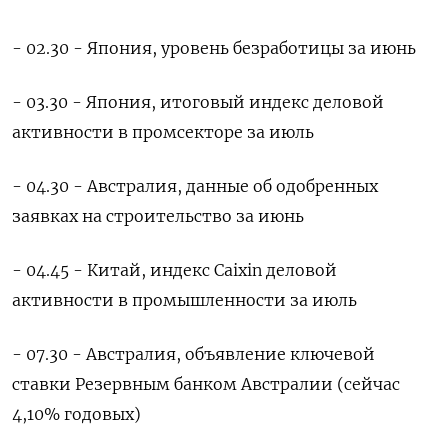
- 02.30 - Япония, уровень безработицы за июнь
- 03.30 - Япония, итоговый индекс деловой
активности в промсекторе за июль
- 04.30 - Австралия, данные об одобренных
заявках на строительство за июнь
- 04.45 - Китай, индекс Caixin деловой
активности в промышленности за июль
- 07.30 - Австралия, объявление ключевой
ставки Резервным банком Австралии (сейчас
4,10% годовых)