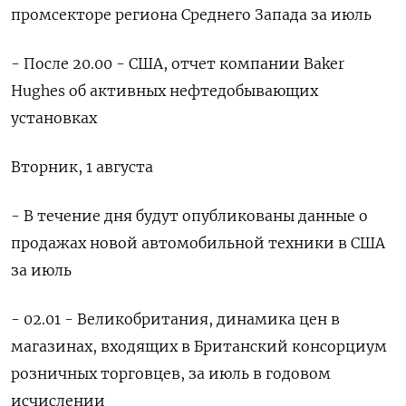
промсекторе региона Среднего Запада за июль
- После 20.00 - США, отчет компании Baker
Hughes об активных нефтедобывающих
установках
Вторник, 1 августа
- В течение дня будут опубликованы данные о
продажах новой автомобильной техники в США
за июль
- 02.01 - Великобритания, динамика цен в
магазинах, входящих в Британский консорциум
розничных торговцев, за июль в годовом
исчислении