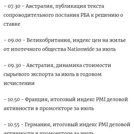
- 07.30 - Австралия, публикация текста
сопроводительного послания РБА к решению о
ставке
- 09.00 - Великобритания, индекс цен на жилье
от ипотечного общества Nationwide за июль
- 09.30 - Австралия, динамика стоимости
сырьевого экспорта за июль в годовом
исчислении
- 10.50 - Франция, итоговый индекс PMI деловой
активности в промсекторе за июль
- 10.55 - Германия, итоговый индекс PMI деловой
активности в промсекторе за июль