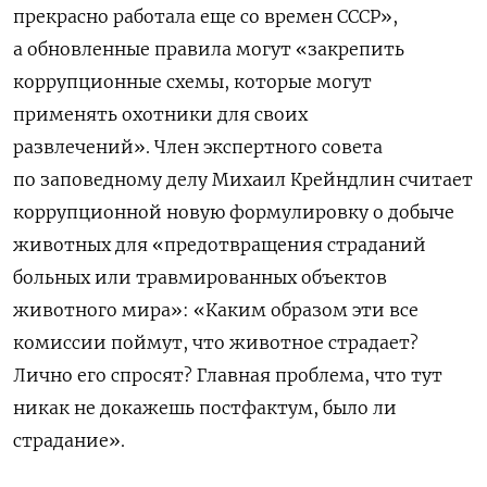
прекрасно работала еще со времен СССР»,
а обновленные правила могут «закрепить
коррупционные схемы, которые могут
применять охотники для своих
развлечений». Член экспертного совета
по заповедному делу Михаил Крейндлин считает
коррупционной новую формулировку о добыче
животных для «предотвращения страданий
больных или травмированных объектов
животного мира»: «Каким образом эти все
комиссии поймут, что животное страдает?
Лично его спросят? Главная проблема, что тут
никак не докажешь постфактум, было ли
страдание».