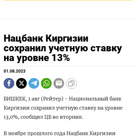
Нацбанк Киргизии
сохранил учетную ставку
на уровне 13%
01.08.2023
БИШКЕК, 1 авг (Рейтер) - Национальный банк
Киргизии сохранил учетную ставку на уровне
13,0%, сообщил ЦБ во вторник.
В ноябре прошлого года Нацбанк Киргизии