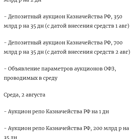
- Депозитный аукцион Казначейства РФ, 350
млрд р на 35 дн (с датой внесения средств 1 авг)
- Депозитный аукцион Казначейства РФ, 700
млрд р на 35 дн (с датой внесения средств 2 авг)
- Объявление параметров аукционов ОФЗ,
проводимых в среду
Среда, 2 августа
- Аукцион репо Казначейства РФ на 1 дн
- Аукцион репо Казначейства РФ, 200 млрд р на
35 дн