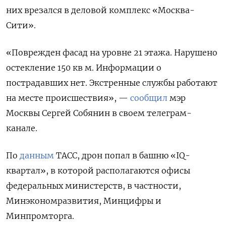
них врезался в деловой комплекс «Москва-
Сити».
«Поврежден фасад на уровне 21 этажа. Нарушено
остекление 150 кв м. Информации о
пострадавших нет. Экстренные службы работают
на месте происшествия», —
сообщил
мэр
Москвы Сергей Собянин в своем телеграм-
канале.
По
данным
ТАСС, дрон попал в башню «IQ-
квартал», в которой располагаются офисы
федеральных министерств, в частности,
Минэкономразвития, Минцифры и
Минпромторга.