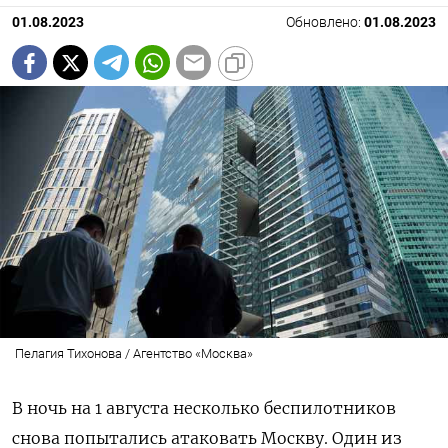
01.08.2023
Обновлено:
01.08.2023
Пелагия Тихонова / Агентство «Москва»
В ночь на 1 августа несколько беспилотников
снова попытались атаковать Москву. Один из