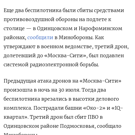
Еще два беспилотника были сбиты средствами
противовоздушной обороны на подлете к
столице — в Одинцовском и Нарофоминском
районах,
сообщили
в Минобороны. Как
утверждают в военном ведомстве, третий дрон,
долетевший до «Москва-Сити», был подавлен
системой радиоэлектронной борьбы.
Предыдущая атака дронов на «Москва-Сити»
произошла в ночь на 30 июля. Тогда два
беспилотника врезались в высотки делового
комплекса. Пострадали башни «Око-2» и «IQ-
квартал». Третий дрон был сбит ПВО в
Одинцовском районе Подмосковья, сообщало