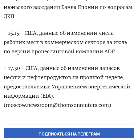
июньского заседания Банка Японии по вопросам
ДКП
- 15.15 - США, данные об изменении числа
рабочих мест в коммерческом секторе за июль
по версии процессинговой компании ADP
- 17.30 - США, данные об изменении запасов
нефти и нефтепродуктов на прошлой неделе,
предоставляемые Управлением энергетической
информации (EIA).
(
moscow.newsroom@thomsonreuters.com
)
ПОДПИСАТЬСЯ НА ТЕЛЕГРАМ