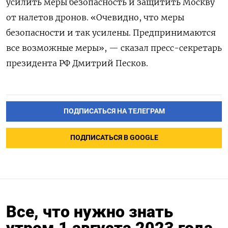
усилить меры безопасность и защитить Москву
от налетов дронов. «Очевидно, что меры
безопасности и так усилены. Предпринимаются
все возможные меры», — сказал пресс-секретарь
президента РФ Дмитрий Песков.
ПОДПИСАТЬСЯ НА ТЕЛЕГРАМ
ПОДПИСАТЬСЯ В GOOGLE
Все, что нужно знать
утром 1 августа 2023 года