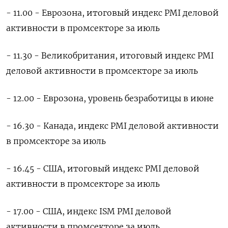
- 11.00 - Еврозона, итоговый индекс PMI деловой
активности в промсекторе за июль
- 11.30 - Великобритания, итоговый индекс PMI
деловой активности в промсекторе за июль
- 12.00 - Еврозона, уровень безработицы в июне
- 16.30 - Канада, индекс PMI деловой активности
в промсекторе за июль
- 16.45 - США, итоговый индекс PMI деловой
активности в промсекторе за июль
- 17.00 - США, индекс ISM PMI деловой
активности в промсекторе за июль