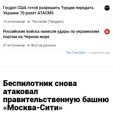
Беспилотник снова
атаковал
правительственную башню
«Москва-Сити»