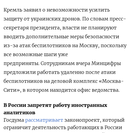
Кремль заявил о невозможности усилить
защиту от украинских дронов. По словам пресс-
секретаря президента, власти не планируют
вводить дополнительные меры безопасности
из-за атак беспилотников на Москву, поскольку
все возможные шаги уже
предприняты. Сотрудникам вчера Минцифры
предложили работать удаленно после атаки
беспилотников на деловой комплекс «Москва-
Сити», в котором находится офис ведомства.
В России запретят работу иностранных
аналитиков
Госдума
рассматривает
законопроект, который
ограничит деятельность работающих в России