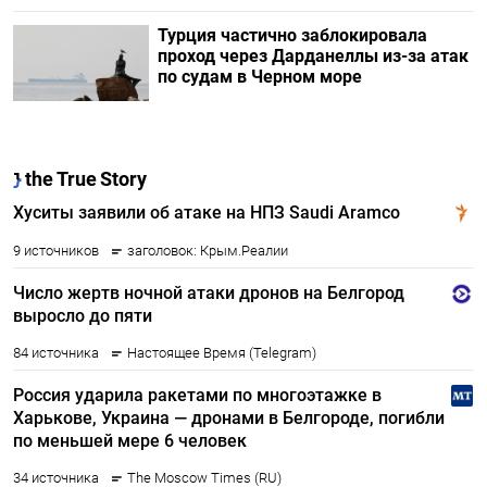
Турция частично заблокировала
проход через Дарданеллы из-за атак
по судам в Черном море