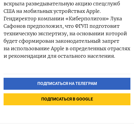
вскрыла разведывательную акцию спецслужб
США на мобильных устройствах Apple.
Гендиректор компании «Киберполигон» Лука
Сафонов предположил, что ФГУП подготовит
техническую экспертизу, на основании которой
будет сформирован законодательный запрет
на использование Apple в определенных отраслях
и рекомендации для остального населения.
ПОДПИСАТЬСЯ НА ТЕЛЕГРАМ
ПОДПИСАТЬСЯ В GOOGLE