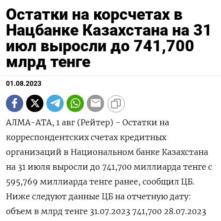
Остатки на корсчетах в
Нацбанке Казахстана на 31
июл выросли до 741,700
млрд тенге
01.08.2023
АЛМА-АТА, 1 авг (Рейтер) - Остатки на
корреспондентских счетах кредитных
организаций в Национальном банке Казахстана
на 31 июля выросли до 741,700 миллиарда тенге с
595,769 миллиарда тенге ранее, сообщил ЦБ.
Ниже следуют данные ЦБ на отчетную дату:
объем в млрд тенге 31.07.2023 741,700 28.07.2023