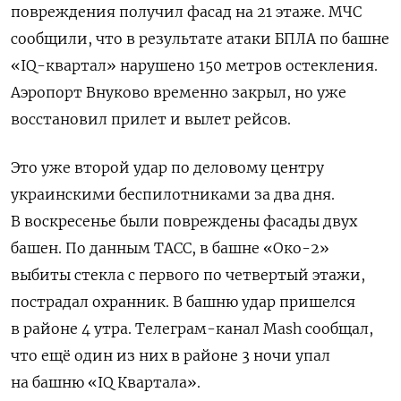
повреждения получил фасад на 21 этаже. МЧС
сообщили, что в результате атаки БПЛА по башне
«IQ-квартал» нарушено 150 метров остекления.
Аэропорт Внуково временно закрыл, но уже
восстановил прилет и вылет рейсов.
Это уже второй удар по деловому центру
украинскими беспилотниками за два дня.
В воскресенье были повреждены фасады двух
башен. По данным ТАСС, в башне «Око-2»
выбиты стекла с первого по четвертый этажи,
пострадал охранник. В башню удар пришелся
в районе 4 утра. Телеграм-канал Mash сообщал,
что ещё один из них в районе 3 ночи упал
на башню «IQ Квартала».