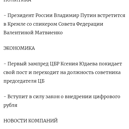
- Президент России Владимир Путин встретится
в Кремле со спикером Совета Федерации
Валентиной Матвиенко
ЭКОНОМИКА
- Первый зампред ЦБР Ксения Юдаева покидает
свой пост и переходит на должность советника
председателя ЦБ
- Вступит в силу закон о внедрении цифрового
рубля
НОВОСТИ КОМПАНИЙ