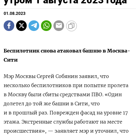
01.08.2023
Беспилотник снова атаковал башню в Москва-
Сити
Мэр Москвы Сергей Собянин заявил, что
несколько беспилотников при попытке пролета
в Москву были сбиты средствами ПВО. «Один
долетел до той же башни в Сити, что
и в прошлый раз. Поврежден фасад на уровне 17
этажа. Экстренные службы работают на месте
происшествия», — заявляет мэр и уточнил, что