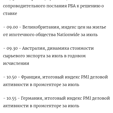
сопроводительного послания РБА к решению о
ставке
- 09.00 - Великобритания, индекс цен на жилье
от ипотечного общества Nationwide за июль
- 09.30 - Австралия, динамика стоимости
сырьевого экспорта за июль в годовом
исчислении
- 10.50 - Франция, итоговый индекс PMI деловой
активности в промсекторе за июль
- 10.55 - Германия, итоговый индекс PMI деловой
активности в промсекторе за июль