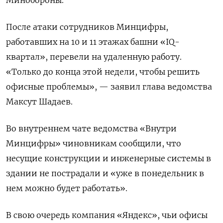
Минобороны.
После атаки сотрудников Минцифры,
работавших на 10 и 11 этажах башни «IQ-
квартал», перевели на удаленную работу.
«Только до конца этой недели, чтобы решить
офисные проблемы», — заявил глава ведомства
Максут Шадаев.
Во внутреннем чате ведомства «Внутри
Минцифры» чиновникам сообщили, что
несущие конструкции и инженерные системы в
здании не пострадали и «уже в понедельник в
нем можно будет работать».
В свою очередь компания «Яндекс», чьи офисы