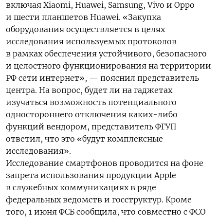
включая Xiaomi, Huawei, Samsung, Vivo и Oppo
и шести планшетов Huawei.
«Закупка
оборудования осуществляется в целях
исследования используемых протоколов
в рамках обеспечения устойчивого, безопасного
и целостного функционирования на территории
РФ сети интернет», — пояснил представитель
центра. На вопрос, будет ли на гаджетах
изучаться возможность потенциального
одностороннего отключения каких-либо
функций вендором, представитель ФГУП
ответил, что это «будут комплексные
исследования».
Исследование смартфонов проводится на фоне
запрета использования продукции Apple
в служебных коммуникациях в ряде
федеральных ведомств и госструктур. Кроме
того, 1 июня ФСБ сообщила, что совместно с ФСО