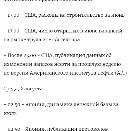
- 17.00 - США, расходы на строительство за июнь
- 17.00 - США, число открытых в июне вакансий
на рынке труда вне с/х сектора
- После 23.00 - США, публикация данных об
изменении запасов нефти за прошлую неделю
по версии Американского института нефти (API)
Среда, 2 августа
- 02.50 - Япония, динамика денежной базы за
июль
- 02.50 - Япония, публикация протоколов