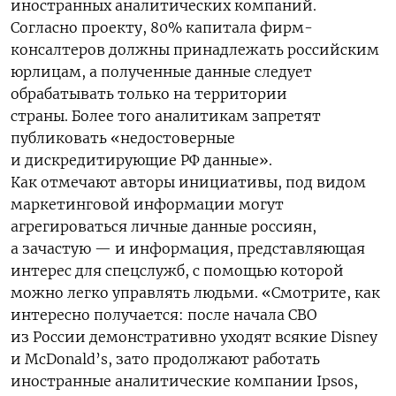
иностранных аналитических компаний.
Согласно проекту, 80% капитала фирм-
консалтеров должны принадлежать российским
юрлицам, а полученные данные следует
обрабатывать только на территории
страны. Более того аналитикам запретят
публиковать «недостоверные
и дискредитирующие РФ данные».
Как отмечают авторы инициативы, под видом
маркетинговой информации могут
агрегироваться личные данные россиян,
а зачастую — и информация, представляющая
интерес для спецслужб, с помощью которой
можно легко управлять людьми. «
Смотрите, как
интересно получается: после начала СВО
из России демонстративно уходят всякие Disney
и McDonald’s, зато продолжают работать
иностранные аналитические компании Ipsos,