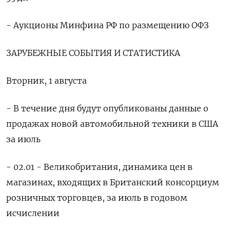
- Аукционы Минфина РФ по размещению ОФЗ
ЗАРУБЕЖНЫЕ СОБЫТИЯ И СТАТИСТИКА
Вторник, 1 августа
- В течение дня будут опубликованы данные о
продажах новой автомобильной техники в США
за июль
- 02.01 - Великобритания, динамика цен в
магазинах, входящих в Британский консорциум
розничных торговцев, за июль в годовом
исчислении