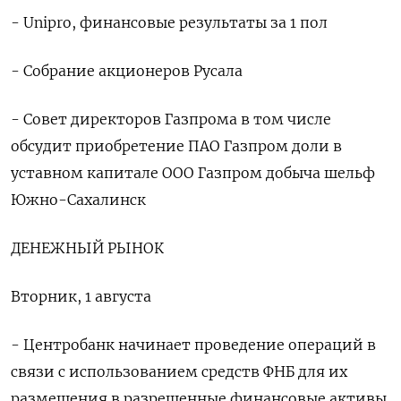
- Unipro, финансовые результаты за 1 пол
- Собрание акционеров Русала
- Совет директоров Газпрома в том числе
обсудит приобретение ПАО Газпром доли в
уставном капитале ООО Газпром добыча шельф
Южно-Сахалинск
ДЕНЕЖНЫЙ РЫНОК
Вторник, 1 августа
- Центробанк начинает проведение операций в
связи с использованием средств ФНБ для их
размещения в разрешенные финансовые активы