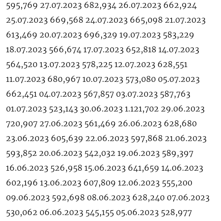
595,769 27.07.2023 682,934 26.07.2023 662,924
25.07.2023 669,568 24.07.2023 665,098 21.07.2023
613,469 20.07.2023 696,329 19.07.2023 583,229
18.07.2023 566,674 17.07.2023 652,818 14.07.2023
564,520 13.07.2023 578,225 12.07.2023 628,551
11.07.2023 680,967 10.07.2023 573,080 05.07.2023
662,451 04.07.2023 567,857 03.07.2023 587,763
01.07.2023 523,143 30.06.2023 1.121,702 29.06.2023
720,907 27.06.2023 561,469 26.06.2023 628,680
23.06.2023 605,639 22.06.2023 597,868 21.06.2023
593,852 20.06.2023 542,032 19.06.2023 589,397
16.06.2023 526,958 15.06.2023 641,659 14.06.2023
602,196 13.06.2023 607,809 12.06.2023 555,200
09.06.2023 592,698 08.06.2023 628,240 07.06.2023
530,062 06.06.2023 545,155 05.06.2023 528,977