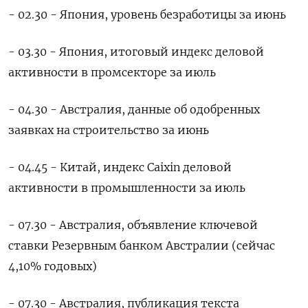
- 02.30 - Япония, уровень безработицы за июнь
- 03.30 - Япония, итоговый индекс деловой
активности в промсекторе за июль
- 04.30 - Австралия, данные об одобренных
заявках на строительство за июнь
- 04.45 - Китай, индекс Caixin деловой
активности в промышленности за июль
- 07.30 - Австралия, объявление ключевой
ставки Резервным банком Австралии (сейчас
4,10% годовых)
- 07.30 - Австралия, публикация текста