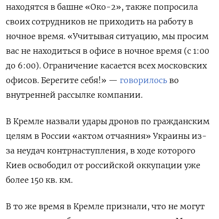
находятся в башне «Око-2», также попросила
своих сотрудников не приходить на работу в
ночное время. «Учитывая ситуацию, мы просим
вас не находиться в офисе в ночное время (с 1:00
до 6:00). Ограничение касается всех московских
офисов. Берегите себя!» —
говорилось
во
внутренней рассылке компании.
В Кремле назвали удары дронов по гражданским
целям в России «актом отчаяния» Украины из-
за неудач контрнаступления, в ходе которого
Киев освободил от российской оккупации уже
более 150 кв. км.
В то же время в Кремле признали, что не могут