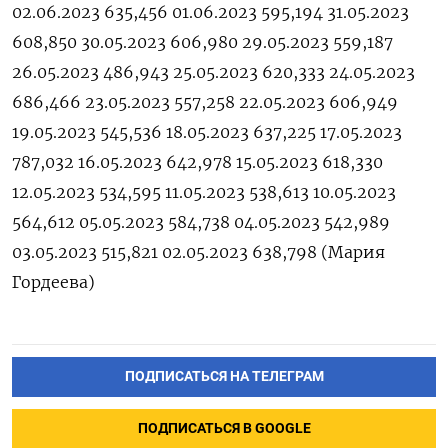
02.06.2023 635,456 01.06.2023 595,194 31.05.2023
608,850 30.05.2023 606,980 29.05.2023 559,187
26.05.2023 486,943 25.05.2023 620,333 24.05.2023
686,466 23.05.2023 557,258 22.05.2023 606,949
19.05.2023 545,536 18.05.2023 637,225 17.05.2023
787,032 16.05.2023 642,978 15.05.2023 618,330
12.05.2023 534,595 11.05.2023 538,613 10.05.2023
564,612 05.05.2023 584,738 04.05.2023 542,989
03.05.2023 515,821 02.05.2023 638,798 (Мария
Гордеева)
ПОДПИСАТЬСЯ НА ТЕЛЕГРАМ
ПОДПИСАТЬСЯ В GOOGLE