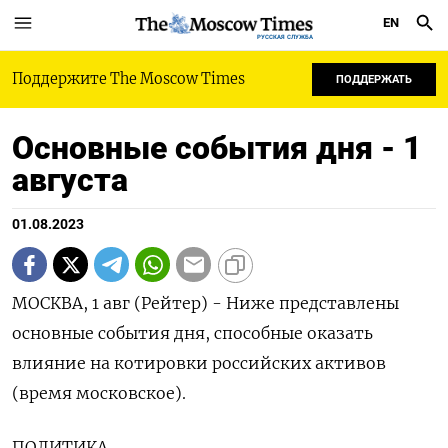
EN
РУССКАЯ СЛУЖБА
Поддержите The Moscow Times
ПОДДЕРЖАТЬ
Основные события дня - 1
августа
01.08.2023
МОСКВА, 1 авг (Рейтер) - Ниже представлены
основные события дня, способные оказать
влияние на котировки российских активов
(время московское).
ПОЛИТИКА