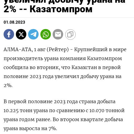
2% -- Казатомпром
01.08.2023
АЛМА-АТА, 1 авг (Рейтер) - Крупнейший в мире
производитель урана компания Казатомпром
сообщила во вторник, что Казахстан в первой
половине 2023 года увеличил добычу урана на
2%.
В первой половине 2023 года страна добыла
10.225 тонн урана по сравнению с 10.070 тонной
урана годом ранее. Во втором квартале добыча
урана выросла на 7%.