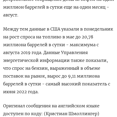
миллион баррелей в сутки еще на один месяц -
август.
Между тем данные в США указали в понедельник
на рост спроса на топливо в мае до 20,78
миллиона баррелей в сутки - максимума с
августа 2019 года. Данные Управления
энергетической информации также показали,
что спрос на бензин, выраженный в объеме
поставок на рынок, вырос до 9,11 миллиона
баррелей в сутки - самый высокий показатель с
июня 2022 года.
Оригинал сообщения на английском языке
доступен по коду: (Кристиан Шмоллингер)