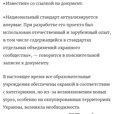
«Известия» со ссылкой на документ.
«Национальный стандарт актуализируется
впервые. При разработке его проекта был
использован отечественный и зарубежный опыт,
в том числе содержащийся в стандартах
отдельных объединений охранного
сообщества», — говорится в пояснительной
записке к документу.
В настоящее время все образовательные
учреждения обеспечены охраной в соответствии
с категориями, но из-за возникновения новых
угроз, особенно на оккупированных территориях
Украины, возникла необходимость