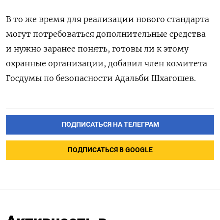
В то же время для реализации нового стандарта
могут потребоваться дополнительные средства
и нужно заранее понять, готовы ли к этому
охранные организации, добавил член комитета
Госдумы по безопасности Адальби Шхагошев.
ПОДПИСАТЬСЯ НА ТЕЛЕГРАМ
ПОДПИСАТЬСЯ В GOOGLE