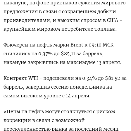
накануне, на фоне признаков сужения мирового
предложения в связи с сокращением добычи
производителями, и высоким спросом в США -
крупнейшем мировом потребителе топлива.
Фьючерсы на нефть марки Brent к 09:10 МСК
снизились на 0,37% до $85,11 за баррель,
накануне закрывшись на максимуме 13 апреля.
Контракт WTI - подешевели на 0,34% до $81,52 за
баррель, завершив сессию понедельника на
самом высоком уровне с 14 апреля.
«Цены на нефть могут столкнуться с риском
коррекции в связи с возможной
перекупленностью рынка за последний месяц.