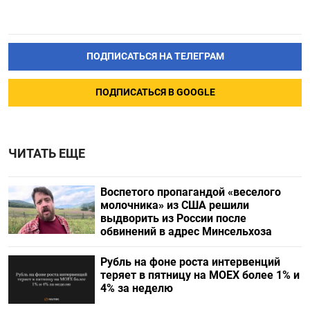
ПОДПИСАТЬСЯ НА ТЕЛЕГРАМ
ПОДПИСАТЬСЯ В GOOGLE
ЧИТАТЬ ЕЩЕ
Воспетого пропагандой «веселого
молочника» из США решили
выдворить из России после
обвинений в адрес Минсельхоза
Рубль на фоне роста интервенций
теряет в пятницу на МОЕХ более 1% и
4% за неделю