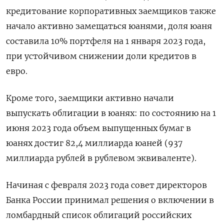
кредитование корпоративных заемщиков также
начало активно замещаться юанями, доля юаня
составила 10% портфеля на 1 января 2023 года,
при устойчивом снижении доли кредитов в
евро.
Кроме того, заемщики активно начали
выпускать облигации в юанях: по состоянию на 1
июня 2023 года объем выпущенных бумаг в
юанях достиг 82,4 миллиарда юаней (937
миллиарда рублей в рублевом эквиваленте).
Начиная с февраля 2023 года совет директоров
Банка России принимал решения о включении в
ломбардный список облигаций российских