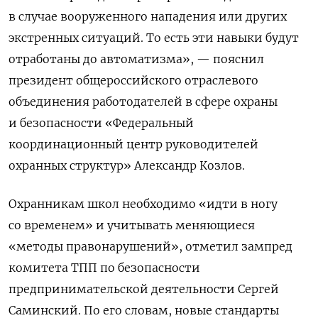
в случае вооруженного нападения или других
экстренных ситуаций. То есть эти навыки будут
отработаны до автоматизма», — пояснил
президент общероссийского отраслевого
объединения работодателей в сфере охраны
и безопасности «Федеральный
координационный центр руководителей
охранных структур» Александр Козлов.
Охранникам школ необходимо «идти в ногу
со временем» и учитывать меняющиеся
«методы правонарушений», отметил зампред
комитета ТПП по безопасности
предпринимательской деятельности Сергей
Саминский. По его словам, новые стандарты