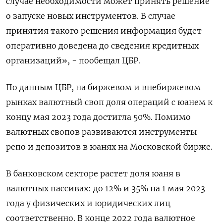
случае необходимости может принять решение
о запуске новых инструментов. В случае
принятия такого решения информация будет
оперативно доведена до сведения кредитных
организаций», - пообещал ЦБР.
По данным ЦБР, на биржевом и внебиржевом
рынках валютный своп доля операций с юанем к
концу мая 2023 года достигла 50%. Помимо
валютных свопов развиваются инструменты
репо и депозитов в юанях на Московской бирже.
В банковском секторе растет доля юаня в
валютных пассивах: до 12% и 35% на 1 мая 2023
года у физических и юридических лиц
соответственно. В конце 2022 года валютное