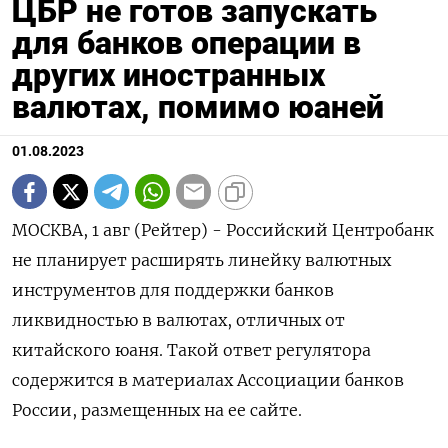
ЦБР не готов запускать
для банков операции в
других иностранных
валютах, помимо юаней
01.08.2023
МОСКВА, 1 авг (Рейтер) - Российский Центробанк
не планирует расширять линейку валютных
инструментов для поддержки банков
ликвидностью в валютах, отличных от
китайского юаня. Такой ответ регулятора
содержится в материалах Ассоциации банков
России, размещенных на ее сайте.