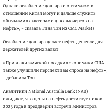
Однако ослабление доллара и оптимизм в
отношении Китая могут и дальше служить
»бычьими« факторами для фьючерсов на
нефть», - сказала Тина Тэн из CMC Markets.
Ослабление доллара делает нефть дешевле для
держателей других валют.
«Признаки »мягкой посадки« экономики США
также улучшили перспективы спроса на нефть»,
- добавила Тэн.
Аналитики National Australia Bank (NAB)
ожидают, что цены на нефть достигнут пиков
2023 года в преддверии встречи министров