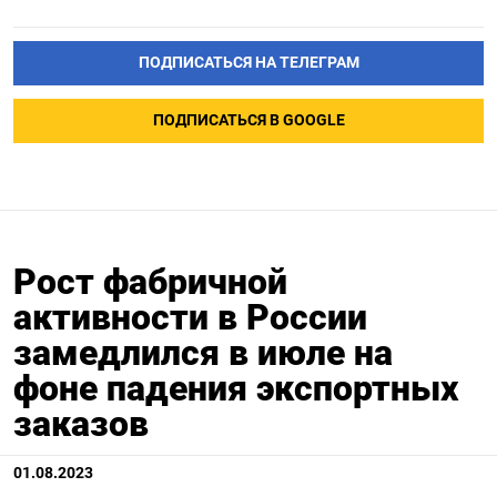
ПОДПИСАТЬСЯ НА ТЕЛЕГРАМ
ПОДПИСАТЬСЯ В GOOGLE
Рост фабричной
активности в России
замедлился в июле на
фоне падения экспортных
заказов
01.08.2023