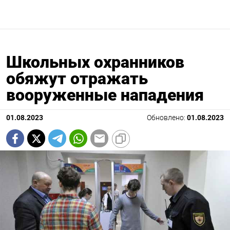
Школьных охранников
обяжут отражать
вооруженные нападения
01.08.2023
Обновлено:
01.08.2023