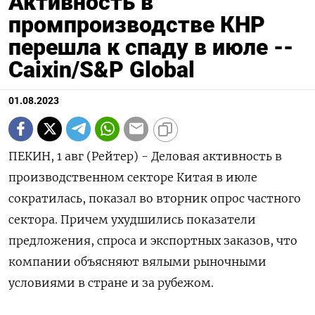
Активность в
промпроизводстве КНР
перешла к спаду в июле --
Сaixin/S&P Global
01.08.2023
ПЕКИН, 1 авг (Рейтер) - Деловая активность в
производственном секторе Китая в июле
сократилась, показал во вторник опрос частного
сектора. Причем ухудшились показатели
предложения, спроса и экспортных заказов, что
компании объясняют вялыми рыночными
условиями в стране и за рубежом.