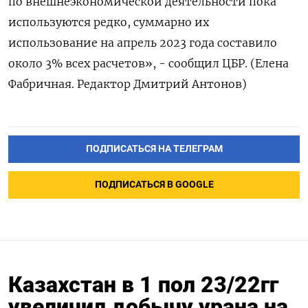
по внешнеэкономической деятельности пока
используются редко, суммарно их
использование на апрель 2023 года составило
около 3% всех расчетов», - сообщил ЦБР. (Елена
Фабричная. Редактор Дмитрий Антонов)
ПОДПИСАТЬСЯ НА ТЕЛЕГРАМ
ПОДПИСАТЬСЯ В GOOGLE
Казахстан в 1 пол 23/22гг
увеличил добычу урана на