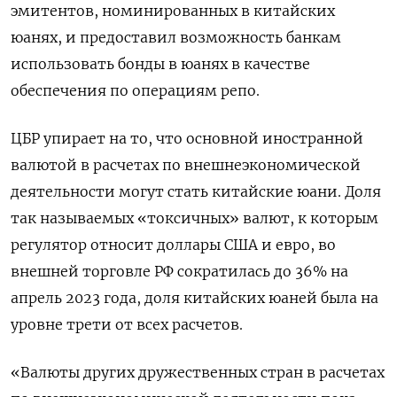
эмитентов, номинированных в китайских
юанях, и предоставил возможность банкам
использовать бонды в юанях в качестве
обеспечения по операциям репо.
ЦБР упирает на то, что основной иностранной
валютой в расчетах по внешнеэкономической
деятельности могут стать китайские юани. Доля
так называемых «токсичных» валют, к которым
регулятор относит доллары США и евро, во
внешней торговле РФ сократилась до 36% на
апрель 2023 года, доля китайских юаней была на
уровне трети от всех расчетов.
«Валюты других дружественных стран в расчетах