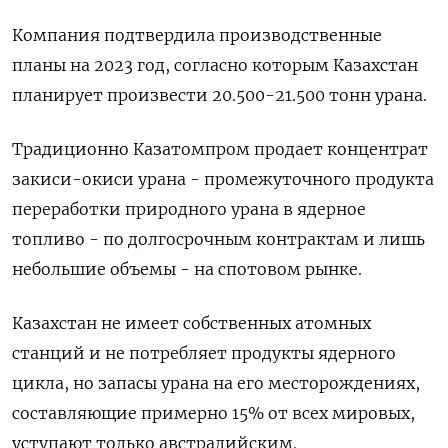
Компания подтвердила производственные
планы на 2023 год, согласно которым Казахстан
планирует произвести 20.500-21.500 тонн урана.
Традиционно Казатомпром продает концентрат
закиси-окиси урана - промежуточного продукта
переработки природного урана в ядерное
топливо - по долгосрочным контрактам и лишь
небольшие объемы - на спотовом рынке.
Казахстан не имеет собственных атомных
станций и не потребляет продукты ядерного
цикла, но запасы урана на его месторождениях,
составляющие примерно 15% от всех мировых,
уступают только австралийским.