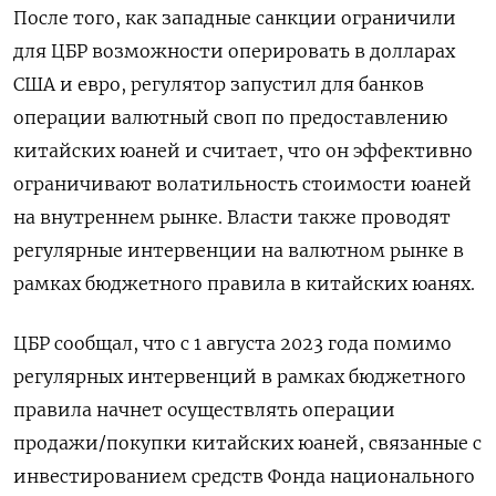
После того, как западные санкции ограничили
для ЦБР возможности оперировать в долларах
США и евро, регулятор запустил для банков
операции валютный своп по предоставлению
китайских юаней и считает, что он эффективно
ограничивают волатильность стоимости юаней
на внутреннем рынке. Власти также проводят
регулярные интервенции на валютном рынке в
рамках бюджетного правила в китайских юанях.
ЦБР сообщал, что с 1 августа 2023 года помимо
регулярных интервенций в рамках бюджетного
правила начнет осуществлять операции
продажи/покупки китайских юаней, связанные с
инвестированием средств Фонда национального