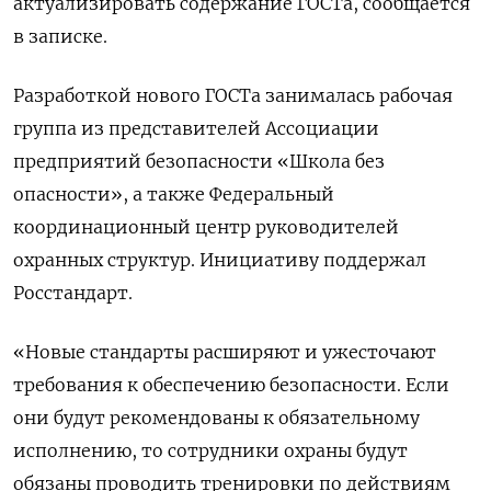
актуализировать содержание ГОСТа, сообщается
в записке.
Разработкой нового ГОСТа занималась рабочая
группа из представителей Ассоциации
предприятий безопасности «Школа без
опасности», а также Федеральный
координационный центр руководителей
охранных структур. Инициативу поддержал
Росстандарт.
«Новые стандарты расширяют и ужесточают
требования к обеспечению безопасности. Если
они будут рекомендованы к обязательному
исполнению, то сотрудники охраны будут
обязаны проводить тренировки по действиям