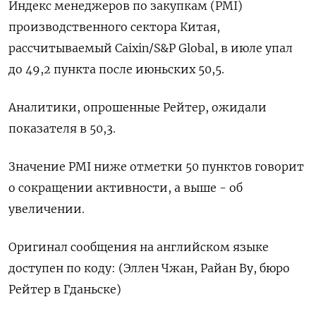
Индекс менеджеров по закупкам (PMI)
производственного сектора Китая,
рассчитываемый Сaixin/S&P Global, в июле упал
до 49,2 пункта после июньских 50,5.
Аналитики, опрошенные Рейтер, ожидали
показателя в 50,3.
Значение PMI ниже отметки 50 пунктов говорит
о сокращении активности, а выше - об
увеличении.
Оригинал сообщения на английском языке
доступен по коду: (Эллен Чжан, Райан Ву, бюро
Рейтер в Гданьске)