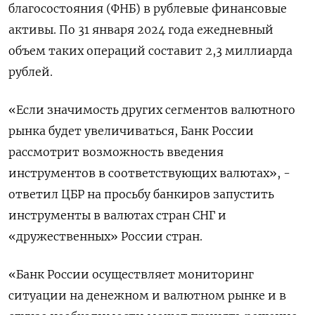
благосостояния (ФНБ) в рублевые финансовые
активы. По 31 января 2024 года ежедневный
объем таких операций составит 2,3 миллиарда
рублей.
«Если значимость других сегментов валютного
рынка будет увеличиваться, Банк России
рассмотрит возможность введения
инструментов в соответствующих валютах», -
ответил ЦБР на просьбу банкиров запустить
инструменты в валютах стран СНГ и
«дружественных» России стран.
«Банк России осуществляет мониторинг
ситуации на денежном и валютном рынке и в