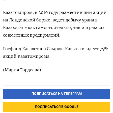
Казатомпром, в 2019 году разместивший акции
на Лондонской бирже, ведет добычу урана в
Казахстане как самостоятельно, так и в рамках
совместных предприятий.
Госфонд Казахстана Самрук-Казына владеет 75%
акций Казатомпрома.
(Мария Гордеева)
ПОДПИСАТЬСЯ НА ТЕЛЕГРАМ
ПОДПИСАТЬСЯ В GOOGLE