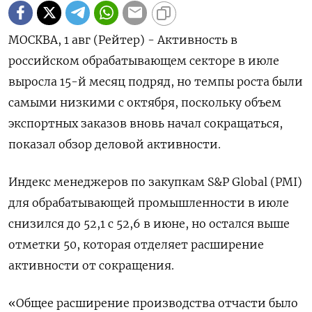
МОСКВА, 1 авг (Рейтер) - Активность в
российском обрабатывающем секторе в июле
выросла 15-й месяц подряд, но темпы роста были
самыми низкими с октября, поскольку объем
экспортных заказов вновь начал сокращаться,
показал обзор деловой активности.
Индекс менеджеров по закупкам S&P Global (PMI)
для обрабатывающей промышленности в июле
снизился до 52,1 с 52,6 в июне, но остался выше
отметки 50, которая отделяет расширение
активности от сокращения.
«Общее расширение производства отчасти было