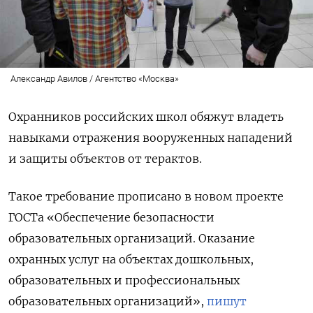
Александр Авилов / Агентство «Москва»
Охранников российских школ обяжут владеть
навыками отражения вооруженных нападений
и защиты объектов от терактов.
Такое требование прописано в новом проекте
ГОСТа «Обеспечение безопасности
образовательных организаций. Оказание
охранных услуг на объектах дошкольных,
образовательных и профессиональных
образовательных организаций»,
пишут