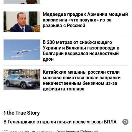
Медведев предрек Армении мощный
кризис или «что похуже» из-за
разрыва с Россией
В 200 метрах от снабжающего
Украину и Балканы газопровода в
Болгарии взорвался неизвестный
дрон
Китайские машины россиян стали
массово ломаться после заправки
некачественным бензином из-за
дефицита топлива