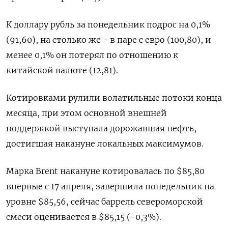
К доллару рубль за понедельник подрос на 0,1%
(91,60), на столько же - в паре с евро (100,80), и
менее 0,1% он потерял по отношению к
китайской валюте (12,81).
Котировками рулили волатильные потоки конца
месяца, при этом основной внешней
поддержкой выступала дорожавшая нефть,
достигшая накануне локальных максимумов.
Марка Brent накануне котировалась по $85,80
впервые с 17 апреля, завершила понедельник на
уровне $85,56, сейчас баррель североморской
смеси оценивается в $85,15 (-0,3%).