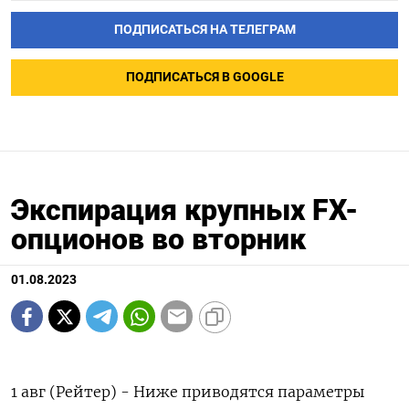
ПОДПИСАТЬСЯ НА ТЕЛЕГРАМ
ПОДПИСАТЬСЯ В GOOGLE
Экспирация крупных FX-
опционов во вторник
01.08.2023
1 авг (Рейтер) - Ниже приводятся параметры