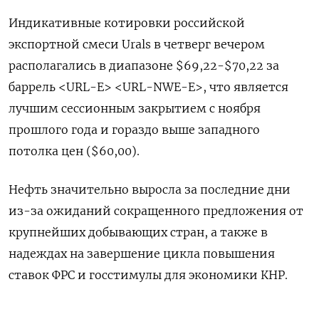
Индикативные котировки российской
экспортной смеси Urals в четверг вечером
располагались в диапазоне $69,22-$70,22 за
баррель <URL-E> <URL-NWE-E>, что является
лучшим сессионным закрытием с ноября
прошлого года и гораздо выше западного
потолка цен ($60,00).
Нефть значительно выросла за последние дни
из-за ожиданий сокращенного предложения от
крупнейших добывающих стран, а также в
надеждах на завершение цикла повышения
ставок ФРС и госстимулы для экономики КНР.