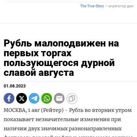
Рубль малоподвижен на
первых торгах
пользующегося дурной
славой августа
01.08.2023
МОСКВА, 1 авг (Рейтер) - Рубль во вторник утром
показывает незначительные изменения при
наличии двух значимых разнонаправленных