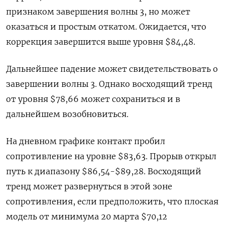
признаком завершения волны 3, но может
оказаться и простым откатом. Ожидается, что
коррекция завершится выше уровня $84,48.
Дальнейшее падение может свидетельствовать о
завершении волны 3. Однако восходящий тренд
от уровня $78,66 может сохраниться и в
дальнейшем возобновиться.
На дневном графике контакт пробил
сопротивление на уровне $83,63. Прорыв открыл
путь к диапазону $86,54-$89,28. Восходящий
тренд может развернуться в этой зоне
сопротивления, если предположить, что плоская
модель от минимума 20 марта $70,12