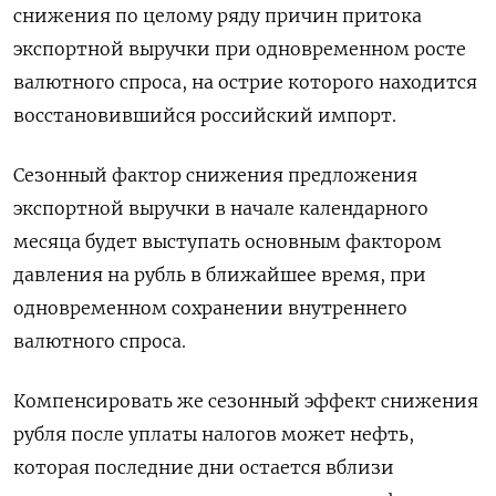
снижения по целому ряду причин притока
экспортной выручки при одновременном росте
валютного спроса, на острие которого находится
восстановившийся российский импорт.
Сезонный фактор снижения предложения
экспортной выручки в начале календарного
месяца будет выступать основным фактором
давления на рубль в ближайшее время, при
одновременном сохранении внутреннего
валютного спроса.
Компенсировать же сезонный эффект снижения
рубля после уплаты налогов может нефть,
которая последние дни остается вблизи