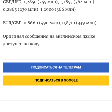
GBP/USD: 1,2850 (255 млн), 1,2855 (364 млн),
0,2865 (230 млн), 1,2900 (366 млн)
EUR/GBP: 0,8660 (490 млн), 0,8710 (339 млн)
Оригинал сообщения на английском языке
доступен по коду
ПОДПИСАТЬСЯ НА ТЕЛЕГРАМ
ПОДПИСАТЬСЯ В GOOGLE