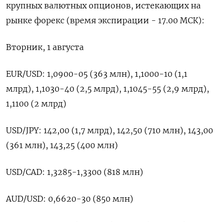
крупных валютных опционов, истекающих на
рынке форекс (время экспирации - 17.00 МСК):
Вторник, 1 августа
EUR/USD: 1,0900-05 (363 млн), 1,1000-10 (1,1
млрд), 1,1030-40 (2,5 млрд), 1,1045-55 (2,9 млрд),
1,1100 (2 млрд)
USD/JPY: 142,00 (1,7 млрд), 142,50 (710 млн), 143,00
(361 млн), 143,25 (400 млн)
USD/CAD: 1,3285-1,3300 (818 млн)
AUD/USD: 0,6620-30 (850 млн)