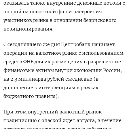
оказывать также внутренние денежные потоки с
опорой на новостной фон и настроения
участников рынка в отношении безрискового
позиционирования.
С сегодняшнего же дня Центробанк начинает
операции на валютном рынке с использованием
средств ФНБ для их размещения в разрешенные
финансовые активы внутри экономики России,
на 2,3 миллиарда рублей ежедневно (в
дополнение к интервенциям в рамках
бюджетного правила).
При этом внутренний валютный рынок
традиционно с опаской ждет августа, в течение