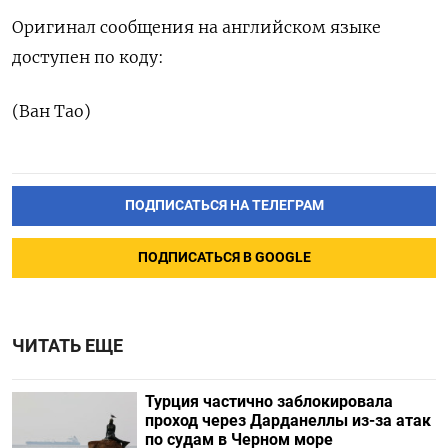
Оригинал сообщения на английском языке
доступен по коду:
(Ван Тао)
ПОДПИСАТЬСЯ НА ТЕЛЕГРАМ
ПОДПИСАТЬСЯ В GOOGLE
ЧИТАТЬ ЕЩЕ
Турция частично заблокировала
проход через Дарданеллы из-за атак
по судам в Черном море