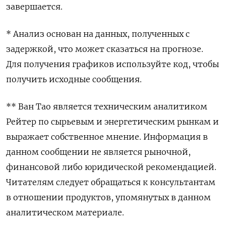
завершается.
* Анализ основан на данных, полученных с
задержкой, что может сказаться на прогнозе.
Для получения графиков используйте код, чтобы
получить исходные сообщения.
** Ван Тао является техническим аналитиком
Рейтер по сырьевым и энергетическим рынкам и
выражает собственное мнение. Информация в
данном сообщении не является рыночной,
финансовой либо юридической рекомендацией.
Читателям следует обращаться к консультантам
в отношении продуктов, упомянутых в данном
аналитическом материале.