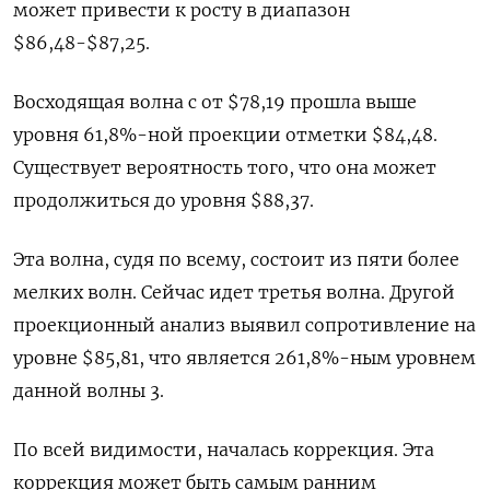
может привести к росту в диапазон
$86,48-$87,25.
Восходящая волна c от $78,19 прошла выше
уровня 61,8%-ной проекции отметки $84,48.
Существует вероятность того, что она может
продолжиться до уровня $88,37.
Эта волна, судя по всему, состоит из пяти более
мелких волн. Сейчас идет третья волна. Другой
проекционный анализ выявил сопротивление на
уровне $85,81, что является 261,8%-ным уровнем
данной волны 3.
По всей видимости, началась коррекция. Эта
коррекция может быть самым ранним