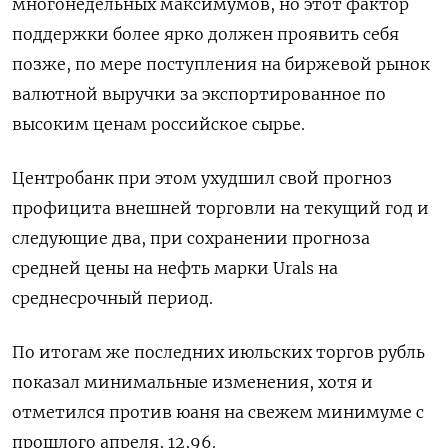
многонедельных максимумов, но этот фактор
поддержки более ярко должен проявить себя
позже, по мере поступления на биржевой рынок
валютной выручки за экспортированное по
высоким ценам российское сырье.
Центробанк при этом ухудшил свой прогноз
профицита внешней торговли на текущий год и
следующие два, при сохранении прогноза
средней цены на нефть марки Urals на
среднесрочный период.
По итогам же последних июльских торгов рубль
показал минимальные изменения, хотя и
отметился против юаня на свежем минимуме с
прошлого апреля, 12,96.