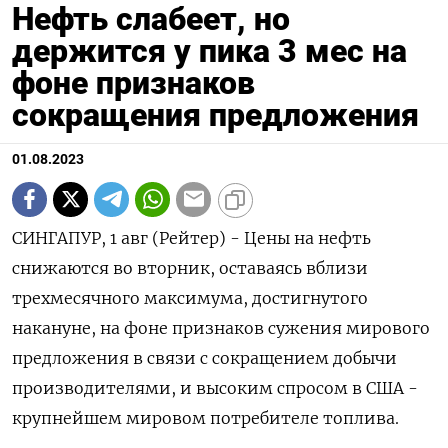
Нефть слабеет, но
держится у пика 3 мес на
фоне признаков
сокращения предложения
01.08.2023
СИНГАПУР, 1 авг (Рейтер) - Цены на нефть
снижаются во вторник, оставаясь вблизи
трехмесячного максимума, достигнутого
накануне, на фоне признаков сужения мирового
предложения в связи с сокращением добычи
производителями, и высоким спросом в США -
крупнейшем мировом потребителе топлива.