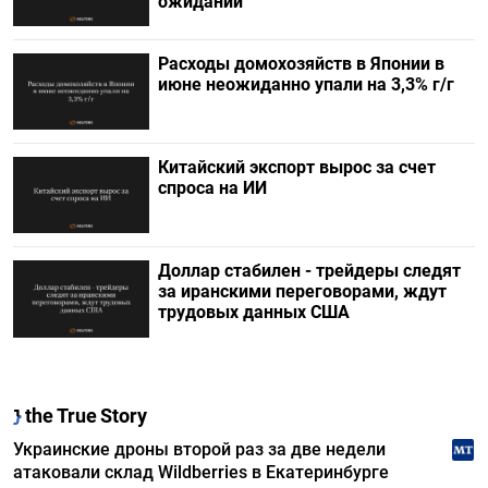
ожиданий
Расходы домохозяйств в Японии в
июне неожиданно упали на 3,3% г/г
Китайский экспорт вырос за счет
спроса на ИИ
Доллар стабилен - трейдеры следят
за иранскими переговорами, ждут
трудовых данных США