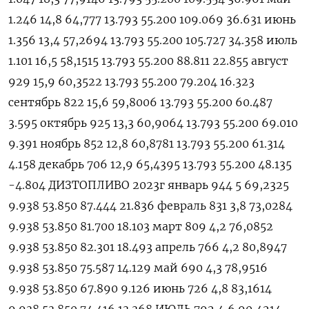
1.246 14,8 64,777 13.793 55.200 109.069 36.631 июнь
1.356 13,4 57,2694 13.793 55.200 105.727 34.358 июль
1.101 16,5 58,1515 13.793 55.200 88.811 22.855 август
929 15,9 60,3522 13.793 55.200 79.204 16.323
сентябрь 822 15,6 59,8006 13.793 55.200 60.487
3.595 октябрь 925 13,3 60,9064 13.793 55.200 69.010
9.391 ноябрь 852 12,8 60,8781 13.793 55.200 61.314
4.158 декабрь 706 12,9 65,4395 13.793 55.200 48.135
-4.804 ДИЗТОПЛИВО 2023г январь 944 5 69,2325
9.938 53.850 87.444 21.836 февраль 831 3,8 73,0284
9.938 53.850 81.700 18.103 март 809 4,2 76,0852
9.938 53.850 82.301 18.493 апрель 766 4,2 80,8947
9.938 53.850 75.587 14.129 май 690 4,3 78,9516
9.938 53.850 67.890 9.126 июнь 726 4,8 83,1614