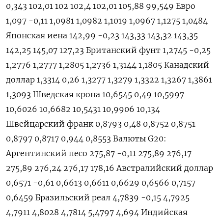
0,343 102,01 102 102,4 102,01 105,88 99,549 Евро
1,097 -0,11 1,0981 1,0982 1,1019 1,0967 1,1275 1,0484
Японская иена 142,99 -0,23 143,33 143,32 143,35
142,25 145,07 127,23 Британский фунт 1,2745 -0,25
1,2776 1,2777 1,2805 1,2736 1,3144 1,1805 Канадский
доллар 1,3314 0,26 1,3277 1,3279 1,3322 1,3267 1,3861
1,3093 Шведская крона 10,6545 0,49 10,5997
10,6026 10,6682 10,5431 10,9906 10,134
Швейцарский франк 0,8793 0,48 0,8752 0,8751
0,8797 0,8717 0,944 0,8553 Валюты G20:
Аргентинский песо 275,87 -0,11 275,89 276,17
275,89 276,24 276,17 178,16 Австралийский доллар
0,6571 -0,61 0,6613 0,6611 0,6629 0,6566 0,7157
0,6459 Бразильский реал 4,7839 -0,15 4,7925
4,7911 4,8028 4,7814 5,4797 4,694 Индийская