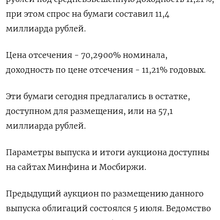
при этом спрос на бумаги составил 11,4
миллиарда рублей.
Цена отсечения - 70,2900% номинала,
доходность по цене отсечения - 11,21% годовых.
Эти бумаги сегодня предлагались в остатке,
доступном для размещения, или на 57,1
миллиарда рублей.
Параметры выпуска и итоги аукциона доступны
на сайтах Минфина и Мосбиржи.
Предыдущий аукцион по размещению данного
выпуска облигаций состоялся 5 июля. Ведомство