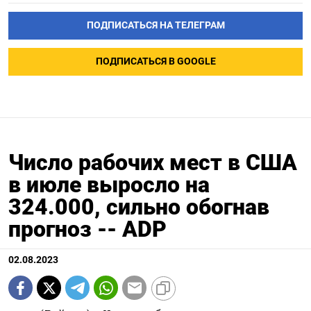
ПОДПИСАТЬСЯ НА ТЕЛЕГРАМ
ПОДПИСАТЬСЯ В GOOGLE
Число рабочих мест в США
в июле выросло на
324.000, сильно обогнав
прогноз -- ADP
02.08.2023