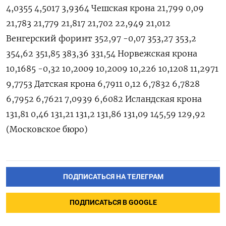
4,0355 4,5017 3,9364 Чешская крона 21,799 0,09
21,783 21,779 21,817 21,702 22,949 21,012
Венгерский форинт 352,97 -0,07 353,27 353,2
354,62 351,85 383,36 331,54 Норвежская крона
10,1685 -0,32 10,2009 10,2009 10,226 10,1208 11,2971
9,7753 Датская крона 6,7911 0,12 6,7832 6,7828
6,7952 6,7621 7,0939 6,6082 Исландская крона
131,81 0,46 131,21 131,2 131,86 131,09 145,59 129,92
(Московское бюро)
ПОДПИСАТЬСЯ НА ТЕЛЕГРАМ
ПОДПИСАТЬСЯ В GOOGLE