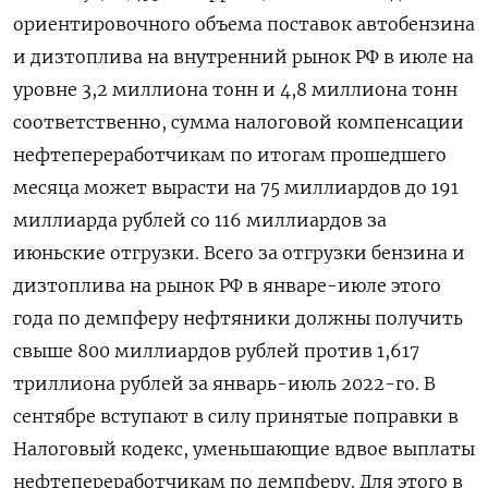
ориентировочного объема поставок автобензина
и дизтоплива на внутренний рынок РФ в июле на
уровне 3,2 миллиона тонн и 4,8 миллиона тонн
соответственно, сумма налоговой компенсации
нефтепереработчикам по итогам прошедшего
месяца может вырасти на 75 миллиардов до 191
миллиарда рублей со 116 миллиардов за
июньские отгрузки. Всего за отгрузки бензина и
дизтоплива на рынок РФ в январе-июле этого
года по демпферу нефтяники должны получить
свыше 800 миллиардов рублей против 1,617
триллиона рублей за январь-июль 2022-го. В
сентябре вступают в силу принятые поправки в
Налоговый кодекс, уменьшающие вдвое выплаты
нефтепереработчикам по демпферу. Для этого в