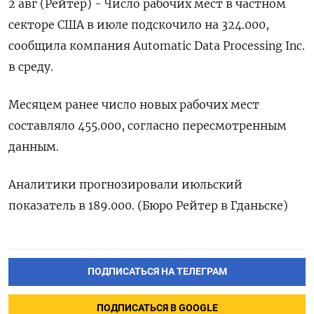
2 авг (Рейтер) - Число рабочих мест в частном
секторе США в июле подскочило на 324.000,
сообщила компания Automatic Data Processing Inc.
в среду.
Месяцем ранее число новых рабочих мест
составляло 455.000, согласно пересмотренным
данным.
Аналитики прогнозировали июльский
показатель в 189.000. (Бюро Рейтер в Гданьске)
ПОДПИСАТЬСЯ НА ТЕЛЕГРАМ
ПОДПИСАТЬСЯ В GOOGLE