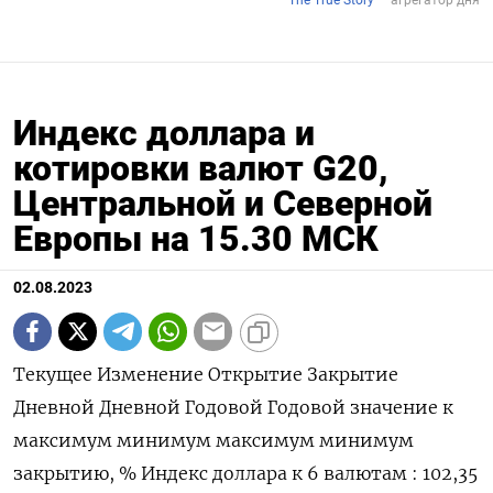
Индекс доллара и
котировки валют G20,
Центральной и Северной
Европы на 15.30 МСК
02.08.2023
Текущее Изменение Открытие Закрытие
Дневной Дневной Годовой Годовой значение к
максимум минимум максимум минимум
закрытию, % Индекс доллара к 6 валютам : 102,35