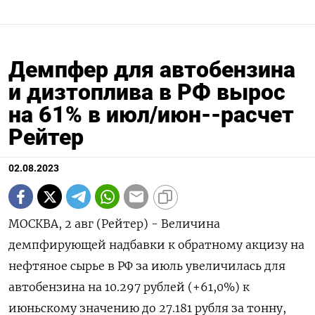
Демпфер для автобензина
и дизтоплива в РФ вырос
на 61% в июл/июн--расчет
Рейтер
02.08.2023
МОСКВА, 2 авг (Рейтер) - Величина
демпфирующей надбавки к обратному акцизу на
нефтяное сырье в РФ за июль увеличилась для
автобензина на 10.297 рублей (+61,0%) к
июньскому значению до 27.181 рубля за тонну,