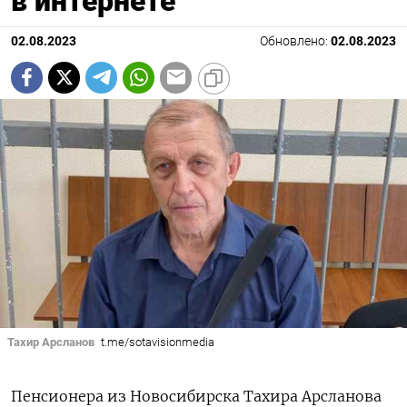
в интернете
02.08.2023
Обновлено:
02.08.2023
Тахир Арсланов
t.me/sotavisionmedia
Пенсионера из Новосибирска Тахира Арсланова