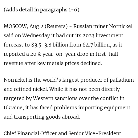
(Adds detail in paragraphs 1-6)
MOSCOW, Aug 2 (Reuters) - Russian miner Nornickel
said on Wednesday it had cut its 2023 investment
forecast to $3.5-3.8 billion from $4.7 billion, as it
reported a 20% year-on-year drop in first-half
revenue after key metals prices declined.
Nornickel is the world's largest producer of palladium
and refined nickel. While it has not been directly
targeted by Western sanctions over the conflict in
Ukraine, it has faced problems importing equipment
and transporting goods abroad.
Chief Financial Officer and Senior Vice-President