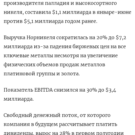
производителя палладия и высокосортного
никеля, составила $1,1 миллиарда в январе-июне
против $5,1 миллиарда годом ранее.
Выручка Норникеля сократилась на 20% до $7,2
миллиарда из-за падения биржевых цен на все
ключевые металлы несмотря на увеличение
физических объемов продаж металлов
платиновой группы и золота.
Показатель EBITDA снизился на 30% до $3,4
миллиарда.
Свободный денежный поток, от которого
компания в будущем рассчитывает платить
дивиденды, вырос на 28% в первом полугодии