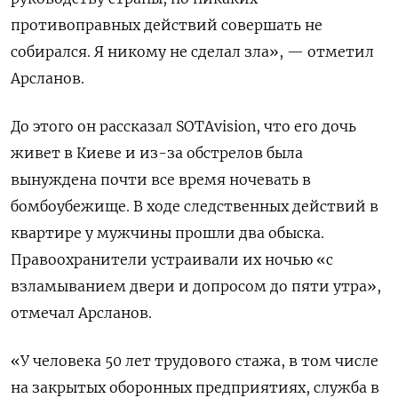
противоправных действий совершать не
собирался. Я никому не сделал зла», — отметил
Арсланов.
До этого он рассказал SOTAvision, что его дочь
живет в Киеве и из-за обстрелов была
вынуждена почти все время ночевать в
бомбоубежище. В ходе следственных действий в
квартире у мужчины прошли два обыска.
Правоохранители устраивали их ночью «с
взламыванием двери и допросом до пяти утра»,
отмечал Арсланов.
«У человека 50 лет трудового стажа, в том числе
на закрытых оборонных предприятиях, служба в