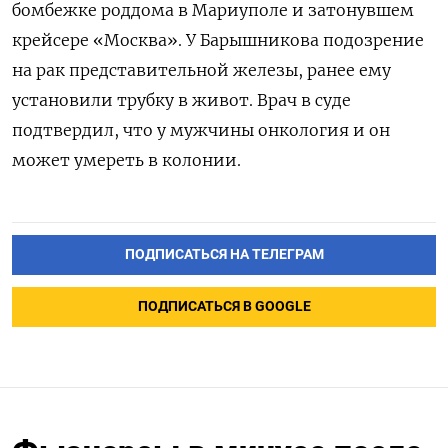
бомбежке роддома в Мариуполе и затонувшем
крейсере «Москва». У Барышникова подозрение
на рак представительной железы, ранее ему
установили трубку в живот. Врач в суде
подтвердил, что у мужчины онкология и он
может умереть в колонии.
ПОДПИСАТЬСЯ НА ТЕЛЕГРАМ
ПОДПИСАТЬСЯ В GOOGLE