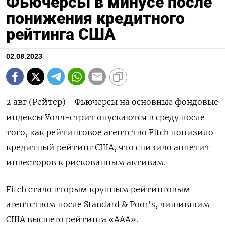
Фьючерсы в минусе после
понижения кредитного
рейтинга США
02.08.2023
2 авг (Рейтер) - Фьючерсы на основные фондовые
индексы Уолл-стрит опускаются в среду после
того, как рейтинговое агентство Fitch понизило
кредитный рейтинг США, что снизило аппетит
инвесторов к рискованным активам.
Fitch стало вторым крупным рейтинговым
агентством после Standard & Poor's, лишившим
США высшего рейтинга «ААА».