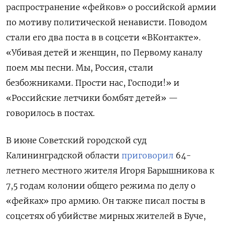
распространение «фейков» о российской армии
по мотиву политической ненависти. Поводом
стали его два поста в в соцсети «ВКонтакте».
«Убивая детей и женщин, по Первому каналу
поем мы песни. Мы, Россия, стали
безбожниками. Прости нас, Господи!» и
«Российские летчики бомбят детей» —
говорилось в постах.
В июне Советский городской суд
Калининградской области
приговорил
64-
летнего местного жителя Игоря Барышникова к
7,5 годам колонии общего режима по делу о
«фейках» про армию. Он также писал посты в
соцсетях об убийстве мирных жителей в Буче,