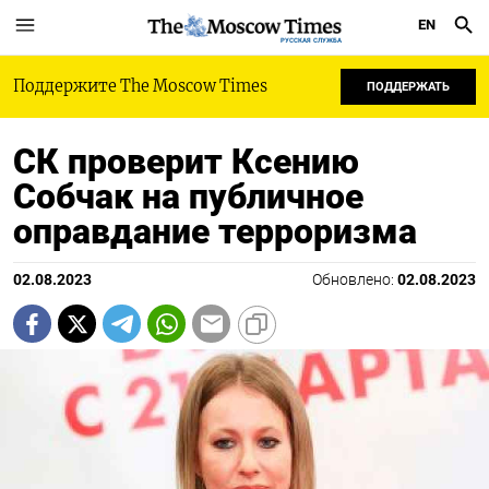
EN
РУССКАЯ СЛУЖБА
Поддержите The Moscow Times
ПОДДЕРЖАТЬ
СК проверит Ксению
Собчак на публичное
оправдание терроризма
02.08.2023
Обновлено:
02.08.2023