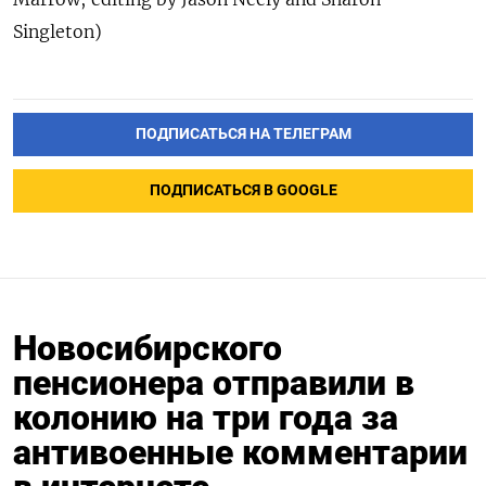
Singleton)
ПОДПИСАТЬСЯ НА ТЕЛЕГРАМ
ПОДПИСАТЬСЯ В GOOGLE
Новосибирского
пенсионера отправили в
колонию на три года за
антивоенные комментарии