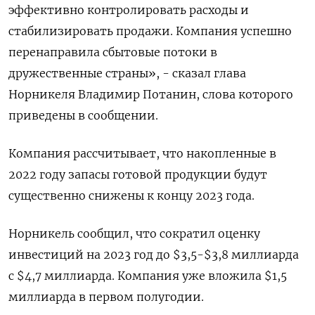
эффективно контролировать расходы и
стабилизировать продажи. Компания успешно
перенаправила сбытовые потоки в
дружественные страны», - сказал глава
Норникеля Владимир Потанин, слова которого
приведены в сообщении.
Компания рассчитывает, что накопленные в
2022 году запасы готовой продукции будут
существенно снижены к концу 2023 года.
Норникель сообщил, что сократил оценку
инвестиций на 2023 год до $3,5-$3,8 миллиарда
с $4,7 миллиарда. Компания уже вложила $1,5
миллиарда в первом полугодии.