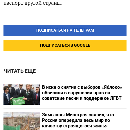
паспорт другой страны.
ПОДПИСАТЬСЯ НА ТЕЛЕГРАМ
ПОДПИСАТЬСЯ В GOOGLE
ЧИТАТЬ ЕЩЕ
В иске о снятии с выборов «Яблоко»
обвинили в нарушении прав на
советские песни и поддержке ЛГБТ
Замглавы Минстроя заявил, что
Россия опередила весь мир по
качеству строящегося жилья