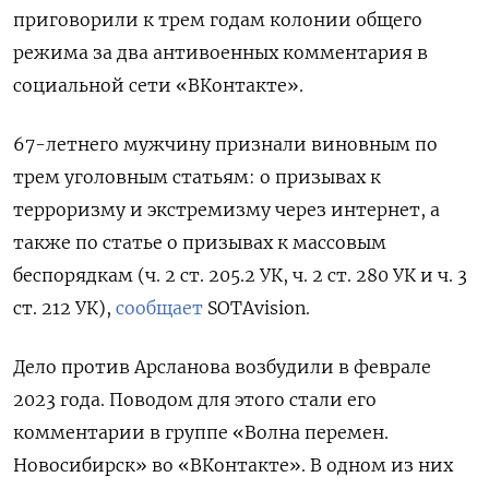
приговорили к трем годам колонии общего
режима за два антивоенных комментария в
социальной сети «ВКонтакте».
67-летнего мужчину признали виновным по
трем уголовным статьям: о призывах к
терроризму и экстремизму через интернет, а
также по статье о призывах к массовым
беспорядкам (ч. 2 ст. 205.2 УК, ч. 2 ст. 280 УК и ч. 3
ст. 212 УК),
сообщает
SOTAvision.
Дело против Арсланова возбудили в феврале
2023 года. Поводом для этого стали его
комментарии в группе «Волна перемен.
Новосибирск» во «ВКонтакте». В одном из них