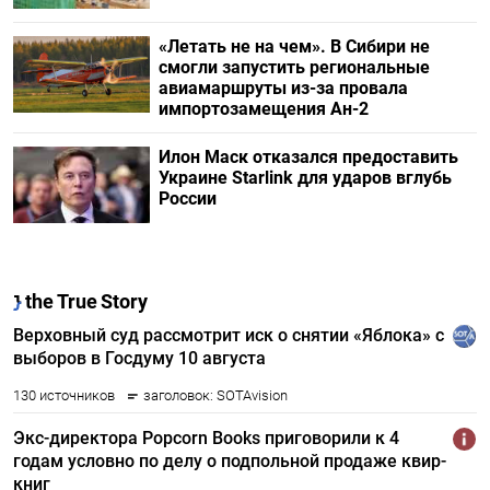
«Летать не на чем». В Сибири не
смогли запустить региональные
авиамаршруты из-за провала
импортозамещения Ан-2
Илон Маск отказался предоставить
Украине Starlink для ударов вглубь
России