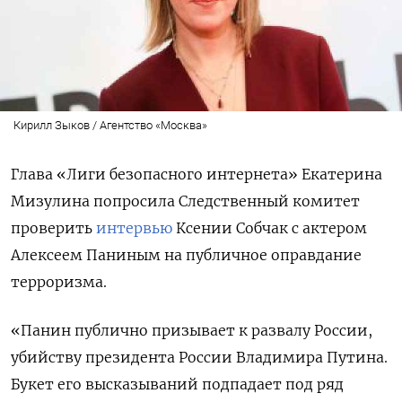
Кирилл Зыков / Агентство «Москва»
Глава «Лиги безопасного интернета» Екатерина
Мизулина попросила Следственный комитет
проверить
интервью
Ксении Собчак с актером
Алексеем Паниным на публичное оправдание
терроризма.
«Панин публично призывает к развалу России,
убийству президента России Владимира Путина.
Букет его высказываний подпадает под ряд