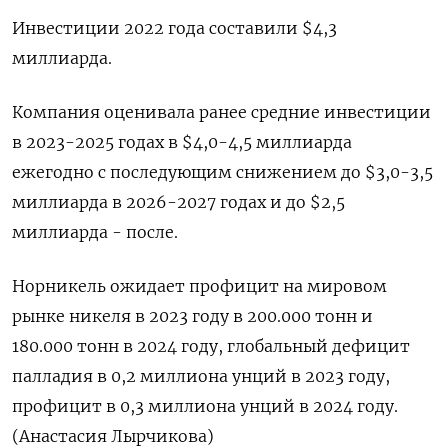
Инвестиции 2022 года составили $4,3
миллиарда.
Компания оценивала ранее средние инвестиции
в 2023-2025 годах в $4,0-4,5 миллиарда
ежегодно с последующим снижением до $3,0-3,5
миллиарда в 2026-2027 годах и до $2,5
миллиарда - после.
Норникель ожидает профицит на мировом
рынке никеля в 2023 году в 200.000 тонн и
180.000 тонн в 2024 году, глобальный дефицит
палладия в 0,2 миллиона унций в 2023 году,
профицит в 0,3 миллиона унций в 2024 году.
(Анастасия Лырчикова)