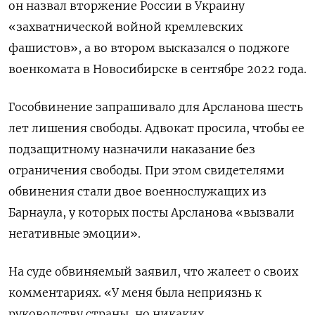
он назвал вторжение России в Украину
«захватнической войной кремлевских
фашистов», а во втором высказался о поджоге
военкомата в Новосибирске в сентябре 2022 года.
Гособвинение запрашивало для Арсланова шесть
лет лишения свободы. Адвокат просила, чтобы ее
подзащитному назначили наказание без
ограничения свободы. При этом свидетелями
обвинения стали двое военнослужащих из
Барнаула, у которых посты Арсланова «вызвали
негативные эмоции».
На суде обвиняемый заявил, что жалеет о своих
комментариях. «У меня была неприязнь к
руководству страны, но никаких