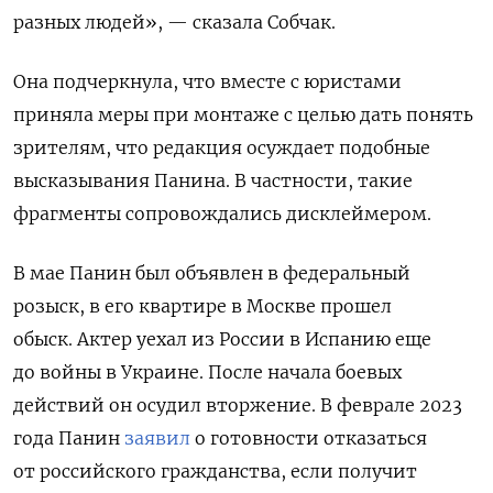
разных людей», — сказала Собчак.
Она подчеркнула, что вместе с юристами
приняла меры при монтаже с целью дать понять
зрителям, что редакция осуждает подобные
высказывания Панина. В частности, такие
фрагменты сопровождались дисклеймером.
В мае Панин был объявлен в федеральный
розыск, в его квартире в Москве прошел
обыск. Актер уехал из России в Испанию еще
до войны в Украине. После начала боевых
действий он осудил вторжение.
В феврале 2023
года Панин
заявил
о готовности отказаться
от российского гражданства, если получит