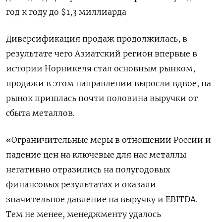
год к году до $1,3 миллиарда
Диверсификация продаж продолжилась, в
результате чего Азиатский регион впервые в
истории Норникеля стал основным рынком,
продажи в этом направлении выросли вдвое, на
рынок пришлась почти половина выручки от
сбыта металлов.
«Ограничительные меры в отношении России и
падение цен на ключевые для нас металлы
негативно отразились на полугодовых
финансовых результатах и оказали
значительное давление на выручку и EBITDA.
Тем не менее, менеджменту удалось