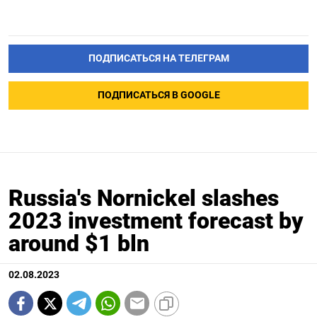
ПОДПИСАТЬСЯ НА ТЕЛЕГРАМ
ПОДПИСАТЬСЯ В GOOGLE
Russia's Nornickel slashes
2023 investment forecast by
around $1 bln
02.08.2023