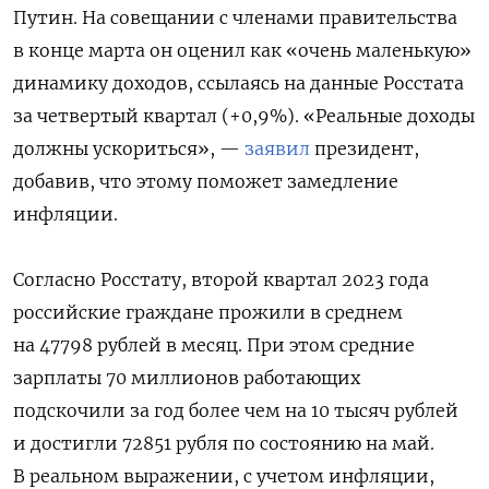
Путин. На совещании с членами правительства
в конце марта он оценил как «очень маленькую»
динамику доходов, ссылаясь на данные Росстата
за четвертый квартал (+0,9%). «Реальные доходы
должны ускориться», —
заявил
президент,
добавив, что этому поможет замедление
инфляции.
Согласно Росстату, второй квартал 2023 года
российские граждане прожили в среднем
на 47798 рублей в месяц. При этом средние
зарплаты 70 миллионов работающих
подскочили за год более чем на 10 тысяч рублей
и достигли 72851 рубля по состоянию на май.
В реальном выражении, с учетом инфляции,