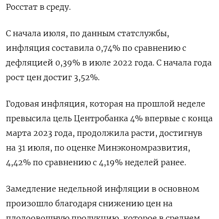
Росстат в среду.
С начала июля, по данным статслужбы,
инфляция составила 0,74% по сравнению с
дефляцией 0,39% в июле 2022 года. С начала года
рост цен достиг 3,52%.
Годовая инфляция, которая на прошлой неделе
превысила цель Центробанка 4% впервые с конца
марта 2023 года, продолжила расти, достигнув
на 31 июля, по оценке Минэкономразвития,
4,42% по сравнению с 4,19% неделей ранее.
Замедление недельной инфляции в основном
произошло благодаря снижению цен на
плодоовощную продукцию, которое в среднем