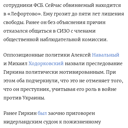
сотрудники ФСБ. Сейчас обвиняемый находится
в «Лефортово». Ему грозит до пяти лет лишения
свободы. Ранее он без объяснения причин
отказался общаться в СИЗО с членами
общественной наблюдательной комиссии.
Оппозиционные политики Алексей
Навальный
и Михаил
Ходорковский
назвали преследование
Гиркина политически мотивированным. При
этом оба подчеркнули, что это не отменяет того,
что
он преступник, учитывая его роль в войне
против Украины.
Ранее Гиркин
был
заочно приговорен
нидерландским судом к пожизненному