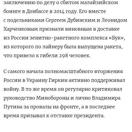
заключению
по делу о сбитом малайзийском
боинге в Донбассе в 2014 году. Его вместе
с подельниками
Сергеем Дубинским и Леонидом
Харченковым признали виновным в доставке
из России зенитно-ракетного комплекса «Бук»,
из которого по лайнеру была выпущена ракета,
что привело к гибели 298 человек.
С самого начала полномасштабного вторжения
России в Украину Гиркин активно поддерживал
войну. В то же время он регулярно критиковал
руководство Минобороны и лично Владимира
Путина за провалы на фронте, а в последнее
время призывал к отставке президента.