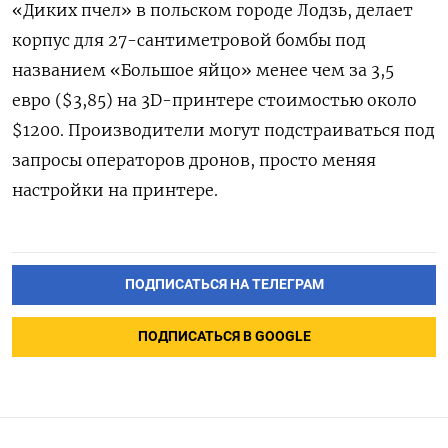
«Диких пчел» в польском городе Лодзь, делает
корпус для 27-сантиметровой бомбы под
названием «Большое яйцо» менее чем за 3,5
евро ($3,85) на 3D-принтере стоимостью около
$1200. Производители могут подстраиваться под
запросы операторов дронов, просто меняя
настройки на принтере.
ПОДПИСАТЬСЯ НА ТЕЛЕГРАМ
ПОДПИСАТЬСЯ В GOOGLE