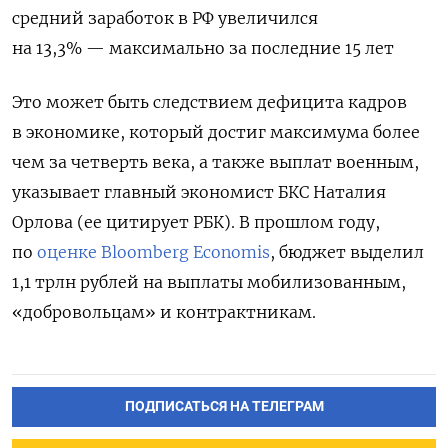
средний заработок в РФ увеличился
на 13,3%
—
максимально за последние 15 лет
Это может быть следствием дефицита кадров
в экономике, который достиг максимума более
чем за четверть века, а также выплат военным,
указывает главный экономист БКС Наталия
Орлова (ее цитирует РБК). В прошлом году,
по
оценке Bloomberg Economis
, бюджет выделил
1,1 трлн рублей на выплаты мобилизованным,
«добровольцам» и контрактникам.
ПОДПИСАТЬСЯ НА ТЕЛЕГРАМ