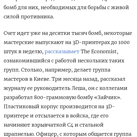
бомб для них, необходимых для борьбы с живой
силой противника.
Счет идет уже на десятки тысяч бомб, некоторые
мастерские выпускают на 3D-принтерах до 1000
штук в неделю,
рассказывает
The Economist,
ознакомившийся с работой нескольких таких
групп. Столько, например, делает группа
мастеров в Киеве. Три месяца назад, рассказал
журналу ее руководитель Леша, он с коллегами
разработал 800-граммовую бомбу «Зайчик».
Пластиковый корпус производится на 3D-
принтере и отсылается в войска, где его
начиняют взрывчаткой С4 и стальной
шрапнелью. Офицер, с которым общается группа