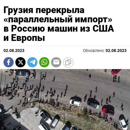
Грузия перекрыла
«параллельный импорт»
в Россию машин из США
и Европы
02.08.2023
Обновлено:
02.08.2023