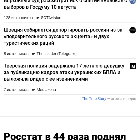
Росстат в 44 раза поднял