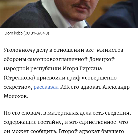
Dom kobb (CC BY-SA 4.0)
Уголовному делу в отношении экс-министра
обороны самопровозглашенной Донецкой
народной республики Игоря Гиркина
(Стрелкова) присвоили гриф «совершенно
секретно»,
рассказал
РБК его адвокат Александр
Молохов.
По его словам, в материалах дела есть сведения,
содержащие гостайну, и это единственное, что
он может сообщить. Второй адвокат бывшего