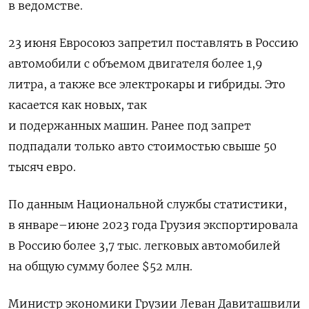
в ведомстве.
23 июня Евросоюз запретил поставлять
в Россию
автомобили с объемом двигателя более 1,9
литра, а также все электрокары и гибриды. Это
касается как новых, так
и подержанных машин. Ранее под запрет
подпадали только авто стоимостью свыше 50
тысяч евро.
По данным Национальной службы статистики,
в
январе–июне 2023 года Грузия экспортировала
в Россию более 3,7 тыс. легковых автомобилей
на общую сумму более $52 млн.
Министр экономики Грузии Леван Давиташвили