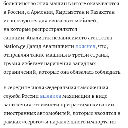
большинство этих машин в итоге оказываются
в России, а Армения, Кыргызстан и Казахстан
используются для ввоза автомобилей,
на которые распространяются
санкции.
Аналитик независимого агентства
Nation.ge Давид Авалишвили
пояснял
, что,
отправляя такие
машины в третьи страны,
Грузия избегает нарушения западных
ограничений, которые она обязалась соблюдать.
В середине июля Федеральная таможенная
служба России
выявила
махинации в виде
занижения стоимости при растаможивании
иностранных автомобилей, которые ввозятся в
рамках «серого» и параллельного импорта из