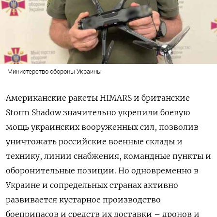
Министерство обороны Украины
Американские ракеты HIMARS и британские
Storm Shadow значительно укрепили боевую
мощь украинских вооруженных сил, позволив
уничтожать российские военные склады и
технику, линии снабжения, командные пункты и
оборонительные позиции. Но одновременно в
Украине и сопредельных странах активно
развивается кустарное производство
боеприпасов и средств их доставки – дронов и