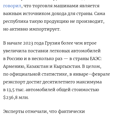
говорил
, что торговля машинами является
важным источником дохода для страны. Сама
республика такую продукцию не производит,
но активно импортирует.
В начале 2023 года Грузия более чем втрое
увеличила поставки легковых автомобилей
в Россию и в несколько раз — в страны ЕАЭС:
Армению, Казахстан и Кыргызстан. В целом,
по официальной статистике, в январе–феврале
реэкспорт достиг десятилетнего максимума
в 13,5 тыс. автомобилей общей стоимостью
$236,8 млн.
Эксперты отмечали, что фактически