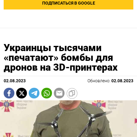
ПОДПИСАТЬСЯ В GOOGLE
Украинцы тысячами
«печатают» бомбы для
дронов на 3D-принтерах
02.08.2023
Обновлено:
02.08.2023