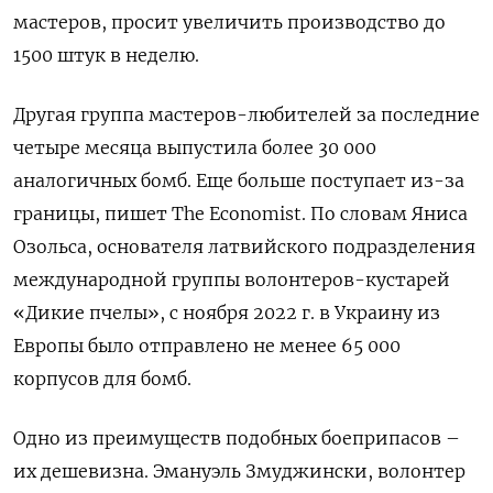
мастеров, просит увеличить производство до
1500 штук в неделю.
Другая группа мастеров-любителей за последние
четыре месяца выпустила более 30 000
аналогичных бомб. Еще больше поступает из-за
границы, пишет The Economist. По словам Яниса
Озольса, основателя латвийского подразделения
международной группы волонтеров-кустарей
«Дикие пчелы», с ноября 2022 г. в Украину из
Европы было отправлено не менее 65 000
корпусов для бомб.
Одно из преимуществ подобных боеприпасов –
их дешевизна. Эмануэль Змуджински, волонтер