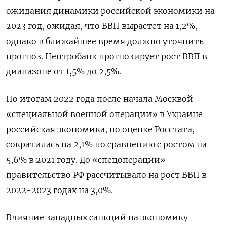
ожидания динамики российской экономики на
2023 год, ожидая, что ВВП вырастет на 1,2%,
однако в ближайшее время должно уточнить
прогноз. Центробанк прогнозирует рост ВВП в
диапазоне от 1,5% до 2,5%.
По итогам 2022 года после начала Москвой
«специальной военной операции» в Украине
российская экономика, по оценке Росстата,
сократилась на 2,1% по сравнению с ростом на
5,6% в 2021 году. До «спецоперации»
правительство РФ рассчитывало на рост ВВП в
2022-2023 годах на 3,0%.
Влияние западных санкций на экономику