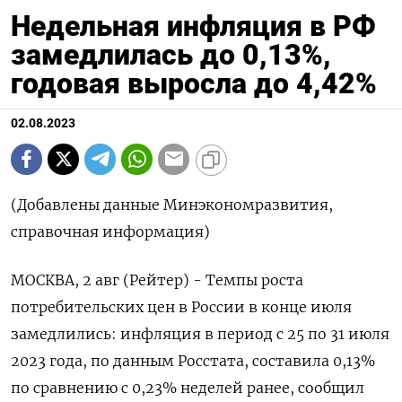
Недельная инфляция в РФ
замедлилась до 0,13%,
годовая выросла до 4,42%
02.08.2023
(Добавлены данные Минэкономразвития,
справочная информация)
МОСКВА, 2 авг (Рейтер) - Темпы роста
потребительских цен в России в конце июля
замедлились: инфляция в период с 25 по 31 июля
2023 года, по данным Росстата, составила 0,13%
по сравнению с 0,23% неделей ранее, сообщил