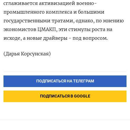
сглаживается активизацией военно-
промышленного комплекса и большими
государственными тратами, однако, по мнению
экономистов ЦМАКП, эти стимулы роста на
исходе, а новые драйверы - под вопросом.
(Дарья Корсунская)
ПОДПИСАТЬСЯ НА ТЕЛЕГРАМ
ПОДПИСАТЬСЯ В GOOGLE