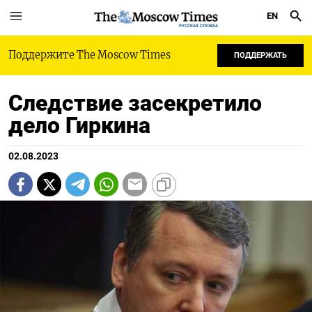
EN
РУССКАЯ СЛУЖБА
Поддержите The Moscow Times
ПОДДЕРЖАТЬ
Следствие засекретило
дело Гиркина
02.08.2023