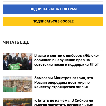
ПОДПИСАТЬСЯ НА ТЕЛЕГРАМ
ПОДПИСАТЬСЯ В GOOGLE
ЧИТАТЬ ЕЩЕ
В иске о снятии с выборов «Яблоко»
обвинили в нарушении прав на
советские песни и поддержке ЛГБТ
Замглавы Минстроя заявил, что
Россия опередила весь мир по
качеству строящегося жилья
«Летать не на чем». В Сибири не
смогли запустить региональные