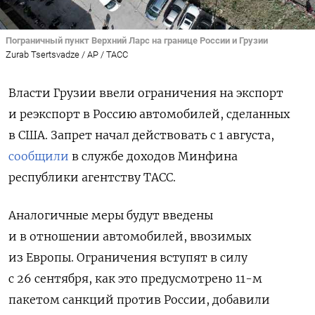
Пограничный пункт Верхний Ларс на границе России и Грузии
Zurab Tsertsvadze / AP / ТАСС
Власти Грузии ввели ограничения на экспорт
и реэкспорт в Россию автомобилей, сделанных
в США. Запрет начал действовать с 1 августа,
сообщили
в службе доходов Минфина
республики агентству ТАСС.
Аналогичные меры будут введены
и в отношении автомобилей, ввозимых
из Европы. Ограничения вступят в силу
с 26 сентября, как это предусмотрено 11-м
пакетом санкций против России, добавили