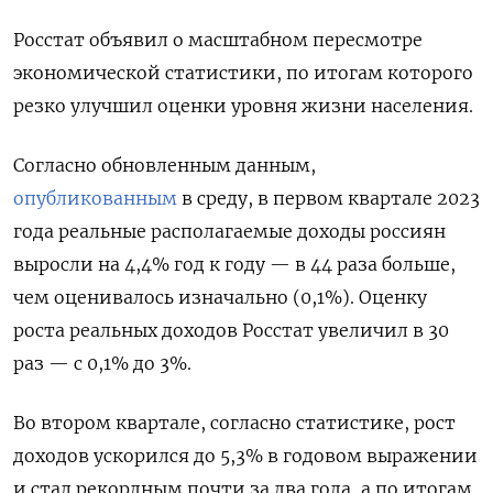
Росстат объявил о масштабном пересмотре
экономической статистики, по итогам которого
резко улучшил оценки уровня жизни населения.
Согласно обновленным данным,
опубликованным
в среду, в первом квартале 2023
года реальные располагаемые доходы россиян
выросли на 4,4% год к году — в 44 раза больше,
чем оценивалось изначально (0,1%). Оценку
роста реальных доходов Росстат увеличил в 30
раз — с 0,1% до 3%.
Во втором квартале, согласно статистике, рост
доходов ускорился до 5,3% в годовом выражении
и стал рекордным почти за два года, а по итогам