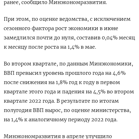
ранее, сообщило Минэкономразвития.
При этом, по оценке ведомства, с исключением
сезонного фактора рост экономики в июне
замедлился почти до нуля, составив 0,04% месяц
к месяцу после роста на 1,4% в мае.
Во втором квартале, по данным Минэкономики,
ВВП превысил уровень прошлого года на 4,6%
после снижения на 1,8% год к году в первом
квартале этого года и падения на 4,5% во втором
квартале 2022 года. В результате по итогам
полугодия ВВП вырос, по оценке министерства,
на 1,4% к аналогичному периоду 2022 года.
Минэкономразвития в апреле улучшило