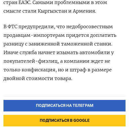
стран ЕАЭС. Самыми проблемными в этом
смысле стали Кыргызстан и Армения.
В ФТС предупредили, что недобросовестным
продавцам-импортерам придется доплатить
разницу с заниженной таможенной ставки.
Иначе служба начнет изымать автомобили у
покупателей-физлиц, а компании ждет не
только конфискация, но и штраф в размере
двойной стоимости товара.
ПОДПИСАТЬСЯ НА ТЕЛЕГРАМ
ПОДПИСАТЬСЯ В GOOGLE