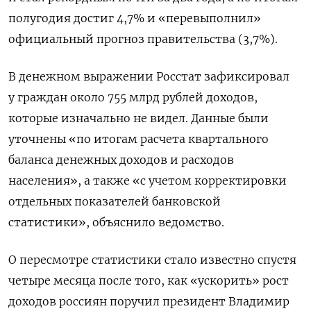
полугодия достиг 4,7% и «перевыполнил»
официальный прогноз правительства (3,7%).
В денежном выражении Росстат зафиксировал
у граждан около 755 млрд рублей доходов,
которые изначально не видел. Данные были
уточнены «по итогам расчета квартального
баланса денежных доходов и расходов
населения», а также «с учетом корректировки
отдельных показателей банковской
статистики», объяснило ведомство.
О пересмотре статистики стало известно спустя
четыре месяца после того, как «ускорить» рост
доходов россиян поручил президент Владимир