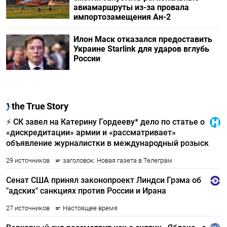
авиамаршруты из-за провала
импортозамещения Ан-2
Илон Маск отказался предоставить
Украине Starlink для ударов вглубь
России