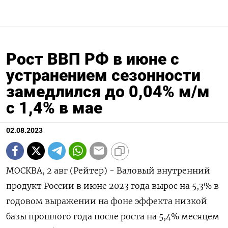
Рост ВВП РФ в июне с
устранением сезонности
замедлился до 0,04% м/м
с 1,4% в мае
02.08.2023
МОСКВА, 2 авг (Рейтер) - Валовый внутренний
продукт России в июне 2023 года вырос на 5,3% в
годовом выражении на фоне эффекта низкой
базы прошлого года после роста на 5,4% месяцем