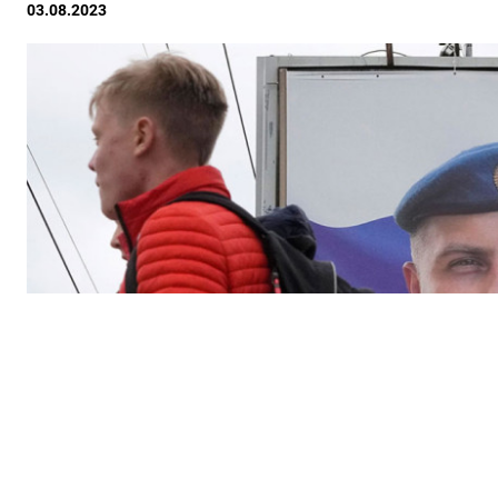
03.08.2023
ПОДПИШИТЕСЬ НА 
Утренняя
Ежен