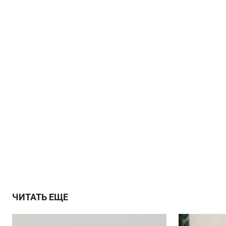
ЧИТАТЬ ЕЩЕ