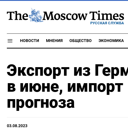
РУССКАЯ СЛУЖБА
НОВОСТИ
МНЕНИЯ
ОБЩЕСТВО
ЭКОНОМИКА
Экспорт из Гер
в июне, импорт
прогноза
03.08.2023