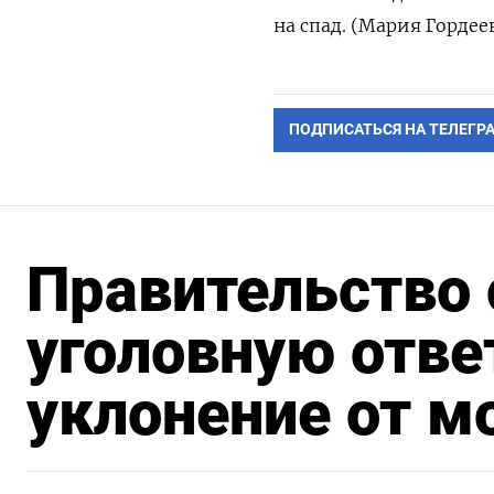
на спад. (Мария Гордее
ПОДПИСАТЬСЯ НА ТЕЛЕГР
Правительство
уголовную отве
уклонение от м