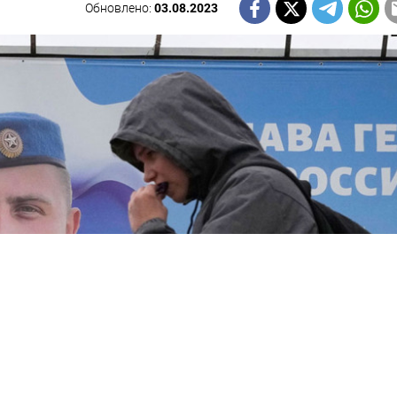
Обновлено:
03.08.2023
НАШУ РАССЫЛКУ
ПОДПИСАТЬСЯ
едельная