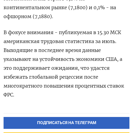
континентальном рынке (7,1800) и 0,1% - на
офшорном (7,1880).
В фокусе внимания - публикуемая в 15.30 МСК
американская трудовая статистика за июль.
Выходящие в последнее время данные
указывают на устойчивость экономики США, а
это поддерживает ожидания, что удастся
избежать глобальной рецессии после
многократного повышения процентных ставок
ФРС.
ПОДПИСАТЬСЯ НА ТЕЛЕГРАМ