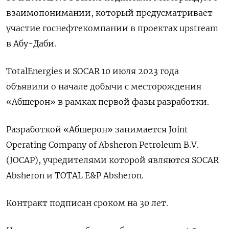
взаимопонимании, который предусматривает
участие госнефтекомпании в проектах upstream
в Абу-Даби.
TotalEnergies и SOCAR 10 июля 2023 года
объявили о начале добычи с месторождения
«Абшерон» в рамках первой фазы разработки.
Разработкой «Абшерон» занимается Joint
Operating Company of Absheron Petroleum B.V.
(JOCAP), учредителями которой являются SOCAR
Absheron и TOTAL E&P Absheron.
Контракт подписан сроком на 30 лет.