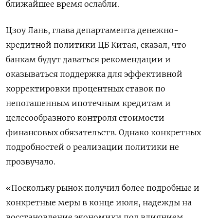
ближайшее время ослабли.
Цзоу Лань, глава департамента денежно-
кредитной политики ЦБ Китая, сказал, что
банкам будут даваться рекомендации и
оказываться поддержка для эффективной
корректировки процентных ставок по
непогашенным ипотечным кредитам и
целесообразного контроля стоимости
финансовых обязательств. Однако конкретных
подробностей о реализации политики не
прозвучало.
«Поскольку рынок получил более подробные и
конкретные меры в конце июля, надежды на
восстановление экономики под влиянием