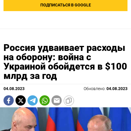
ПОДПИСАТЬСЯ В GOOGLE
Россия удваивает расходы
на оборону: война с
Украиной обойдется в $100
млрд за год
04.08.2023
Обновлено:
04.08.2023