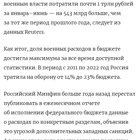
военным власти потратили почти 1 трлн рублей
за январь–июнь — на 543 млрд больше, чем
за тот же период прошлого года, следует из
данных Reuters.
Как итог, доля военных расходов в бюджете
достигла максимума за все время доступной
статистики. В период с 2011 по 2022 год Россия
тратила на оборону от 14% до 23% бюджета.
Российский Минфин больше года назад перестал
публиковать в ежемесячном отчете
об исполнении федерального бюджета данные
о расходах по конкретным разделам, объяснив
это угрозой дополнительных западных санкций.