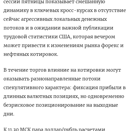
сессии пятницы показывает смешанную
динамику в ключевых кросс-курсах в отсутствие
сейчас агрессивных локальных денежных
потоков и в ожидании важной публикации
трудовой статистики США, которая вечером
может привести к изменениям рынка форекс и
нефтяных котировок.
В течение торгов влияние на котировки могут
оказывать разнонаправленные потоки
спекулятивного характера: фиксация прибыли в
длинных валютных позициях, но одновременно
безрисковое позиционирование на выходные
дни.
К 11.30 МСК пара доллар/рубль расчетами