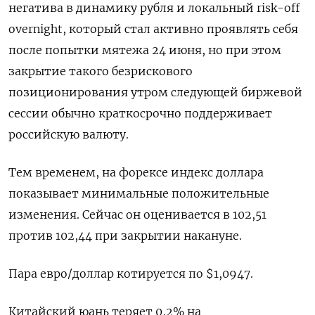
негатива в динамику рубля и локальный risk-off
overnight, который стал активно проявлять себя
после попытки мятежа 24 июня, но при этом
закрытие такого безрискового
позиционирования утром следующей биржевой
сессии обычно краткосрочно поддерживает
российскую валюту.
Тем временем, на форексе индекс доллара
показывает минимальные положительные
изменения. Сейчас он оценивается в 102,51
против 102,44 при закрытии накануне.
Пара евро/доллар котируется по $1,0947.
Китайский юань теряет 0,2% на