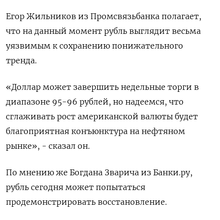
Егор Жильников из Промсвязьбанка полагает,
что на данный момент рубль выглядит весьма
уязвимым к сохранению понижательного
тренда.
«Доллар может завершить недельные торги в
диапазоне 95-96 рублей, но надеемся, что
сглаживать рост американской валюты будет
благоприятная конъюнктура на нефтяном
рынке», - сказал он.
По мнению же Богдана Зварича из Банки.ру,
рубль сегодня может попытаться
продемонстрировать восстановление.