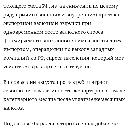
текущего счета РФ, из-за снижения по целому
ряду причин (внешних и внутренних) притока
экспортной валютной выручки при
одновременном росте валютного спроса,
формируемого восстановившимся российским
импортом, операциями по выходу западных
компаний из РФ, спроса населения, который мог
усилиться в разгар сезона отпусков.
В первые дни августа против рубля играет
сезонно низкая активность экспортеров в начале
календарного месяца после уплаты ежемесячных
налогов.
Под занавес биржевых торгов сейчас добавляет