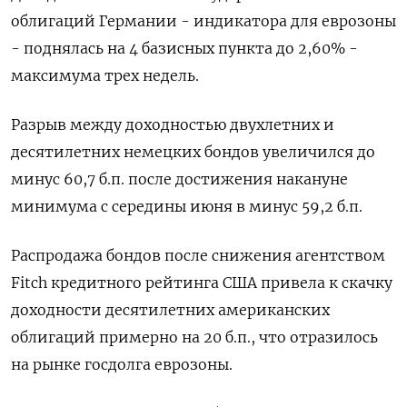
облигаций Германии - индикатора для еврозоны
- поднялась на 4 базисных пункта до 2,60% -
максимума трех недель.
Разрыв между доходностью двухлетних и
десятилетних немецких бондов увеличился до
минус 60,7 б.п. после достижения накануне
минимума с середины июня в минус 59,2 б.п.
Распродажа бондов после снижения агентством
Fitch кредитного рейтинга США привела к скачку
доходности десятилетних американских
облигаций примерно на 20 б.п., что отразилось
на рынке госдолга еврозоны.