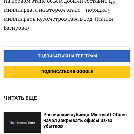
На первом этапе объем добычи составит 1,5
миллиарда, а на втором этапе - порядка 5
миллиардов кубометров газа в год. (Наиля
Багирова)
ПОДПИСАТЬСЯ НА ТЕЛЕГРАМ
ПОДПИСАТЬСЯ В GOOGLE
ЧИТАТЬ ЕЩЕ
Российский «убийца Microsoft Office»
начал закрывать офисы из-за
убытков