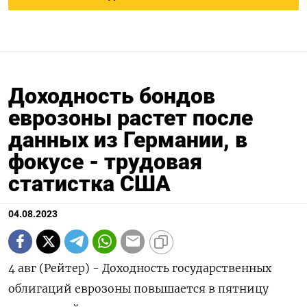
Доходность бондов
еврозоны растет после
данных из Германии, в
фокусе - трудовая
статистка США
04.08.2023
4 авг (Рейтер) - Доходность государственных
облигаций еврозоны повышается в пятницу