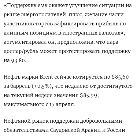
«Поддержку ему окажет улучшение ситуации на
рынке энергоносителей, плюс, желание части
участников торгов зафиксировать прибыль по
длинным позициям в иностранных валютах», -
аргументировал он, предположив, что пара
доллар/рубль может протестировать поддержку
на 93,80.
Нефть марки Brent сейчас котируется по $85,60
за баррель (+0,5%), что недалеко от достигнутого
на текущей неделе значения $85,99,
максимального с 17 апреля.
Нефтяной рынок поддержан добровольными
обязательствами Саудовской Аравии и России