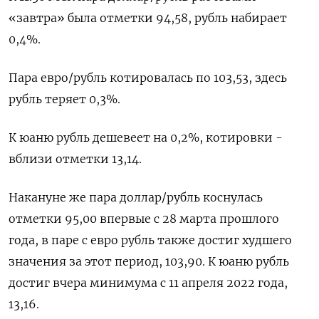
«завтра» была отметки 94,58, рубль набирает
0,4%.
Пара евро/рубль котировалась по 103,53, здесь
рубль теряет 0,3%.
К юаню рубль дешевеет на 0,2%, котировки -
вблизи отметки 13,14.
Накануне же пара доллар/рубль коснулась
отметки 95,00 впервые с 28 марта прошлого
года, в паре с евро рубль также достиг худшего
значения за этот период, 103,90. К юаню рубль
достиг вчера минимума с 11 апреля 2022 года,
13,16.