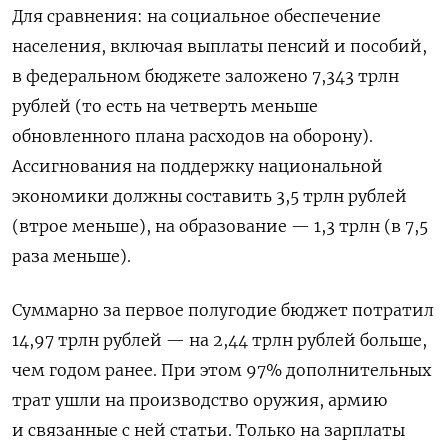
Для сравнения: на социальное обеспечение
населения, включая выплаты пенсий и пособий,
в федеральном бюджете заложено 7,343 трлн
рублей (то есть на четверть меньше
обновленного плана расходов на оборону).
Ассигнования на поддержку национальной
экономики должны составить 3,5 трлн рублей
(втрое меньше), на образование — 1,3 трлн (в 7,5
раза меньше).
Суммарно за первое полугодие бюджет потратил
14,97 трлн рублей — на 2,44 трлн рублей больше,
чем годом ранее. При этом 97% дополнительных
трат ушли на производство оружия, армию
и связанные с ней статьи. Только на зарплаты