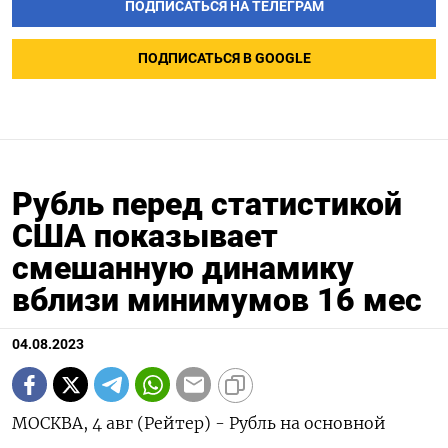
ПОДПИСАТЬСЯ НА ТЕЛЕГРАМ
ПОДПИСАТЬСЯ В GOOGLE
Рубль перед статистикой
США показывает
смешанную динамику
вблизи минимумов 16 мес
04.08.2023
МОСКВА, 4 авг (Рейтер) - Рубль на основной