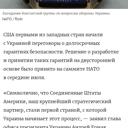
Заседание Контактной группы по вопросам обороны Украины
NATO / flickr
США первыми из западных стран начали
с Украиной переговоры о долгосрочных
гарантиях безопасности. Решение о разработке
и принятии таких гарантий на двусторонней
основе было принято на саммите НАТО
в середине июля.
«Символично, что Соединенные Штаты
Америки, наш крупнейший стратегический
партнер, стали первой страной, с которой
Украина начинает этот процесс, — заявил глава
офиса президента Украины Андрей Ермак.