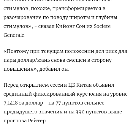
стимулов, похоже, трансформируется в
разочарование по поводу широты и глубины
стимулов», - сказал Кийонг Сон из Societe
Generale.
«Поэтому при текущем положении дел риск для
пары доллар/юань снова смещен в сторону
повышения», добавил он.
Перед открытием сессии ЦБ Китая объявил
срединный фиксированный курс юаня на уровне
7,1418 за доллар - на 77 пунктов сильнее
предыдущего значения и на 390 пунктов выше
прогноза Рейтер.