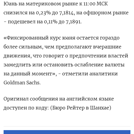
Юань на материковом рынке к 11:00 МСК
снизился на 0,23% до​ 7,1814​, на офшорном рынке
- подешевел на 0,11% до 7,1891.
«Фиксированный курс юаня остается гораздо
более сильным, чем предполагают вчерашние
движения, что говорит о предпочтении властей
замедлить или остановить ослабление валюты
на данный момент», - отметили аналитики
Goldman Sachs.
Оригинал сообщения на английском языке
доступен по коду: (Бюро Рейтер в Шанхае)