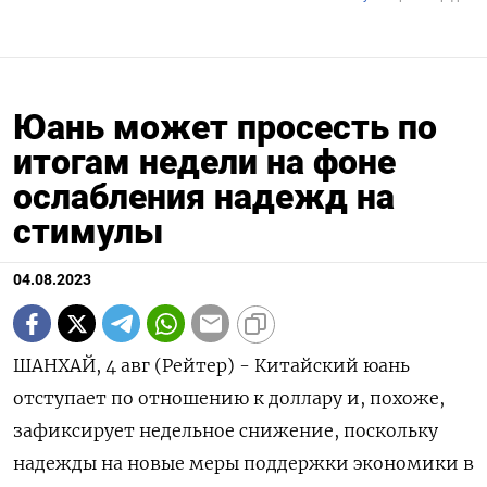
Юань может просесть по
итогам недели на фоне
ослабления надежд на
стимулы
04.08.2023
ШАНХАЙ, 4 авг (Рейтер) - Китайский юань
отступает по отношению к доллару и, похоже,
зафиксирует недельное снижение, поскольку
надежды на новые меры поддержки экономики в