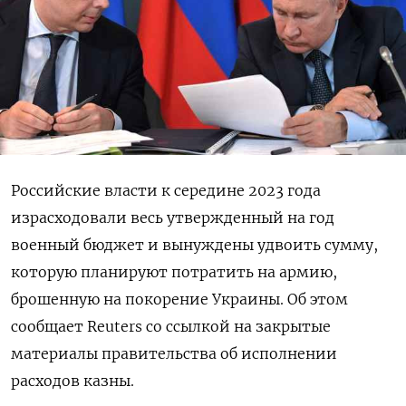
Российские власти к середине 2023 года
израсходовали весь утвержденный на год
военный бюджет и вынуждены удвоить сумму,
которую планируют потратить на армию,
брошенную на покорение Украины. Об этом
сообщает Reuters со ссылкой на закрытые
материалы правительства об исполнении
расходов казны.