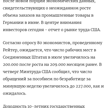
после новой порции экономических данных,
свидетельствующих о неожиданном росте
объема заказов на промышленные товары в
Германии в июне. В центре внимания
инвесторов сегодня - отчет о рынке труда США.
Согласно опросу 80 экономистов, проведенному
Рейтер, ожидается, что число рабочих мест в
Соединенных Штатах в июле увеличилось на
200.000 после роста на 209.000 месяцем ранее. В
четверг Минтруда США сообщил, что число
обращений за пособием по безработице за
минувшую неделю увеличилось до 227.000, как и
ожидалось.
Доходность 10-летних государственных