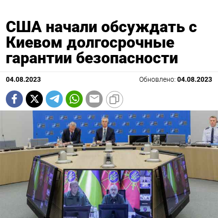
США начали обсуждать с
Киевом долгосрочные
гарантии безопасности
04.08.2023
Обновлено:
04.08.2023