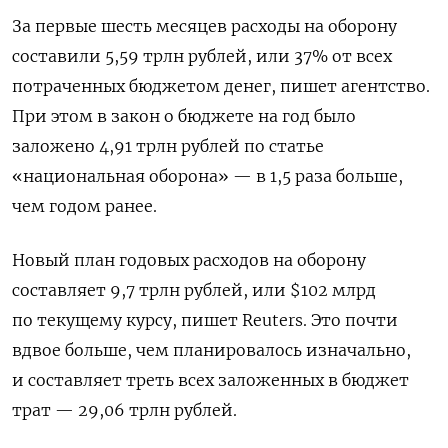
За первые шесть месяцев расходы на оборону
составили 5,59 трлн рублей, или 37% от всех
потраченных бюджетом денег, пишет агентство.
При этом в закон о бюджете на год было
заложено 4,91 трлн рублей по статье
«национальная оборона» — в 1,5 раза больше,
чем годом ранее.
Новый план годовых расходов на оборону
составляет 9,7 трлн рублей, или $102 млрд
по текущему курсу, пишет Reuters. Это почти
вдвое больше, чем планировалось изначально,
и составляет треть всех заложенных в бюджет
трат — 29,06 трлн рублей.