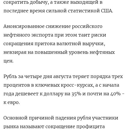
сократить добычу, а также выходящей в
последнее время сильной статистикой США.
Анонсированное снижение российского
нефтяного экспорта при этом таит риски
сокращения притока валютной выручки,
невзирая на повышенный уровень нефтяных
цен.
Рубль за четыре дня августа теряет порядка трех
процентов в ключевых кросс-курсах, а с начала
года дешевеет к доллару на 35% и почти на 40% -
к евро.
Основной причиной падения рубля участники
рынка называют сокращение профицита