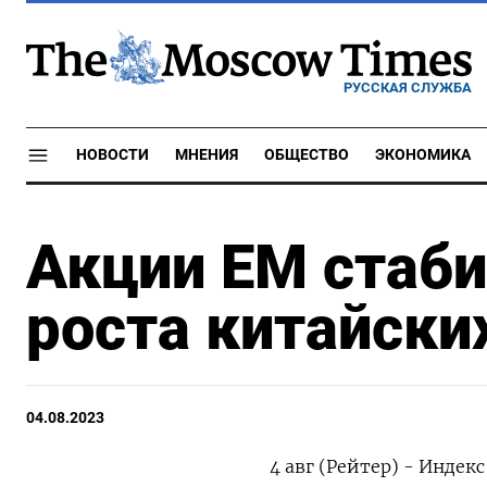
РУССКАЯ СЛУЖБА
НОВОСТИ
МНЕНИЯ
ОБЩЕСТВО
ЭКОНОМИКА
Акции ЕМ стаб
роста китайски
04.08.2023
4 авг (Рейтер) - Инде