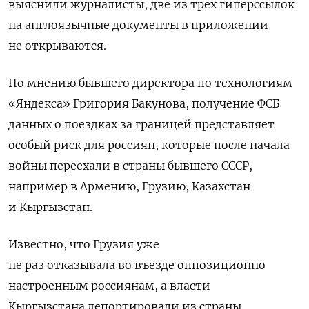
выяснили журналисты, две из трех гиперссылок
на англоязычные документы в приложении
не открываются.
По мнению бывшего директора по технологиям
«Яндекса» Григория Бакунова, получение ФСБ
данных о поездках за границей представляет
особый риск для россиян, которые после начала
войны переехали в страны бывшего СССР,
например в
Армению, Грузию, Казахстан
и Кыргызстан.
Известно, что Грузия уже
не раз
отказывала
во въезде оппозиционно
настроенным россиянам, а власти
Кыргызстана
депортировали
из страны