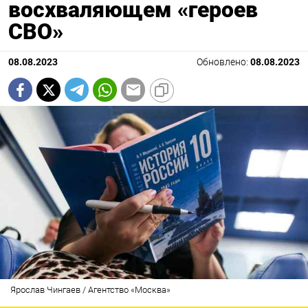
восхваляющем «героев
СВО»
08.08.2023
Обновлено:
08.08.2023
Ярослав Чингаев / Агентство «Москва»