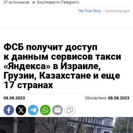
ФСБ получит доступ
к данным сервисов такси
«Яндекса» в Израиле,
Грузии, Казахстане и еще
17 странах
08.08.2023
Обновлено:
08.08.2023