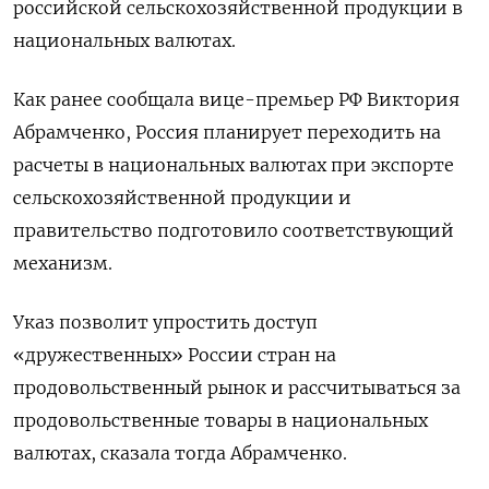
российской сельскохозяйственной продукции в
национальных валютах.
Как ранее сообщала вице-премьер РФ Виктория
Абрамченко, Россия планирует переходить на
расчеты в национальных валютах при экспорте
сельскохозяйственной продукции и
правительство подготовило соответствующий
механизм.
Указ позволит упростить доступ
«дружественных» России стран на
продовольственный рынок и рассчитываться за
продовольственные товары в национальных
валютах, сказала тогда Абрамченко.