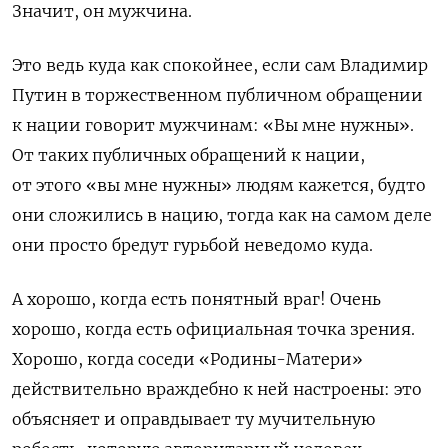
Значит, он мужчина.
Это ведь куда как спокойнее, если сам Владимир
Путин в торжественном публичном обращении
к нации говорит мужчинам: «Вы мне нужны».
От таких публичных обращений к нации,
от этого «вы мне нужны» людям кажется, будто
они сложились в нацию, тогда как на самом деле
они просто бредут гурьбой неведомо куда.
А хорошо, когда есть понятный враг! Очень
хорошо, когда есть официальная точка зрения.
Хорошо, когда соседи «Родины-Матери»
действительно враждебно к ней настроены: это
объясняет и оправдывает ту мучительную