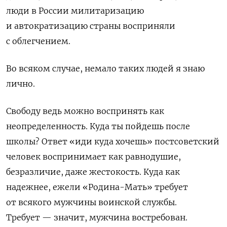
люди в России милитаризацию
и автократизацию страны восприняли
с облегчением.
Во всяком случае, немало таких людей я знаю
лично.
Свободу ведь можно воспринять как
неопределенность. Куда ты пойдешь после
школы? Ответ «иди куда хочешь» постсоветский
человек воспринимает как равнодушие,
безразличие, даже жестокость. Куда как
надежнее, ежели «Родина-Мать» требует
от всякого мужчины воинской службы.
Требует — значит, мужчина востребован.