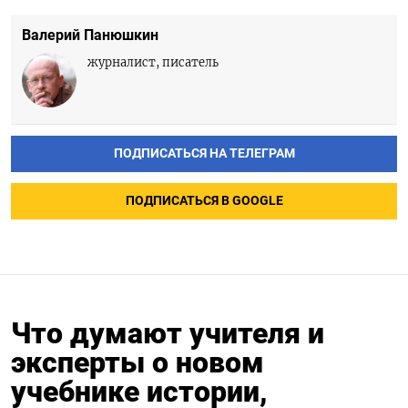
Валерий Панюшкин
журналист, писатель
ПОДПИСАТЬСЯ НА ТЕЛЕГРАМ
ПОДПИСАТЬСЯ В GOOGLE
Что думают учителя и
эксперты о новом
учебнике истории,