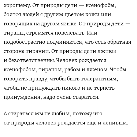
хорошему. От природы дети — ксенофобы,
боятся людей с другим цветом кожи или
говорящих на другом языке. От природы дети —
тираны, стремятся повелевать. Или
подобострастно подчиняются, что есть обратная
сторона тирании. От природы дети лживы
и безответственны. Человек рождается
ксенофобом, тираном, рабом и лжецом. Чтобы
говорить правду, чтобы быть толерантным,
чтобы не принуждать никого и не терпеть
принуждения, надо очень стараться.
А стараться мы не любим, потому что
от природы человек рождается еще и ленивым.