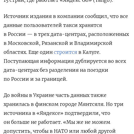
15 стран, где работает «Яндекс Go» (Yango).
Источник издания в компании сообщил, что все
данные пользователей такси хранятся
в России — в
трех дата-центрах, расположенных
в Московской, Рязанской и Владимирской
областях. Еще один
строится
в Калуге.
Поступающая информация дублируется во всех
дата-центрах без разделения на поездки
по России и за границей.
До войны в Украине часть данных также
хранилась в финском городе Мянтсяля. Но три
источника в «Яндексе» подтвердили, что
он больше не работает. «Мы же не можем
допустить, чтобы в НАТО или любой другой