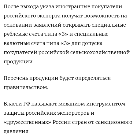
После выхода указа иностранные покупатели
российского экспорта получат возможность на
основании заявлений открывать специальные
рублевые счета типа «З» и специальные
валютные счета типа «З» для допуска
покупателей российской сельскохозяйственной
продукции.
Перечень продукции будет определяться
правительством.
Власти РФ называют механизм инструментом
защиты российских экспортеров и
«дружественных» России стран от санкционного
давления.