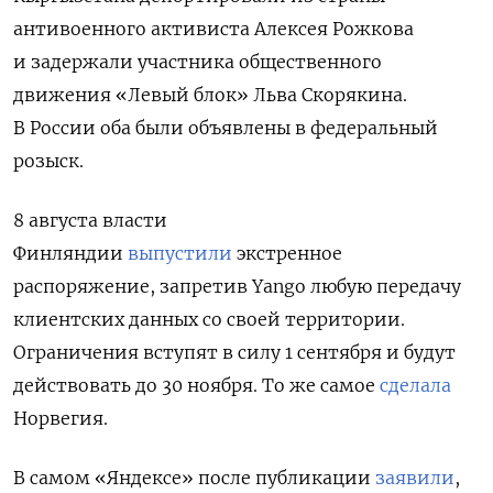
антивоенного активиста Алексея Рожкова
и
задержали
участника общественного
движения «Левый блок» Льва Скорякина.
В России оба были объявлены в федеральный
розыск.
8 августа власти
Финляндии
выпустили
экстренное
распоряжение,
запретив Yango любую передачу
клиентских данных со своей территории.
Ограничения вступят в силу 1 сентября и будут
действовать до 30 ноября. То же самое
сделала
Норвегия.
В самом «Яндексе» после публикации
заявили
,