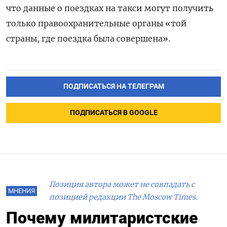
что данные о поездках на такси могут получить
только правоохранительные органы «той
страны, где поездка была совершена».
ПОДПИСАТЬСЯ НА ТЕЛЕГРАМ
ПОДПИСАТЬСЯ В GOOGLE
Позиция автора может не совпадать с
МНЕНИЯ
позицией редакции The Moscow Times.
Почему милитаристские