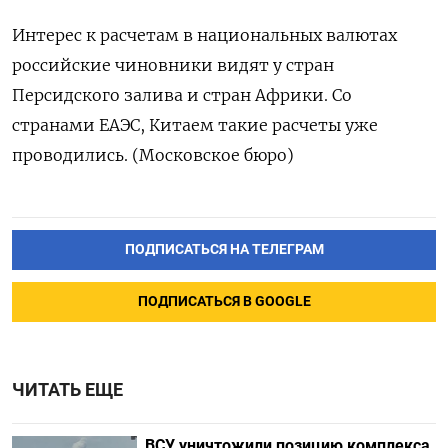
Интерес к расчетам в национальных валютах
российские чиновники видят у стран
Персидского залива и стран Африки. Со
странами ЕАЭС, Китаем такие расчеты уже
проводились. (Московское бюро)
ПОДПИСАТЬСЯ НА ТЕЛЕГРАМ
ПОДПИСАТЬСЯ В GOOGLE
ЧИТАТЬ ЕЩЕ
ВСУ уничтожили позицию комплекса