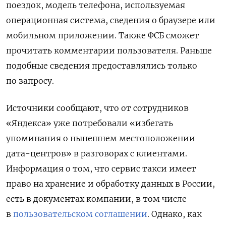
поездок, модель телефона, используемая
операционная система, сведения о браузере или
мобильном приложении. Также ФСБ сможет
прочитать комментарии пользователя.
Раньше
подобные сведения предоставлялись только
по запросу.
Источники сообщают, что
от сотрудников
«Яндекса» уже потребовали
«избегать
упоминания о нынешнем местоположении
дата-центров» в разговорах с клиентами.
Информация о
том, что сервис такси имеет
право на хранение и обработку данных в России,
есть в документах компании, в том числе
в
пользовательском соглашении
. Однако, как