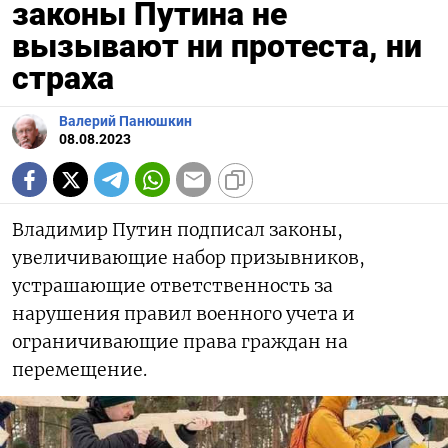
законы Путина не
вызывают ни протеста, ни
страха
Валерий Панюшкин
08.08.2023
Владимир Путин подписал законы,
увеличивающие набор призывников,
устрашающие ответственность за
нарушения правил военного учета и
ограничивающие права граждан на
перемещение.