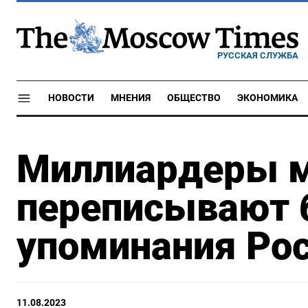
РУССКАЯ СЛУЖБА
НОВОСТИ
МНЕНИЯ
ОБЩЕСТВО
ЭКОНОМИКА
Миллиардеры м
переписывают б
упоминания Ро
11.08.2023