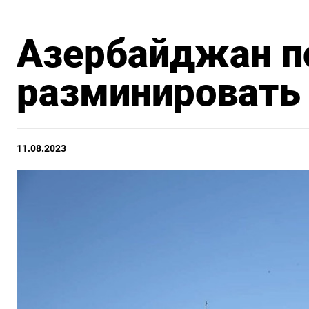
Азербайджан 
разминировать
11.08.2023