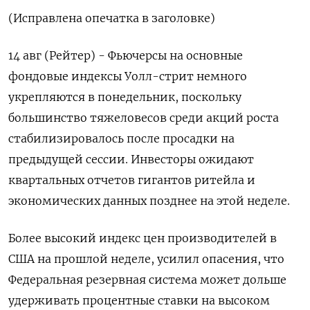
(Исправлена опечатка в заголовке)
14 авг (Рейтер) - Фьючерсы на основные
фондовые индексы Уолл-стрит немного
укрепляются в понедельник, поскольку
большинство тяжеловесов среди акций роста
стабилизировалось после просадки на
предыдущей сессии. Инвесторы ожидают
квартальных отчетов гигантов ритейла и
экономических данных позднее на этой неделе.
Более высокий индекс цен производителей в
США на прошлой неделе, усилил опасения, что
Федеральная резервная система может дольше
удерживать процентные ставки на высоком