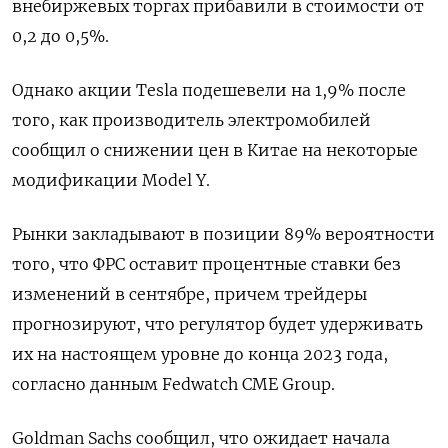
внебиржевых торгах прибавили в стоимости от
0,2 до 0,5%.
Однако акции Tesla подешевели на 1,9% после
того, как производитель электромобилей
сообщил о снижении цен в Китае на некоторые
модификации Model Y.
Рынки закладывают в позиции 89% вероятности
того, что ФРС оставит процентные ставки без
изменений в сентябре, причем трейдеры
прогнозируют, что регулятор будет удерживать
их на настоящем уровне до конца 2023 года,
согласно данным Fedwatch CME Group.
Goldman Sachs сообщил, что ожидает начала