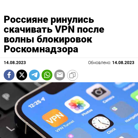
Россияне ринулись
скачивать VPN после
волны блокировок
Роскомнадзора
14.08.2023
Обновлено:
14.08.2023