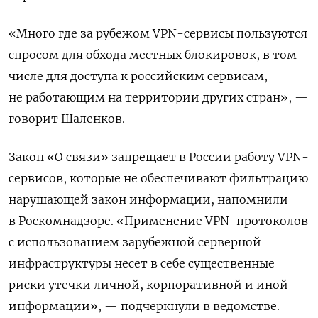
«Много где за рубежом VPN-сервисы пользуются
спросом для обхода местных блокировок, в том
числе для доступа к российским сервисам,
не работающим на территории других стран», —
говорит Шаленков.
Закон «О связи» запрещает в России работу VPN-
сервисов, которые не обеспечивают фильтрацию
нарушающей закон информации, напомнили
в Роскомнадзоре. «Применение VPN-протоколов
с использованием зарубежной серверной
инфраструктуры несет в себе существенные
риски утечки личной, корпоративной и иной
информации», — подчеркнули в ведомстве.