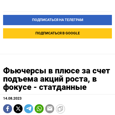
ПОДПИСАТЬСЯ НА ТЕЛЕГРАМ
ПОДПИСАТЬСЯ В GOOGLE
Фьючерсы в плюсе за счет
подъема акций роста, в
фокусе - статданные
14.08.2023