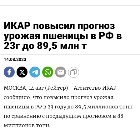
ИКАР повысил прогноз
урожая пшеницы в РФ в
23г до 89,5 млн т
14.08.2023
МОСКВА, 14 авг (Рейтер) - Агентство ИКАР
сообщило, что повысило прогноз урожая
пшеницы в РФ в 23 году до 89,5 миллионов тонн
по сравнению с предыдущим прогнозом в 88
миллионов тонн.