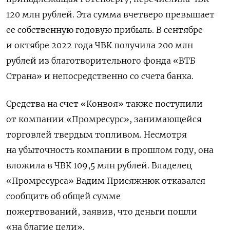
120 млн рублей. Эта сумма вчетверо превышает
ее собственную годовую прибыль. В сентябре
и октябре 2022 года ЧВК получила 200 млн
рублей из благотворительного фонда «ВТБ
Страна» и непосредственно со счета банка.
Средства на счет «Конвоя» также поступили
от компании «Промресурс», занимающейся
торговлей твердым топливом. Несмотря
на убыточность компании в прошлом году, она
вложила в ЧВК 109,5 млн рублей. Владелец
«Промресурса» Вадим Присяжнюк отказался
сообщить об общей сумме
пожертвований,
заявив, что деньги пошли
«на благие цели»
.