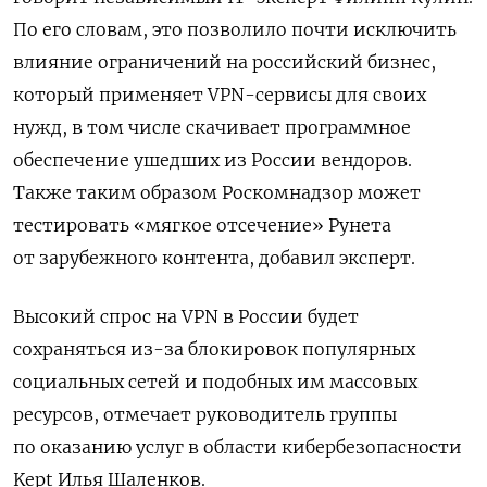
По его словам, это позволило почти исключить
влияние ограничений на российский бизнес,
который применяет VPN-сервисы для своих
нужд, в том числе скачивает программное
обеспечение ушедших из России вендоров.
Также таким образом Роскомнадзор может
тестировать «мягкое отсечение» Рунета
от зарубежного контента, добавил эксперт.
Высокий спрос на VPN в России будет
сохраняться из-за блокировок популярных
социальных сетей и подобных им массовых
ресурсов, отмечает руководитель группы
по оказанию услуг в области кибербезопасности
Kept
Илья Шаленков.