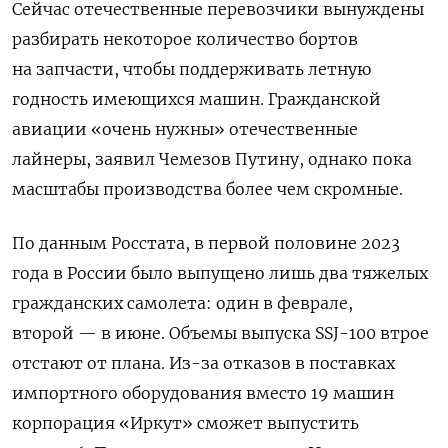
Сейчас отечественные перевозчики вынуждены
разбирать некоторое количество бортов
на запчасти, чтобы поддерживать летную
годность имеющихся машин. Гражданской
авиации «очень нужны» отечественные
лайнеры, заявил Чемезов Путину, однако пока
масштабы производства более чем скромные.
По данным Росстата, в первой половине 2023
года в России было выпущено лишь два тяжелых
гражданских самолета: один в феврале,
второй — в июне. Объемы выпуска SSJ-100 втрое
отстают от плана. Из-за
отказов в поставках
импортного оборудования вместо 19 машин
корпорация «Иркут» сможет выпустить