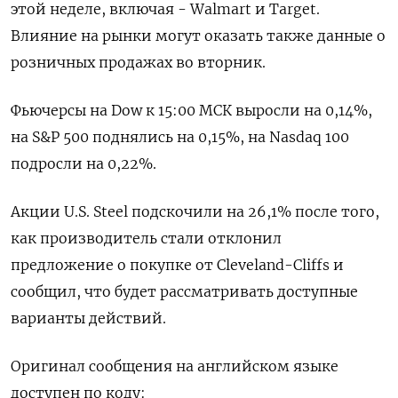
этой неделе, включая - Walmart и Target.
Влияние на рынки могут оказать также данные о
розничных продажах во вторник.
Фьючерсы на Dow к 15:00 МСК выросли на 0,14%,
на S&P 500 поднялись на 0,15%, на Nasdaq 100
подросли на 0,22%.
Акции U.S. Steel подскочили на 26,1% после того,
как производитель стали отклонил
предложение о покупке от Cleveland-Cliffs и
сообщил, что будет рассматривать доступные
варианты действий.
Оригинал сообщения на английском языке
доступен по коду: