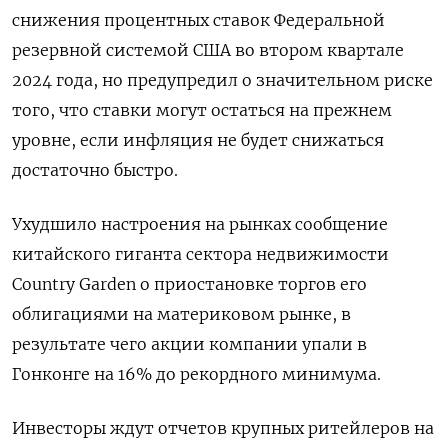
снижения процентных ставок Федеральной
резервной системой США во втором квартале
2024 года, но предупредил о значительном риске
того, что ставки могут остаться на прежнем
уровне, если инфляция не будет снижаться
достаточно быстро.
Ухудшило настроения на рынках сообщение
китайского гиганта сектора недвижимости
Country Garden о приостановке торгов его
облигациями на материковом рынке, в
результате чего акции компании упали в
Гонконге на 16% до рекордного минимума.
Инвесторы ждут отчетов крупных ритейлеров на