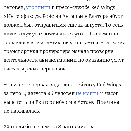
человек,
уточнили
в пресс-службе Red Wings
«Интерфаксу». Рейс из Антальи в Екатеринбург
должен был отправиться еще 12 августа. То есть
люди ждут уже почти двое суток. Что именно
сломалось в самолетах, не уточняется.
Уральская
транспортная прокуратура начала проверку
деятельности авиакомпании по оказанию услуг
пассажирских перевозок.
Это уже не первая задержка рейсов у Red Wings
за лето. 4 августа 86 человек
не могли
11 часов
вылететь из Екатеринбурга в Астану. Причина
не называлась.
29 июля
более чем на 8 часов «из-за