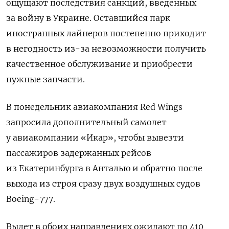
ощущают последствия санкций, введенных
за войну в Украине. Оставшийся парк
иностранных лайнеров постепенно приходит
в негодность из-за невозможности получить
качественное обслуживание и приобрести
нужные запчасти.
В понедельник авиакомпания Red Wings
запросила дополнительный самолет
у авиакомпании «Икар», чтобы вывезти
пассажиров задержанных рейсов
из Екатеринбурга в Анталью и обратно после
выхода из строя сразу двух воздушных судов
Boeing-777.
Вылет в обоих направлениях ожидают по 410