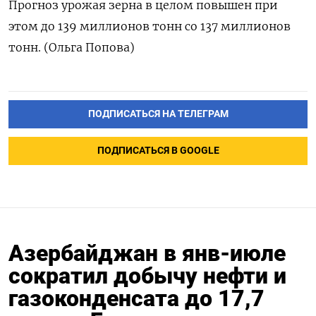
Прогноз урожая зерна в целом повышен при
этом до 139 миллионов тонн со 137 миллионов
тонн. (Ольга Попова)
ПОДПИСАТЬСЯ НА ТЕЛЕГРАМ
ПОДПИСАТЬСЯ В GOOGLE
Азербайджан в янв-июле
сократил добычу нефти и
газоконденсата до 17,7