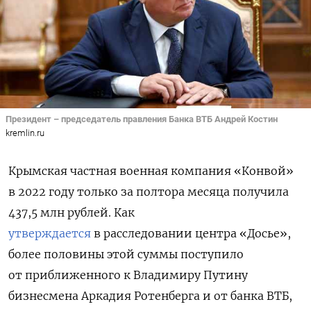
Президент – председатель правления Банка ВТБ Андрей Костин
kremlin.ru
Крымская частная военная компания «Конвой»
в 2022 году только
за полтора месяца получила
437,5 млн рублей. Как
утверждается
в расследовании центра «Досье»,
более половины этой суммы поступило
от приближенного к Владимиру Путину
бизнесмена Аркадия Ротенберга и от банка ВТБ,