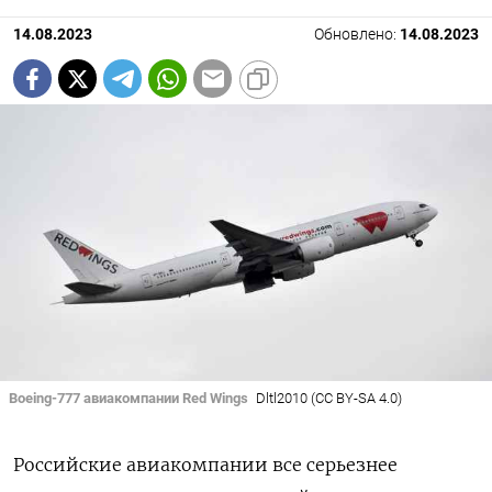
14.08.2023
Обновлено:
14.08.2023
Boeing-777 авиакомпании Red Wings
Dltl2010 (CC BY-SA 4.0)
Российские авиакомпании все серьезнее