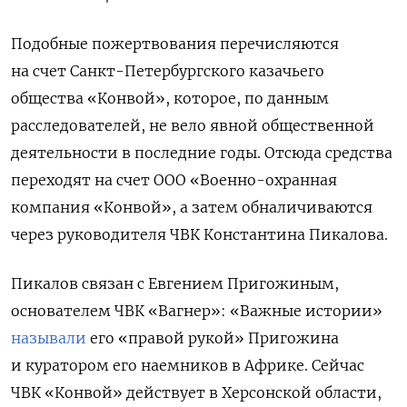
Подобные пожертвования перечисляются
на счет Санкт-Петербургского казачьего
общества «Конвой», которое, по данным
расследователей, не вело явной общественной
деятельности в последние годы. Отсюда средства
переходят на счет ООО «Военно-охранная
компания «Конвой», а затем обналичиваются
через руководителя ЧВК Константина Пикалова.
Пикалов связан с Евгением Пригожиным,
основателем ЧВК «Вагнер»: «Важные истории»
называли
его «правой рукой» Пригожина
и куратором его наемников в Африке. Сейчас
ЧВК «Конвой» действует в Херсонской области,