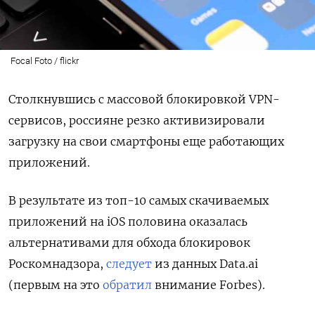
Focal Foto / flickr
Столкнувшись с массовой блокировкой VPN-
сервисов, россияне резко активизировали
загрузку на свои смартфоны еще работающих
приложений.
В результате из топ-10 самых скачиваемых
приложений на iOS
половина оказалась
альтернативами для обхода блокировок
Роскомнадзора,
следует
из данных Data.ai
(первым на это
обратил
внимание Forbes).