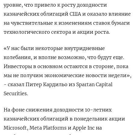
уровне, что привело к росту доходности
казначейских облигаций США и оказало влияние
на чувствительные к изменениям ставок бумаги
технологического сектора и акции роста.
«У нас были некоторые внутридневные
колебания, и вполне возможно, что будут еще.
Инвесторы в основном остаются в стороне, пока
мы не получим экономические новости недели»,
- сказал Питер Кардильо из Spartan Capital
Securities.
На фоне снижения доходности 10-летних
казначейских облигаций в понедельник акции
Microsoft, Meta Platforms и Apple Inc на