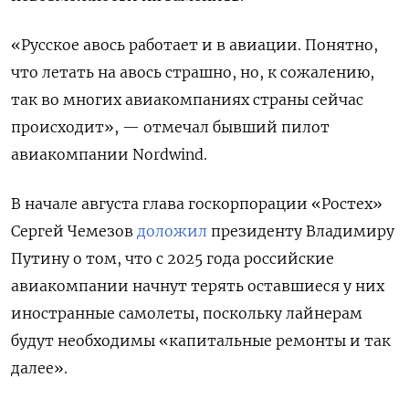
«Русское авось работает и в авиации. Понятно,
что летать на авось страшно, но, к сожалению,
так во многих авиакомпаниях страны сейчас
происходит», — отмечал бывший пилот
авиакомпании Nordwind.
В начале августа глава госкорпорации «Ростех»
Сергей Чемезов
доложил
президенту Владимиру
Путину о том, что с 2025 года российские
авиакомпании начнут терять оставшиеся у них
иностранные самолеты, поскольку лайнерам
будут необходимы «капитальные ремонты и так
далее».