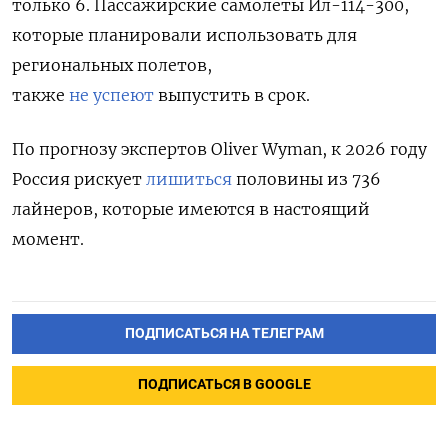
только 6.
Пассажирские самолеты Ил-114-300,
которые планировали использовать для
региональных полетов,
также
не успеют
выпустить в срок.
По прогнозу экспертов Oliver Wyman, к 2026 году
Россия рискует
лишиться
половины из 736
лайнеров, которые имеются в настоящий
момент.
ПОДПИСАТЬСЯ НА ТЕЛЕГРАМ
ПОДПИСАТЬСЯ В GOOGLE