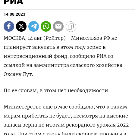
РИА
14.08.2023
МОСКВА, 14 авг (Рейтер) - Минсельхоз РФ не
планирует закупать в этом году зерно в
интервенционный фонд, сообщило РИА со
ссылкой на замминистра сельского хозяйства
Оксану Лут.
По ее словам, в этом нет необходимости.
Министерство еще в мае сообщало, что к таким
мерам прибегать не будет, несмотря на высокие
запасы зерна по итогам рекордного урожая 2022
года. При этом с июня были скорректированы в