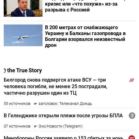
кризис или «что похуже» из-за
разрыва с Россией
В 200 метрах от снабжающего
Украину и Балканы газопровода в
Болгарии взорвался неизвестный
дрон