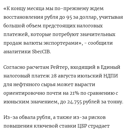
«К концу месяца мы по-прежнему ждем
восстановления рубля до 95 за доллар, учитывая
большой объем предстоящих налоговых
платежей, которые потребуют значительных
продаж валюты экспортерами», - сообщили
аналитики SberCIB.
Согласно расчетам Рейтер, входящий в Единый
налоговый платеж 28 августа июльский НДПИ
для нефтяного сырья может вырасти
ориентировочно почти на 21% по сравнению с
июньским значением, до 24.755 рублей за тонну.
Из-за обвала рубля, а также из-за рисков
повышения ключевой ставки ЦБР страдает