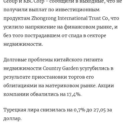
Group и KBC Corp - сообщили в выходные, что не
получили выплат по инвестиционным
продуктам Zhongrong International Trust Co, что
усилило напряжение на финансовом рынке, и
без того пострадавшем от спада в секторе
недвижимости.
Долговые проблемы китайского гиганта
недвижимости Country Garden усугубились в
результате приостановки торгов его
облигациями на материковом рынке. Акции
компании обвалились на 17,4%.
Турецкая лира снизилась на 0,7% до 27,05 за
доллар.