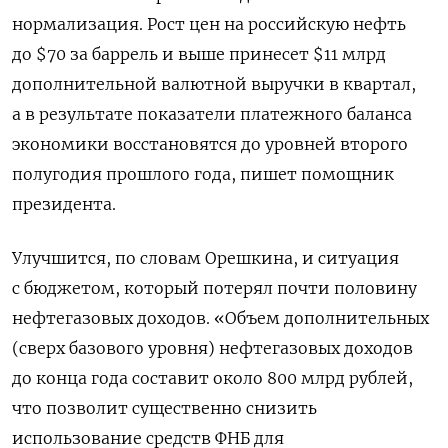
нормализация. Рост цен на российскую нефть
до $70 за баррель и выше принесет $11 млрд
дополнительной валютной выручки в квартал,
а в результате показатели платежного баланса
экономики восстановятся до уровней второго
полугодия прошлого года, пишет помощник
президента.
Улучшится, по словам Орешкина, и ситуация
с бюджетом, который потерял почти половину
нефтегазовых доходов. «Объем дополнительных
(сверх базового уровня) нефтегазовых доходов
до конца года составит около 800 млрд рублей,
что позволит существенно снизить
использование средств ФНБ для