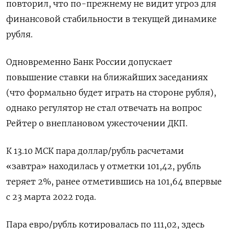
повторил, что по-прежнему не видит угроз для
финансовой стабильности в текущей динамике
рубля.
Одновременно Банк России допускает
повышение ставки на ближайших заседаниях
(что формально будет играть на стороне рубля),
однако регулятор не стал отвечать на вопрос
Рейтер о внеплановом ужесточении ДКП.
К 13.10 МСК пара доллар/рубль расчетами
«завтра» находилась у отметки 101,42, рубль
теряет 2%, ранее отметившись на 101,64 впервые
с 23 марта 2022 года.
Пара евро/рубль котировалась по 111,02, здесь