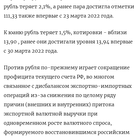
рубль теряет 2,1%, а ранее пара достигла отметки
111,33 также впервые с 23 марта 2022 года.
К юаню рубль теряет 1,5%, котировки - вблизи
13,90 , ранее они достигали уровня 13,94 впервые
с 30 марта 2022 года.
Против рубля по-прежнему играет сокращение
профицита текущего счета РФ, во многом
связанное с дисбалансом экспортно-импортных
операций из-за снижения по целому ряду
причин (внешних и внутренних) притока
экспортной валютной выручки при
одновременном росте валютного спроса,
формируемого восстановившимся российским