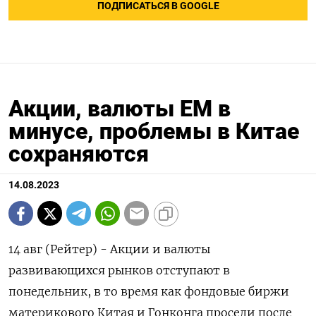
ПОДПИСАТЬСЯ В GOOGLE
Акции, валюты ЕМ в
минусе, проблемы в Китае
сохраняются
14.08.2023
14 авг (Рейтер) - Акции и валюты
развивающихся рынков отступают в
понедельник, в то время как фондовые биржи
материкового Китая и Гонконга просели после