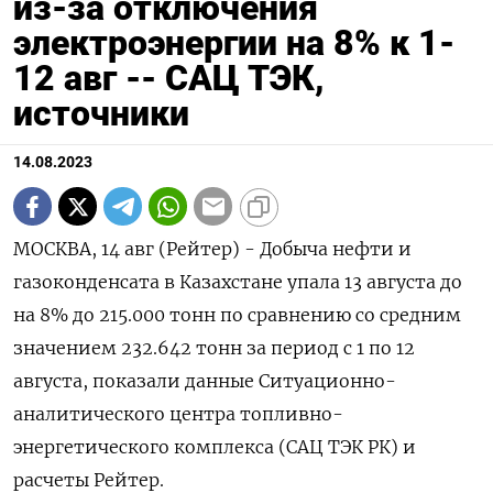
из-за отключения
электроэнергии на 8% к 1-
12 авг -- САЦ ТЭК,
источники
14.08.2023
МОСКВА, 14 авг (Рейтер) - Добыча нефти и
газоконденсата в Казахстане упала 13 августа до
на 8% до 215.000 тонн по сравнению со средним
значением 232.642 тонн за период с 1 по 12
августа, показали данные Ситуационно-
аналитического центра топливно-
энергетического комплекса (САЦ ТЭК РК) и
расчеты Рейтер.