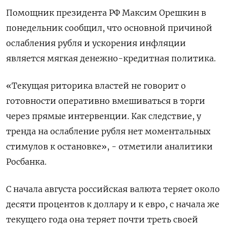
Помощник президента РФ Максим Орешкин в
понедельник сообщил, что основной причиной
ослабления рубля и ускорения инфляции
является мягкая денежно-кредитная политика.
«Текущая риторика властей не говорит о
готовности оперативно вмешиваться в торги
через прямые интервенции. Как следствие, у
тренда на ослабление рубля нет моментальных
стимулов к остановке», - отметили аналитики
Росбанка.
С начала августа российская валюта теряет около
десяти процентов к доллару и к евро, с начала же
текущего года она теряет почти треть своей