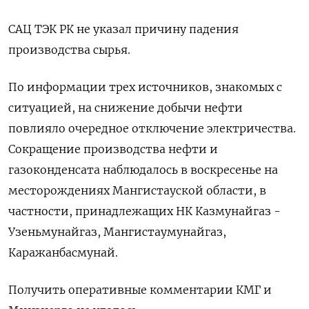
САЦ ТЭК РК не указал причину падения
производства сырья.
По информации трех источников, знакомых с
ситуацией, на снижение добычи нефти
повлияло очередное отключение электричества.
Сокращение производства нефти и
газоконденсата наблюдалось в воскресенье на
месторождениях Мангистауской области, в
частности, принадлежащих НК Казмунайгаз -
Узеньмунайгаз, Мангистаумунайгаз,
Каражанбасмунай.
Получить оперативные комментарии КМГ и