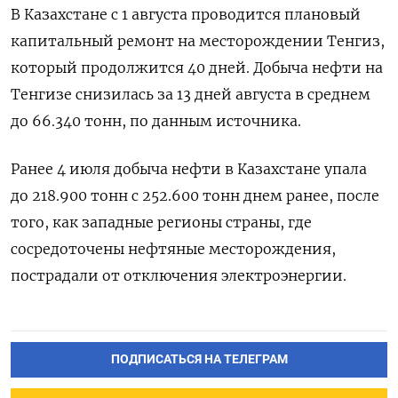
В Казахстане с 1 августа проводится плановый
капитальный ремонт на месторождении Тенгиз,
который продолжится 40 дней. Добыча нефти на
Тенгизе снизилась за 13 дней августа в среднем
до 66.340 тонн, по данным источника.
Ранее 4 июля добыча нефти в Казахстане упала
до 218.900 тонн с 252.600 тонн днем ранее, после
того, как западные регионы страны, где
сосредоточены нефтяные месторождения,
пострадали от отключения электроэнергии.
ПОДПИСАТЬСЯ НА ТЕЛЕГРАМ