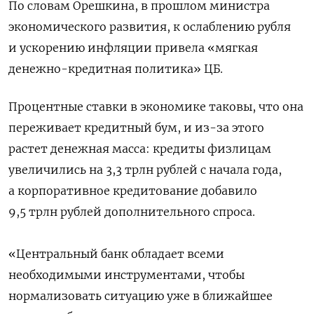
По словам Орешкина, в прошлом министра
экономического развития, к ослаблению рубля
и ускорению инфляции привела «мягкая
денежно-кредитная политика» ЦБ.
Процентные ставки в экономике таковы, что она
переживает кредитный бум, и из-за этого
растет денежная масса: кредиты физлицам
увеличились на 3,3 трлн рублей с начала года,
а корпоративное кредитование добавило
9,5 трлн рублей дополнительного спроса.
«Центральный банк обладает всеми
необходимыми инструментами, чтобы
нормализовать ситуацию уже в ближайшее