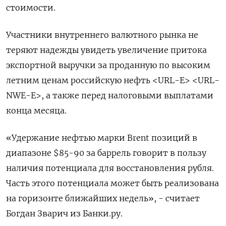
стоимости.
Участники внутреннего валютного рынка не
теряют надежды увидеть увеличение притока
экспортной выручки за проданную по высоким
летним ценам российскую нефть <URL-E> <URL-
NWE-E>, а также перед налоговыми выплатами
конца месяца.
«Удержание нефтью марки Brent позиций в
диапазоне $85-90 за баррель говорит в пользу
наличия потенциала для восстановления рубля.
Часть этого потенциала может быть реализована
на горизонте ближайших недель», - считает
Богдан Зварич из Банки.ру.