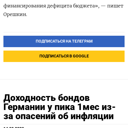
финансирования дефицита бюджета», — пишет
Орешкин.
ПОДПИСАТЬСЯ НА ТЕЛЕГРАМ
ПОДПИСАТЬСЯ В GOOGLE
Доходность бондов
Германии у пика 1мес из-
за опасений об инфляции