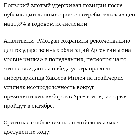
Польский злотый удерживал позиции после
публикации данных о росте потребительских цен
на 10,8% в годовом исчислении.
Аналитики JPMorgan сохранили рекомендацию
для государственных облигаций Аргентины «на
уровне рынка» в понедельник, несмотря на то
что неожиданная победа ультраправого
либертарианца Хавьера Милея на праймериз
усилила неопределенность вокруг
президентских выборов в Аргентине, которые
пройдут в октябре.
Оригинал сообщения на английском языке
доступен по коду: