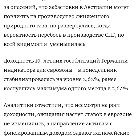
за опасений, что забастовки в Австралии могут
повлиять на производство сжиженного
природного газа, но развернулись, когда
вероятность перебоев в производстве СПГ, по
всей видимости, уменьшилась.
Доходность 10-летних гособлигаций Германии -
индикатора для еврозоны - в понедельник
стабилизировалась на уровне 2,62%, ранее
коснувшись максимума одного месяца в 2,64%.
Аналитики отметили, что несмотря на рост
доходности, ожидания насчет ставок в еврозоне
не изменились, а направление активам с
фиксированным доходом задают казначейские