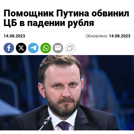
Помощник Путина обвинил
ЦБ в падении рубля
14.08.2023
Обновлено:
14.08.2023