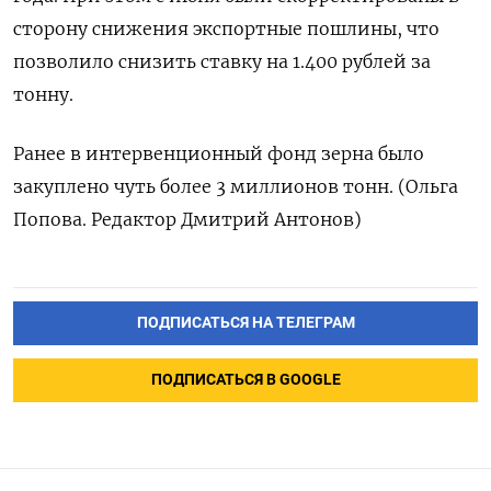
сторону снижения экспортные пошлины, что
позволило снизить ставку на 1.400 рублей за
тонну.
Ранее в интервенционный фонд зерна было
закуплено чуть более 3 миллионов тонн. (Ольга
Попова. Редактор Дмитрий Антонов)
ПОДПИСАТЬСЯ НА ТЕЛЕГРАМ
ПОДПИСАТЬСЯ В GOOGLE