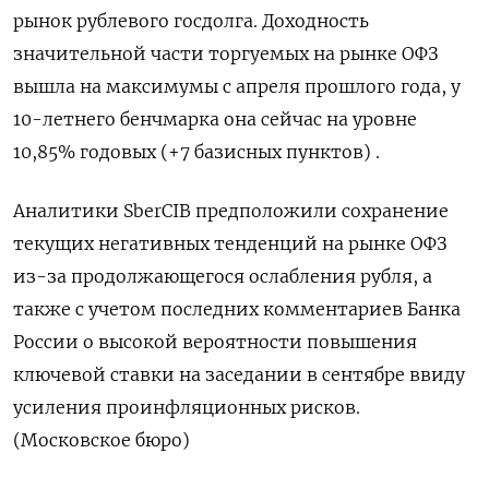
рынок рублевого госдолга. Доходность
значительной части торгуемых на рынке ОФЗ
вышла на максимумы с апреля прошлого года, у
10-летнего бенчмарка она сейчас на уровне
10,85% годовых (+7 базисных пунктов) .
Аналитики SberCIB предположили сохранение
текущих негативных тенденций на рынке ОФЗ
из-за продолжающегося ослабления рубля, а
также с учетом последних комментариев Банка
России о высокой вероятности повышения
ключевой ставки на заседании в сентябре ввиду
усиления проинфляционных рисков.
(Московское бюро)