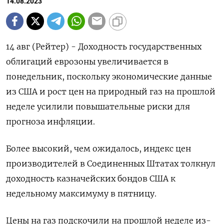
14.08.2023
14 авг (Рейтер) - Доходность государственных
облигаций еврозоны увеличивается в
понедельник, поскольку экономические данные
из США и рост цен на природный газ на прошлой
неделе усилили повышательные риски для
прогноза инфляции.
Более высокий, чем ожидалось, индекс цен
производителей в Соединенных Штатах толкнул
доходность казначейских бондов США к
недельному максимуму в пятницу.
Цены на газ подскочили на прошлой неделе из-