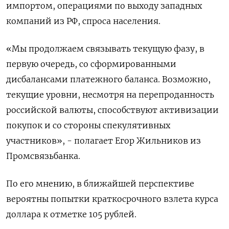
импортом, операциями по выходу западных
компаний из РФ, спроса населения.
«Мы продолжаем связывать текущую фазу, в
первую очередь, со сформированными
дисбалансами платежного баланса. Возможно,
текущие уровни, несмотря на перепроданность
российской валюты, способствуют активизации
покупок и со стороны спекулятивных
участников», - полагает Егор Жильников из
Промсвязьбанка.
По его мнению, в ближайшей перспективе
вероятны попытки краткосрочного взлета курса
доллара к отметке 105 рублей.