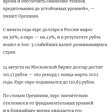
время и обеспечить снижение темпов
кредитования до устойчивых уровней», —
пишет Орешкин.
С начала года курс доллара в России вырос
на 39%, а евро — на 43%, и в результате рубль
вошел в топ-3 слабейших валют развивающихся
стран.
14 августа на Московской бирже доллар достиг
101,17 рубля — это рекорд с конца марта 2022
года. Курс евро поднимался до 110,83 рубля.
По словам Орешкина, курс значительно
отклонился от фундаментальных уровней
и в ближайшее время ожидается его