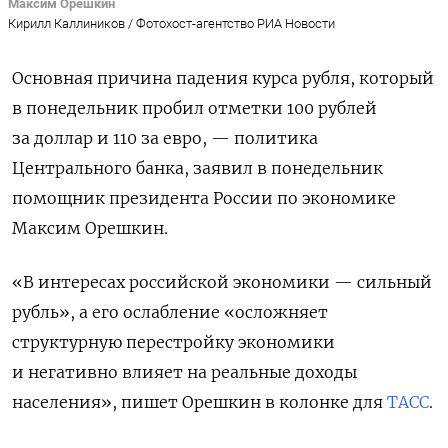
Максим Орешкин
Кирилл Каллиников / Фотохост-агентство РИА Новости
Основная причина падения курса рубля, который
в понедельник пробил отметки 100 рублей
за доллар и 110 за евро, — политика
Центрального банка, заявил в понедельник
помощник президента России по экономике
Максим Орешкин.
«В интересах российской экономики — сильный
рубль», а его ослабление «осложняет
структурную перестройку экономики
и негативно влияет на реальные доходы
населения», пишет Орешкин в колонке для
ТАСС
.