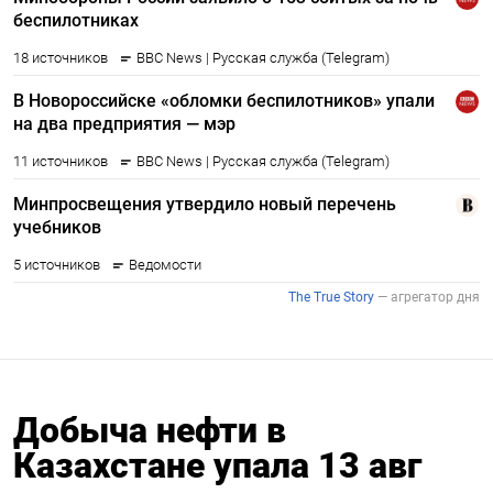
Добыча нефти в
Казахстане упала 13 авг