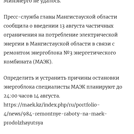
Минэнерго не удалось.
Пресс-служба главы Мангистауской области
сообщила о введении 13 августа частичных
ограничения на потребление электрической
энергии в Мангистауской области в связи с
ремонтом энергоблока №3 энергетического
комбината (МАЭК).
Определить и устранить причины остановки
энергоблока специалисты МАЭК планируют до
24:00 часов 14 августа.
https://maek.kz/index.php/ru/portfolio-
4/news/984-remontnye-raboty-na-maek-
prodolzhayutsya