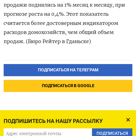
продажи поднялись на 1% месяц к месяцу, при
прогнозе роста на 0,4%. Этот показатель
считается более достоверным индикатором
расходов домохозяйств, чем общий объем
продаж. (Бюро Рейтер в Гданьске)
ПОДПИСАТЬСЯ НА ТЕЛЕГРАМ
ПОДПИСАТЬСЯ В GOOGLE
ПОДПИШИТЕСЬ НА НАШУ РАССЫЛКУ
ПОДПИСАТЬСЯ