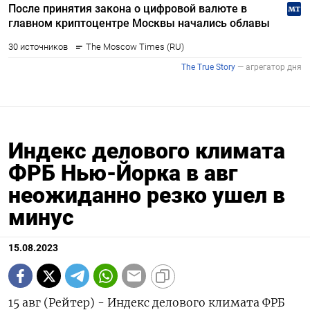
Индекс делового климата
ФРБ Нью-Йорка в авг
неожиданно резко ушел в
минус
15.08.2023
15 авг (Рейтер) - Индекс делового климата ФРБ