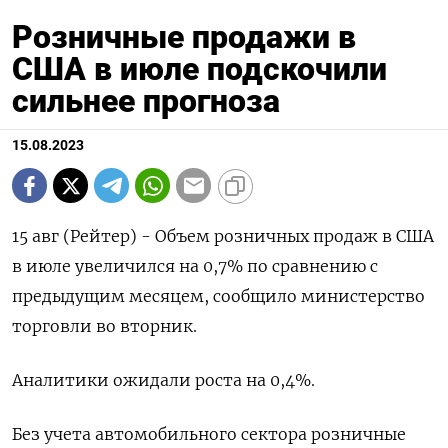
Розничные продажи в
США в июле подскочили
сильнее прогноза
15.08.2023
15 авг (Рейтер) - Объем розничных продаж в США
в июле увеличился на 0,7% по сравнению с
предыдущим месяцем, сообщило министерство
торговли во вторник.
Аналитики ожидали роста на 0,4%.
Без учета автомобильного сектора розничные