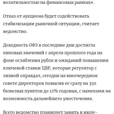
волатильностью на финансовых рынках».
Отказ от аукциона будет содействовать
стабилизации рыночной ситуации, считает
ведомство.
Доходность ОФЗ в последние дни достигла
пиковых значений с апреля прошлого года на
фоне ослабления рубля и ожиданий повышения
ключевой ставки ЦБР, которые регулятор с
лихвой оправдал, сегодня на внеочередном
совете директоров повысив ее сразу на 350
базисных пунктов до 12% годовых, с намеками на
возможность дальнейшего ужесточения.
Всего ведомство планирует занять в июле-