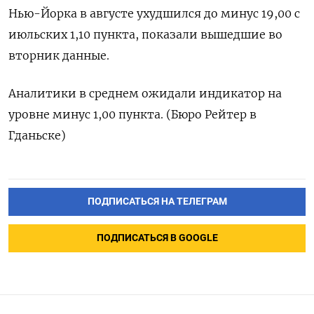
Нью-Йорка в августе ухудшился до минус 19,00 с
июльских 1,10 пункта, показали вышедшие во
вторник данные.
Аналитики в среднем ожидали индикатор на
уровне минус 1,00 пункта. (Бюро Рейтер в
Гданьске)
ПОДПИСАТЬСЯ НА ТЕЛЕГРАМ
ПОДПИСАТЬСЯ В GOOGLE