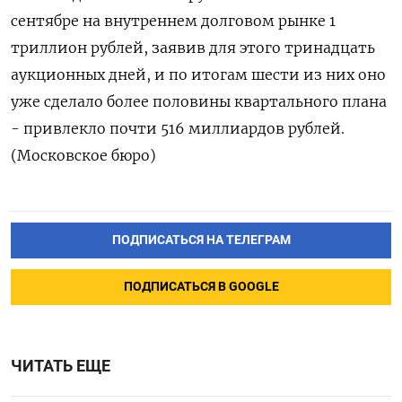
сентябре на внутреннем долговом рынке 1
триллион рублей, заявив для этого тринадцать
аукционных дней, и по итогам шести из них оно
уже сделало более половины квартального плана
- привлекло почти 516 миллиардов рублей.
(Московское бюро)
ПОДПИСАТЬСЯ НА ТЕЛЕГРАМ
ПОДПИСАТЬСЯ В GOOGLE
ЧИТАТЬ ЕЩЕ