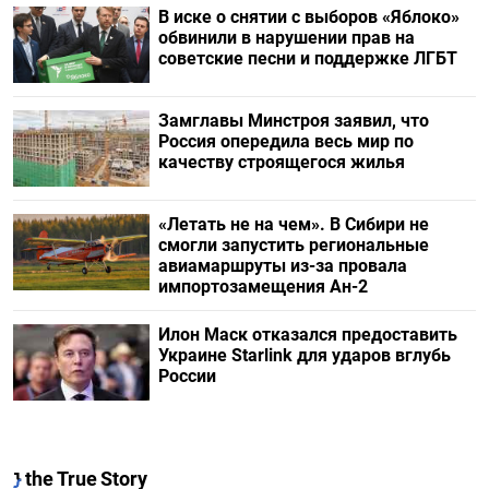
В иске о снятии с выборов «Яблоко»
обвинили в нарушении прав на
советские песни и поддержке ЛГБТ
Замглавы Минстроя заявил, что
Россия опередила весь мир по
качеству строящегося жилья
«Летать не на чем». В Сибири не
смогли запустить региональные
авиамаршруты из-за провала
импортозамещения Ан-2
Илон Маск отказался предоставить
Украине Starlink для ударов вглубь
России