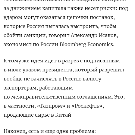
за движением капитала также несет риски: под
ударом могут оказаться цепочки поставок,
которые Россия пыталась выстроить, чтобы
обойти санкции, говорит Александр Исаков,
экономист по России Bloomberg Economics.
К тому же идея идет в разрез с подписанным
в июле указом президента, который разрешил
вообще не зачислять в Россию валюту
экспортерам, работающим
по межправительственным соглашениям. Это,
в частности, «Газпром» и «Роснефть»,
продающие сырье в Китай.
Наконец, есть и еще одна проблема: