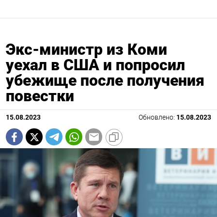
Экс-министр из Коми
уехал в США и попросил
убежище после получения
повестки
15.08.2023
Обновлено:
15.08.2023