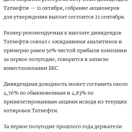
Татнефти — 11 октября, собрание акционеров
для утверждения выплат состоится 21 сентября.
Размер рекомендуемых к выплате дивидендов
Татнефти совпал с ожиданиями аналитиков и
примерно равен 50% чистой прибыли компании
за первое полугодие, говорится в записке
инвесткомпании БКС.
Дивидендная доходность может составить около
4,76% по обыкновенным и 4,83% по
привилегированным акциям исходя из текущих
котировок Татнефти.
За первое полугодие прошлого года держатели