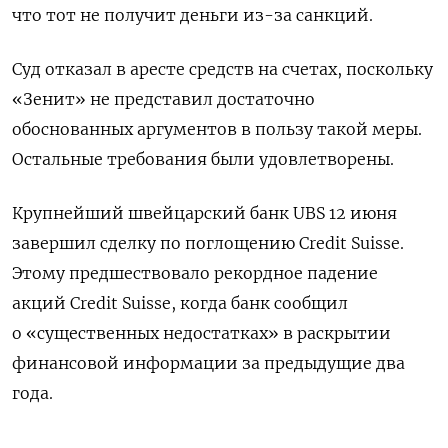
что тот не получит деньги из-за санкций.
Суд отказал в аресте средств на счетах, поскольку
«Зенит» не представил достаточно
обоснованных аргументов в пользу такой меры.
Остальные требования были удовлетворены.
Крупнейший швейцарский банк UBS 12 июня
завершил сделку по поглощению Credit Suisse.
Этому предшествовало рекордное падение
акций Credit Suisse, когда банк сообщил
о «существенных недостатках» в раскрытии
финансовой информации за предыдущие два
года.