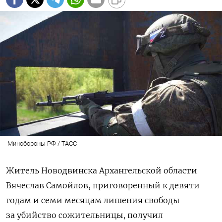
Минобороны РФ / ТАСС
Житель Новодвинска Архангельской области
Вячеслав Самойлов, приговоренный к девяти
годам и семи месяцам лишения свободы
за убийство сожительницы, получил