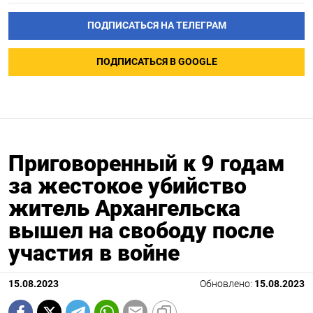
ПОДПИСАТЬСЯ НА ТЕЛЕГРАМ
ПОДПИСАТЬСЯ В GOOGLE
Приговоренный к 9 годам
за жестокое убийство
житель Архангельска
вышел на свободу после
участия в войне
15.08.2023
Обновлено:
15.08.2023