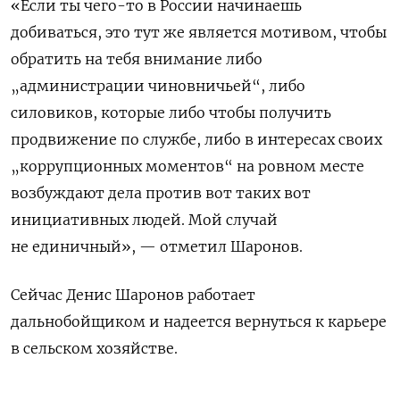
«Если ты чего-то в России начинаешь
добиваться, это тут же является мотивом, чтобы
обратить на тебя внимание либо
„администрации чиновничьей“, либо
силовиков, которые либо чтобы получить
продвижение по службе, либо в интересах своих
„коррупционных моментов“ на ровном месте
возбуждают дела против вот таких вот
инициативных людей. Мой случай
не единичный», — отметил Шаронов.
Сейчас Денис Шаронов работает
дальнобойщиком и надеется вернуться к карьере
в сельском хозяйстве.