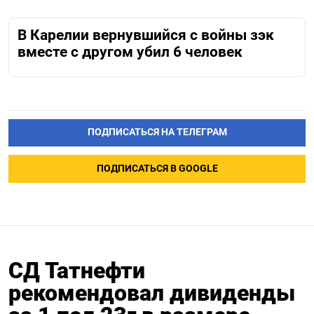
В Карелии вернувшийся с войны зэк
вместе с другом убил 6 человек
ПОДПИСАТЬСЯ НА ТЕЛЕГРАМ
ПОДПИСАТЬСЯ В GOOGLE
СД Татнефти
рекомендовал дивиденды