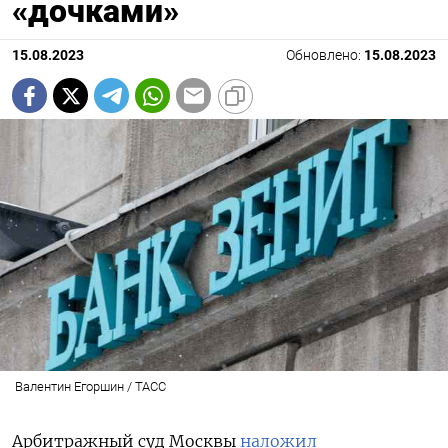
«дочками»
15.08.2023
Обновлено:
15.08.2023
Валентин Егоршин / ТАСС
Арбитражный суд Москвы
наложил