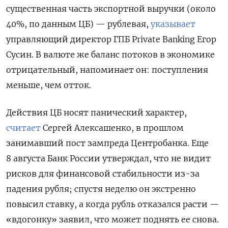
существенная часть экспортной выручки (около
40%, по данным ЦБ) — рублевая,
указывает
управляющий директор ГПБ Private Banking Егор
Сусин. В валюте же баланс потоков в экономике
отрицательный, напоминает он: поступления
меньше, чем отток.
Действия ЦБ носят панический характер,
считает
Сергей Алексашенко, в прошлом
занимавший пост зампреда Центробанка. Еще
8 августа Банк России утверждал, что не видит
рисков для финансовой стабильности из-за
падения рубля; спустя неделю он экстренно
повысил ставку, а когда рубль отказался расти —
«вдогонку» заявил, что может поднять ее снова.