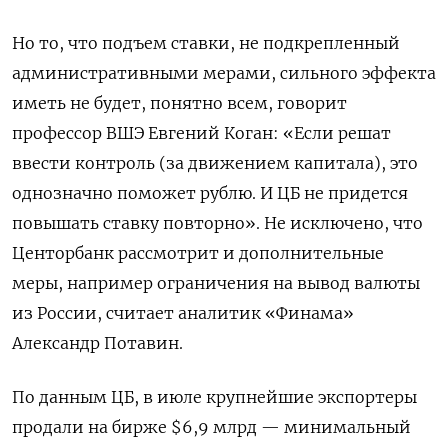
Но то, что подъем ставки, не подкрепленный
административными мерами, сильного эффекта
иметь не будет, понятно всем, говорит
профессор ВШЭ Евгений Коган: «Если решат
ввести контроль (за движением капитала), это
однозначно поможет рублю. И ЦБ не придется
повышать ставку повторно». Не исключено, что
Центорбанк рассмотрит и дополнительные
меры, например ограничения на вывод валюты
из России, считает аналитик «Финама»
Александр Потавин.
По данным ЦБ, в июле крупнейшие экспортеры
продали на бирже $6,9 млрд — минимальный