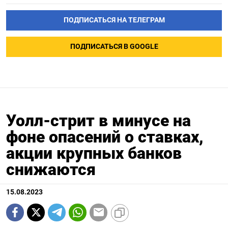
ПОДПИСАТЬСЯ НА ТЕЛЕГРАМ
ПОДПИСАТЬСЯ В GOOGLE
Уолл-стрит в минусе на
фоне опасений о ставках,
акции крупных банков
снижаются
15.08.2023