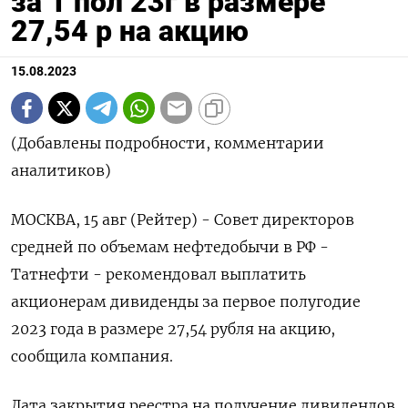
за 1 пол 23г в размере
27,54 р на акцию
15.08.2023
(Добавлены подробности, комментарии
аналитиков)
МОСКВА, 15 авг (Рейтер) - Совет директоров
средней по объемам нефтедобычи в РФ -
Татнефти - рекомендовал выплатить
акционерам дивиденды за первое полугодие
2023 года в размере 27,54 рубля на акцию,
сообщила компания.
Дата закрытия реестра на получение дивидендов