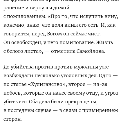
ранение и вернулся домой
с помилованием. «Про то, что искупить вину,
конечно, знаю, что доля вины его есть. И, как
говорится, перед Богом он сейчас чист.
Он освобожден, у него помилование. Жизнь
с белого листа», — отметила Самойлова.
До убийства против против мужчины уже
возбуждали несколько уголовных дел. Одно —
по статье «Хулиганство», второе —
из-за
побоев, которые он нанес своему отцу, и угроз
убить его. Оба дела были прекращены,
в последнем случае — в связи с примирением
сторон.