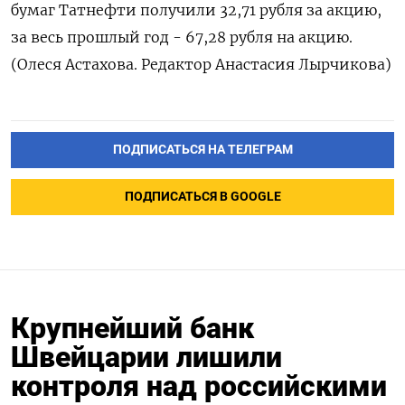
бумаг Татнефти получили 32,71 рубля за акцию,
за весь прошлый год - 67,28 рубля на акцию.
(Олеся Астахова. Редактор Анастасия Лырчикова)
ПОДПИСАТЬСЯ НА ТЕЛЕГРАМ
ПОДПИСАТЬСЯ В GOOGLE
Крупнейший банк
Швейцарии лишили
контроля над российскими