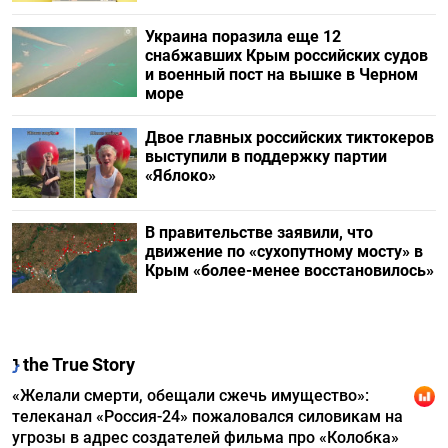
Украина поразила еще 12
снабжавших Крым российских судов
и военный пост на вышке в Черном
море
Двое главных российских тиктокеров
выступили в поддержку партии
«Яблоко»
В правительстве заявили, что
движение по «сухопутному мосту» в
Крым «более-менее восстановилось»