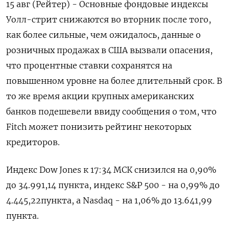
15 авг (Рейтер) - Основные фондовые индексы
Уолл-стрит снижаются во вторник после того,
как более сильные, чем ожидалось, данные о
розничных продажах в США вызвали опасения,
что процентные ставки сохранятся на
повышенном уровне на более длительный срок. В
то же время акции крупных американских
банков подешевели ввиду сообщения о том, что
Fitch может понизить рейтинг некоторых
кредиторов.
Индекс Dow Jones к 17:34 МСК снизился на 0,90%
до 34.991,14 пункта, индекс S&P 500 - на 0,99% до
4.445,22​ пункта, а Nasdaq - на 1,06% до 13.641,99
пункта.