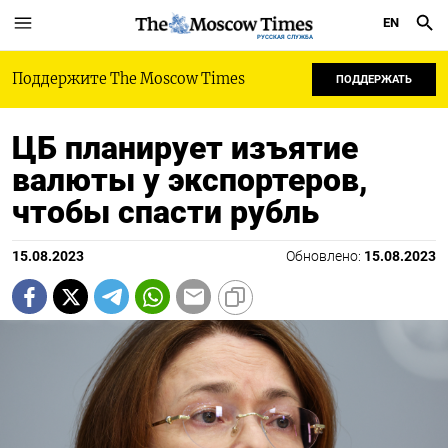
EN
РУССКАЯ СЛУЖБА
Поддержите The Moscow Times
ПОДДЕРЖАТЬ
ЦБ планирует изъятие
валюты у экспортеров,
чтобы спасти рубль
15.08.2023
Обновлено:
15.08.2023