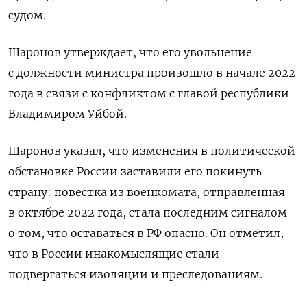
судом.
Шаронов утверждает, что его увольнение
с должности министра произошло в начале 2022
года в связи с конфликтом с главой республики
Владимиром Уйбой.
Шаронов указал, что изменения в политической
обстановке России заставили его покинуть
страну: повестка из военкомата, отправленная
в октябре 2022 года, стала последним сигналом
о том, что оставаться в РФ опасно. Он отметил,
что в России инакомыслящие стали
подвергаться изоляции и преследованиям.