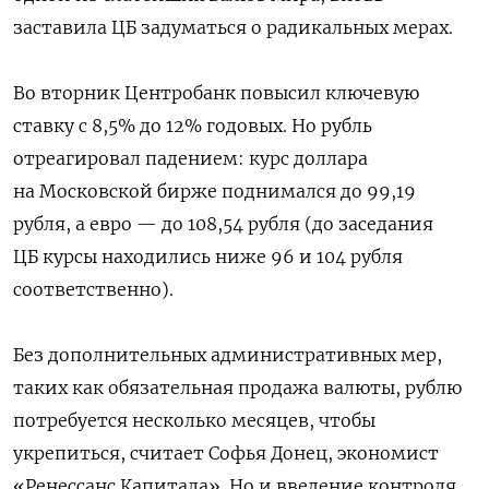
заставила ЦБ задуматься о радикальных мерах.
Во вторник Центробанк повысил ключевую
ставку с 8,5% до 12% годовых. Но рубль
отреагировал падением: курс доллара
на Московской бирже поднимался до 99,19
рубля, а евро — до 108,54 рубля (до заседания
ЦБ курсы находились ниже 96 и 104 рубля
соответственно).
Без дополнительных административных мер,
таких как обязательная продажа валюты, рублю
потребуется несколько месяцев, чтобы
укрепиться, считает Софья Донец, экономист
«Ренессанс Капитала». Но и введение контроля