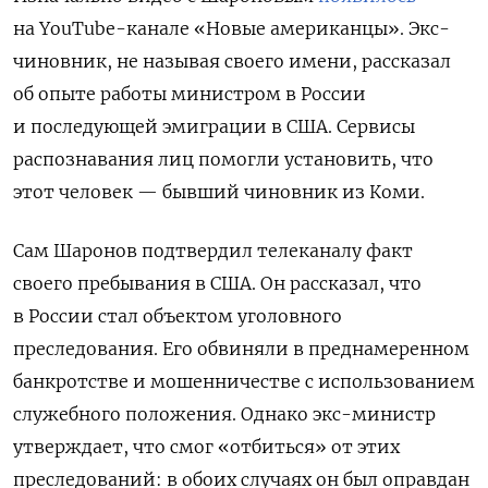
на YouТube-канале «Новые американцы». Экс-
чиновник, не называя своего имени, рассказал
об опыте работы министром в России
и последующей эмиграции в США. Сервисы
распознавания лиц помогли установить, что
этот человек — бывший чиновник из Коми.
Сам Шаронов подтвердил телеканалу факт
своего пребывания в США. Он рассказал, что
в России стал объектом уголовного
преследования. Его обвиняли в преднамеренном
банкротстве и мошенничестве с использованием
служебного положения. Однако экс-министр
утверждает, что смог «отбиться» от этих
преследований: в обоих случаях он был оправдан