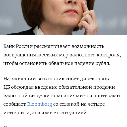
Банк России рассматривает возможность
возвращения жестких мер валютного контроля,
чтобы остановить обвальное падение рубля.
На заседании во вторник совет директоров
ЦБ обсуждал введение обязательной продажи
валютной выручки компаниями-экспортерами,
сообщает
Bloomberg
со ссылкой на четыре
источника, знакомые с ситуацией.