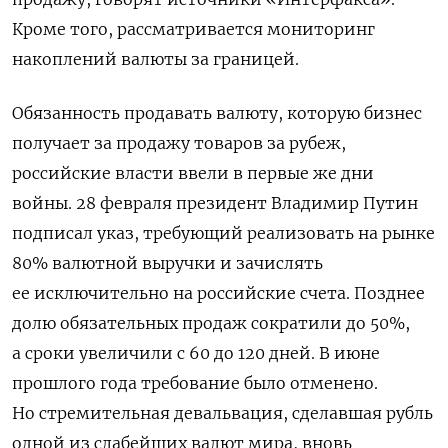
Кроме того, рассматривается мониторинг
накоплений валюты за границей.
Обязанность продавать валюту, которую бизнес
получает за продажу товаров за рубеж,
российские власти ввели в первые же дни
войны. 28 февраля президент Владимир Путин
подписал указ, требующий реализовать на рынке
80% валютной выручки и зачислять
ее исключительно на российские счета. Позднее
долю обязательных продаж сократили до 50%,
а сроки увеличили с 60 до 120 дней. В июне
прошлого года требование было отменено.
Но стремительная девальвация, сделавшая рубль
одной из слабейших валют мира, вновь