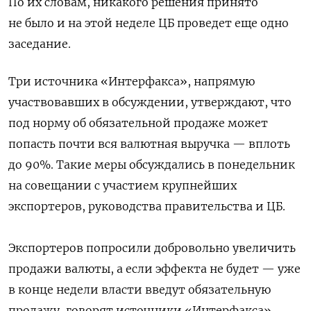
По их словам, никакого решения принято
не было и на этой неделе ЦБ проведет еще одно
заседание.
Три источника «Интерфакса», напрямую
участвовавших в обсуждении, утверждают, что
под норму об обязательной продаже может
попасть почти вся валютная выручка — вплоть
до 90%. Такие меры обсуждались в понедельник
на совещании с участием крупнейших
экспортеров, руководства правительства и ЦБ.
Экспортеров попросили добровольно увеличить
продажи валюты, а если эффекта не будет — уже
в конце недели власти введут обязательную
продажу, говорят источники «Интерфакса».