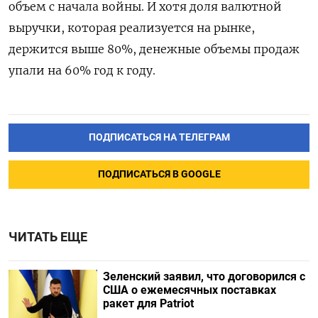
объем с начала войны. И хотя доля валютной
выручки, которая реализуется на рынке,
держится выше 80%, денежные объемы продаж
упали на 60% год к году.
ПОДПИСАТЬСЯ НА ТЕЛЕГРАМ
ПОДПИСАТЬСЯ В GOOGLE
ЧИТАТЬ ЕЩЕ
Зеленский заявил, что договорился с
США о ежемесячных поставках
ракет для Patriot