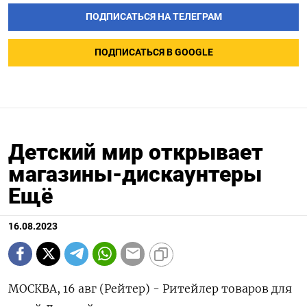
ПОДПИСАТЬСЯ НА ТЕЛЕГРАМ
ПОДПИСАТЬСЯ В GOOGLE
Детский мир открывает
магазины-дискаунтеры
Ещё
16.08.2023
МОСКВА, 16 авг (Рейтер) - Ритейлер товаров для