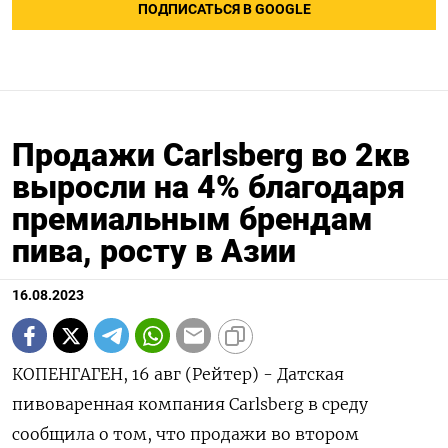
ПОДПИСАТЬСЯ В GOOGLE
Продажи Carlsberg во 2кв
выросли на 4% благодаря
премиальным брендам
пива, росту в Азии
16.08.2023
КОПЕНГАГЕН, 16 авг (Рейтер) - Датская
пивоваренная компания Carlsberg в среду
сообщила о том, что продажи во втором