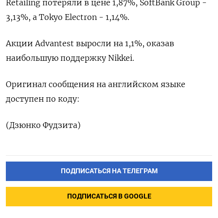
Retailing потеряли в цене 1,87%, SoftBank Group -
3,13%, а Tokyo Electron - 1,14%.
Акции Advantest выросли на 1,1%, оказав
наибольшую поддержку Nikkei.
Оригинал сообщения на английском языке
доступен по коду:
(Дзюнко Фудзита)
ПОДПИСАТЬСЯ НА ТЕЛЕГРАМ
ПОДПИСАТЬСЯ В GOOGLE