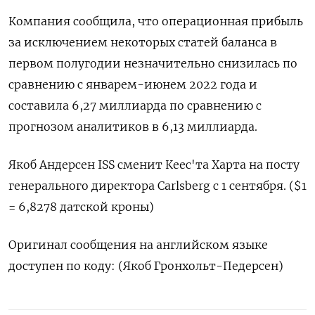
Компания сообщила, что операционная прибыль
за исключением некоторых статей баланса в
первом полугодии незначительно снизилась по
сравнению с январем-июнем 2022 года и
составила 6,27 миллиарда по сравнению с
прогнозом аналитиков в 6,13 миллиарда.
Якоб Андерсен ISS сменит Кеес'та Харта на посту
генерального директора Carlsberg с 1 сентября. ($1
= 6,8278 датской кроны)
Оригинал сообщения на английском языке
доступен по коду: (Якоб Гронхольт-Педерсен)