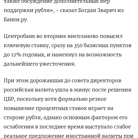
также обсуждение дополнительных мер
поддержки рубля», - сказал Богдан Зварич из
Банки.ру.
Центробанк во вторник внепланово повысил
ключевую ставку, сразу на 350 базисных пунктов
до 12% годовых, и намекнул на возможность
дальнейшего ужесточения.
При этом дорожавшая до совета директоров
российская валюта ушла в минус после решения
ЦБР, поскольку хотя формально резкое
повышение процентных ставок играет на
стороне рубля, однако основным фактором его
ослабления в последнее время выступало слабое
реальное предложение иностранной валюты при