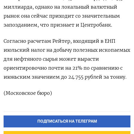
миллиарда, однако на локальный валютный
рынок она сейчас приходит со значительным
запозданием, что признает и Центробанк.
Согласно расчетам Рейтер, входящий в ЕНП
июльский налог на добычу полезных ископаемых
для нефтяного сырья может вырасти
ориентировочно почти на 21% по сравнению с
июньским значением до 24.755 рублей за тонну.
(Московское бюро)
ПОДПИСАТЬСЯ НА ТЕЛЕГРАМ