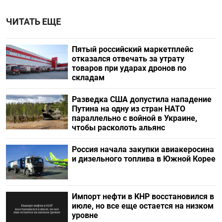
ЧИТАТЬ ЕЩЕ
Пятый российский маркетплейс
отказался отвечать за утрату
товаров при ударах дронов по
складам
Разведка США допустила нападение
Путина на одну из стран НАТО
параллельно с войной в Украине,
чтобы расколоть альянс
Россия начала закупки авиакеросина
и дизельного топлива в Южной Корее
Импорт нефти в КНР восстановился в
июле, но все еще остается на низком
уровне