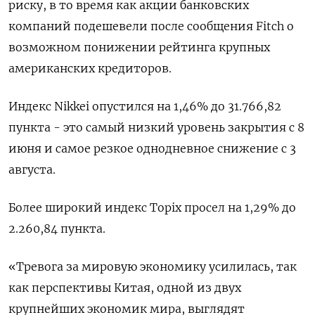
риску, в то время как акции банковских
компаний подешевели после сообщения Fitch о
возможном понижении рейтинга крупных
американских кредиторов.
Индекс Nikkei опустился на 1,46% до 31.766,82
пункта - это самый низкий уровень закрытия с 8
июня и самое резкое однодневное снижение с 3
августа.
Более широкий индекс Topix просел на 1,29% до
2.260,84 пункта.
«Тревога за мировую экономику усилилась, так
как перспективы Китая, одной из двух
крупнейших экономик мира, выглядят