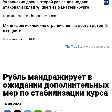
Рубль мандражирует в
ожидании дополнительных
мер по стабилизации курса
16.08.2023