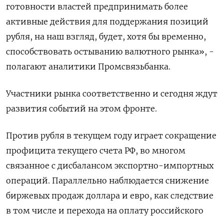
готовности властей предпринимать более
активные действия для поддержания позиций
рубля, на наш взгляд, будет, хотя бы временно,
способствовать остыванию валютного рынка», -
полагают аналитики Промсвязьбанка.
Участники рынка соответственно и сегодня ждут
развития событий на этом фронте.
Против рубля в текущем году играет сокращение
профицита текущего счета РФ, во многом
связанное с дисбалансом экспортно-импортных
операций. Параллельно наблюдается снижение
биржевых продаж доллара и евро, как следствие
в том числе и перехода на оплату российского