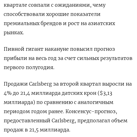
квартале совпали с ожиданиями, чему
способствовали хорошие показатели
премиальных брендов и рост на азиатских
рынках.
Пивной гигант накануне повысил прогноз
прибыли на весь год за счет сильных результатов
первого полугодия.
Продажи Carlsberg за второй квартал выросли на
4% до 21,4 миллиарда датских крон ($3,13
миллиарда) по сравнению с аналогичным
периодом годом ранее. Консенсус-прогноз,
предоставленный Carlsberg, предполагал объем
продаж в 21,5 миллиарда.