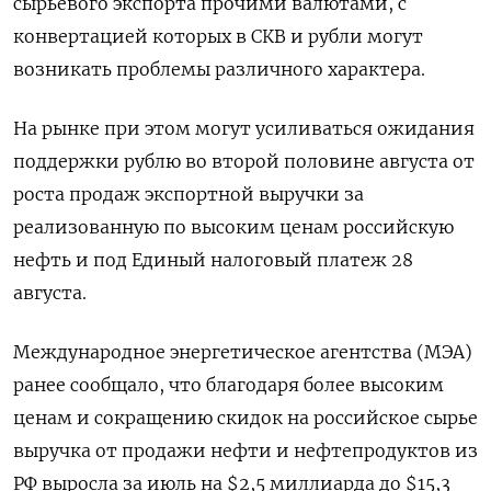
сырьевого экспорта прочими валютами, с
конвертацией которых в СКВ и рубли могут
возникать проблемы различного характера.
На рынке при этом могут усиливаться ожидания
поддержки рублю во второй половине августа от
роста продаж экспортной выручки за
реализованную по высоким ценам российскую
нефть и под Единый налоговый платеж 28
августа.
Международное энергетическое агентства (МЭА)
ранее сообщало, что благодаря более высоким
ценам и сокращению скидок на российское сырье
выручка от продажи нефти и нефтепродуктов из
РФ выросла за июль на $2,5 миллиарда до $15,3