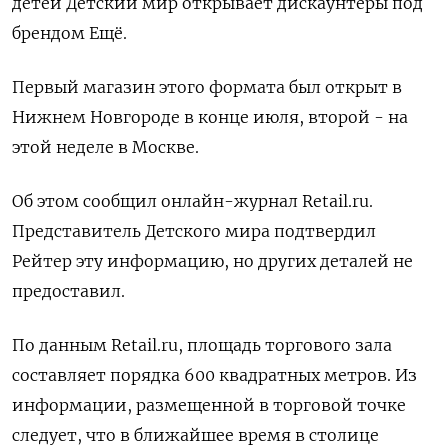
детей Детский мир открывает дискаунтеры под
брендом Ещё.
Первый магазин этого формата был открыт в
Нижнем Новгороде в конце июля, второй - на
этой неделе в Москве.
Об этом сообщил онлайн-журнал Retail.ru.
Представитель Детского мира подтвердил
Рейтер эту информацию, но других деталей не
предоставил.
По данным Retail.ru, площадь торгового зала
составляет порядка 600 квадратных метров. Из
информации, размещенной в торговой точке
следует, что в ближайшее время в столице