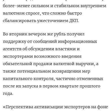
более-менее сильном и стабильном внутреннем
валютном спросе, что сложно быстро
сбалансировать ужесточением ДКП.
Во вторник вечером же рубль получил
поддержку от сообщений информационных
агентств об обсуждении властями и
экспортерами возможного введения
обязательной продажи валютной выручки, а
также потенциальном возвращении мер
капитального контроля, частично отмененных
после их запуска в первом квартале прошлого
года.
«Перспектива активизации экспортеров на фоне