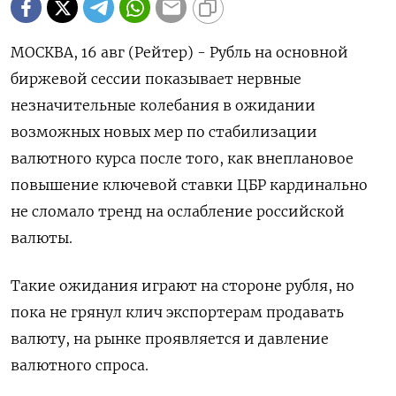
МОСКВА, 16 авг (Рейтер) - Рубль на основной
биржевой сессии показывает нервные
незначительные колебания в ожидании
возможных новых мер по стабилизации
валютного курса после того, как внеплановое
повышение ключевой ставки ЦБР кардинально
не сломало тренд на ослабление российской
валюты.
Такие ожидания играют на стороне рубля, но
пока не грянул клич экспортерам продавать
валюту, на рынке проявляется и давление
валютного спроса.