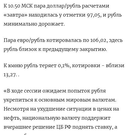
К 10.50 МСК пара доллар/рубль расчетами
«завтра» находилась у отметки 97,05, и рубль
минимально дорожает.
Пара евро/рубль котировалась по 106,02, здесь
рубль близок к предыдущему закрытию.
К юаню рубль теряет 0,1%, котировки - вблизи
13,27. .
«В ходе сессии ожидаем попыток рубля
укрепиться к основным мировым валютам.
Несмотря на ухудшение ситуации в ценах на
нефть, национальную валюту поддержит
вчерашнее решение ЦБ РФ поднять ставку, а