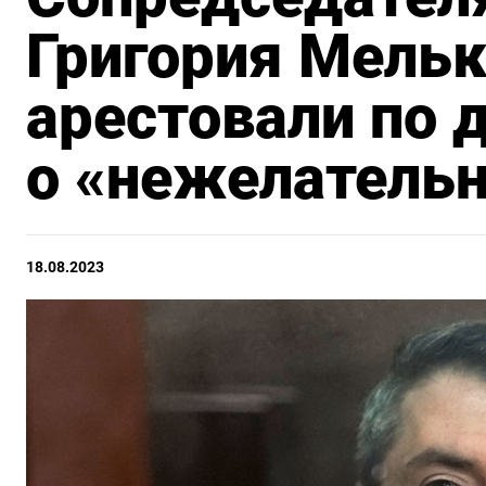
Григория Мель
арестовали по 
о «нежелательн
18.08.2023