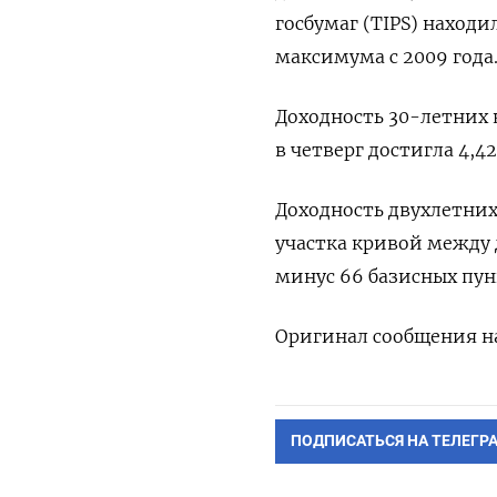
госбумаг (TIPS) находи
максимума с 2009 года
Доходность 30-летних 
в четверг достигла 4,4
Доходность двухлетних
участка кривой между 
минус 66 базисных пун
Оригинал сообщения на
ПОДПИСАТЬСЯ НА ТЕЛЕГР