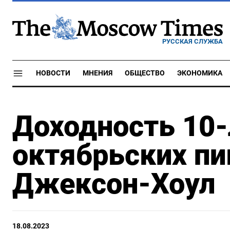
РУССКАЯ СЛУЖБА
НОВОСТИ
МНЕНИЯ
ОБЩЕСТВО
ЭКОНОМИКА
Доходность 10-
октябрьских пик
Джексон-Хоул
18.08.2023