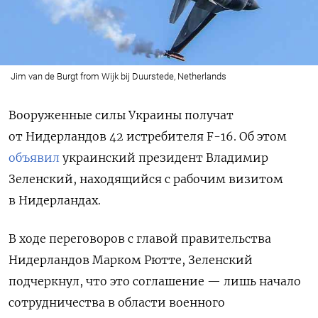
Jim van de Burgt from Wijk bij Duurstede, Netherlands
Вооруженные силы Украины получат
от Нидерландов 42 истребителя F-16. Об этом
объявил
украинский президент Владимир
Зеленский, находящийся с рабочим визитом
в Нидерландах.
В ходе переговоров с главой правительства
Нидерландов Марком Рютте, Зеленский
подчеркнул, что это соглашение — лишь начало
сотрудничества в области военного