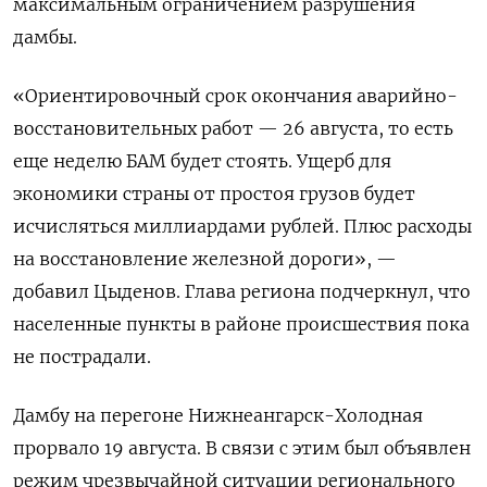
максимальным ограничением разрушения
дамбы.
«Ориентировочный срок окончания аварийно-
восстановительных работ — 26 августа, то есть
еще неделю БАМ будет стоять. Ущерб для
экономики страны от простоя грузов будет
исчисляться миллиардами рублей. Плюс расходы
на восстановление железной дороги», —
добавил Цыденов. Глава региона подчеркнул, что
населенные пункты в районе происшествия пока
не пострадали.
Дамбу на перегоне Нижнеангарск-Холодная
прорвало 19 августа. В связи с этим был объявлен
режим чрезвычайной ситуации регионального