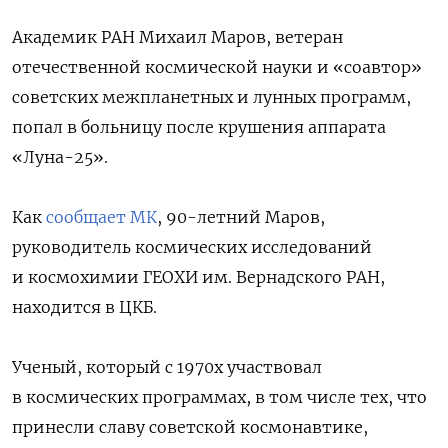
Академик РАН Михаил Маров, ветеран
отечественной космической науки и «соавтор»
советских межпланетных и лунных программ,
попал в больницу после крушения аппарата
«Луна-25».
Как
сообщает МК
, 90-летний Маров,
руководитель космических исследований
и космохимии ГЕОХИ им. Вернадского РАН,
находится в ЦКБ.
Ученый, который с 1970х участвовал
в космических программах, в том числе тех, что
принесли славу советской космонавтике,