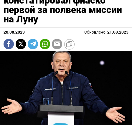
констатировал фиаско
первой за полвека миссии
на Луну
20.08.2023
Обновлено:
21.08.2023