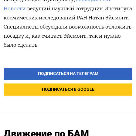
Новости
ведущий научный сотрудник Института
космических исследований РАН Натан Эйсмонт.
Специалисты обсуждали возможность отложить
посадку и, как считает Эйсмонт, так и нужно
было сделать.
ПОДПИСАТЬСЯ НА ТЕЛЕГРАМ
ПОДПИСАТЬСЯ В GOOGLE
Движение по БАМ