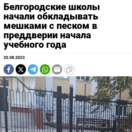
Белгородские школы
начали обкладывать
мешками с песком в
преддверии начала
учебного года
20.08.2023