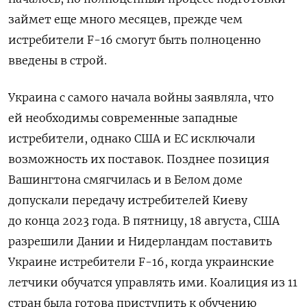
займет еще много месяцев, прежде чем
истребители F-16 смогут быть полноценно
введены в строй.
Украина с самого начала войны заявляла, что
ей необходимы современные западные
истребители, однако США и ЕС исключали
возможность их поставок. Позднее позиция
Вашингтона смягчилась и в Белом доме
допускали передачу истребителей Киеву
до конца 2023 года. В пятницу, 18 августа,
США
разрешили Дании и Нидерландам поставить
Украине истребители F-16, когда украинские
летчики обучатся управлять ими. Коалиция из 11
стран была готова приступить к обучению