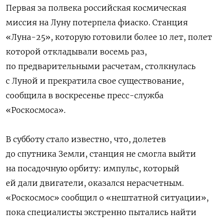
Первая за полвека российская космическая
миссия на Луну потерпела фиаско. Станция
«Луна-25», которую готовили более 10 лет, полет
которой откладывали восемь раз,
по предварительными расчетам, столкнулась
с Луной и прекратила свое существование,
сообщила в воскресенье пресс-служба
«Роскосмоса».
В субботу стало известно, что, долетев
до спутника Земли, станция не смогла выйти
на посадочную орбиту: импульс, который
ей дали двигатели, оказался нерасчетным.
«Роскосмос» сообщил о «нештатной ситуации»,
пока специалисты экстренно пытались найти