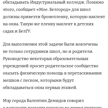
обкладывать Индустриальный колледж.
Помимо
этого, сообщает «Мое. Белгород» для школ
должны привезти бронепленку, которую наклеят
на окна. Такую же пленку наклеят в детских
садах и БелГУ.
Для выполнения этой задачи были вовлечены
не только сотрудники школ, но и родители.
Руководство некоторых образовательных
учреждений просит родительское сообщество
оказать физическую помощь в перетаскивании
мешков с песком, которыми будут
обкладываться окна первых этажей.
Мэр города Валентин Демидов говорил
о важности помощи горожан во время прямого