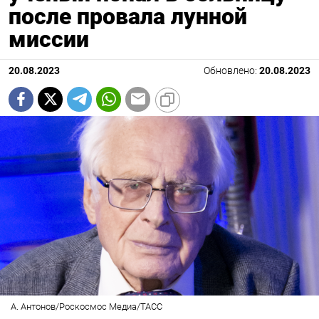
после провала лунной
миссии
20.08.2023
Обновлено:
20.08.2023
А. Антонов/Роскосмос Медиа/ТАСС