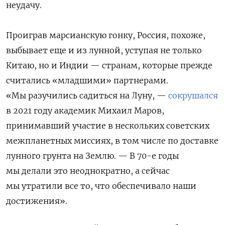
неудачу.
Проиграв марсианскую гонку, Россия, похоже,
выбывает еще и из лунной, уступая не только
Китаю, но и Индии — странам, которые прежде
считались «младшими» партнерами.
«Мы разучились садиться на Луну, —
сокрушался
в 2021 году академик Михаил Маров,
принимавший участие в нескольких советских
межпланетных миссиях, в том числе по доставке
лунного грунта на Землю. — В 70-е годы
мы делали это неоднократно, а сейчас
мы утратили все то, что обеспечивало наши
достижения».