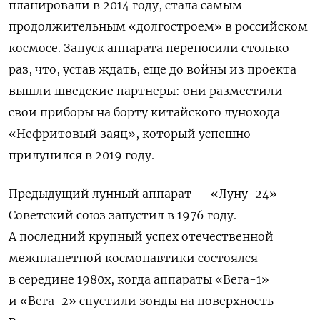
планировали в 2014 году, стала самым
продолжительным «долгостроем» в российском
космосе. Запуск аппарата переносили столько
раз, что, устав ждать, еще до войны из проекта
вышли шведские партнеры: они разместили
свои приборы на борту китайского лунохода
«Нефритовый заяц», который успешно
прилунился в 2019 году.
Предыдущий лунный аппарат — «Луну-24» —
Советский союз запустил в 1976 году.
А последний крупный успех отечественной
межпланетной космонавтики состоялся
в середине 1980х, когда аппараты «Вега-1»
и «Вега-2» спустили зонды на поверхность