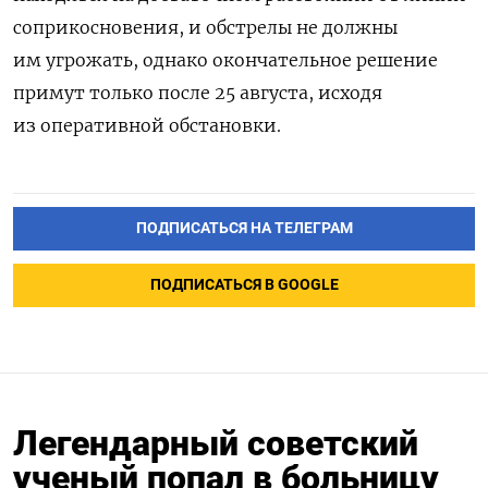
соприкосновения, и обстрелы не должны
им угрожать, однако
окончательное решение
примут только после 25 августа, исходя
из оперативной обстановки.
ПОДПИСАТЬСЯ НА ТЕЛЕГРАМ
ПОДПИСАТЬСЯ В GOOGLE
Легендарный советский
ученый попал в больницу