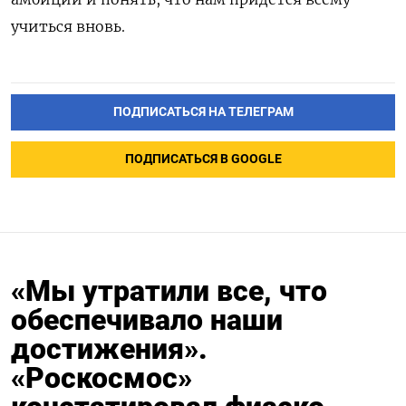
учиться вновь.
ПОДПИСАТЬСЯ НА ТЕЛЕГРАМ
ПОДПИСАТЬСЯ В GOOGLE
«Мы утратили все, что
обеспечивало наши
достижения».
«Роскосмос»