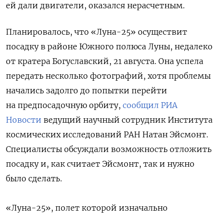
ей дали двигатели, оказался нерасчетным.
Планировалось, что «Луна-25» осуществит
посадку в районе Южного полюса Луны, недалеко
от кратера Богуславский, 21 августа. Она успела
передать несколько фотографий, хотя проблемы
начались задолго до попытки перейти
на предпосадочную орбиту,
сообщил РИА
Новости
ведущий научный сотрудник Института
космических исследований РАН Натан Эйсмонт.
Специалисты обсуждали возможность отложить
посадку и, как считает Эйсмонт, так и нужно
было сделать.
«Луна-25», полет которой изначально