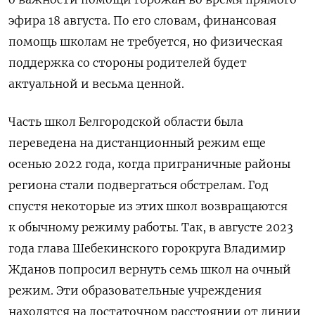
эфира 18 августа. По его словам, финансовая
помощь школам не требуется, но физическая
поддержка со стороны родителей будет
актуальной и весьма ценной.
Часть школ Белгородской области была
переведена на дистанционный режим еще
осенью 2022 года, когда приграничные районы
региона стали подвергаться обстрелам. Год
спустя некоторые из этих школ возвращаются
к обычному режиму работы. Так, в августе 2023
года
глава Шебекинского горокруга Владимир
Жданов попросил вернуть семь школ на очный
режим. Эти образовательные учреждения
находятся на достаточном расстоянии от линии