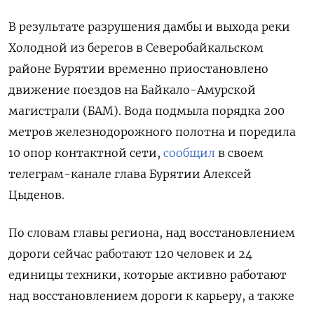
В результате разрушения дамбы и выхода реки
Холодной из берегов в Северобайкальском
районе Бурятии временно приостановлено
движение поездов на Байкало-Амурской
магистрали (БАМ). Вода подмыла порядка 200
метров железнодорожного полотна и поредила
10 опор контактной сети,
сообщил
в своем
телеграм-канале глава Бурятии Алексей
Цыденов.
По словам главы региона, над восстановлением
дороги сейчас работают 120 человек и 24
единицы техники, которые активно работают
над восстановлением дороги к карьеру, а также