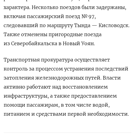
характера. Несколько поездов были задержаны,
включая пассажирский поезд № 97,
следовавший по маршруту Тында — Кисловодск.
Также отменены пригородные поезда
из Северобайкальска в Новый Уоян.
Транспортная прокуратура осуществляет
контроль за процессом устранения последствий
затопления железнодорожных путей. Власти
активно работают над восстановлением
инфраструктуры, а также предоставлением
помощи пассажирам, в том числе водой,
питанием и средствами первой необходимости.