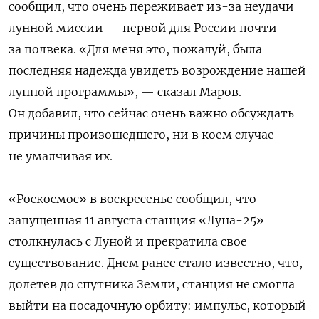
сообщил, что очень переживает из-за неудачи
лунной миссии — первой для России почти
за полвека. «Для меня это, пожалуй, была
последняя надежда увидеть возрождение нашей
лунной программы», — сказал Маров.
Он добавил, что сейчас очень важно обсуждать
причины произошедшего, ни в коем случае
не умалчивая их.
«Роскосмос» в воскресенье сообщил, что
запущенная 11 августа
станция «Луна-25»
столкнулась с Луной и прекратила свое
существование. Днем ранее стало известно, что,
долетев до спутника Земли, станция не смогла
выйти на посадочную орбиту: импульс, который