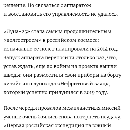
решение. Но связаться с аппаратом
и восстановить его управляемость не удалось.
«Луна-25» стала самым продолжительным
«долгостроем» в российском космосе:
изначально ее полет планировали на 2014 год.
Запуск аппарата переносили столько раз, что,
устав ждать, еще до войны из проекта вышли
шведы: они разместили свои приборы на борту
китайского лунохода «Нефритовый заяц»,
который успешно прилунился в 2019 году.
После череды провалов межпланетных миссий
ученые очень боялись снова потерпеть неудачу.
«Первая российская экспедиция на южный