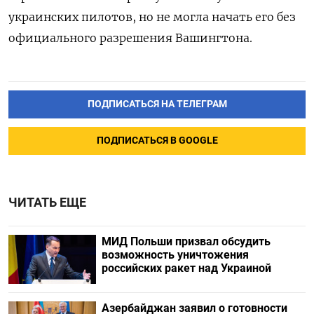
украинских пилотов, но не могла начать его без
официального разрешения Вашингтона.
ПОДПИСАТЬСЯ НА ТЕЛЕГРАМ
ПОДПИСАТЬСЯ В GOOGLE
ЧИТАТЬ ЕЩЕ
МИД Польши призвал обсудить
возможность уничтожения
российских ракет над Украиной
Азербайджан заявил о готовности