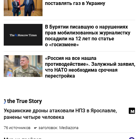
поставлять газ в Украину
В Бурятии писавшую о нарушениях
прав мобилизованных журналистку
посадили на 12 лет по статье
о «госизмене»
«Россия на все нашла
противодействие». Залужный заявил,
что НАТО необходима срочная
перестройка