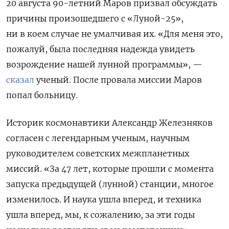
20 августа 90-летний Маров призвал обсуждать
причины произошедшего с «Луной-25»,
ни в коем случае не умалчивая их. «Для меня это,
пожалуй, была последняя надежда увидеть
возрождение нашей лунной программы», —
сказал
ученый. После провала миссии Маров
попал больницу.
Историк космонавтики Александр Железняков
согласен с легендарным ученым, научным
руководителем советских межпланетных
миссий. «За 47 лет, которые прошли с момента
запуска предыдущей (лунной) станции, многое
изменилось. И наука ушла вперед, и техника
ушла вперед, мы, к сожалению, за эти годы