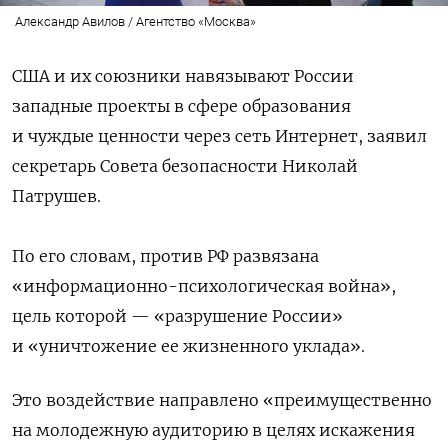
Александр Авилов / Агентство «Москва»
США и их союзники навязывают России
западные проекты в сфере образования
и чуждые ценности через сеть Интернет, заявил
секретарь Совета безопасности Николай
Патрушев.
По его словам, против РФ развязана
«информационно-психологическая война»,
цель которой — «разрушение России»
и «уничтожение ее жизненного уклада».
Это воздействие направлено «преимущественно
на молодежную аудиторию в целях искажения