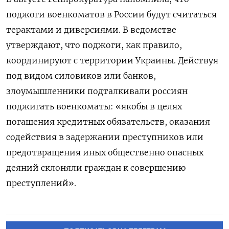
поджоги военкоматов в России будут считаться
терактами и диверсиями. В ведомстве
утверждают, что поджоги, как правило,
координируют с территории Украины. Действуя
под видом силовиков или банков,
злоумышленники подталкивали россиян
поджигать военкоматы: «якобы в целях
погашения кредитных обязательств, оказания
содействия в задержании преступников или
предотвращения иных общественно опасных
деяний склоняли граждан к совершению
преступлений».