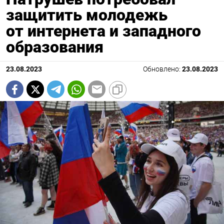
защитить молодежь
от интернета и западного
образования
23.08.2023
Обновлено:
23.08.2023