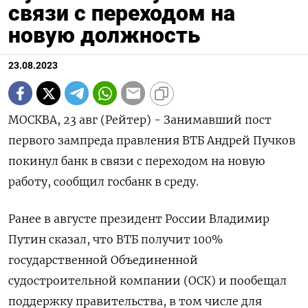
связи с переходом на
новую должность
23.08.2023
МОСКВА, 23 авг (Рейтер) - Занимавший пост
первого зампреда правления ВТБ Андрей Пучков
покинул банк в связи с переходом на новую
работу, сообщил госбанк в среду.
Ранее в августе президент России Владимир
Путин сказал, что ВТБ получит 100%
государственной Объединенной
судостроительной компании (ОСК) и пообещал
поддержку правительства, в том числе для