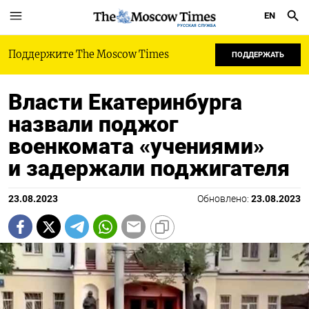
EN
РУССКАЯ СЛУЖБА
Поддержите The Moscow Times
ПОДДЕРЖАТЬ
Власти Екатеринбурга
назвали поджог
военкомата «учениями»
и задержали поджигателя
23.08.2023
Обновлено:
23.08.2023