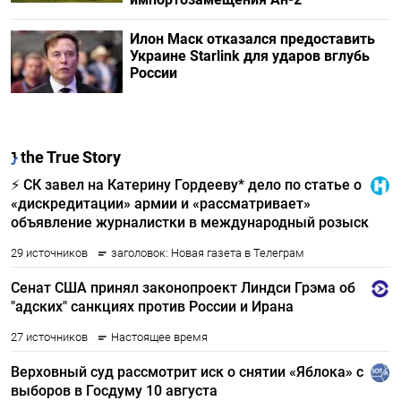
Илон Маск отказался предоставить
Украине Starlink для ударов вглубь
России