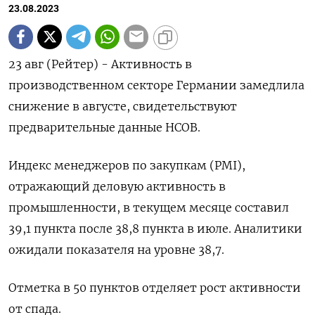
23.08.2023
23 авг (Рейтер) - Активность в
производственном секторе Германии замедлила
снижение в августе, свидетельствуют
предварительные данные HCOB.
Индекс менеджеров по закупкам (PMI),
отражающий деловую активность в
промышленности, в текущем месяце составил
39,1 пункта после 38,8 пункта в июле. Аналитики
ожидали показателя на уровне 38,7.
Отметка в 50 пунктов отделяет рост активности
от спада.