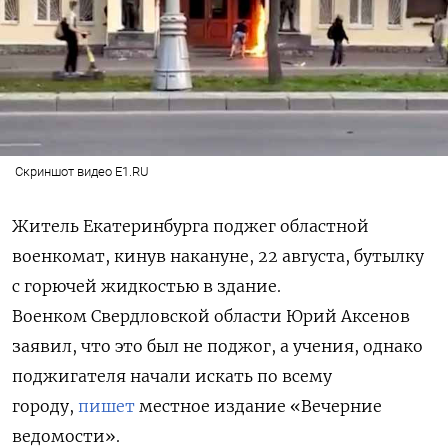
Скриншот видео E1.RU
Житель Екатеринбурга поджег областной
военкомат, кинув накануне, 22 августа, бутылку
с горючей жидкостью в здание.
Военком Свердловской области Юрий Аксенов
заявил, что это был не поджог, а учения, однако
поджигателя начали искать по всему
городу,
пишет
местное издание «Вечерние
ведомости».