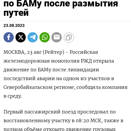
по БАМу после размытия
путей
23.08.2023
МОСКВА, 23 авг (Рейтер) - Российская
железнодорожная монополия РЖД открыла
движение по БАМу после ликвидации
последствий аварии на одном из участков в
Северобайкальском регионе, сообщила компания
в среду.
Первый пассажирский поезд проследовал по
восстановленному участку в 08:20 МСК, также в
полном объёме открыто движение грузовых