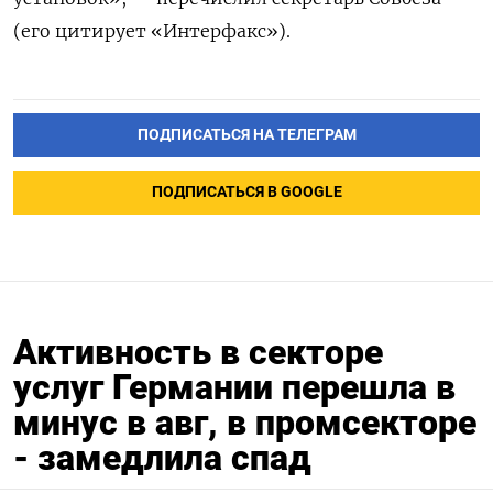
(его цитирует «Интерфакс»).
ПОДПИСАТЬСЯ НА ТЕЛЕГРАМ
ПОДПИСАТЬСЯ В GOOGLE
Активность в секторе
услуг Германии перешла в
минус в авг, в промсекторе
- замедлила спад