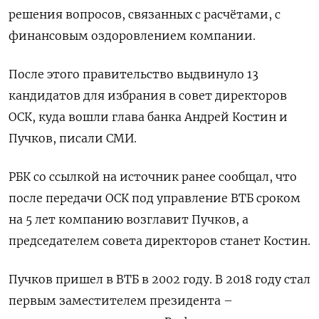
решения вопросов, связанных с расчётами, с
финансовым оздоровлением компании.
После этого правительство выдвинуло 13
кандидатов для избрания в совет директоров
ОСК, куда вошли глава банка Андрей Костин и
Пучков, писали СМИ.
РБК со ссылкой на источник ранее сообщал, что
после передачи ОСК под управление ВТБ сроком
на 5 лет компанию возглавит Пучков, а
председателем совета директоров станет Костин.
Пучков пришел в ВТБ в 2002 году. В 2018 году стал
первым заместителем президента –