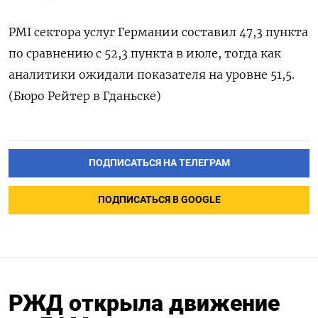
PMI сектора услуг Германии составил 47,3 пункта
по сравнению с 52,3 пункта в июле, тогда как
аналитики ожидали показателя на уровне 51,5.
(Бюро Рейтер в Гданьске)
ПОДПИСАТЬСЯ НА ТЕЛЕГРАМ
ПОДПИСАТЬСЯ В GOOGLE
РЖД открыла движение