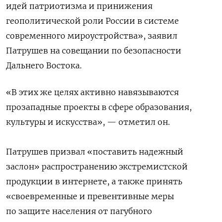
идей патриотизма и принижения
геополитической роли России в системе
современного мироустройства», заявил
Патрушев на совещании по безопасности
Дальнего Востока.
«В этих же целях активно навязываются
прозападные проекты в сфере образования,
культуры и искусства», — отметил он.
Патрушев призвал «поставить надежный
заслон» распространению экстремистской
продукции в интернете, а также принять
«своевременные и превентивные меры
по защите населения от пагубного