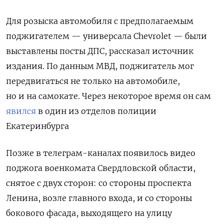
Для розыска автомобиля с предполагаемым
поджигателем — универсала Chevrolet — были
выставлены посты ДПС, рассказал источник
издания. По данным МВД, поджигатель мог
передвигаться не только на автомобиле,
но и на самокате. Через некоторое время он сам
явился
в один из отделов полиции
Екатеринбурга
Позже в телеграм-каналах появилось видео
поджога военкомата Свердловской области,
снятое с двух сторон: со стороны проспекта
Ленина, возле главного входа, и со стороны
бокового фасада, выходящего на улицу