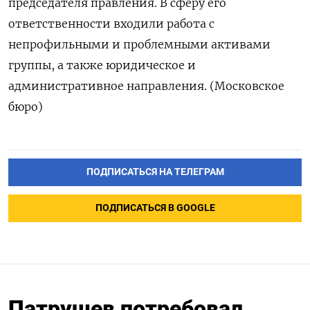
председателя правления. В сферу его
ответственности входили работа с
непрофильными и проблемными активами
группы, а также юридическое и
административное направления. (Московское
бюро)
ПОДПИСАТЬСЯ НА ТЕЛЕГРАМ
ПОДПИСАТЬСЯ В GOOGLE
Патрушев потребовал