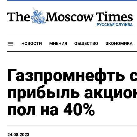
РУССКАЯ СЛУЖБА
НОВОСТИ
МНЕНИЯ
ОБЩЕСТВО
ЭКОНОМИКА
Газпромнефть 
прибыль акцио
пол на 40%
24.08.2023