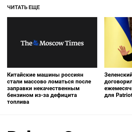
ЧИТАТЬ ЕЩЕ
Китайские машины россиян
Зеленский
стали массово ломаться после
договорил
заправки некачественным
ежемесяч
бензином из-за дефицита
для Patrio
топлива