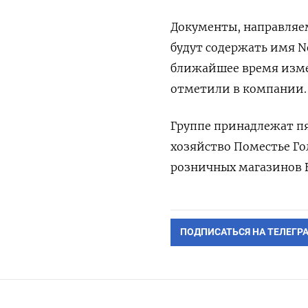
Документы, направляе
будут содержать имя N
ближайшее время изме
отметили в компании.
Группе принадлежат пя
хозяйство Поместье Го
розничных магазинов В
ПОДПИСАТЬСЯ НА ТЕЛЕГР