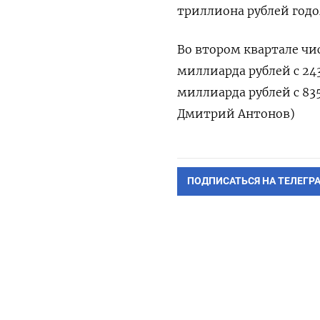
триллиона рублей годо
Во втором квартале чи
миллиарда рублей с 243
миллиарда рублей с 835
Дмитрий Антонов)
ПОДПИСАТЬСЯ НА ТЕЛЕГР