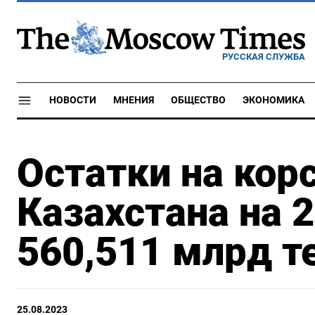
РУССКАЯ СЛУЖБА
НОВОСТИ
МНЕНИЯ
ОБЩЕСТВО
ЭКОНОМИКА
Остатки на кор
Казахстана на 2
560,511 млрд т
25.08.2023