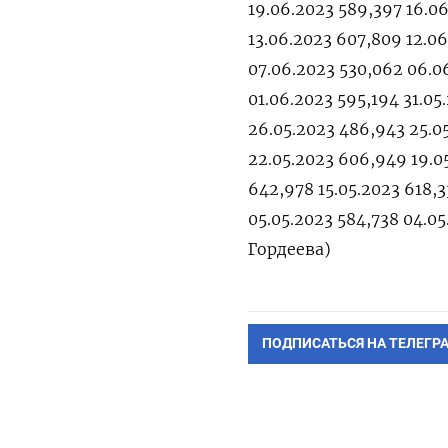
19.06.2023 589,397 16.0
13.06.2023 607,809 12.0
07.06.2023 530,062 06.0
01.06.2023 595,194 31.05
26.05.2023 486,943 25.0
22.05.2023 606,949 19.05
642,978 15.05.2023 618,3
05.05.2023 584,738 04.0
Гордеева)
ПОДПИСАТЬСЯ НА ТЕЛЕГР