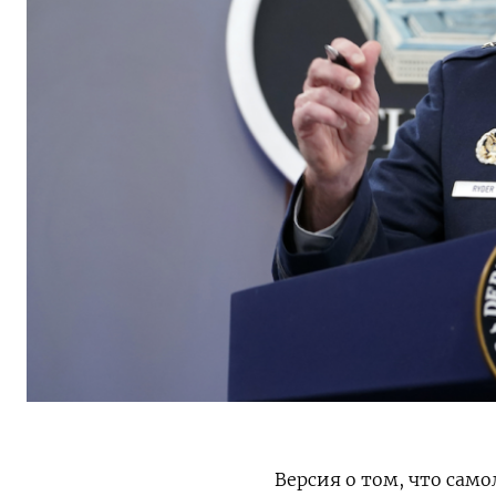
Версия о том, что сам