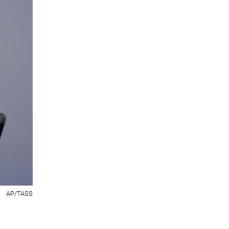
AP/TASS