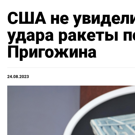
США не увидели
удара ракеты п
Пригожина
24.08.2023