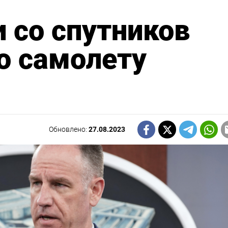
 со спутников
о самолету
Обновлено:
27.08.2023