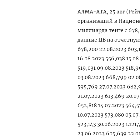
АЛМА-АТА, 25 авг (Рей
организаций в Национал
миллиарда тенге с 678
данные ЦБ на отчетную 
678,200 22.08.2023 603,1
16.08.2023 556,038 15.08
519,031 09.08.2023 518,
03.08.2023 668,799 02.08
595,769 27.07.2023 682,
21.07.2023 613,469 20.07
652,818 14.07.2023 564,5
10.07.2023 573,080 05.07
523,143 30.06.2023 1.121
23.06.2023 605,639 22.0