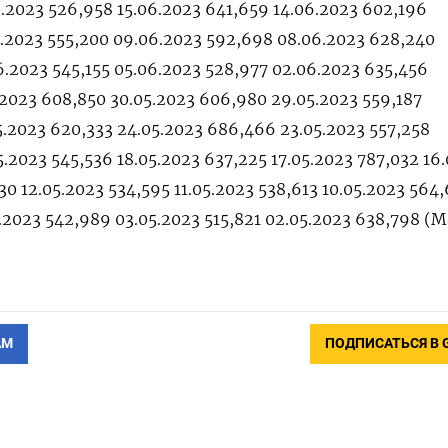
6.2023 526,958 15.06.2023 641,659 14.06.2023 602,196
6.2023 555,200 09.06.2023 592,698 08.06.2023 628,240
6.2023 545,155 05.06.2023 528,977 02.06.2023 635,456
.2023 608,850 30.05.2023 606,980 29.05.2023 559,187
5.2023 620,333 24.05.2023 686,466 23.05.2023 557,258
.2023 545,536 18.05.2023 637,225 17.05.2023 787,032 16
30 12.05.2023 534,595 11.05.2023 538,613 10.05.2023 564,
5.2023 542,989 03.05.2023 515,821 02.05.2023 638,798 (
АМ
ПОДПИСАТЬСЯ В 