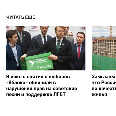
ЧИТАТЬ ЕЩЕ
В иске о снятии с выборов
Замглавы
«Яблоко» обвинили в
что Росси
нарушении прав на советские
по качест
песни и поддержке ЛГБТ
жилья