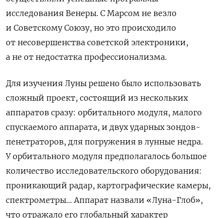
исследования Венеры. С Марсом не везло
и Советскому Союзу, но это происходило
от несовершенства советской электроники,
а не от недостатка профессионализма.
Для изучения Луны решено было использовать
сложный проект, состоящий из нескольких
аппаратов сразу: орбитального модуля, малого
спускаемого аппарата, и двух ударных зондов-
пенетраторов, для погружения в лунные недра.
У орбитального модуля предполагалось большое
количество исследовательского оборудования:
проникающий радар, картографические камеры,
спектрометры… Аппарат назвали «Луна-Глоб»,
что отражало его глобальный характер