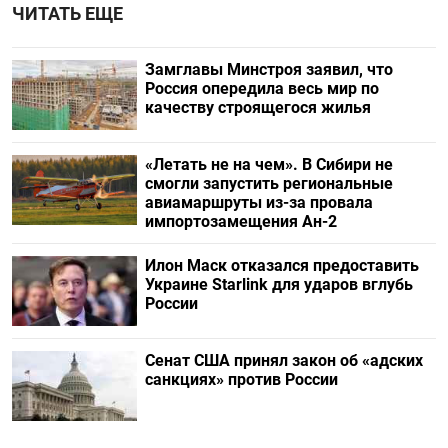
ЧИТАТЬ ЕЩЕ
Замглавы Минстроя заявил, что
Россия опередила весь мир по
качеству строящегося жилья
«Летать не на чем». В Сибири не
смогли запустить региональные
авиамаршруты из-за провала
импортозамещения Ан-2
Илон Маск отказался предоставить
Украине Starlink для ударов вглубь
России
Сенат США принял закон об «адских
санкциях» против России