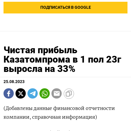
ПОДПИСАТЬСЯ В GOOGLE
Чистая прибыль
Казатомпрома в 1 пол 23г
выросла на 33%
25.08.2023
(Добавлены данные финансовой отчетности
компании, справочная информация)