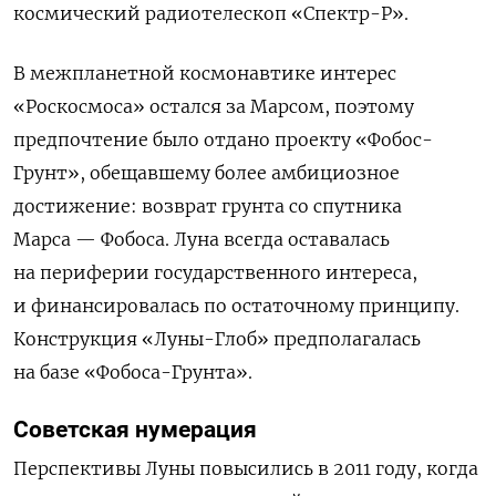
космический радиотелескоп «Спектр-Р».
В межпланетной космонавтике интерес
«Роскосмоса» остался за Марсом, поэтому
предпочтение было отдано проекту «Фобос-
Грунт», обещавшему более амбициозное
достижение: возврат грунта со спутника
Марса — Фобоса. Луна всегда оставалась
на периферии государственного интереса,
и финансировалась по остаточному принципу.
Конструкция «Луны-Глоб» предполагалась
на базе «Фобоса-Грунта».
Советская нумерация
Перспективы Луны повысились в 2011 году, когда