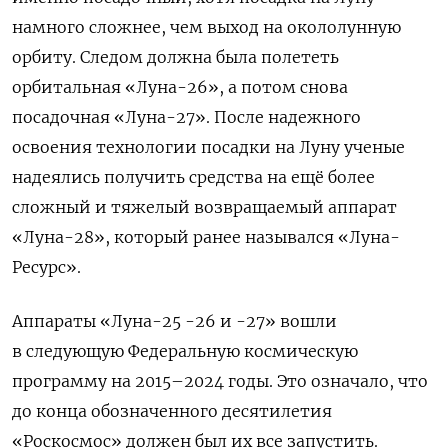
намного сложнее, чем выход на окололунную
орбиту. Следом должна была полететь
орбитальная «Луна-26», а потом снова
посадочная «Луна-27». После надежного
освоения технологии посадки на Луну ученые
надеялись получить средства на ещё более
сложный и тяжелый возвращаемый аппарат
«Луна-28», который ранее назывался «Луна-
Ресурс».
Аппараты «Луна-25 -26 и -27» вошли
в следующую Федеральную космическую
программу на 2015–2024 годы. Это означало, что
до конца обозначенного десятилетия
«Роскосмос» должен был их все запустить.