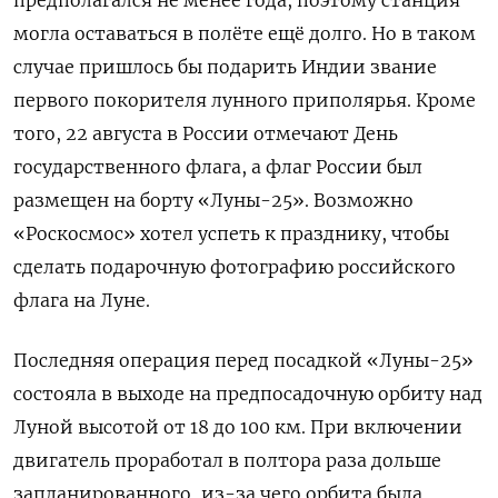
могла оставаться в полёте ещё долго. Но в таком
случае пришлось бы подарить Индии звание
первого покорителя лунного приполярья. Кроме
того, 22 августа в России отмечают День
государственного флага, а флаг России был
размещен на борту «Луны-25». Возможно
«Роскосмос» хотел успеть к празднику, чтобы
сделать подарочную фотографию российского
флага на Луне.
Последняя операция перед посадкой «Луны-25»
состояла в выходе на предпосадочную орбиту над
Луной высотой от 18 до 100 км. При включении
двигатель проработал в полтора раза дольше
запланированного, из-за чего орбита была