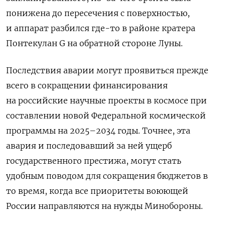
понижена до пересечения с поверхностью,
и аппарат разбился где-то в районе кратера
Понтекулан G на обратной стороне Луны.
Последствия аварии могут проявиться прежде
всего в сокращении финансирования
на российские научные проекты в космосе при
составлении новой Федеральной космической
программы на 2025–2034 годы. Точнее, эта
авария и последовавший за ней ущерб
государственного престижа, могут стать
удобным поводом для сокращения бюджетов в
то время, когда все приоритеты воюющей
России направляются на нужды Минобороны.