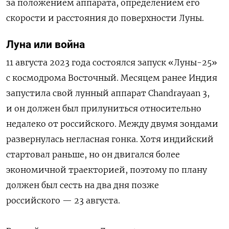
за положением аппарата, определением его
скорости и расстояния до поверхности Луны.
Луна или война
11 августа 2023 года состоялся запуск «Луны-25»
с космодрома Восточный. Месяцем ранее Индия
запустила свой лунный аппарат Chandrayaan 3,
и он должен был прилуниться относительно
недалеко от российского. Между двумя зондами
развернулась негласная гонка. Хотя индийский
стартовал раньше, но он двигался более
экономичной траекторией, поэтому по плану
должен был сесть на два дня позже
российского — 23 августа.