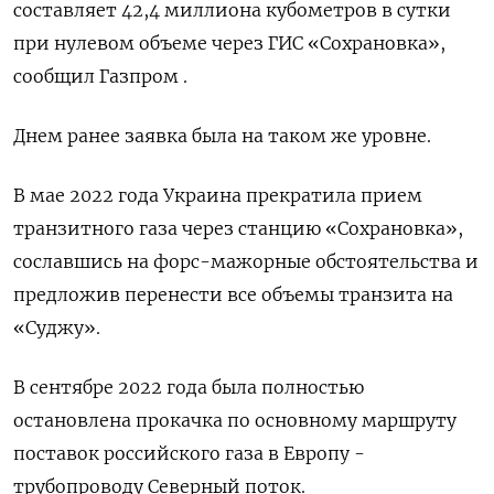
составляет 42,4 миллиона кубометров в сутки
при нулевом объеме через ГИС «Сохрановка»,
сообщил Газпром .
Днем ранее заявка была на таком же уровне.
В мае 2022 года Украина прекратила прием
транзитного газа через станцию «Сохрановка»,
сославшись на форс-мажорные обстоятельства и
предложив перенести все объемы транзита на
«Суджу».
В сентябре 2022 года была полностью
остановлена прокачка по основному маршруту
поставок российского газа в Европу -
трубопроводу Северный поток.