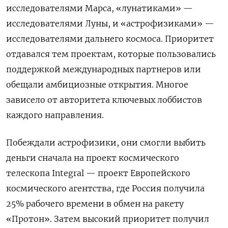
исследователями Марса, «лунатиками» —
исследователями Луны, и «астрофизиками» —
исследователями дальнего космоса. Приоритет
отдавался тем проектам, которые пользовались
поддержкой международных партнеров или
обещали амбициозные открытия. Многое
зависело от авторитета ключевых лоббистов
каждого направления.
Побеждали астрофизики, они смогли выбить
деньги сначала на проект космического
телескопа Integral — проект Европейского
космического агентства, где Россия получила
25% рабочего времени в обмен на ракету
«Протон». Затем высокий приоритет получил