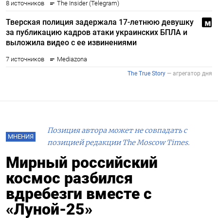
Позиция автора может не совпадать с
МНЕНИЯ
позицией редакции The Moscow Times.
Мирный российский
космос разбился
вдребезги вместе с
«Луной-25»