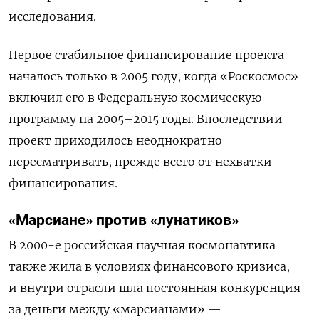
исследования.
Первое стабильное финансирование проекта
началось только в 2005 году, когда «Роскосмос»
включил его в Федеральную космическую
программу на 2005–2015 годы. Впоследствии
проект приходилось неоднократно
пересматривать, прежде всего от нехватки
финансирования.
«Марсиане» против «лунатиков»
В 2000-е российская научная космонавтика
также жила в условиях финансового кризиса,
и внутри отрасли шла постоянная конкуренция
за деньги между «марсианами» —