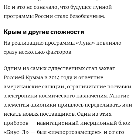
Но и это не означало, что будущее лунной
программы России стало безоблачным.
Крым и другие сложности
На реализацию программы «Луна» повлияло
сразу несколько факторов.
Одним из самых существенных стал захват
Россией Крыма в 2014 году и ответные
американские санкции, ограничившие поставки
электроники космического назначения. Многие
элементы авионики пришлось переделывать или
искать новых поставщиков. Один из этих
приборов — навигационный инерционный блок
«Биус-Л» — был «импортозамещен», и от его