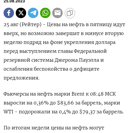
25.08.2023
25 авг (Рейтер) - Цены на нефть в пятницу идут
вверх, но возможно завершат в минусе вторую
неделю подряд на фоне укрепления доллара
перед выступлением главы Федеральной
резервной системы Джерома Пауэлла и
ослабления беспокойства о дефиците
предложения.
Фьючерсы на нефть марки Brent к 08:48 МСК
выросли на 0,36% до $83,66 за баррель, марки
WTI - подорожали на 0,4% до $79,37 за баррель.
По итогам недели цены на нефть могут