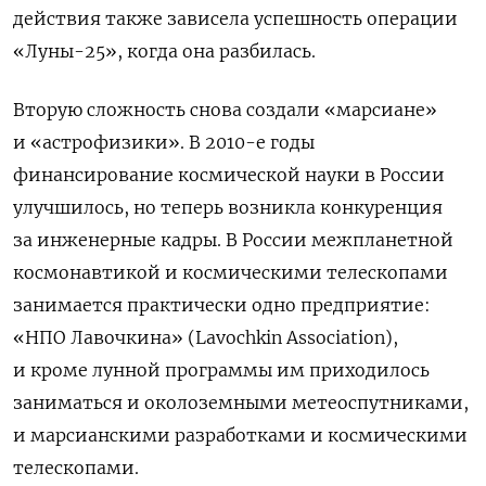
действия также зависела успешность операции
«Луны-25», когда она разбилась.
Вторую сложность снова создали «марсиане»
и «астрофизики». В 2010-е годы
финансирование космической науки в России
улучшилось, но теперь возникла конкуренция
за инженерные кадры. В России межпланетной
космонавтикой и космическими телескопами
занимается практически одно предприятие:
«НПО Лавочкина» (Lavochkin Association),
и кроме лунной программы им приходилось
заниматься и околоземными метеоспутниками,
и марсианскими разработками и космическими
телескопами.