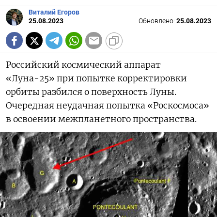
Виталий Егоров
25.08.2023
Обновлено:
25.08.2023
Российский космический аппарат
«Луна-25» при попытке корректировки
орбиты разбился о поверхность Луны.
Очередная неудачная попытка «Роскосмоса»
в освоении межпланетного пространства.