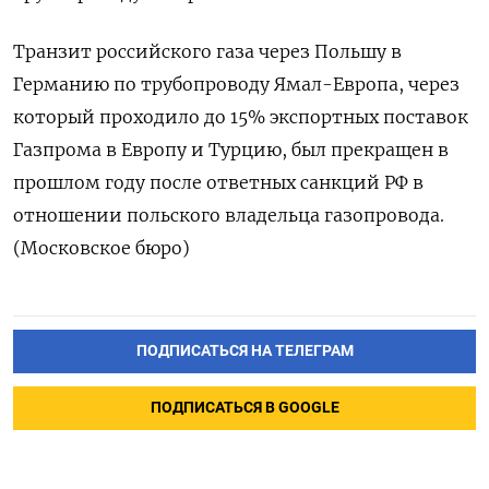
Транзит российского газа через Польшу в
Германию по трубопроводу Ямал-Европа, через
который проходило до 15% экспортных поставок
Газпрома в Европу и Турцию, был прекращен в
прошлом году после ответных санкций РФ в
отношении польского владельца газопровода.
(Московское бюро)
ПОДПИСАТЬСЯ НА ТЕЛЕГРАМ
ПОДПИСАТЬСЯ В GOOGLE