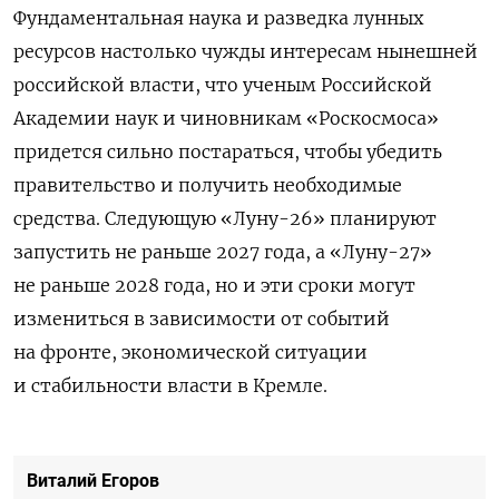
Фундаментальная наука и разведка лунных
ресурсов настолько чужды интересам нынешней
российской власти, что ученым Российской
Академии наук и чиновникам «Роскосмоса»
придется сильно постараться, чтобы убедить
правительство и получить необходимые
средства. Следующую «Луну-26» планируют
запустить не раньше 2027 года, а «Луну-27»
не раньше 2028 года, но и эти сроки могут
измениться в зависимости от событий
на фронте, экономической ситуации
и стабильности власти в Кремле.
Виталий Егоров