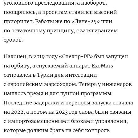
уголовного преследования, а наоборот,
поощрялось, а проектам ставился высокий
приоритет. Работы же по «Луне-25» шли
по остаточному принципу, с затягиванием
сроков.
Наконец, в 2019 году «Спектр-РГ» был запущен
на орбиту, а спускаемый аппарат ExoMars
отправлен в Турин для интеграции
с европейским марсоходом. Теперь у инженеров
нашлось время и для лунной программы.
Последние задержки и переносы запуска сначала
на 2022, а потом на 2023 год снова были связаны
с импортозамещенными блоками управления,
которые должны брать на себя контроль