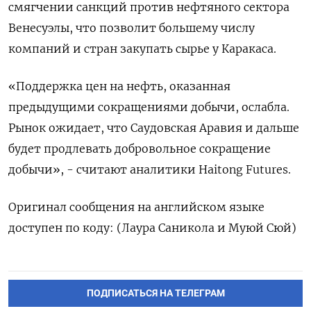
смягчении санкций против нефтяного сектора
Венесуэлы, что позволит большему числу
компаний и стран закупать сырье у Каракаса.
«Поддержка цен на нефть, оказанная
предыдущими сокращениями добычи, ослабла.
Рынок ожидает, что Саудовская Аравия и дальше
будет продлевать добровольное сокращение
добычи», - считают аналитики Haitong Futures.
Оригинал сообщения на английском языке
доступен по коду: (Лаура Саникола и Муюй Сюй)
ПОДПИСАТЬСЯ НА ТЕЛЕГРАМ