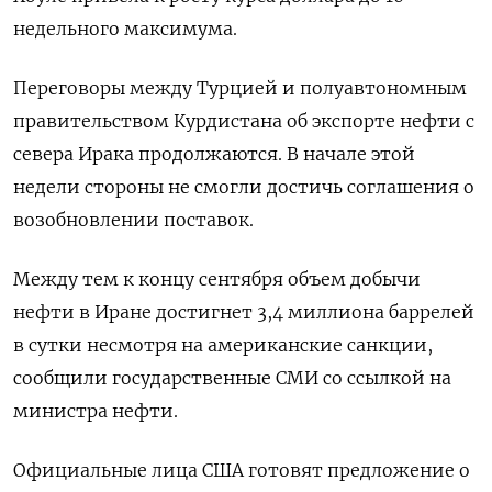
недельного максимума.
Переговоры между Турцией и полуавтономным
правительством Курдистана об экспорте нефти с
севера Ирака продолжаются. В начале этой
недели стороны не смогли достичь соглашения о
возобновлении поставок.
Между тем к концу сентября объем добычи
нефти в Иране достигнет 3,4 миллиона баррелей
в сутки несмотря на американские санкции,
сообщили государственные СМИ со ссылкой на
министра нефти.
Официальные лица США готовят предложение о