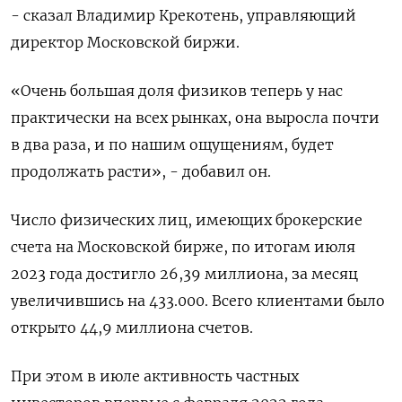
- сказал Владимир Крекотень, управляющий
директор Московской биржи.
«Очень большая доля физиков теперь у нас
практически на всех рынках, она выросла почти
в два раза, и по нашим ощущениям, будет
продолжать расти», - добавил он.
Число физических лиц, имеющих брокерские
счета на Московской бирже, по итогам июля
2023 года достигло 26,39 миллиона, за месяц
увеличившись на 433.000. Всего клиентами было
открыто 44,9 миллиона счетов.
При этом в июле активность частных