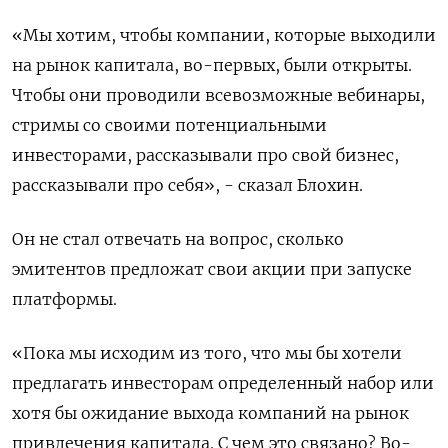
«Мы хотим, чтобы компании, которые выходили
на рынок капитала, во-первых, были открыты.
Чтобы они проводили всевозможные вебинары,
стримы со своими потенциальными
инвесторами, рассказывали про свой бизнес,
рассказывали про себя», - сказал Блохин.
Он не стал отвечать на вопрос, сколько
эмитентов предложат свои акции при запуске
платформы.
«Пока мы исходим из того, что мы бы хотели
предлагать инвесторам определенный набор или
хотя бы ожидание выхода компаний на рынок
привлечения капитала. С чем это связано? Во-