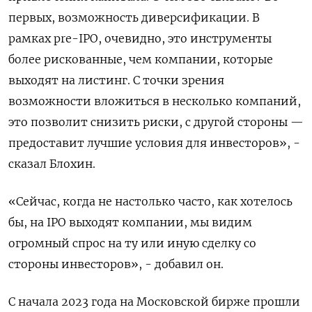
первых, возможность диверсификации. В
рамках pre-IPO, очевидно, это инструменты
более рискованные, чем компании, которые
выходят на листинг. С точки зрения
возможности вложиться в несколько компаний,
это позволит снизить риски, с другой стороны —
предоставит лучшие условия для инвесторов», -
сказал Блохин.
«Сейчас, когда не настолько часто, как хотелось
бы, на IPO выходят компании, мы видим
огромный спрос на ту или иную сделку со
стороны инвесторов», - добавил он.
С начала 2023 года на Московской бирже прошли