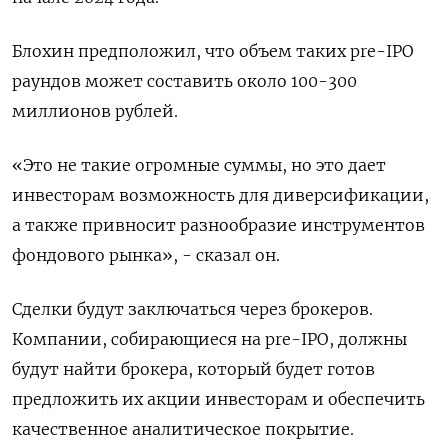
Блохин предположил, что объем таких pre-IPO
раундов может составить около 100-300
миллионов рублей.
«Это не такие огромные суммы, но это дает
инвесторам возможность для диверсификации,
а также привносит разнообразие инструментов
фондового рынка», - сказал он.
Сделки будут заключаться через брокеров.
Компании, собирающиеся на pre-IPO, должны
будут найти брокера, который будет готов
предложить их акции инвесторам и обеспечить
качественное аналитическое покрытие.