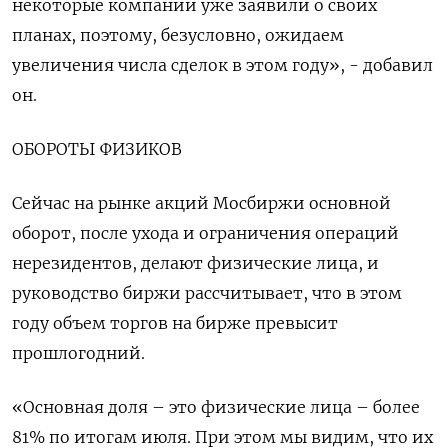
некоторые компании уже заявили о своих
планах, поэтому, безусловно, ожидаем
увеличения числа сделок в этом году», - добавил
он.
ОБОРОТЫ ФИЗИКОВ
Сейчас на рынке акций Мосбиржи основной
оборот, после ухода и ограничения операций
нерезидентов, делают физические лица, и
руководство биржи рассчитывает, что в этом
году объем торгов на бирже превысит
прошлогодний.
«Основная доля – это физические лица – более
81% по итогам июля. При этом мы видим, что их