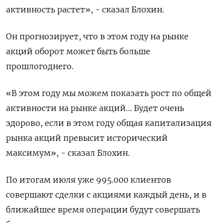
активность растет», - сказал Блохин.
Он прогнозирует, что в этом году на рынке
акций оборот может быть больше
прошлогоднего.
«В этом году мы можем показать рост по общей
активности на рынке акций... Будет очень
здорово, если в этом году общая капитализация
рынка акций превысит исторический
максимум», - сказал Блохин.
По итогам июля уже 995.000 клиентов
совершают сделки с акциями каждый день, и в
ближайшее время операции будут совершать