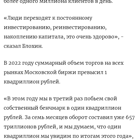
более одного миллиона клиентов в день.
«Люди переходят к постоянному
инвестированию, реинвестированию,
накоплению капитала, это очень здорово», -
сказал Блохин.
В 2022 году суммарный объем торгов на всех
рынках Московской биржи превысил 1
квадриллион рублей.
«В этом году мы в третий раз побьем свой
собственный бенчмарк в один квадриллион
рублей. За семь месяцев оборот составил уже 657
триллионов рублей, и мы думаем, что один
квадриллион мы увидим по итогам этого года»,