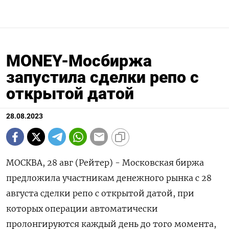
MONEY-Мосбиржа
запустила сделки репо с
открытой датой
28.08.2023
МОСКВА, 28 авг (Рейтер) - Московская биржа
предложила участникам денежного рынка с 28
августа сделки репо с открытой датой, при
которых операции автоматически
пролонгируются каждый день до того момента,