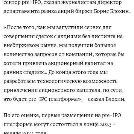
сектор pre-IPO, сказал журналистам директор
департамента рынка акций биржи Борис Блохин.
«После того, как мы запустили сервис для
совершения сделок с акциями без листинга на
внебиржевом рынке, мы получили большое
количество запросов от компаний, которые бы
хотели привлечь акционерный капитал на
ранних стадиях... До конца этого года мы
разработаем технологическую возможность
привлечения акционерного капитала, по сути,
это будет pre-IPO платформа», - сказал Блохин.
По его оценке, первые размещения на pre-IPO
платформе могут состояться в конце 2023 -
начале 2024 года.