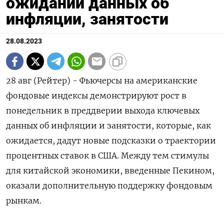
ожидании данных об
инфляции, занятости
28.08.2023
28 авг (Рейтер) - Фьючерсы на американские
фондовые индексы демонстрируют рост в
понедельник в преддверии выхода ключевых
данных об инфляции и занятости, которые, как
ожидается, дадут новые подсказки о траектории
процентных ставок в США. Между тем стимулы
для китайской экономики, введенные Пекином,
оказали дополнительную поддержку фондовым
рынкам.