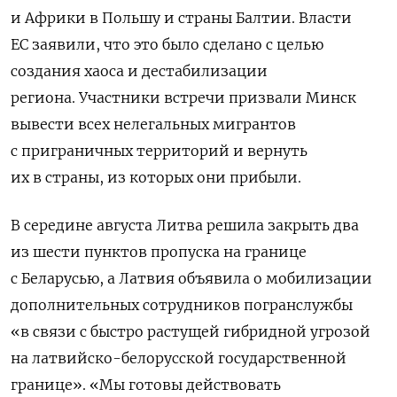
и Африки в Польшу и страны Балтии. Власти
ЕС заявили, что это было сделано с целью
создания хаоса и дестабилизации
региона. Участники встречи призвали Минск
вывести всех нелегальных мигрантов
с приграничных территорий и вернуть
их в страны, из которых они прибыли.
В середине августа Литва решила закрыть два
из шести пунктов пропуска на границе
с Беларусью, а Латвия объявила о мобилизации
дополнительных сотрудников погранслужбы
«в связи с быстро растущей гибридной угрозой
на латвийско-белорусской государственной
границе». «Мы готовы действовать