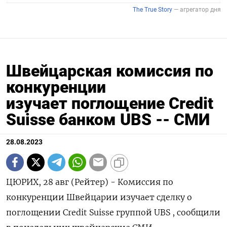
Швейцарская комиссия по
конкуренции
изучает поглощение Credit
Suisse банком UBS -- СМИ
28.08.2023
ЦЮРИХ, 28 авг (Рейтер) - Комиссия по
конкуренции Швейцарии изучает сделку о
поглощении Credit Suisse группой UBS , сообщили