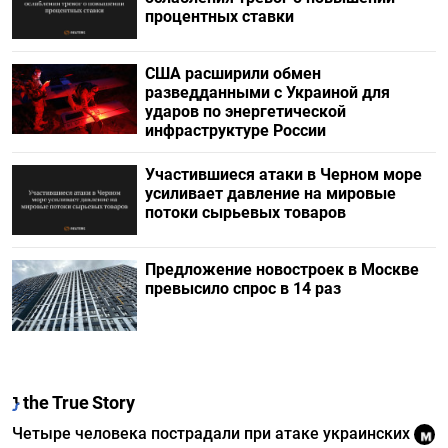
процентных ставки
США расширили обмен
разведданными с Украиной для
ударов по энергетической
инфраструктуре России
Участившиеся атаки в Черном море
усиливает давление на мировые
потоки сырьевых товаров
Предложение новостроек в Москве
превысило спрос в 14 раз