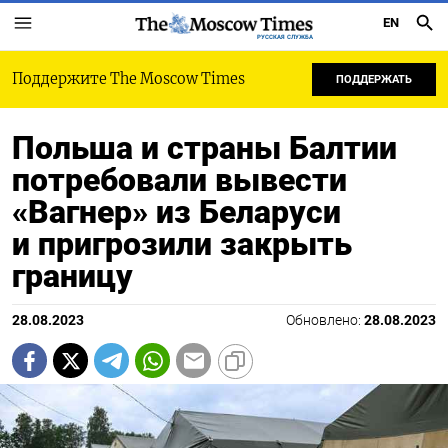
EN
РУССКАЯ СЛУЖБА
Поддержите The Moscow Times
ПОДДЕРЖАТЬ
Польша и страны Балтии
потребовали вывести
«Вагнер» из Беларуси
и пригрозили закрыть
границу
28.08.2023
Обновлено:
28.08.2023