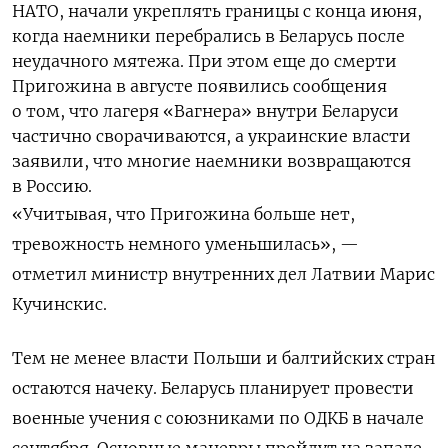
НАТО, начали укреплять границы с конца июня,
когда наемники перебрались в Беларусь после
неудачного мятежа. При этом еще до смерти
Пригожина в августе появились сообщения
о том, что лагеря «Вагнера» внутри Беларуси
частично сворачиваются, а украинские власти
заявили, что многие наемники возвращаются
в Россию.
«Учитывая, что Пригожина больше нет,
тревожность немного уменьшилась», —
отметил министр внутренних дел Латвии
Марис
Кучинскис
.
Тем не менее власти Польши и балтийских стран
остаются начеку. Беларусь планирует провести
военные учения с союзниками по ОДКБ в начале