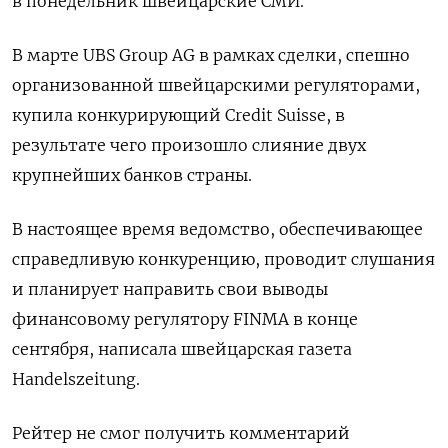
в понедельник швейцарские СМИ.
В марте UBS Group AG в рамках сделки, спешно
организованной швейцарскими регуляторами,
купила конкурирующий Credit Suisse, в
результате чего произошло слияние двух
крупнейших банков страны.
В настоящее время ведомство, обеспечивающее
справедливую конкуренцию, проводит слушания
и планирует направить свои выводы
финансовому регулятору FINMA в конце
сентября, написала швейцарская газета
Handelszeitung.
Рейтер не смог получить комментарий