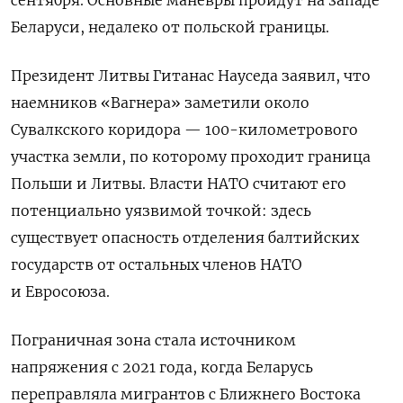
сентября. Основные маневры пройдут на западе
Беларуси, недалеко от польской границы.
Президент Литвы Гитанас Науседа заявил, что
наемников «Вагнера» заметили около
Сувалкского коридора — 100-километрового
участка земли, по которому проходит граница
Польши и Литвы. Власти НАТО считают его
потенциально уязвимой точкой: здесь
существует опасность отделения балтийских
государств от остальных членов НАТО
и Евросоюза.
Пограничная зона стала источником
напряжения с 2021 года, когда Беларусь
переправляла мигрантов с Ближнего Востока