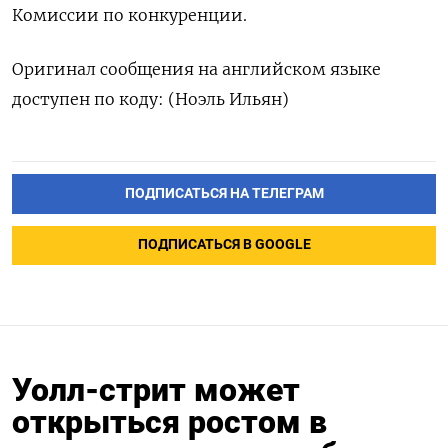
Комиссии по конкуренции.
Оригинал сообщения на английском языке
доступен по коду: (Ноэль Ильян)
ПОДПИСАТЬСЯ НА ТЕЛЕГРАМ
ПОДПИСАТЬСЯ В GOOGLE
Уолл-стрит может
открыться ростом в