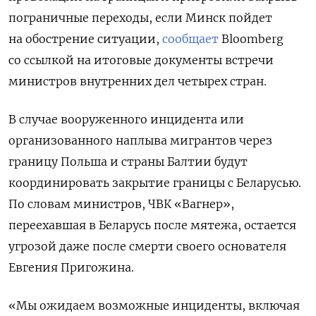
пограничные переходы, если Минск пойдет
на обострение ситуации,
сообщает
Bloomberg
со ссылкой на итоговые документы встречи
министров внутренних дел четырех стран.
В случае вооруженного инцидента или
организованного наплыва мигрантов через
границу Польша и страны Балтии будут
координировать закрытие границы с Беларусью.
По словам министров, ЧВК «Вагнер»,
переехавшая в Беларусь после мятежа, остается
угрозой даже после смерти своего основателя
Евгения Пригожина.
«Мы ожидаем возможные инциденты, включая