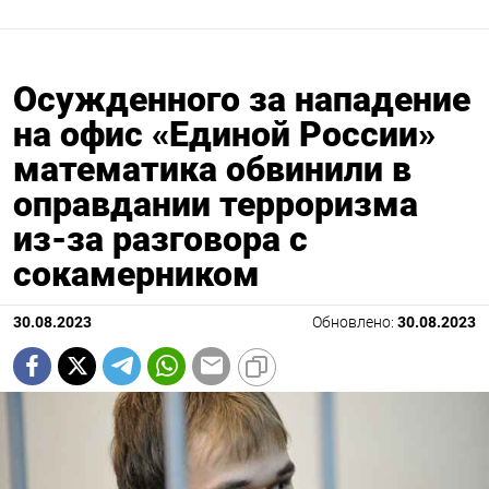
Осужденного за нападение
на офис «Единой России»
математика обвинили в
оправдании терроризма
из-за разговора с
сокамерником
30.08.2023
Обновлено:
30.08.2023