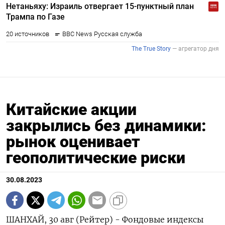
Китайские акции
закрылись без динамики:
рынок оценивает
геополитические риски
30.08.2023
ШАНХАЙ, 30 авг (Рейтер) - Фондовые индексы