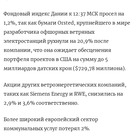
Фондовый индекс Дании к 12:37 МСК просел на
1,2%, так как бумаги Orsted, крупнейшего в мире
разработчика офшорных ветряных
электростанций рухнули на 20,9% после
компании, что она ожидает обесценения
портфеля проектов в США на сумму до 5
миллиардов датских крон ($729,78 миллиона).
Акции других ветроэнергетических компаний,
таких как Siemens Energy и RWE, снизились на
2,9% и 3,6% соответственно.
Более широкий европейский сектор
коммунальных услуг потерял 2%.