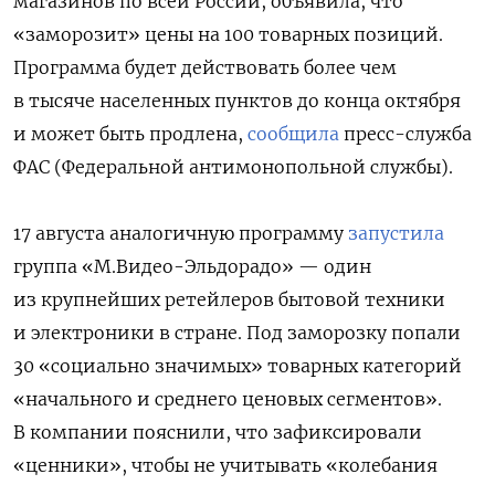
магазинов по всей России, объявила, что
«заморозит» цены на 100 товарных позиций.
Программа будет действовать более чем
в тысяче населенных пунктов до конца октября
и может быть продлена,
сообщила
пресс-служба
ФАС (Федеральной антимонопольной службы).
17 августа аналогичную программу
запустила
группа «М.Видео-Эльдорадо» — один
из крупнейших ретейлеров бытовой техники
и электроники в стране. Под заморозку попали
30 «социально значимых» товарных категорий
«начального и среднего ценовых сегментов».
В компании пояснили, что зафиксировали
«ценники», чтобы не учитывать «колебания