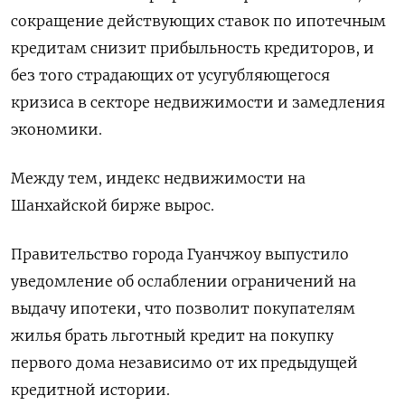
сокращение действующих ставок по ипотечным
кредитам снизит прибыльность кредиторов, и
без того страдающих от усугубляющегося
кризиса в секторе недвижимости и замедления
экономики.
Между тем, индекс недвижимости на
Шанхайской бирже вырос.
Правительство города Гуанчжоу выпустило
уведомление об ослаблении ограничений на
выдачу ипотеки, что позволит покупателям
жилья брать льготный кредит на покупку
первого дома независимо от их предыдущей
кредитной истории.