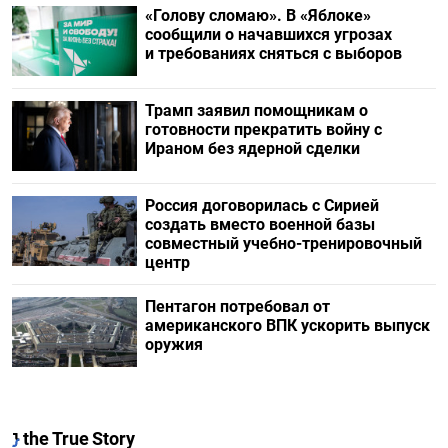
«Голову сломаю». В «Яблоке»
сообщили о начавшихся угрозах
и требованиях сняться с выборов
Трамп заявил помощникам о
готовности прекратить войну с
Ираном без ядерной сделки
Россия договорилась с Сирией
создать вместо военной базы
совместный учебно-тренировочный
центр
Пентагон потребовал от
американского ВПК ускорить выпуск
оружия