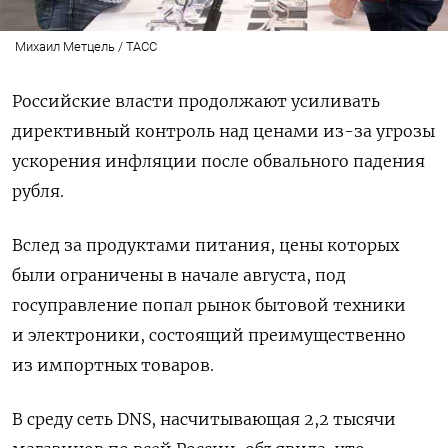
Михаил Метцель / ТАСС
Российские власти продолжают усиливать
директивный контроль над ценами из-за угрозы
ускорения инфляции после обвального падения
рубля.
Вслед за продуктами питания, цены которых
были ограничены в начале августа, под
госуправление попал рынок бытовой техники
и электроники, состоящий преимущественно
из импортных товаров.
В среду сеть DNS, насчитывающая 2,2 тысячи