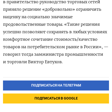
в правительство руководство торговых сетей
приняло решение «добровольно» ограничить
наценку на социально значимые
продовольственные товары. «Такие решения
успешно позволяют сохранять в любых условиях
комфортное сочетание стоимость/качество
товаров на потребительском рынке в России», —
говорил тогда замминистра промышленности
и торговли Виктор Евтухов.
ПОДПИСАТЬСЯ НА ТЕЛЕГРАМ
ПОДПИСАТЬСЯ В GOOGLE