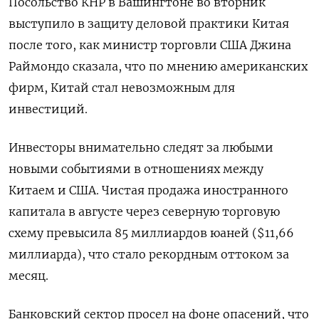
Посольство КНР в Вашингтоне во вторник
выступило в защиту деловой практики Китая
после того, как министр торговли США Джина
Раймондо сказала, что по мнению американских
фирм, Китай стал невозможным для
инвестиций.
Инвесторы внимательно следят за любыми
новыми событиями в отношениях между
Китаем и США. Чистая продажа иностранного
капитала в августе через северную торговую
схему превысила 85 миллиардов юаней ($11,66
миллиарда), что стало рекордным оттоком за
месяц.
Банковский сектор просел на фоне опасений, что