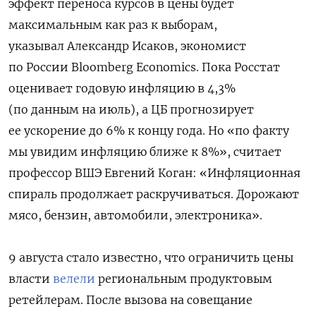
эффект переноса курсов в цены будет
максимальным как раз к выборам,
указывал Александр Исаков, экономист
по России Bloomberg Economics. Пока Росстат
оценивает годовую инфляцию в 4,3%
(по данным на июль), а ЦБ прогнозирует
ее ускорение до 6% к концу года. Но «по факту
мы увидим инфляцию ближе к 8%», считает
профессор ВШЭ Евгений Коган: «Инфляционная
спираль продолжает раскручиваться. Дорожают
мясо, бензин, автомобили, электроника».
9 августа стало известно, что ограничить цены
власти
велели
региональным продуктовым
ретейлерам. После вызова на совещание