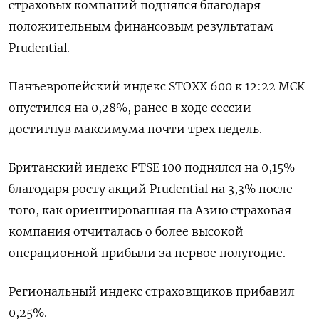
страховых компаний поднялся благодаря
положительным финансовым результатам
Prudential.
Панъевропейский индекс STOXX 600 к 12:22 МСК
опустился на 0,28%, ранее в ходе сессии
достигнув максимума почти трех недель.
Британский индекс FTSE 100 поднялся на 0,15%
благодаря росту акций Prudential на 3,3% после
того, как ориентированная на Азию страховая
компания отчиталась о более высокой
операционной прибыли за первое полугодие.
Региональный индекс страховщиков прибавил
0,25%.