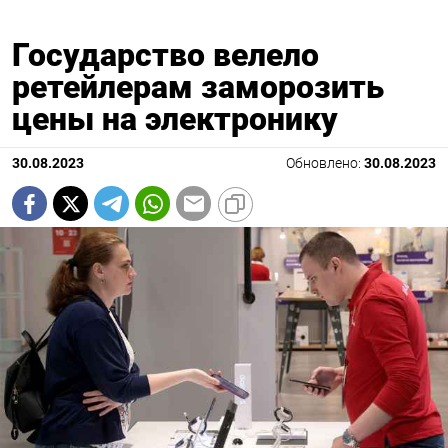
Государство велело
ретейлерам заморозить
цены на электронику
30.08.2023
Обновлено:
30.08.2023