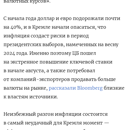
валютных курсов».
С начала года доллар и евро подорожали почти
на 40%, и в Кремле начали опасаться, что
инфляция создаст риски в период
президентских выборов, намеченных на весну
2024 года. Именно поэтому ЦБ пошел
на экстренное повышение ключевой ставки
в начале августа, а также потребовал
от компаний-экспортеров продавать больше
валюты на рынке,
рассказали Bloomberg
близкие
к властям источники.
Неизбежный разгон инфляции состоится
в самый неудачный для Кремля момент —