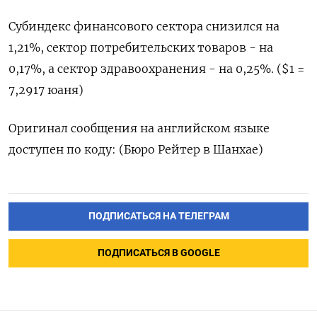
Субиндекс финансового сектора снизился на
1,21%, сектор потребительских товаров - на
0,17%, а сектор здравоохранения - на 0,25%. ($1 =
7,2917 юаня)
Оригинал сообщения на английском языке
доступен по коду: (Бюро Рейтер в Шанхае)
ПОДПИСАТЬСЯ НА ТЕЛЕГРАМ
ПОДПИСАТЬСЯ В GOOGLE