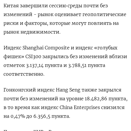
Китая завершили сессию среды почти без
изменений - рынок оценивает геополитические
риски и факторы, которые могут повлиять на
рынок недвижимости.
Индекс Shanghai Composite и индекс «голубых
фишек» CSI300 закрылись без изменений вблизи
отметок 3.137,14 пункта и 3.788,51 пункта
соответственно.
Гонконгский индекс Hang Seng также закрылся
почти без изменений на уровне 18.482,86​ пункта,
в то время как индекс China Enterprises снизился
на 0,47% до 6.356,5 пункта.