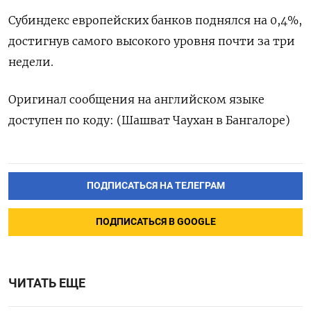
Субиндекс европейских банков поднялся на 0,4%,
достигнув самого высокого уровня почти за три
недели.
Оригинал сообщения на английском языке
доступен по коду: (Шашват Чаухан в Бангалоре)
ПОДПИСАТЬСЯ НА ТЕЛЕГРАМ
ПОДПИСАТЬСЯ В GOOGLE
ЧИТАТЬ ЕЩЕ