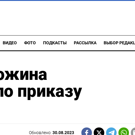
ВИДЕО
ФОТО
ПОДКАСТЫ
РАССЫЛКА
ВЫБОР РЕДАК
ожина
по приказу
Обновлено:
30.08.2023