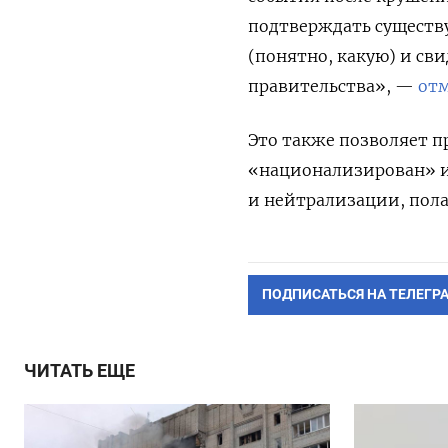
подтверждать существ
(понятно, какую) и св
правительства», —
от
Это также позволяет п
«национализирован» и
и нейтрализации, пола
ПОДПИСАТЬСЯ НА ТЕЛЕГР
ЧИТАТЬ ЕЩЕ