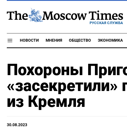
РУССКАЯ СЛУЖБА
НОВОСТИ
МНЕНИЯ
ОБЩЕСТВО
ЭКОНОМИКА
Похороны Приг
«засекретили» 
из Кремля
30.08.2023