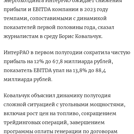
энергохолдинга ИнтерРАО ожидает снижения
прибыли и EBITDA компании в 2023 году
темпами, сопоставимыми с динамикой
показателей первой половины года, сказал
журналистам в среду Борис Ковальчук.
ИнтерРАО в первом полугодии сократила чистую
прибыль на 12% до 67,8 миллиарда рублей,
показатель EBITDA упал на 13,8% до 88,4
миллиарда рублей.
Ковальчук объяснил динамику полугодия
сложной ситуацией с угольными мощностями,
включая рост цен на топливо, сокращением
трейдинговых операций, завершением
программы оплаты генерации по договорам