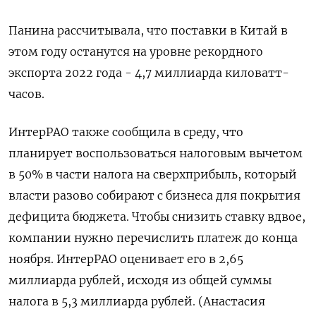
Панина рассчитывала, что поставки в Китай в
этом году останутся на уровне рекордного
экспорта 2022 года - 4,7 миллиарда киловатт-
часов.
ИнтерРАО также сообщила в среду, что
планирует воспользоваться налоговым вычетом
в 50% в части налога на сверхприбыль, который
власти разово собирают с бизнеса для покрытия
дефицита бюджета. Чтобы снизить ставку вдвое,
компании нужно перечислить платеж до конца
ноября. ИнтерРАО оценивает его в 2,65
миллиарда рублей, исходя из общей суммы
налога в 5,3 миллиарда рублей. (Анастасия