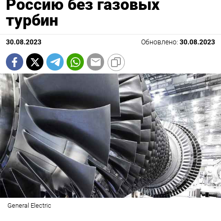
Россию без газовых
турбин
30.08.2023
Обновлено:
30.08.2023
General Electric