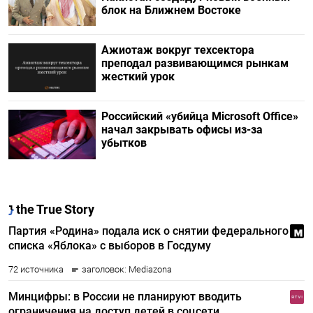
блок на Ближнем Востоке
Ажиотаж вокруг техсектора
преподал развивающимся рынкам
жесткий урок
Российский «убийца Microsoft Office»
начал закрывать офисы из-за
убытков