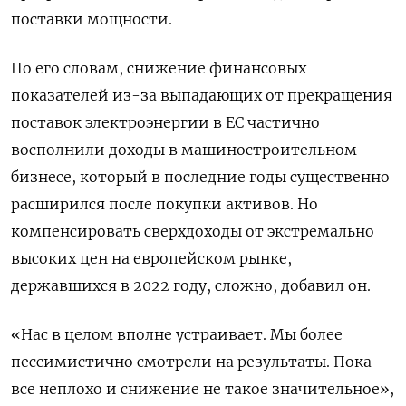
поставки мощности.
По его словам, снижение финансовых
показателей из-за выпадающих от прекращения
поставок электроэнергии в ЕС частично
восполнили доходы в машиностроительном
бизнесе, который в последние годы существенно
расширился после покупки активов. Но
компенсировать сверхдоходы от экстремально
высоких цен на европейском рынке,
державшихся в 2022 году, сложно, добавил он.
«Нас в целом вполне устраивает. Мы более
пессимистично смотрели на результаты. Пока
все неплохо и снижение не такое значительное»,