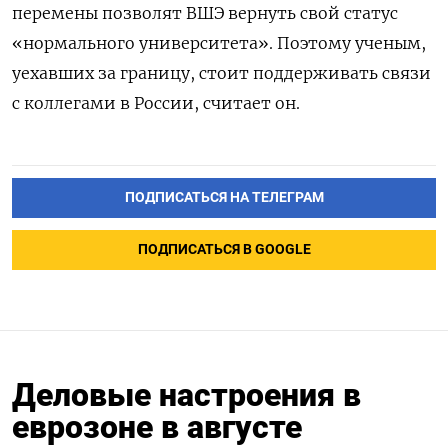
перемены позволят ВШЭ вернуть свой статус
«нормального университета». Поэтому ученым,
уехавших за границу, стоит поддерживать связи
с коллегами в России, считает он.
ПОДПИСАТЬСЯ НА ТЕЛЕГРАМ
ПОДПИСАТЬСЯ В GOOGLE
Деловые настроения в
еврозоне в августе