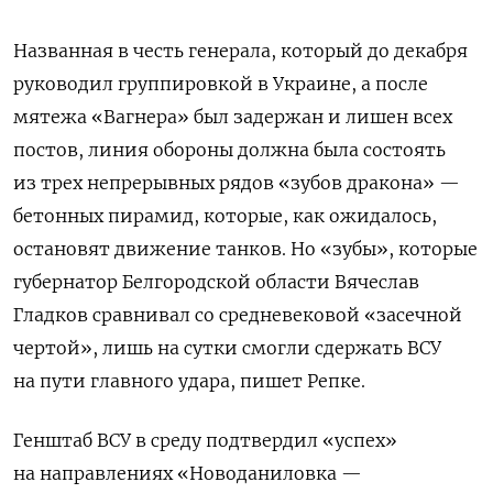
Названная в честь генерала, который до декабря
руководил группировкой в Украине, а после
мятежа «Вагнера» был задержан и лишен всех
постов, линия обороны должна была состоять
из трех непрерывных рядов «зубов дракона» —
бетонных пирамид, которые, как ожидалось,
остановят движение танков. Но «зубы», которые
губернатор Белгородской области Вячеслав
Гладков сравнивал со средневековой «засечной
чертой», лишь на сутки смогли сдержать ВСУ
на пути главного удара, пишет Репке.
Генштаб ВСУ в среду подтвердил «успех»
на направлениях «Новоданиловка —