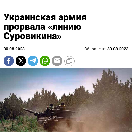
Украинская армия
прорвала «линию
Суровикина»
30.08.2023
Обновлено:
30.08.2023