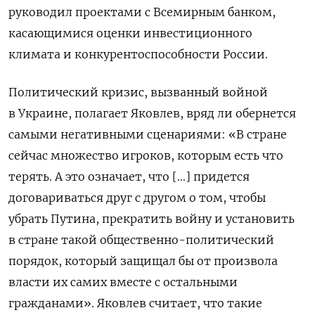
руководил проектами с Всемирным банком,
касающимися оценки инвестиционного
климата и конкурентоспособности России.
Политический кризис, вызванный войной
в Украине, полагает Яковлев, вряд ли обернется
самыми негативными сценариями: «В стране
сейчас множество игроков, которым есть что
терять. А это означает, что […] придется
договариваться друг с другом о том, чтобы
убрать Путина, прекратить войну и установить
в стране такой общественно-политический
порядок, который защищал бы от произвола
власти их самих вместе с остальными
гражданами».
Яковлев считает, что такие