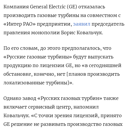
Компания General
Electric (GE) отказалась
производить газовые турбины на совместном с
«Интер РАО» предприятии,
заявил
председатель
правления монополии Борис Ковальчук.
По его словам, до этого предполагалось, что
«Русские газовые турбины» будут выпускать
продукцию по лицензии GE, но «в сегодняшней
обстановке, конечно, нет [планов производить
локализованные турбины]».
Однако завод «Русских газовых турбин» также
включает сервисный центр, напомнил
Ковальчук. «С точки зрения лицензий, принято
GE решение не развивать производство газовых