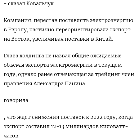
- сказал Ковальчук.
Компания, перестав поставлять электроэнергию
в Европу, частично переориентировала экспорт
на Восток, увеличивая поставки в Китай.
Глава холдинга не назвал общие ожидаемые
объемы экспорта электроэнергии в текущем
году, однако ранее отвечающая за трейдинг член
правления Александра Панина
говорила
, что ждет снижения поставок к 2022 году, когда
экспорт составил 12-13 миллиардов киловатт-
часов.