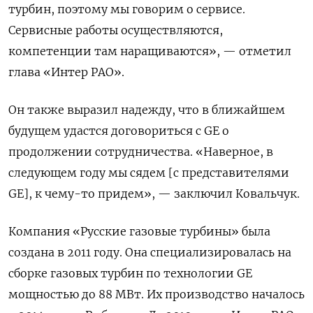
турбин, поэтому мы говорим о сервисе.
Сервисные работы осуществляются,
компетенции там наращиваются», — отметил
глава «Интер РАО».
Он также выразил надежду, что в ближайшем
будущем удастся договориться с GE
о
продолжении сотрудничества. «Наверное, в
следующем году мы сядем [с представителями
GE], к чему-то придем», — заключил Ковальчук.
Компания «Русские газовые турбины» была
создана в 2011 году. Она специализировалась на
сборке газовых турбин по технологии GE
мощностью до 88 МВт. Их производство началось