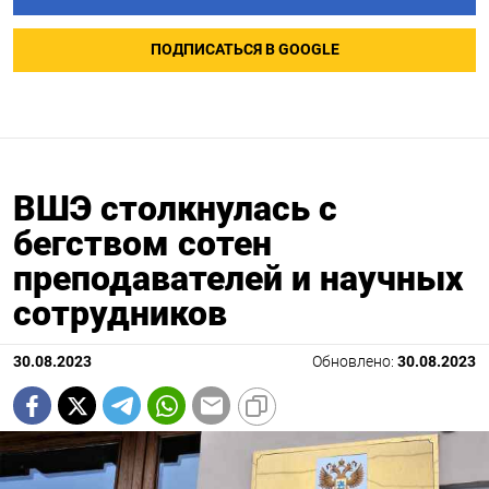
ПОДПИСАТЬСЯ В GOOGLE
ВШЭ столкнулась с
бегством сотен
преподавателей и научных
сотрудников
30.08.2023
Обновлено:
30.08.2023