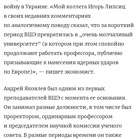
войну в Украине.
«Мой коллега Игорь Липсиц
в своих недавних комментариях
по аналогичному поводу сказал, что за короткий
период ВШЭ превратилась в „очень молчаливый
университет“ (в котором при этом спокойно
продолжают работать профессора, публично
призывающие к нанесения ядерных ударов
по Европе)», — пишет экономист.
Андрей Яковлев был одним из первых
преподавателей ВШЭ с момента ее основания.
Он занимал разные должности, в том числе был
проректором, ординарным профессором
и председателем научной комиссии ученого
совета. В разные периоды времени он также