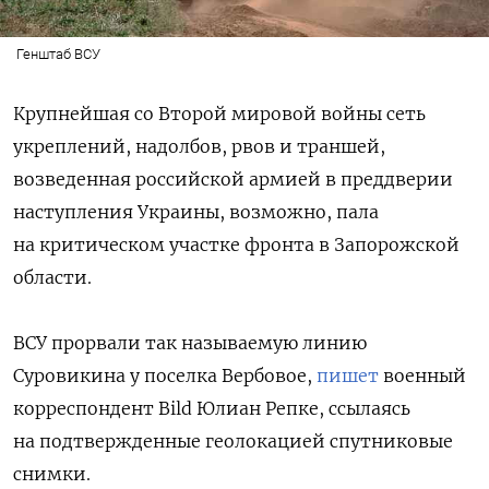
Генштаб ВСУ
Крупнейшая со Второй мировой войны сеть
укреплений, надолбов, рвов и траншей,
возведенная российской армией в преддверии
наступления Украины, возможно, пала
на критическом участке фронта в Запорожской
области.
ВСУ прорвали так называемую линию
Суровикина у поселка Вербовое,
пишет
военный
корреспондент Bild Юлиан Репке, ссылаясь
на подтвержденные геолокацией спутниковые
снимки.