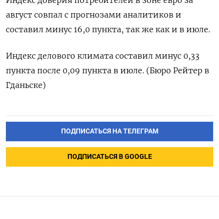
август совпал с прогнозами аналитиков и
составил минус 16,0 пункта, так же как и в июле.
Индекс делового климата составил минус 0,33
пункта после 0,09 пункта в июле. (Бюро Рейтер в
Гданьске)
ПОДПИСАТЬСЯ НА ТЕЛЕГРАМ
ПОДПИСАТЬСЯ В GOOGLE