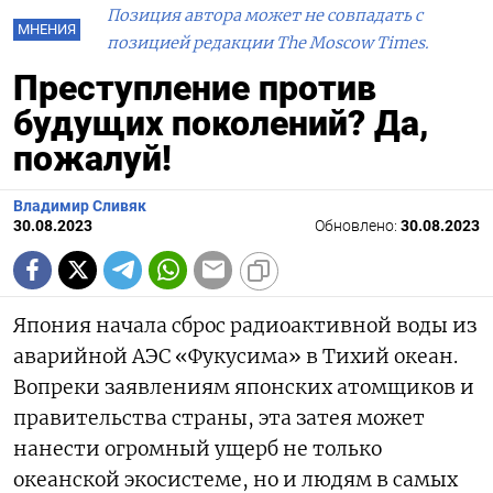
Позиция автора может не совпадать с
МНЕНИЯ
позицией редакции The Moscow Times.
Преступление против
будущих поколений? Да,
пожалуй!
Владимир Сливяк
30.08.2023
Обновлено:
30.08.2023
Япония начала сброс радиоактивной воды из
аварийной АЭС «Фукусима» в Тихий океан.
Вопреки заявлениям японских атомщиков и
правительства страны, эта затея может
нанести огромный ущерб не только
океанской экосистеме, но и людям в самых