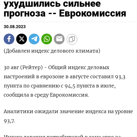
ухудшились сильнее
прогноза -- Еврокомиссия
30.08.2023
(Добавлен индекс делового климата)
30 авг (Рейтер) - Общий индекс деловых
настроений в еврозоне в августе составил 93,3
пункта по сравнению с 94,5 пункта в июле,
сообщила в среду Еврокомиссия.
Аналитики ожидали значение индекса на уровне
93,7.
Индекс доверия потребителей в зоне евро за