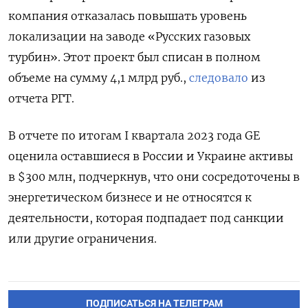
компания отказалась повышать уровень
локализации на заводе «Русских газовых
турбин». Этот проект был списан в полном
объеме на сумму 4,1 млрд руб.,
следовало
из
отчета РГТ.
В отчете по итогам I
квартала 2023 года GE
оценила оставшиеся в России и Украине активы
в $300 млн, подчеркнув, что они сосредоточены в
энергетическом бизнесе и не относятся к
деятельности, которая подпадает под санкции
или другие ограничения.
ПОДПИСАТЬСЯ НА ТЕЛЕГРАМ