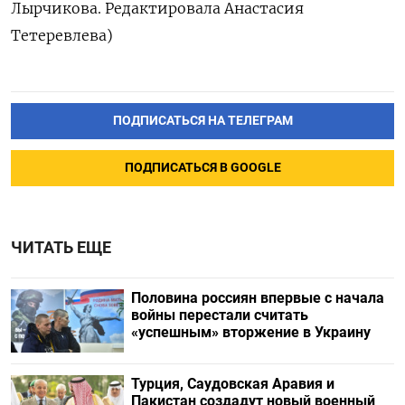
Лырчикова. Редактировала Анастасия
Тетеревлева)
ПОДПИСАТЬСЯ НА ТЕЛЕГРАМ
ПОДПИСАТЬСЯ В GOOGLE
ЧИТАТЬ ЕЩЕ
Половина россиян впервые с начала
войны перестали считать
«успешным» вторжение в Украину
Турция, Саудовская Аравия и
Пакистан создадут новый военный