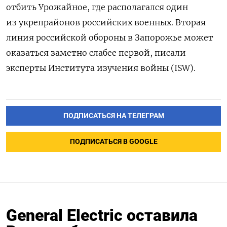
отбить Урожайное, где располагался один
из укрепрайонов российских военных. Вторая
линия российской обороны в Запорожье может
оказаться заметно слабее первой, писали
эксперты Института изучения войны (ISW).
ПОДПИСАТЬСЯ НА ТЕЛЕГРАМ
ПОДПИСАТЬСЯ В GOOGLE
General Electric оставила