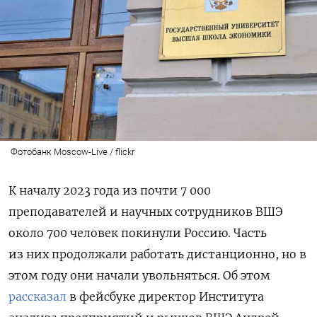
Фотобанк Moscow-Live / flickr
К началу 2023 года из почти 7 000
преподавателей и научных сотрудников ВШЭ
около 700 человек покинули Россию. Часть
из них продолжали работать дистанционно, но в
этом году они начали увольняться. Об этом
рассказал
в фейсбуке директор Института