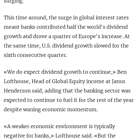
surging.
This time around, the surge in global interest rates
meant banks contributed half the world's dividend
growth and drove a quarter of Europe's increase. At
the same time, U.S. dividend growth slowed for the
sixth consecutive quarter.
«We do expect dividend growth to continue,» Ben
Lofthouse, Head of Global Equity income at Janus
Henderson said, adding that the banking sector was
expected to continue to fuel it for the rest of the year
despite waning economic momentum.
«A weaker economic environment is typically
negative for banks,» Lofthouse said. «But the