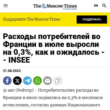
EN
РУССКАЯ СЛУЖБА
Поддержите The Moscow Times
ПОДДЕРЖАТЬ
Расходы потребителей во
Франции в июле выросли
на 0,3%, как и ожидалось -
- INSEE
31.08.2023
31 авг (Рейтер) - Потребительские расходы во
Франции в июле поднялись на 0,3% в месячном
исчислении, согласно данным Национального