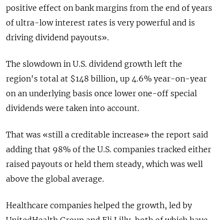
positive effect on bank margins from the end of years
of ultra-low interest rates is very powerful and is
driving dividend payouts».
The slowdown in U.S. dividend growth left the
region's total at $148 billion, up 4.6% year-on-year
on an underlying basis once lower one-off special
dividends were taken into account.
That was «still a creditable increase» the report said
adding that 98% of the U.S. companies tracked either
raised payouts or held them steady, which was well
above the global average.
Healthcare companies helped the growth, led by