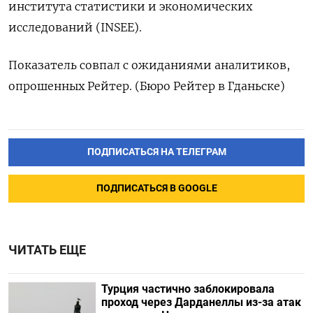
института статистики и экономических
исследований (INSEE).
Показатель совпал с ожиданиями аналитиков,
опрошенных Рейтер. (Бюро Рейтер в Гданьске)
ПОДПИСАТЬСЯ НА ТЕЛЕГРАМ
ПОДПИСАТЬСЯ В GOOGLE
ЧИТАТЬ ЕЩЕ
Турция частично заблокировала
проход через Дарданеллы из-за атак