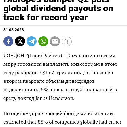
global dividend payouts on
track for record year
31.08.2023
ЛОНДОН, 31 авг (Рейтер) - Компании по всему
миру готовятся выплатить инвесторам в этом
году рекордные $1,64 триллиона, и только во
втором квартале объемы дивидендов
подскочили на 6%, показал опубликованный в
среду доклад Janus Henderson.
По оценке управляющей фондами компании,
estimated that 88% of companies globally had either