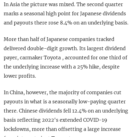
In Asia the picture was mixed. The second quarter
marks a seasonal high point for Japanese dividends
and payouts there rose 8.4% on an underlying basis.
More than half of Japanese companies tracked
delivered double-digit growth. Its largest dividend
payer, carmaker Toyota , accounted for one third of
the underlying increase with a 25% hike, despite
lower profits.
In China, however, the majority of companies cut
payouts in what is a seasonally low-paying quarter
there. Chinese dividends fell 12.4% on an underlying
basis reflecting 2022's extended COVID-19
lockdowns, more than offsetting a large increase