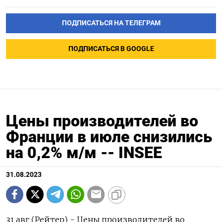
ПОДПИСАТЬСЯ НА ТЕЛЕГРАМ
ПОДПИСАТЬСЯ В GOOGLE
Цены производителей во
Франции в июле снизились
на 0,2% м/м -- INSEE
31.08.2023
31 авг (Рейтер) - Цены производителей во