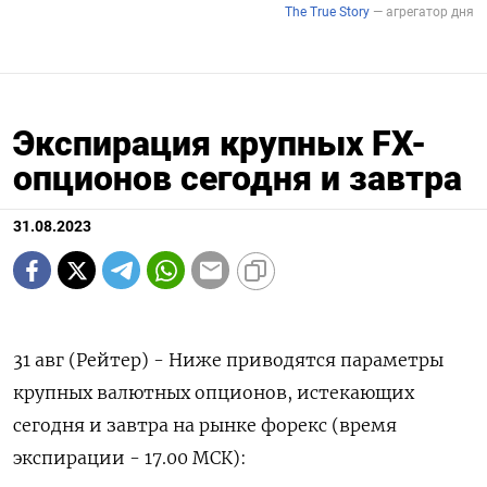
Экспирация крупных FX-
опционов сегодня и завтра
31.08.2023
31 авг (Рейтер) - Ниже приводятся параметры
крупных валютных опционов, истекающих
сегодня и завтра на рынке форекс (время
экспирации - 17.00 МСК):