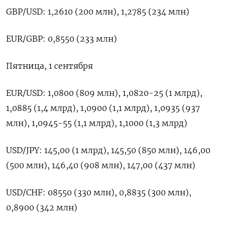
GBP/USD: 1,2610 (200 млн), 1,2785 (234 млн)
EUR/GBP: 0,8550 (233 млн)
Пятница, 1 сентября
EUR/USD: 1,0800 (809 млн), 1,0820-25 (1 млрд),
1,0885 (1,4 млрд), 1,0900 (1,1 млрд), 1,0935 (937
млн), 1,0945-55 (1,1 млрд), 1,1000 (1,3 млрд)
USD/JPY: 145,00 (1 млрд), 145,50 (850 млн), 146,00
(500 млн), 146,40 (908 млн), 147,00 (437 млн)
USD/CHF: 08550 (330 млн), 0,8835 (300 млн),
0,8900 (342 млн)