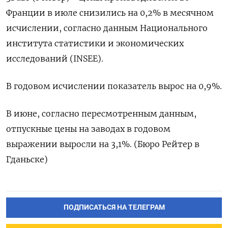
Франции в июле снизились на 0,2% в месячном
исчислении, согласно данным Национального
института статистики и экономических
исследований (INSEE).
В годовом исчислении показатель вырос на 0,9%.
В июне, согласно пересмотренным данным,
отпускные цены на заводах в годовом
выражении выросли на 3,1%. (Бюро Рейтер в
Гданьске)
ПОДПИСАТЬСЯ НА ТЕЛЕГРАМ