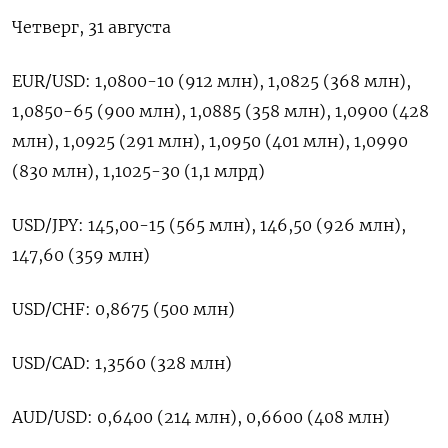
Четверг, 31 августа
EUR/USD: 1,0800-10 (912 млн), 1,0825 (368 млн),
1,0850-65 (900 млн), 1,0885 (358 млн), 1,0900 (428
млн), 1,0925 (291 млн), 1,0950 (401 млн), 1,0990
(830 млн), 1,1025-30 (1,1 млрд)
USD/JPY: 145,00-15 (565 млн), 146,50 (926 млн),
147,60 (359 млн)
USD/CHF: 0,8675 (500 млн)
USD/CAD: 1,3560 (328 млн)
AUD/USD: 0,6400 (214 млн), 0,6600 (408 млн)