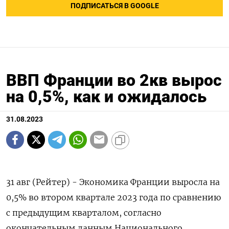
ПОДПИСАТЬСЯ В GOOGLE
ВВП Франции во 2кв вырос
на 0,5%, как и ожидалось
31.08.2023
31 авг (Рейтер) - Экономика Франции выросла на
0,5% во втором квартале 2023 года по сравнению
с предыдущим кварталом, согласно
окончательным данным Национального