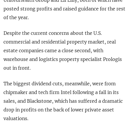
UnitedHealth Group and Eli Lilly, both of which have
posted strong profits and raised guidance for the rest
of the year.
Despite the current concerns about the U.S.
commercial and residential property market, real
estate companies came a close second, with
warehouse and logistics property specialist Prologis
out in front.
The biggest dividend cuts, meanwhile, were from
chipmaker and tech firm Intel following a fall in its
sales, and Blackstone, which has suffered a dramatic
drop in profits on the back of lower private asset
valuations.