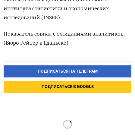
института статистики и экономических
исследований (INSEE).
Показатель совпал с ожиданиями аналитиков.
(Бюро Рейтер в Гданьске)
ПОДПИСАТЬСЯ НА ТЕЛЕГРАМ
ПОДПИСАТЬСЯ В GOOGLE