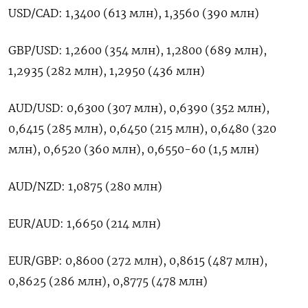
USD/CAD: 1,3400 (613 млн), 1,3560 (390 млн)
GBP/USD: 1,2600 (354 млн), 1,2800 (689 млн),
1,2935 (282 млн), 1,2950 (436 млн)
AUD/USD: 0,6300 (307 млн), 0,6390 (352 млн),
0,6415 (285 млн), 0,6450 (215 млн), 0,6480 (320
млн), 0,6520 (360 млн), 0,6550-60 (1,5 млн)
AUD/NZD: 1,0875 (280 млн)
EUR/AUD: 1,6650 (214 млн)
EUR/GBP: 0,8600 (272 млн), 0,8615 (487 млн),
0,8625 (286 млн), 0,8775 (478 млн)