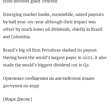
from internet giant Tencent.
Emerging market banks, meanwhile, raised payouts
by half year-on-year although their impact was
offset by much lower oil dividends, chiefly in Brazil
and Colombia.
Brazil's big oil firm Petrobras slashed its payout.
Having been the world’s largest payer in 2022, it also
made the world's biggest dividend cut in Q2.
Оригинал сообщения на английском языке
доступен по коду
(Марк Джонс)