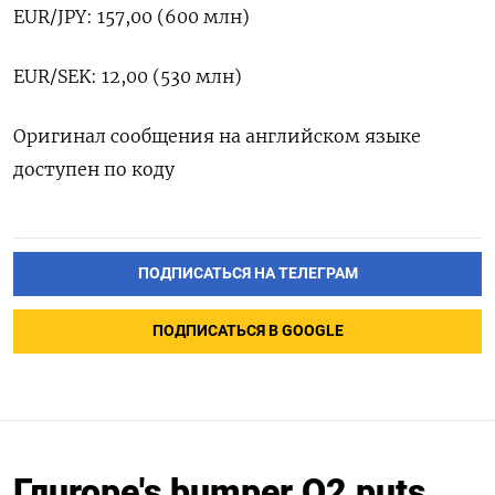
EUR/JPY: 157,00 (600 млн)
EUR/SEK: 12,00 (530 млн)
Оригинал сообщения на английском языке
доступен по коду
ПОДПИСАТЬСЯ НА ТЕЛЕГРАМ
ПОДПИСАТЬСЯ В GOOGLE
Глurope's bumper Q2 puts