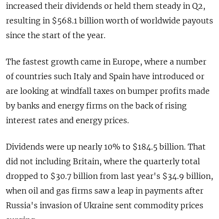
increased their dividends or held them steady in Q2,
resulting in $568.1 billion worth of worldwide payouts
since the start of the year.
The fastest growth came in Europe, where a number
of countries such Italy and Spain have introduced or
are looking at windfall taxes on bumper profits made
by banks and energy firms on the back of rising
interest rates and energy prices.
Dividends were up nearly 10% to $184.5 billion. That
did not including Britain, where the quarterly total
dropped to $30.7 billion from last year's $34.9 billion,
when oil and gas firms saw a leap in payments after
Russia's invasion of Ukraine sent commodity prices