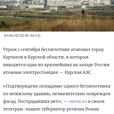
Dmitriy 92 (CC BY-SA 4.0)
Утром 1 сентября беспилотник атаковал город
Курчатов в Курской области, в котором
находится одна из крупнейших на западе России
атомная электростанция — Курская АЭС.
«Подтверждено попадание одного беспилотника
по нежилому зданию, незначительно поврежден
фасад. Пострадавших нет», —
написал
в своем
телеграм-канале губернатор региона Роман