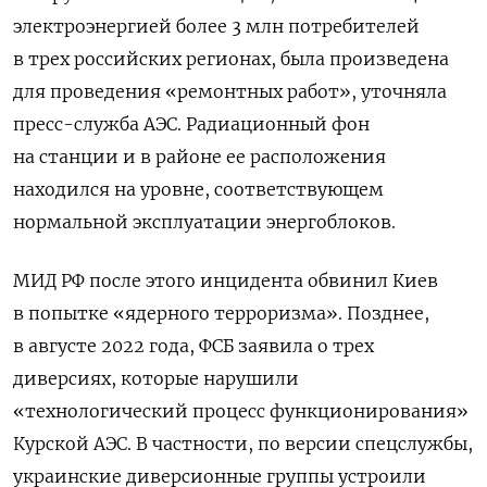
электроэнергией более 3 млн потребителей
в трех российских регионах, была произведена
для проведения «ремонтных работ», уточняла
пресс-служба АЭС. Радиационный фон
на станции и в районе ее расположения
находился на уровне, соответствующем
нормальной эксплуатации энергоблоков.
МИД РФ после этого инцидента обвинил Киев
в попытке «ядерного терроризма». Позднее,
в августе 2022 года, ФСБ заявила о трех
диверсиях, которые нарушили
«технологический процесс функционирования»
Курской АЭС. В частности, по версии спецслужбы,
украинские диверсионные группы устроили