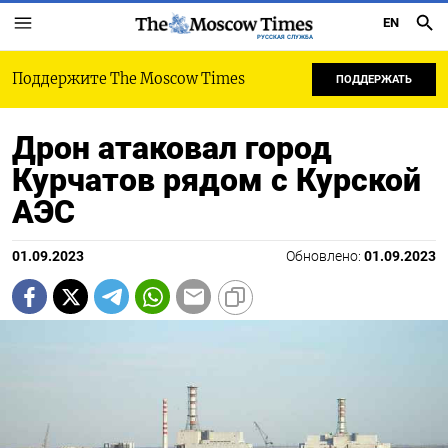
EN
РУССКАЯ СЛУЖБА
Поддержите The Moscow Times
ПОДДЕРЖАТЬ
Дрон атаковал город
Курчатов рядом с Курской
АЭС
01.09.2023
Обновлено:
01.09.2023