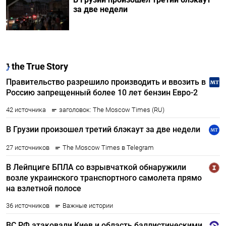
за две недели