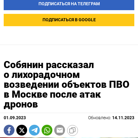
ПОДПИСАТЬСЯ НА ТЕЛЕГРАМ
ПОДПИСАТЬСЯ В GOOGLE
Собянин рассказал
о лихорадочном
возведении объектов ПВО
в Москве после атак
дронов
01.09.2023
Обновлено:
14.11.2023