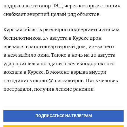
подрыв шести опор ЛЭП, через которые станция
снабжает энергией целый ряд объектов.
Курская область регулярно подвергается атакам
беспилотников. 27 августа в Курске дрон
врезался в многоквартирный дом, из-за чего
в нем выбило окна. Также в ночь на 20 августа
удар пришелся по зданию железнодорожного
вокзала в Курске. В момент взрыва внутри
находились около 50 пассажиров. Пять человек
пострадали, получив легкие ранения.
ПОДПИСАТЬСЯ НА ТЕЛЕГРАМ