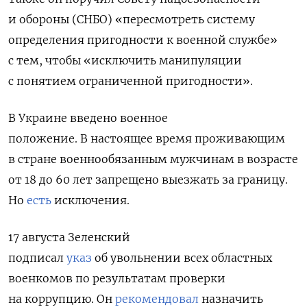
и обороны (СНБО) «пересмотреть систему
определения пригодности к военной службе»
с тем, чтобы «исключить манипуляции
с понятием ограниченной пригодности».
В Украине введено военное
положение. В настоящее время проживающим
в стране военнообязанным мужчинам в возрасте
от 18 до 60 лет запрещено выезжать за границу.
Но
есть
исключения.
17 августа Зеленский
подписал
указ
об увольнении всех областных
военкомов по результатам проверки
на коррупцию.
Он
рекомендовал
назначить