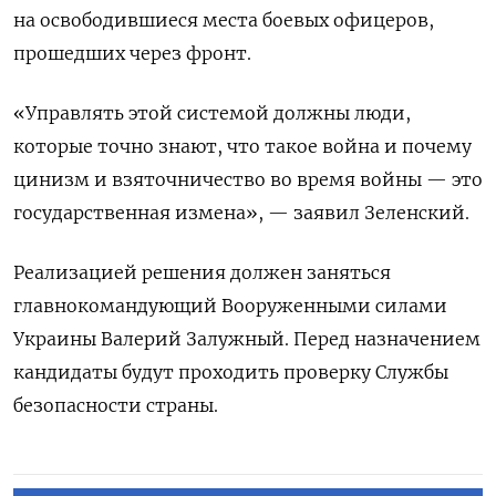
на освободившиеся места боевых офицеров,
прошедших через фронт.
«Управлять этой системой должны люди,
которые точно знают, что такое война и почему
цинизм и взяточничество во время войны — это
государственная измена», — заявил Зеленский.
Реализацией решения должен заняться
главнокомандующий Вооруженными силами
Украины Валерий Залужный. Перед назначением
кандидаты будут проходить проверку Службы
безопасности страны.