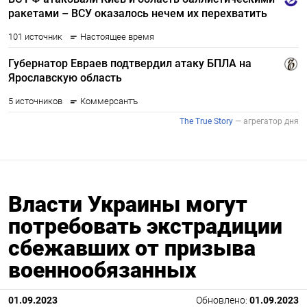
Власти Украины могут
потребовать экстрадиции
сбежавших от призыва
военнообязанных
01.09.2023
Обновлено:
01.09.2023