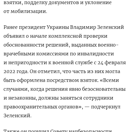
взятки, подделку документов и уклонение
от мобилизации.
Ранее
президент Украины Владимир Зеленский
объявил о начале комплексной проверки
обоснованности решений, выданных военно-
врачебными комиссиями по инвалидности
и непригодности к военной службе с 24 февраля
2022 года. Он отметил, что часть из них могла
быть оформлена посредством взяток. «Всеми
случаями, когда решения явно безосновательны
и незаконны, должны заняться сотрудники
правоохранительных органов», — подчеркнул
Зеленский.
Также он поручил Совету нацбезопасности