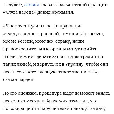
к службе,
заявил
глава парламентской фракции
«Слуга народа» Давид Арахамия.
«У нас очень усилилось направление
международно-правовой помощи. И в любую,
кроме России, конечно, страну, наши
правоохранительные органы могут прийти
и фактически сделать запрос на экстрадицию
таких людей, и вернуть их в Украину, чтобы они
несли соответствующую ответственность», —
сказал нардеп.
По его оценкам, процедура выдачи может занять
несколько месяцев. Арахамия отметил, что
по возвращении нарушителей накажут за дачу