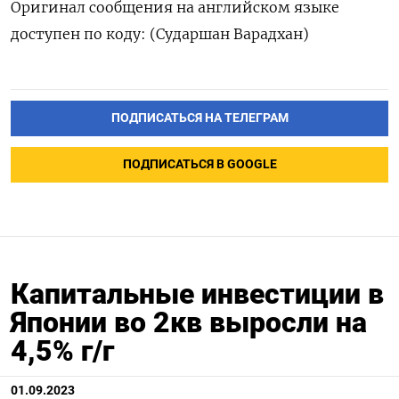
Оригинал сообщения на английском языке
доступен по коду: (Сударшан Варадхан)
ПОДПИСАТЬСЯ НА ТЕЛЕГРАМ
ПОДПИСАТЬСЯ В GOOGLE
Капитальные инвестиции в
Японии во 2кв выросли на
4,5% г/г
01.09.2023