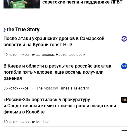
советские песни и поддержке ЛГБТ