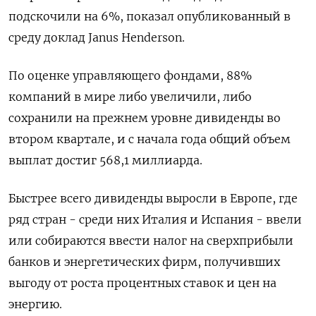
подскочили на 6%, показал опубликованный в
среду доклад Janus Henderson.
По оценке управляющего фондами, 88%
компаний в мире либо увеличили, либо
сохранили на прежнем уровне дивиденды во
втором квартале, и с начала года общий объем
выплат достиг 568,1 миллиарда.
Быстрее всего дивиденды выросли в Европе, где
ряд стран - среди них Италия и Испания - ввели
или собираются ввести налог на сверхприбыли
банков и энергетических фирм, получивших
выгоду от роста процентных ставок и цен на
энергию.