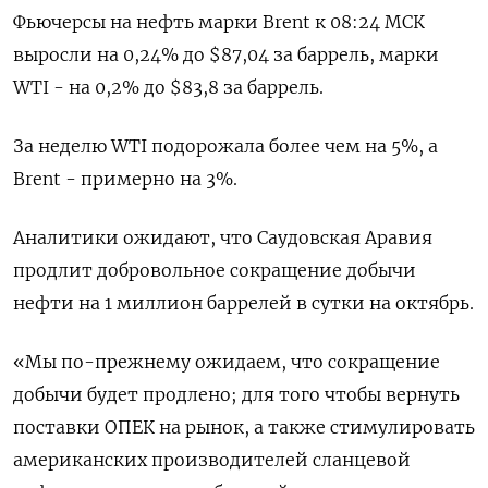
Фьючерсы на нефть марки Brent к 08:24 МСК
выросли на 0,24% до $87,04 за баррель, марки
WTI - на 0,2% до $83,8 за баррель.
За неделю WTI подорожала более чем на 5%, а
Brent - примерно на 3%.
Аналитики ожидают, что Саудовская Аравия
продлит добровольное сокращение добычи
нефти на 1 миллион баррелей в сутки на октябрь.
«Мы по-прежнему ожидаем, что сокращение
добычи будет продлено; для того чтобы вернуть
поставки ОПЕК на рынок, а также стимулировать
американских производителей сланцевой