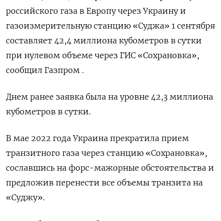
российского газа в Европу через Украину и
газоизмерительную станцию «Суджа» 1 сентября
составляет 42,4 миллиона кубометров в сутки
при нулевом объеме через ГИС «Сохрановка»,
сообщил Газпром .
Днем ранее заявка была на уровне 42,3 миллиона
кубометров в сутки.
В мае 2022 года Украина прекратила прием
транзитного газа через станцию «Сохрановка»,
сославшись на форс-мажорные обстоятельства и
предложив перенести все объемы транзита на
«Суджу».