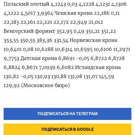
Польский злотый 4,1243 0,03 4,1228 4,1231 4,1306
4,1222 4,5017 3,9364 Чешская крона 22,186 0,11
22,183 22,161 22,221 22,172 22,949 21,012
Венгерский форинт 352,95 0,49 351,21 351,22
353,55 350,55 383,36 331,54 Норвежская крона
10,6401 0,08 10,6288 10,6314 10,6595 10,6106 11,2971
9,7753 Датская крона 6,8691 -0,05 6,8722 6,8728
6,8824 6,8671 7,0939 6,6082 Исландская крона
130,82 -0,05 130,93 130,88 131,08 131,07 145,59
129,92 (Московское бюро)
ПОДПИСАТЬСЯ НА ТЕЛЕГРАМ
ПОДПИСАТЬСЯ В GOOGLE