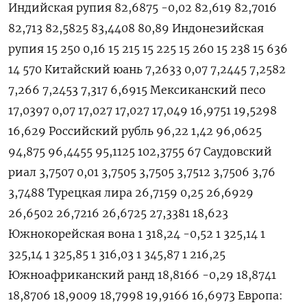
Индийская рупия 82,6875 -0,02 82,619 82,7016
82,713 82,5825 83,4408 80,89 Индонезийская
рупия 15 250 0,16 15 215 15 225 15 260 15 238 15 636
14 570 Китайский юань 7,2633 0,07 7,2445 7,2582
7,266 7,2453 7,317 6,6915 Мексиканский песо
17,0397 0,07 17,027 17,027 17,049 16,9751 19,5298
16,629 Российский рубль 96,22 1,42 96,0625
94,875 96,4455 95,1125 102,3755 67 Саудовский
риал 3,7507 0,01 3,7505 3,7505 3,7512 3,7506 3,76
3,7488 Турецкая лира 26,7159 0,25 26,6929
26,6502 26,7216 26,6725 27,3381 18,623
Южнокорейская вона 1 318,24 -0,52 1 325,14 1
325,14 1 325,85 1 316,03 1 345,87 1 216,25
Южноафриканский ранд 18,8166 -0,29 18,8741
18,8706 18,9009 18,7998 19,9166 16,6973 Европа: