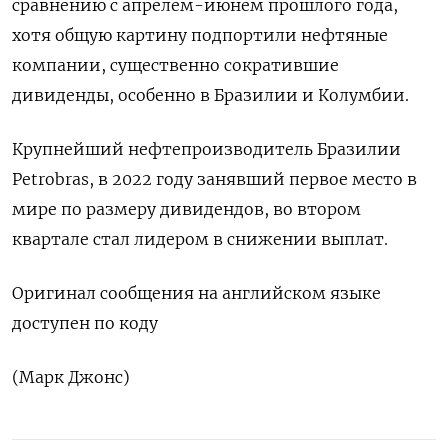
сравнению с апрелем-июнем прошлого года,
хотя общую картину подпортили нефтяные
компании, существенно сократившие
дивиденды, особенно в Бразилии и Колумбии.
Крупнейший нефтепроизводитель Бразилии
Petrobras, в 2022 году занявший первое место в
мире по размеру дивидендов, во втором
квартале стал лидером в снижении выплат.
Оригинал сообщения на английском языке
доступен по коду
(Марк Джонс)