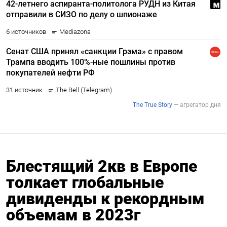
Блестящий 2кв в Европе
толкает глобальные
дивиденды к рекордным
объемам в 2023г