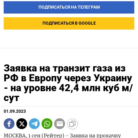
ПОДПИСАТЬСЯ НА ТЕЛЕГРАМ
ПОДПИСАТЬСЯ В GOOGLE
Заявка на транзит газа из
РФ в Европу через Украину
- на уровне 42,4 млн куб м/
сут
01.09.2023
МОСКВА, 1 сен (Рейтер) - Заявка на прокачку