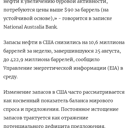
нефти к увеличению буровой активности,
потребуются цены выше $90 за баррель (на
устойчивой основе),» - говорится в записке
National Australia Bank.
Запасы нефти в США снизились на 10,6 миллиона
баррелей за неделю, завершившуюся 25 августа,
до 422,9 миллиона баррелей, сообщило
Управление энергетической информации (EIA) в
среду.
Изменение запасов в США часто рассматривается
как косвенный показатель баланса мирового
спроса и предложения. Постоянное истощение
запасов трактуется как отражение
потенциального дефицита предложения.