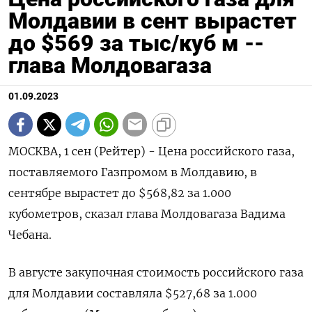
Молдавии в сент вырастет
до $569 за тыс/куб м --
глава Молдовагаза
01.09.2023
МОСКВА, 1 сен (Рейтер) - Цена российского газа,
поставляемого Газпромом в Молдавию, в
сентябре вырастет до $568,82 за 1.000
кубометров, сказал глава Молдовагаза Вадима
Чебана.
В августе закупочная стоимость российского газа
для Молдавии составляла $527,68 за 1.000