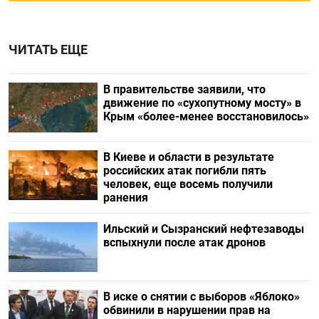
ЧИТАТЬ ЕЩЕ
В правительстве заявили, что
движение по «сухопутному мосту» в
Крым «более-менее восстановилось»
В Киеве и области в результате
российских атак погибли пять
человек, еще восемь получили
ранения
Ильский и Сызранский нефтезаводы
вспыхнули после атак дронов
В иске о снятии с выборов «Яблоко»
обвинили в нарушении прав на