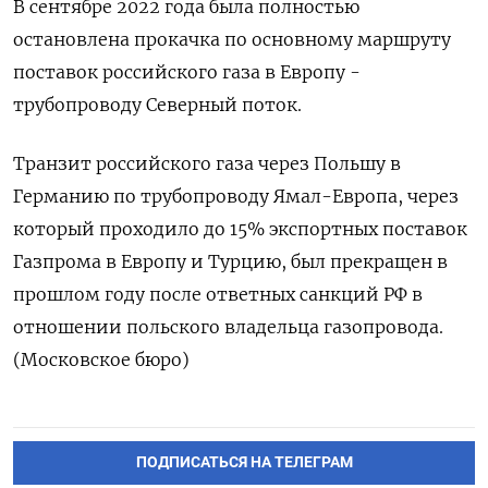
В сентябре 2022 года была полностью
остановлена прокачка по основному маршруту
поставок российского газа в Европу -
трубопроводу Северный поток.
Транзит российского газа через Польшу в
Германию по трубопроводу Ямал-Европа, через
который проходило до 15% экспортных поставок
Газпрома в Европу и Турцию, был прекращен в
прошлом году после ответных санкций РФ в
отношении польского владельца газопровода.
(Московское бюро)
ПОДПИСАТЬСЯ НА ТЕЛЕГРАМ