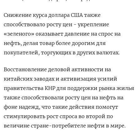
Снижение курса доллара США также
способствовало росту цен - укрепление
«зеленого» оказывает давление на спрос на
нефть, делая товар более дорогим для
покупателей, торгующих в других валютах.
Восстановление деловой активности на
китайских заводах и активизация усилий
правительства КНР для поддержки рынка жилья
также способствовали росту цен на нефть на
фоне надежд, что такие действия помогут
стимулировать рост спроса во второй по
величине стране-потребителе нефти в мире.