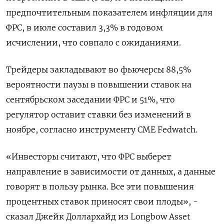
предпочтительным показателем инфляции для
ФРС, в июле составил 3,3% в годовом
исчислении, что совпало с ожиданиями.
Трейдеры закладывают во фьючерсы 88,5%
вероятности паузы в повышении ставок на
сентябрьском заседании ФРС и 51%, что
регулятор оставит ставки без изменений в
ноябре, согласно инструменту CME Fedwatch.
«Инвесторы считают, что ФРС выберет
направление в зависимости от данных, а данные
говорят в пользу рынка. Все эти повышения
процентных ставок приносят свои плоды», -
сказал Джейк Доллархайд из Longbow Asset