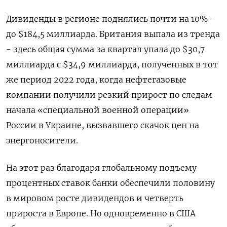
Дивиденды в регионе поднялись почти на 10% -
до $184,5 миллиарда. Британия выпала из тренда
- здесь общая сумма за квартал упала до $30,7
миллиарда с $34,9 миллиарда, полученных в тот
же период 2022 года, когда нефтегазовые
компании получили резкий прирост по следам
начала «специальной военной операции»
России в Украине, вызвавшего скачок цен на
энергоносители.
На этот раз благодаря глобальному подъему
процентных ставок банки обеспечили половину
в мировом росте дивидендов и четверть
прироста в Европе. Но одновременно в США