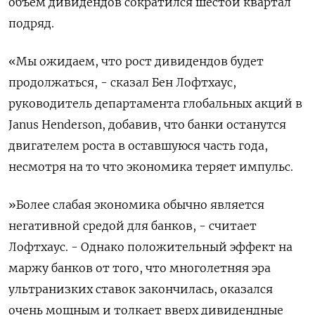
объем дивидендов сократился шестой квартал
подряд.
«Мы ожидаем, что рост дивидендов будет
продолжаться, - сказал Бен Лофтхаус,
руководитель департамента глобальных акций в
Janus Henderson, добавив, что банки останутся
двигателем роста в оставшуюся часть года,
несмотря на то что экономика теряет импульс.
»Более слабая экономика обычно является
негативной средой для банков, - считает
Лофтхаус. - Однако положительный эффект на
маржу банков от того, что многолетняя эра
ультранизких ставок закончилась, оказался
очень мощным и толкает вверх дивидендные