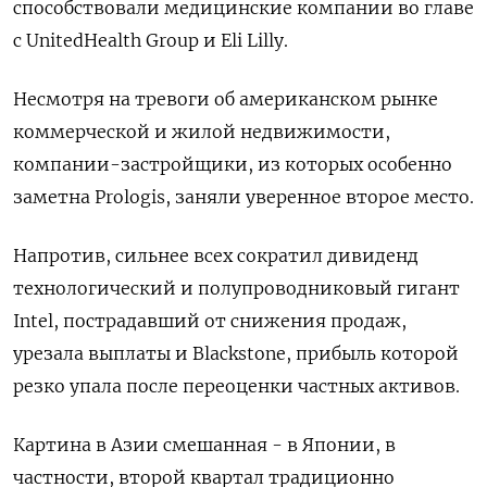
способствовали медицинские компании во главе
с UnitedHealth Group и Eli Lilly.
Несмотря на тревоги об американском рынке
коммерческой и жилой недвижимости,
компании-застройщики, из которых особенно
заметна Prologis, заняли уверенное второе место.
Напротив, сильнее всех сократил дивиденд
технологический и полупроводниковый гигант
Intel, пострадавший от снижения продаж,
урезала выплаты и Blackstone, прибыль которой
резко упала после переоценки частных активов.
Картина в Азии смешанная - в Японии, в
частности, второй квартал традиционно