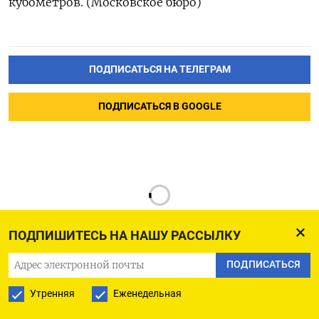
кубометров. (Московское бюро)
ПОДПИСАТЬСЯ НА ТЕЛЕГРАМ
ПОДПИСАТЬСЯ В GOOGLE
ПОДПИШИТЕСЬ НА НАШУ РАССЫЛКУ
ПОДПИСАТЬСЯ
РУССКАЯ СЛУЖБА
Утренняя
Еженедельная
ПОДПИШИТЕСЬ НА НАШУ РАССЫЛКУ