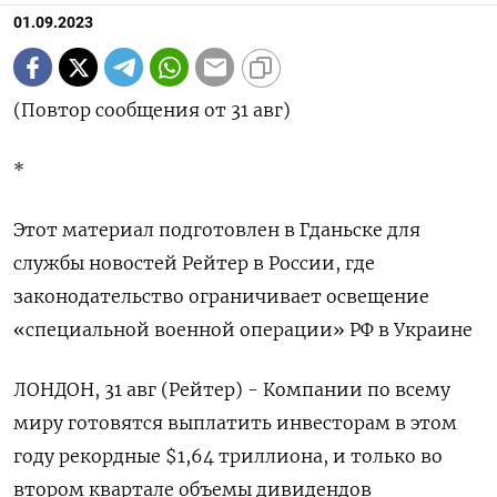
01.09.2023
(Повтор сообщения от 31 авг)
*
Этот материал подготовлен в Гданьске для
службы новостей Рейтер в России, где
законодательство ограничивает освещение
«специальной военной операции» РФ в Украине
ЛОНДОН, 31 авг (Рейтер) - Компании по всему
миру готовятся выплатить инвесторам в этом
году рекордные $1,64 триллиона, и только во
втором квартале объемы дивидендов