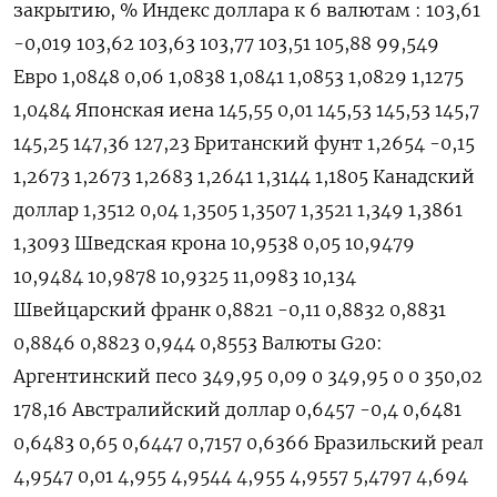
закрытию, % Индекс доллара к 6 валютам : 103,61
-0,019 103,62 103,63 103,77 103,51 105,88 99,549
Евро 1,0848 0,06 1,0838 1,0841 1,0853 1,0829 1,1275
1,0484 Японская иена 145,55 0,01 145,53 145,53 145,7
145,25 147,36 127,23 Британский фунт 1,2654 -0,15
1,2673 1,2673 1,2683 1,2641 1,3144 1,1805 Канадский
доллар 1,3512 0,04 1,3505 1,3507 1,3521 1,349 1,3861
1,3093 Шведская крона 10,9538 0,05 10,9479
10,9484 10,9878 10,9325 11,0983 10,134
Швейцарский франк 0,8821 -0,11 0,8832 0,8831
0,8846 0,8823 0,944 0,8553 Валюты G20:
Аргентинский песо 349,95 0,09 0 349,95 0 0 350,02
178,16 Австралийский доллар 0,6457 -0,4 0,6481
0,6483 0,65 0,6447 0,7157 0,6366 Бразильский реал
4,9547 0,01 4,955 4,9544 4,955 4,9557 5,4797 4,694