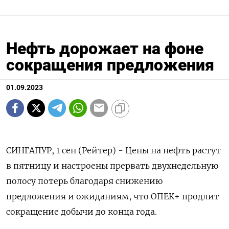
Нефть дорожает на фоне
сокращения предложения
01.09.2023
СИНГАПУР, 1 сен (Рейтер) - Цены на нефть растут
в пятницу и настроены прервать двухнедельную
полосу потерь благодаря снижению
предложения и ожиданиям, что ОПЕК+ продлит
сокращение добычи до конца года.