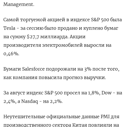
Management.
Самой торгуемой акцией в индексе S&P 500 была
Tesla - за сессию было продано и куплено бумаг
на сумму $27,7 миллиарда. Акции
производителя электромобилей выросли на
0,46%.
Бумаги Salesforce подорожали на 3% после того,
как компания повысила прогноз выручки.
За август индекс S&P 500 просел на 1,8%, Dow - на
2,4%, а Nasdaq - на 2,2%.
Неутешительные официальные данные PMI для
производственного сектора Китая повлияли на