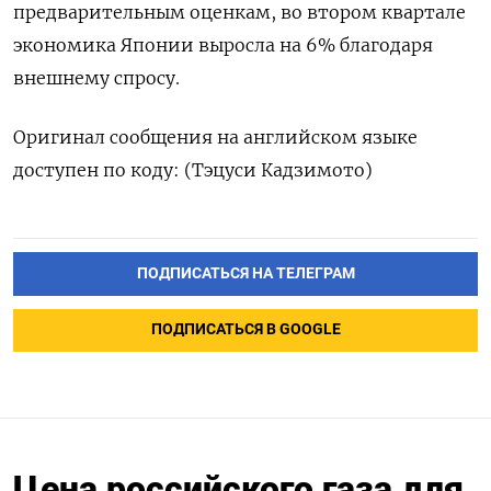
предварительным оценкам, во втором квартале
экономика Японии выросла на 6% благодаря
внешнему спросу.
Оригинал сообщения на английском языке
доступен по коду: (Тэцуси Кадзимото)
ПОДПИСАТЬСЯ НА ТЕЛЕГРАМ
ПОДПИСАТЬСЯ В GOOGLE
Цена российского газа для