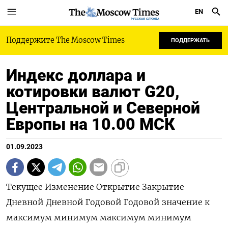
EN
РУССКАЯ СЛУЖБА
Поддержите The Moscow Times
ПОДДЕРЖАТЬ
Индекс доллара и
котировки валют G20,
Центральной и Северной
Европы на 10.00 МСК
01.09.2023
Текущее Изменение Открытие Закрытие
Дневной Дневной Годовой Годовой значение к
максимум минимум максимум минимум