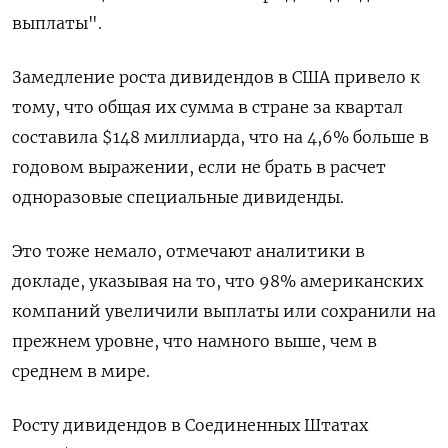
выплаты".
Замедление роста дивидендов в США привело к
тому, что общая их сумма в стране за квартал
составила $148 миллиарда, что на 4,6% больше в
годовом выражении, если не брать в расчет
одноразовые специальные дивиденды.
Это тоже немало, отмечают аналитики в
докладе, указывая на то, что 98% американских
компаний увеличили выплаты или сохранили на
прежнем уровне, что намного выше, чем в
среднем в мире.
Росту дивидендов в Соединенных Штатах