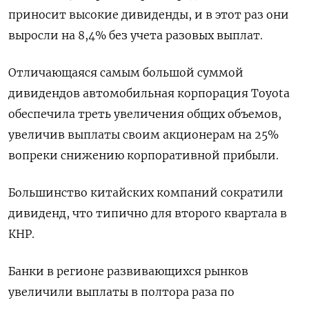
приносит высокие дивиденды, и в этот раз они
выросли на 8,4% без учета разовых выплат.
Отличающаяся самым большой суммой
дивидендов автомобильная корпорация Toyota
обеспечила треть увеличения общих объемов,
увеличив выплаты своим акционерам на 25%
вопреки снижению корпоративной прибыли.
Большинство китайских компаний сократили
дивиденд, что типично для второго квартала в
КНР.
Банки в регионе развивающихся рынков
увеличили выплаты в полтора раза по