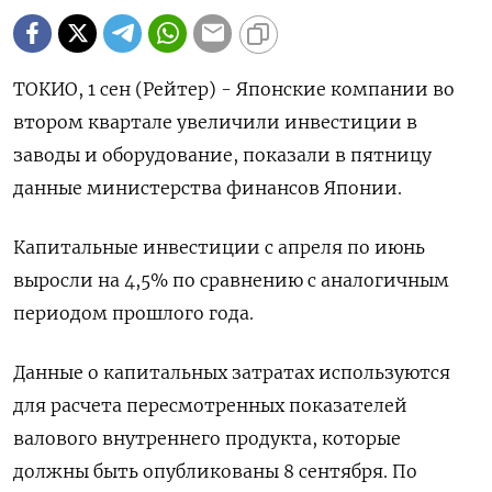
ТОКИО, 1 сен (Рейтер) - Японские компании во
втором квартале увеличили инвестиции в
заводы и оборудование, показали в пятницу
данные министерства финансов Японии.
Капитальные инвестиции с апреля по июнь
выросли на 4,5% по сравнению с аналогичным
периодом прошлого года.
Данные о капитальных затратах используются
для расчета пересмотренных показателей
валового внутреннего продукта, которые
должны быть опубликованы 8 сентября. По