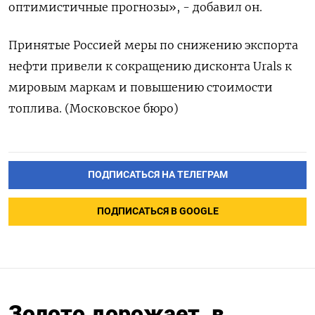
оптимистичные прогнозы», - добавил он.
Принятые Россией меры по снижению экспорта
нефти привели к сокращению дисконта Urals к
мировым маркам и повышению стоимости
топлива. (Московское бюро)
ПОДПИСАТЬСЯ НА ТЕЛЕГРАМ
ПОДПИСАТЬСЯ В GOOGLE
Золото дорожает, в