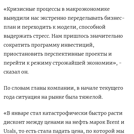
«Кризисные процессы в макроэкономике
вынудили нас экстренно переделывать бизнес-
план и переходить к модели, способной
выдержать стресс. Нам пришлось значительно
сократить программу инвестиций,
приостановить перспективные проекты и
перейти к режиму строжайшей экономии», -
сказал он.
По словам главы компании, в начале текущего
года ситуация на рынке была тяжелой.
«В январе стал катастрофически быстро расти
дисконт между ценами на нефть марок Brent и
Urals, то есть стала падать цена, по которой мы