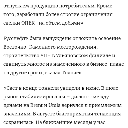
отпускаем продукцию потребителям. Кроме
того, заработали более строгие ограничения
сделки ОПЕК+ на объем добычи».
Русснефть была вынуждены отложить освоение
Восточно-Каменного месторождения,
строительство УПН в Ульяновском филиале и
сдвинуть многое из намеченного в бизнес-плане
на другие сроки, сказал Толочек.
«Свет в конце тоннеля увидели в июне. В июле
рынок стабилизировался – дисконт между
ценами на Brent и Urals вернулся к приемлемым
значениям. В августе благоприятная тенденция
сохранилась. На ближайшие месяцы у нас