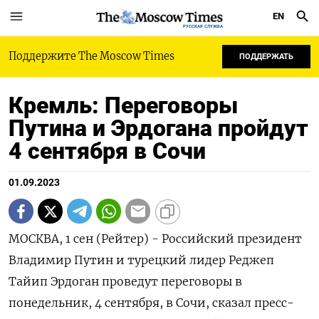
EN
РУССКАЯ СЛУЖБА
Поддержите The Moscow Times
ПОДДЕРЖАТЬ
Кремль: Переговоры
Путина и Эрдогана пройдут
4 сентября в Сочи
01.09.2023
МОСКВА, 1 сен (Рейтер) - Российский президент
Владимир Путин и турецкий лидер Реджеп
Тайип Эрдоган проведут переговоры в
понедельник, 4 сентября, в Сочи, сказал пресс-