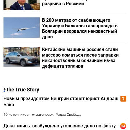
разрыва с Россией
В 200 метрах от снабжающего
Украину и Балканы газопровода в
Болгарии взорвался неизвестный
дрон
Китайские машины россиян стали
массово ломаться после заправки
некачественным бензином из-за
дефицита топлива