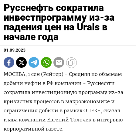
Русснефть сократила
инвестпрограмму из-за
падения цен на Urals в
начале года
01.09.2023
МОСКВА, 1 сен (Рейтер) - Средняя по объемам
добычи нефти в РФ компании - Русснефти
сократила инвестиционную программу из-за
кризисных процессов в макроэкономике и
ограничения добычи в рамках ОПЕК+, сказал
глава компании Евгений Толочек в интервью
корпоративной газете.