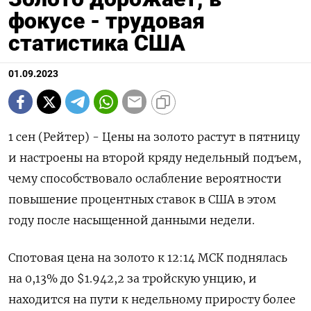
фокусе - трудовая
статистика США
01.09.2023
1 сен (Рейтер) - Цены на золото растут в пятницу
и настроены на второй кряду недельный подъем,
чему способствовало ослабление вероятности
повышение процентных ставок в США в этом
году после насыщенной данными недели.
Спотовая цена на золото к 12:14 МСК поднялась
на 0,13% до $1.942,2​ за тройскую унцию, и
находится на пути к недельному приросту более