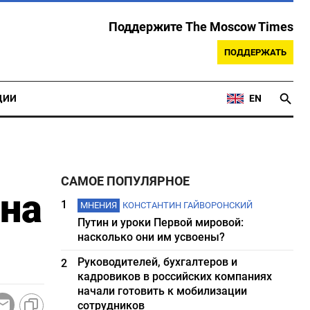
Поддержите The Moscow Times
ПОДДЕРЖАТЬ
ЦИИ
EN
САМОЕ ПОПУЛЯРНОЕ
на
1
МНЕНИЯ
КОНСТАНТИН ГАЙВОРОНСКИЙ
Путин и уроки Первой мировой:
насколько они им усвоены?
Руководителей, бухгалтеров и
2
кадровиков в российских компаниях
начали готовить к мобилизации
сотрудников