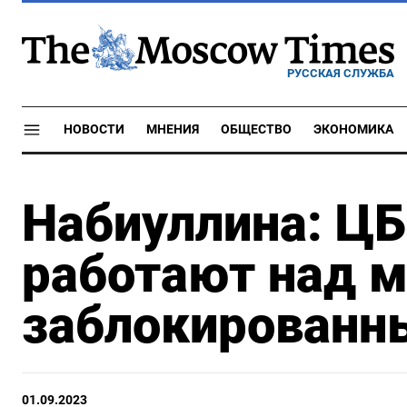
РУССКАЯ СЛУЖБА
НОВОСТИ
МНЕНИЯ
ОБЩЕСТВО
ЭКОНОМИКА
Набиуллина: Ц
работают над 
заблокированн
01.09.2023