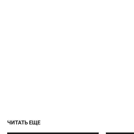
ЧИТАТЬ ЕЩЕ