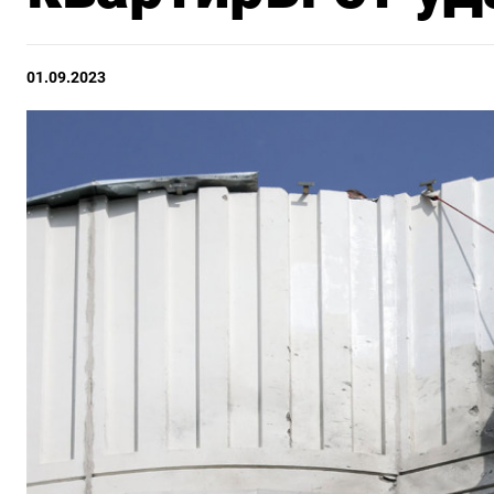
01.09.2023