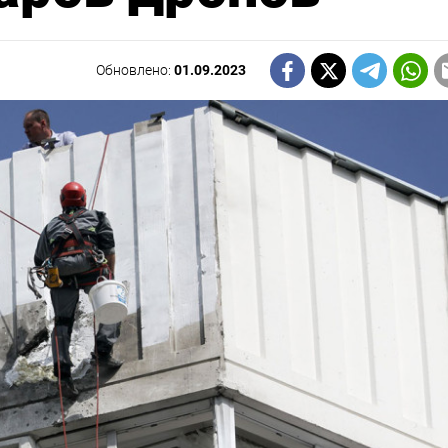
Обновлено:
01.09.2023