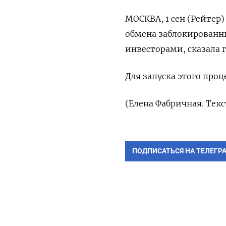
МОСКВА, 1 сен (Рейтер
обмена заблокирован
инвесторами, сказала 
Для запуска этого проц
(Елена Фабричная. Тек
ПОДПИСАТЬСЯ НА ТЕЛЕГР