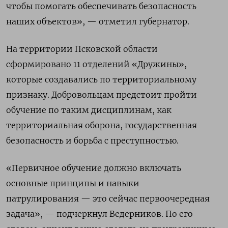
чтобы помогать обеспечивать безопасность
наших объектов», — отметил губернатор.
На территории Псковской области
сформировано 11 отделений «Дружины»,
которые создавались по территориальному
признаку. Добровольцам предстоит пройти
обучение по таким дисциплинам, как
территориальная оборона, государственная
безопасность и борьба с преступностью.
«Первичное обучение должно включать
основные принципы и навыки
патрулирования — это сейчас первоочередная
задача», — подчеркнул Ведерников. По его