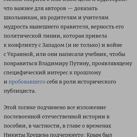
что важнее для авторов — доказать
школьникам, их родителям и учителям
мудрость нынешнего правителя, верность его
политической линии, которая привела
к конфликту с Западом (и не только) и войне
с Украиной, или они написали учебник, чтобы
понравиться Владимиру Путину, проявляющему
специфический интерес к прошлому
и
пробовавшего
себя в роли исторического
публициста.
Этой логике подчинено все изложение
послевоенной отечественной истории в
пособии, в частности, в главе о временах
Никиты Хрущева подчеркнуто: Крым был