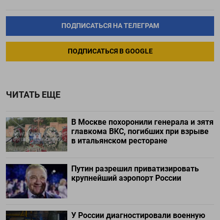
ПОДПИСАТЬСЯ НА ТЕЛЕГРАМ
ПОДПИСАТЬСЯ В GOOGLE
ЧИТАТЬ ЕЩЕ
В Москве похоронили генерала и зятя
главкома ВКС, погибших при взрыве
в итальянском ресторане
Путин разрешил приватизировать
крупнейший аэропорт России
У России диагностировали военную