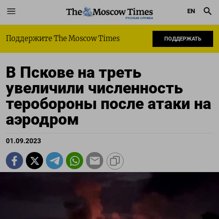
EN
РУССКАЯ СЛУЖБА
Поддержите The Moscow Times
ПОДДЕРЖАТЬ
В Пскове на треть
увеличили численность
теробороны после атаки на
аэродром
01.09.2023