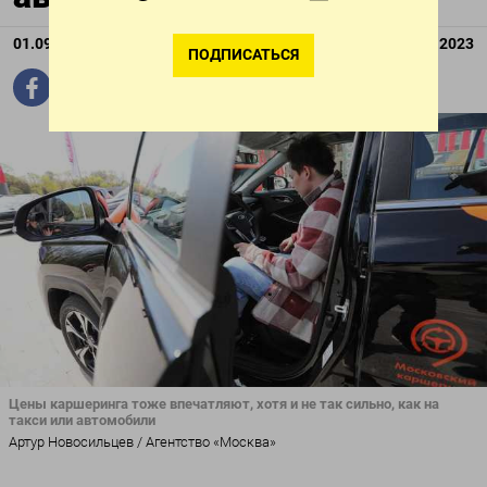
01.09.2023
Обновлено:
01.09.2023
ПОДПИСАТЬСЯ
Цены каршеринга тоже впечатляют, хотя и не так сильно, как на
такси или автомобили
Артур Новосильцев / Агентство «Москва»