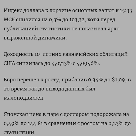
Индекс доллара к корзине основных валют к 15:33
МСК снизился на 0,3% до 103,32, хотя перед
публикацией статистики не показывал ярко
выраженной динамики.
Доходность 10-летних казначейских облигаций
США снизилась до 4,0713% с 4,0946%.
Евро перешел к росту, прибавив 0,34% до $1,09, в
то время как до выхода данных был
малоподвижен.
Японская иена в паре с долларом подорожала на
0,49% до 144,81 в сравнении с ростом на 0,23% до
статистики.