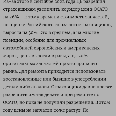
Из-за этого в сентябре 2022 года ЦБ разрешил
страховщикам увеличить коридор цен в ОСАГО
на 26% – к тому времени стоимость запчастей,
по оценке Российского союза автостраховщиков,
выросла на 30%. Это в среднем, а на многие
позиции, особенно для премиальных
автомобилей европейских и американских
марок, цены выросли в разы, а 15-20%
оригинальных запчастей просто пропали с
рынка. Для ремонта приходится использовать
восстановленные или бывшие в употреблении
детали либо аналоги. Страховщики давно просят
разрешить им так делать и при ремонте по
ОСАГО, но пока не получили разрешения. В этом
году цены на запчасти тоже растут. По