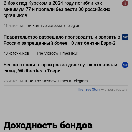
Доходность бондов