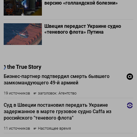
версию «голландской болезни»
Швеция передаст Украине судно
«теневого флота» Путина