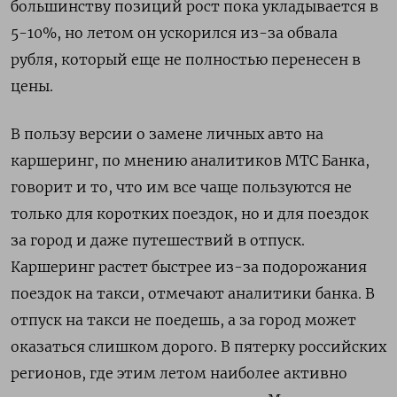
большинству позиций рост пока укладывается в
5-10%, но летом он ускорился из-за обвала
рубля, который еще не полностью перенесен в
цены.
В пользу версии о замене личных авто на
каршеринг, по мнению аналитиков МТС Банка,
говорит и то, что им все чаще пользуются не
только для коротких поездок, но и для поездок
за город и даже путешествий в отпуск.
Каршеринг растет быстрее из-за подорожания
поездок на такси, отмечают аналитики банка. В
отпуск на такси не поедешь, а за город может
оказаться слишком дорого. В пятерку российских
регионов, где этим летом наиболее активно