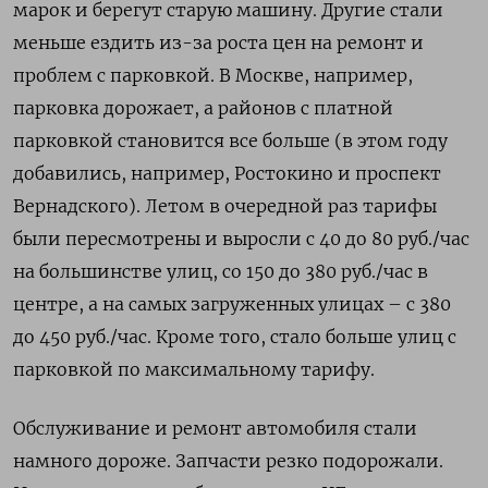
марок и берегут старую машину. Другие стали
меньше ездить из-за роста цен на ремонт и
проблем с парковкой. В Москве, например,
парковка дорожает, а районов с платной
парковкой становится все больше (в этом году
добавились, например, Ростокино и проспект
Вернадского). Летом в очередной раз тарифы
были пересмотрены и выросли с 40 до 80 руб./час
на большинстве улиц, со 150 до 380 руб./час в
центре, а на самых загруженных улицах – с 380
до 450 руб./час. Кроме того, стало больше улиц с
парковкой по максимальному тарифу.
Обслуживание и ремонт автомобиля стали
намного дороже. Запчасти резко подорожали.