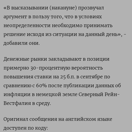
«В высказывании (накануне) прозвучал
аргумент в пользу того, что в условиях
неопределенности необходимо принимать
решение исходя из ситуации на данный день», -
добавили они.
Денежные рынки закладывают в позиции
примерно 30-процентную вероятность
повышения ставки на 25 б.п. в сентябре по
сравнению с 60% после публикации данных об
инфляции в немецкой земле Северный Рейн-
Вестфалия в среду.
Оригинал сообщения на английском языке
доступен по коду: