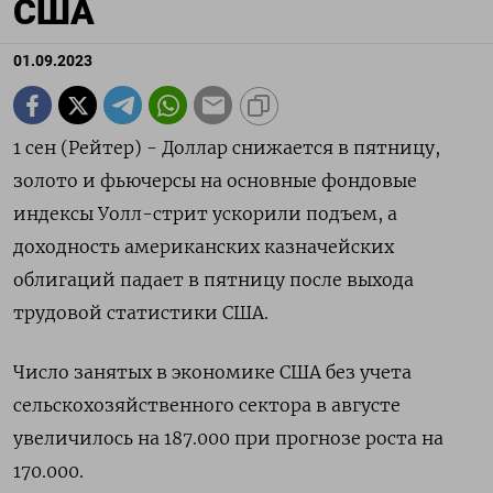
США
01.09.2023
1 сен (Рейтер) - Доллар снижается в пятницу,
золото и фьючерсы на основные фондовые
индексы Уолл-стрит ускорили подъем, а
доходность американских казначейских
облигаций падает в пятницу после выхода
трудовой статистики США.
Число занятых в экономике США без учета
сельскохозяйственного сектора в августе
увеличилось на 187.000 при прогнозе роста на
170.000.