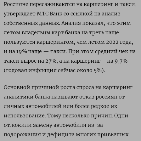
Россияне пересаживаются на каршеринг и такси,
утверждает МТС Банк со ссылкой на анализ
собственных данных. Анализ показал, что этим
летом владельцы карт банка на треть чаще
пользуются каршерингом, чем летом 2022 года,
и на 19% чаще — такси. При этом средний чек на
такси вырос на 27%, а на каршеринг – на 9,7%
(годовая инфляция сейчас около 5%).
Основной причиной роста спроса на каршеринг
аналитики банка называют отказ россиян от
личных автомобилей или более редкое их
использование. Тому несколько причин. Одни
отложили замену автомобиля из-за
подорожания и дефицита многих привычных