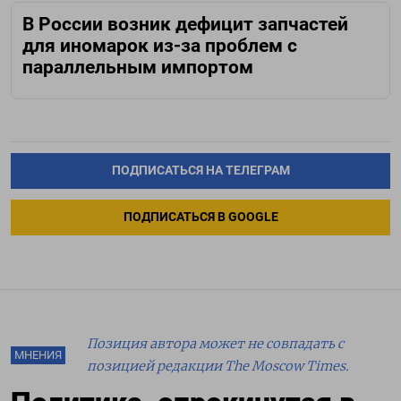
В России возник дефицит запчастей
для иномарок из-за проблем с
параллельным импортом
ПОДПИСАТЬСЯ НА ТЕЛЕГРАМ
ПОДПИСАТЬСЯ В GOOGLE
Позиция автора может не совпадать с
МНЕНИЯ
позицией редакции The Moscow Times.