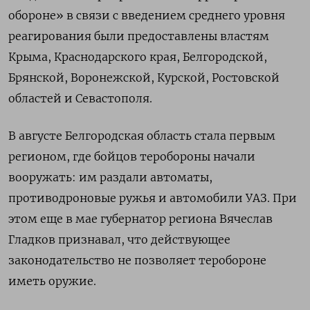
обороне» в связи с введением среднего уровня
реагирования были предоставлены властям
Крыма, Краснодарского края, Белгородской,
Брянской, Воронежской, Курской, Ростовской
областей и Севастополя.
В августе Белгородская область стала первым
регионом, где бойцов теробороны начали
вооружать: им раздали автоматы,
противодроновые ружья и автомобили УАЗ. При
этом еще в мае губернатор региона Вячеслав
Гладков признавал, что действующее
законодательство не позволяет теробороне
иметь оружие.