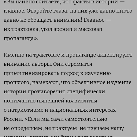
«Вы наивно считаете, что факты в истории —
главное. Откройте глаза: на них уже давно никто
давно не обращает внимания! Главное —
их трактовка, угол зрения и массовая
пропаганда».
Именно на трактовке и пропаганде акцентируют
внимание авторы. Они стремятся
примитивизировать подход к изучению
прошлого, намекают, что объективное изучение
истории противоречит специфически
пониманию нынешней квазиэлиты
о патриотизме и национальных интересах
России. «Если мы сами самостоятельно
не определяем, не трактуем, не изучаем нашу