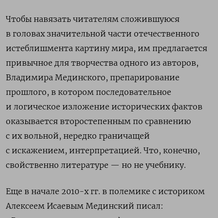
Чтобы навязать читателям сложившуюся
в головах значительной части отечественного
истеблишмента картину мира, им предлагается
привычное для творчества одного из авторов,
Владимира Мединского, препарирование
прошлого, в котором последовательное
и логическое изложение исторических фактов
оказывается второстепенным по сравнению
с их вольной, нередко граничащей
с искажением, интерпретацией. Что, конечно,
свойственно литературе — но не учебнику.
Еще в начале 2010-х гг. в полемике с историком
Алексеем Исаевым Мединский писал: