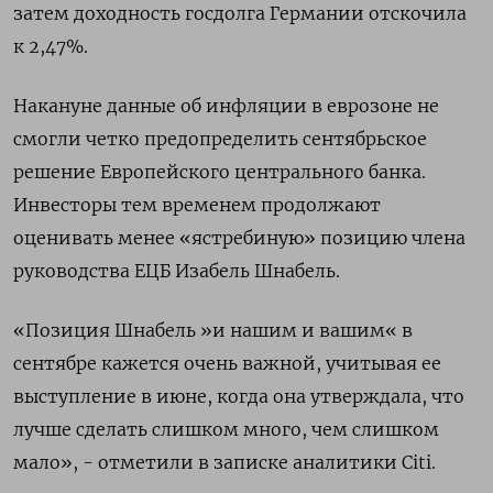
затем доходность госдолга Германии отскочила
к 2,47%.
Накануне данные об инфляции в еврозоне не
смогли четко предопределить сентябрьское
решение Европейского центрального банка.
Инвесторы тем временем продолжают
оценивать менее «ястребиную» позицию члена
руководства ЕЦБ Изабель Шнабель.
«Позиция Шнабель »и нашим и вашим« в
сентябре кажется очень важной, учитывая ее
выступление в июне, когда она утверждала, что
лучше сделать слишком много, чем слишком
мало», - отметили в записке аналитики Citi.