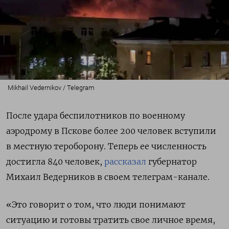
Mikhail Vedernikov / Telegram
После удара беспилотников по военному
аэродрому в Пскове более 200 человек вступили
в местную тероборону. Теперь ее численность
достигла 840 человек,
рассказал
губернатор
Михаил Ведерников в своем телеграм-канале.
«Это говорит о том, что люди понимают
ситуацию и готовы тратить свое личное время,