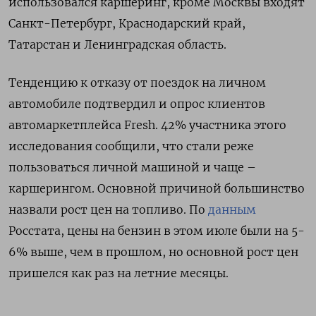
использовался каршеринг, кроме Москвы входят
Санкт-Петербург, Краснодарский край,
Татарстан и Ленинградская область.
Тенденцию к отказу от поездок на личном
автомобиле подтвердил и опрос клиентов
автомаркетплейса Fresh. 42% участника этого
исследования сообщили, что стали реже
пользоваться личной машиной и чаще –
каршерингом. Основной причиной большинство
назвали рост цен на топливо. По
данным
Росстата, цены на бензин в этом июле были на 5-
6% выше, чем в прошлом, но основной рост цен
пришелся как раз на летние месяцы.