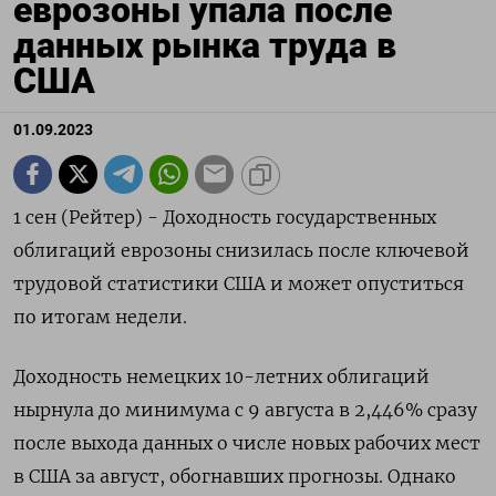
еврозоны упала после
данных рынка труда в
США
01.09.2023
1 сен (Рейтер) - Доходность государственных
облигаций еврозоны снизилась после ключевой
трудовой статистики США и может опуститься
по итогам недели.
Доходность немецких 10-летних облигаций
нырнула до минимума с 9 августа в 2,446% сразу
после выхода данных о числе новых рабочих мест
в США за август, обогнавших прогнозы. Однако