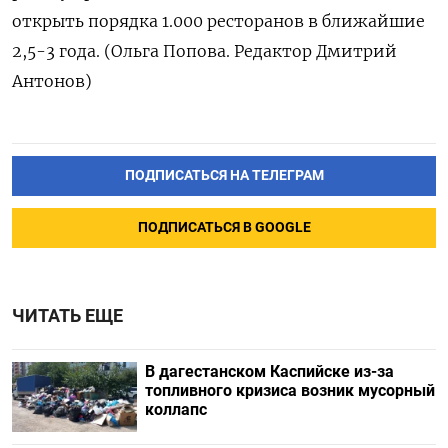
открыть порядка 1.000 ресторанов в ближайшие
2,5-3 года. (Ольга Попова. Редактор Дмитрий
Антонов)
ПОДПИСАТЬСЯ НА ТЕЛЕГРАМ
ПОДПИСАТЬСЯ В GOOGLE
ЧИТАТЬ ЕЩЕ
В дагестанском Каспийске из-за
топливного кризиса возник мусорный
коллапс