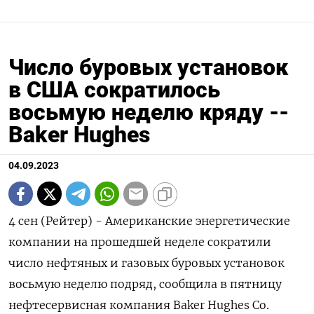
Число буровых установок
в США сократилось
восьмую неделю кряду --
Baker Hughes
04.09.2023
4 сен (Рейтер) - Американские энергетические
компании на прошедшей неделе сократили
число нефтяных и газовых буровых установок
восьмую неделю подряд, сообщила в пятницу
нефтесервисная компания Baker Hughes Co.