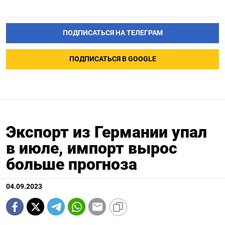
ПОДПИСАТЬСЯ НА ТЕЛЕГРАМ
ПОДПИСАТЬСЯ В GOOGLE
Экспорт из Германии упал
в июле, импорт вырос
больше прогноза
04.09.2023