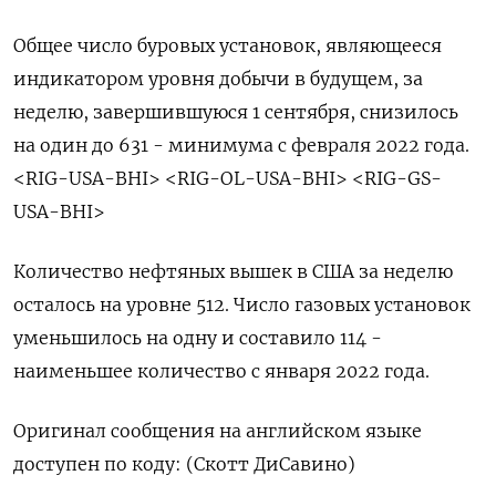
Общее число буровых установок, являющееся
индикатором уровня добычи в будущем, за
неделю, завершившуюся 1 сентября, снизилось
на один до 631 - минимума с февраля 2022 года.
<RIG-USA-BHI> <RIG-OL-USA-BHI> <RIG-GS-
USA-BHI>
Количество нефтяных вышек в США за неделю
осталось на уровне 512. Число газовых установок
уменьшилось на одну и составило 114 -
наименьшее количество с января 2022 года.
Оригинал сообщения на английском языке
доступен по коду: (Скотт ДиСавино)