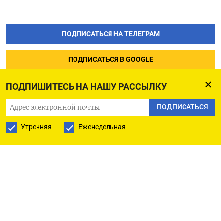
ПОДПИСАТЬСЯ НА ТЕЛЕГРАМ
ПОДПИСАТЬСЯ В GOOGLE
ПОДПИШИТЕСЬ НА НАШУ РАССЫЛКУ
ПОДПИСАТЬСЯ
Утренняя
Еженедельная
РУССКАЯ СЛУЖБА
ПОДПИШИТЕСЬ НА НАШУ РАССЫЛКУ