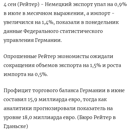
4 сен (Рейтер) - Немецкий экспорт ​​упал на 0,9%​​​​​​​​​
в июле в месячном выражении, а импорт -
увеличился на 1,4%​​​​​, показали в понедельник
данные Федерального статистического
управления Германии.
Опрошенные Рейтер экономисты ожидали
сокращения объемов экспорта на 1,5% и роста
импорта на 0,5%.
Профицит торгового баланса Германии в июне
составил 15,9 миллиарда евро, тогда как
аналитики прогнозировали показатель на
уровне 18,0 миллиарда евро. (Бюро Рейтер в
Гданьске)