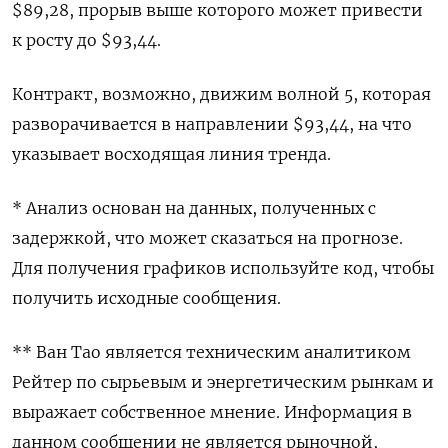
$89,28, прорыв выше которого может привести
к росту до $93,44.
Контракт, возможно, движим волной 5, которая
разворачивается в направлении $93,44, на что
указывает восходящая линия тренда.
* Анализ основан на данных, полученных с
задержкой, что может сказаться на прогнозе.
Для получения графиков используйте код, чтобы
получить исходные сообщения.
** Ван Тао является техническим аналитиком
Рейтер по сырьевым и энергетическим рынкам и
выражает собственное мнение. Информация в
данном сообщении не является рыночной,