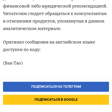
финансовой либо юридической рекомендацией.
Читателям следует обращаться к консультантам
в отношении продуктов, упомянутых в данном
аналитическом материале.
Оригинал сообщения на английском языке
доступен по коду:
(Ван Тао)
ПОДПИСАТЬСЯ НА ТЕЛЕГРАМ
ПОДПИСАТЬСЯ В GOOGLE