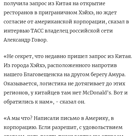
получила запрос из Китая на открытие
ресторанов в приграничном Хэйхэ, но ждет
согласие от американской корпорации, сказал в
интервью ТАСС владелец российской сети
Александр Говор.
«Не секрет, что недавно пришел запрос из Китая.
Из города Хэйхэ, расположенного напротив
нашего Благовещенска на другом берегу Амура.
Оказывается, логистика не дотягивает до этих
регионов, у китайцев там нет McDonald’s. Вот и
обратились к нам», - сказал он.
«А мы что? Написали письмо в Америку, в
корпорацию. Если разрешат, с удовольствием