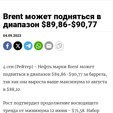
Brent может подняться в
диапазон $89,86-$90,77
04.09.2023
4 сен (Рейтер) - Нефть марки Brent может
подняться в диапазон $89,86-$90,77 за баррель,
так как она выросла выше максимума 10 августа
в $88,10.
Рост подтвердил продолжение восходящего
тренда от минимума 12 июня - $71,58. Набор