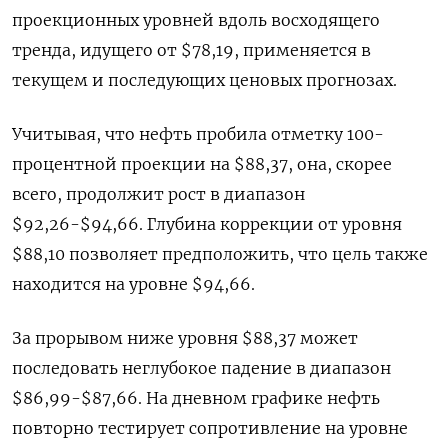
проекционных уровней вдоль восходящего
тренда, идущего от $78,19, применяется в
текущем и последующих ценовых прогнозах.
Учитывая, что нефть пробила отметку 100-
процентной проекции на $88,37, она, скорее
всего, продолжит рост в диапазон
$92,26-$94,66. Глубина коррекции от уровня
$88,10 позволяет предположить, что цель также
находится на уровне $94,66.
За прорывом ниже уровня $88,37 может
последовать неглубокое падение в диапазон
$86,99-$87,66. На дневном графике нефть
повторно тестирует сопротивление на уровне