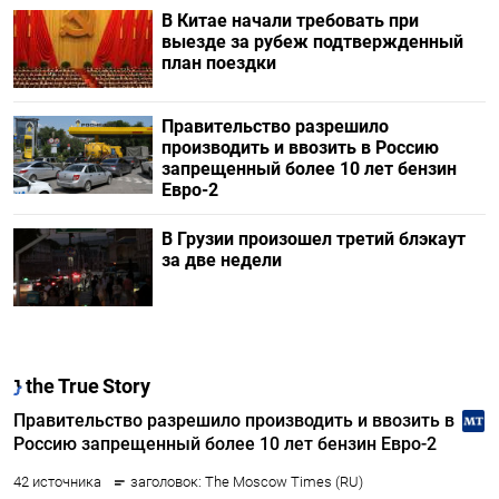
В Китае начали требовать при
выезде за рубеж подтвержденный
план поездки
Правительство разрешило
производить и ввозить в Россию
запрещенный более 10 лет бензин
Евро-2
В Грузии произошел третий блэкаут
за две недели