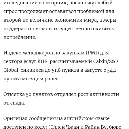
исследование во вторник, поскольку слабый
спрос продолжает оставаться проблемой для
второй по величине экономики мира, а меры
поддержки не смогли существенно оживить
потребление.
Индекс менеджеров по закупкам (PMI) для
сектора услуг КНР, рассчитываемый Caixin/S&P
Global, снизился до 51,8 пункта в августе с 54,1
пункта месяцем ранее.
Отметка 50 пунктов отделяет рост активности
от спада.
Оригинал сообщения на английском языке
доступен по коду: (Эллен Чжан и Райан Ву, бюро