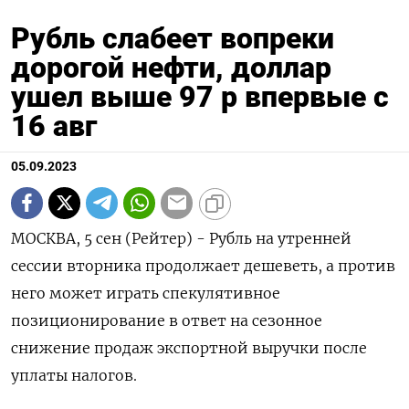
Рубль слабеет вопреки
дорогой нефти, доллар
ушел выше 97 р впервые с
16 авг
05.09.2023
МОСКВА, 5 сен (Рейтер) - Рубль на утренней
сессии вторника продолжает дешеветь, а против
него может играть спекулятивное
позиционирование в ответ на сезонное
снижение продаж экспортной выручки после
уплаты налогов.