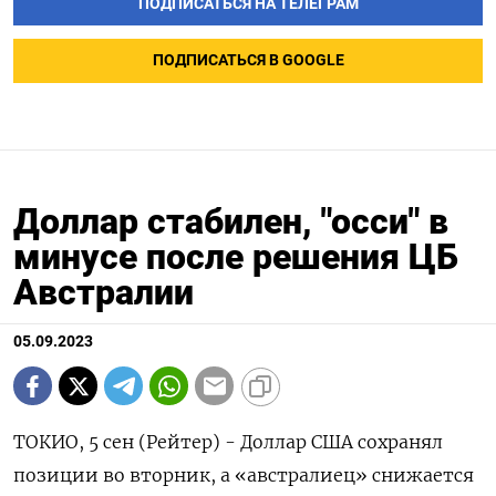
ПОДПИСАТЬСЯ НА ТЕЛЕГРАМ
ПОДПИСАТЬСЯ В GOOGLE
Доллар стабилен, "осси" в
минусе после решения ЦБ
Австралии
05.09.2023
ТОКИО, 5 сен (Рейтер) - Доллар США сохранял
позиции во вторник, а «австралиец» снижается