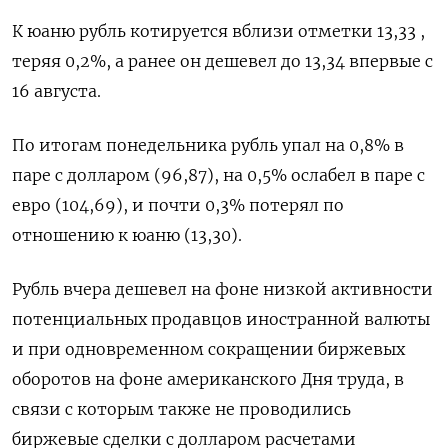
К юаню рубль котируется вблизи отметки 13,33 ,
теряя 0,2%, а ранее он дешевел до 13,34 впервые с
16 августа.
По итогам понедельника рубль упал на 0,8% в
паре с долларом (96,87), на 0,5% ослабел в паре с
евро (104,69), и почти 0,3% потерял по
отношению к юаню (13,30).
Рубль вчера дешевел на фоне низкой активности
потенциальных продавцов иностранной валюты
и при одновременном сокращении биржевых
оборотов на фоне американского Дня труда, в
связи с которым также не проводились
биржевые сделки с долларом расчетами