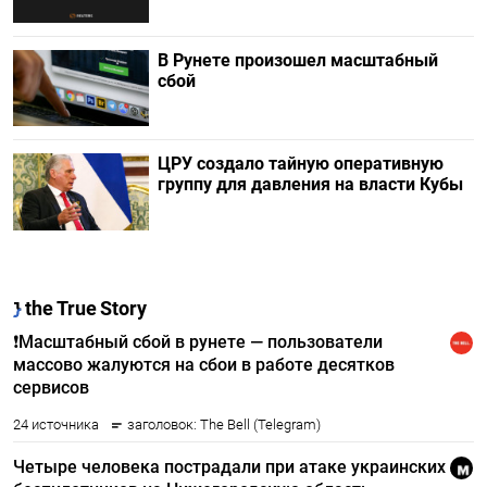
В Рунете произошел масштабный
сбой
ЦРУ создало тайную оперативную
группу для давления на власти Кубы