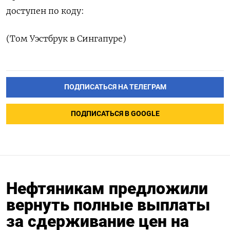
доступен по коду:
(Том Уэстбрук в Сингапуре)
ПОДПИСАТЬСЯ НА ТЕЛЕГРАМ
ПОДПИСАТЬСЯ В GOOGLE
Нефтяникам предложили
вернуть полные выплаты
за сдерживание цен на