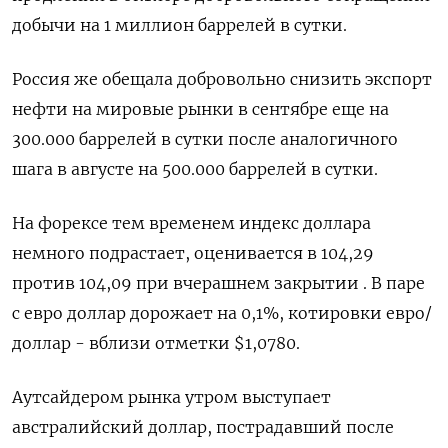
добычи на 1 миллион баррелей в сутки.
Россия же обещала добровольно снизить экспорт
нефти на мировые рынки в сентябре еще на
300.000 баррелей в сутки после аналогичного
шага в августе на 500.000 баррелей в сутки.
На форексе тем временем индекс доллара
немного подрастает, оценивается в 104,29
против 104,09 при вчерашнем закрытии . В паре
с евро доллар дорожает на 0,1%, котировки евро/
доллар - вблизи отметки $1,0780.
Аутсайдером рынка утром выступает
австралийский доллар, пострадавший после