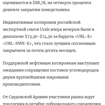
оценивается в $88,78, на четверть процента
дешевле закрытия понедельника.
Индикативные котировки российской
экспортной смеси Urals вчера вечером были в
диапазоне $73,30-$74,30 за баррель <URL-E>
<URL-NWE-E>, что стало лучшим сессионным
закрытием за почти десять месяцев.
Поддержкой нефтяным котировкам выступают
ожидания сокращения поставок углеводородов
двумя крупнейшими мировыми
производителями.
От Саудовской Аравии участники рынка ждут
продления в октябре добровольного сокращения