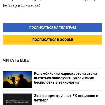
Рейтер в Гданьске)
ПОДПИСАТЬСЯ НА ТЕЛЕГРАМ
ПОДПИСАТЬСЯ В GOOGLE
ЧИТАТЬ ЕЩЕ
Колумбийские наркокартели стали
пытаться заполучить украинские
беспилотные технологии
Экспирация крупных FX-опционов в
четверг