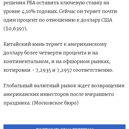
решения РБА оставить ключевую ставку на
уровне 4,10% годовых. Сейчас он теряет почти
один процент по отношению к доллару США
($0,6397).
Китайский юань теряет к американскому
доллару более четверти процента и на
континентальном, и на офшорном рынках,
котировки - 7,2935 и 7,2957 соответственно.
Глобальный валютный рынок ждет возвращения
американских инвесторов после вчерашнего
праздника. (Московское бюро)