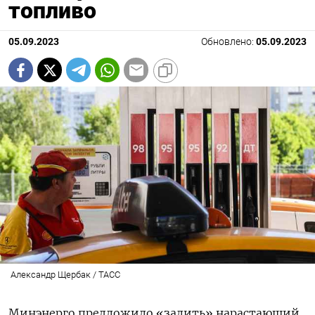
топливо
05.09.2023
Обновлено:
05.09.2023
Александр Щербак / ТАСС
Минэнерго предложило «залить» нарастающий