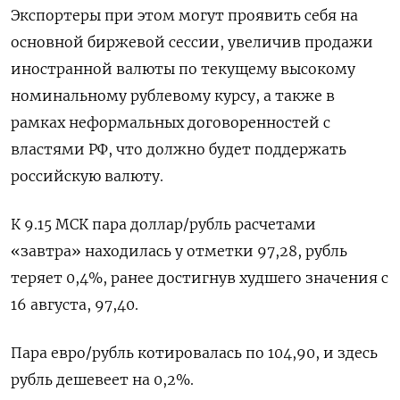
Экспортеры при этом могут проявить себя на
основной биржевой сессии, увеличив продажи
иностранной валюты по текущему высокому
номинальному рублевому курсу, а также в
рамках неформальных договоренностей с
властями РФ, что должно будет поддержать
российскую валюту.
К 9.15 МСК пара доллар/рубль расчетами
«завтра» находилась у отметки 97,28, рубль
теряет 0,4%, ранее достигнув худшего значения с
16 августа, 97,40.
Пара евро/рубль котировалась по 104,90, и здесь
рубль дешевеет на 0,2%.