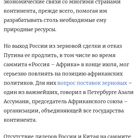
экономические связи со многими странами
континента, прежде всего, помогая им
разрабатывать столь необходимые ему
природные ресурсы.
Но выход России из зерновой сделки и отказ
Путина ее продлить, в том числе во время
саммита «Россия – Африка» в конце июля, мог
серьезно повлиять на позицию африканских
политиков. Для них
вопрос поставок зерновых
–
один из важнейших, говорил в Петербурге Азали
Ассумани, председатель Африканского союза –
организации, объединяющей все государства
континента.
Отсутствие лидеров России и Китая на саммите