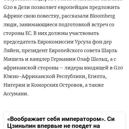
G20 в Дели позволяет европейцам предложить
Африке свою повестку, рассказали Bloomberg
люди, занимающиеся подготовкой встреч со
стороны ЕС. В них должны участвовать
председатель Еврокомиссии Урсула фон дер
Ляйен, президент Европейского совета Шарль
Мишель и канцлер Германии Олаф Шольц, а с
африканской стороны – лидеры входящей в G20
Южно-Африканской Республики, Египта,
Нигерии и Коморских Островов, а также
Ассумани.
«Воображает себя императором». Си
Цзиньпин впервые не поедет на