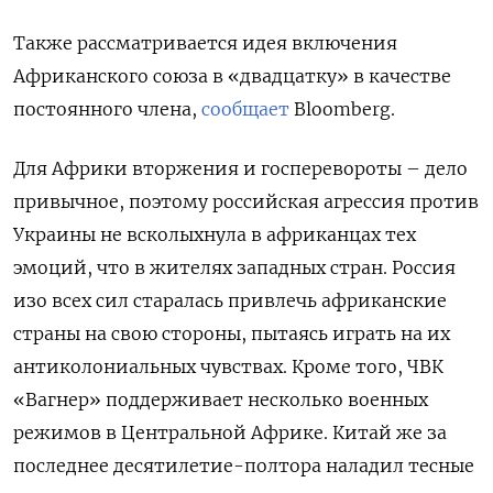
Также рассматривается идея включения
Африканского союза в «двадцатку» в качестве
постоянного члена,
сообщает
Bloomberg.
Для Африки вторжения и госперевороты – дело
привычное, поэтому российская агрессия против
Украины не всколыхнула в африканцах тех
эмоций, что в жителях западных стран. Россия
изо всех сил старалась привлечь африканские
страны на свою стороны, пытаясь играть на их
антиколониальных чувствах. Кроме того, ЧВК
«Вагнер» поддерживает несколько военных
режимов в Центральной Африке. Китай же за
последнее десятилетие-полтора наладил тесные