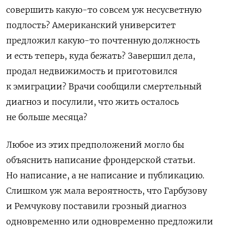
совершить какую-то совсем уж несусветную
подлость? Американский университет
предложил какую-то почтенную должность
и есть теперь, куда бежать? Завершил дела,
продал недвижимость и приготовился
к эмиграции? Врачи сообщили смертельный
диагноз и посулили, что жить осталось
не больше месяца?
Любое из этих предположений могло бы
объяснить написание фрондерской статьи.
Но написание, а не написание и публикацию.
Слишком уж мала вероятность, что Гарбузову
и Ремчукову поставили грозный диагноз
одновременно или одновременно предложили