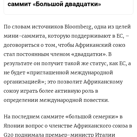
саммит «Большой двадцатки»
По словам источников Bloomberg, одна из целей
мини-саммита, которую поддерживают в ЕС, –
договориться о том, чтобы Африканский союз
стал постоянным членом «двадцатки». В
результате он получит такой же статус, как ЕС, а
не будет «приглашенной международной
организацией»; это позволит Африканскому
союзу играть более активную роль в
определении международной повестки.
На последнем саммите «большой семерки» в
Японии вопрос о членстве Африканского союза в
G20 поднимала премьер-министр Италии