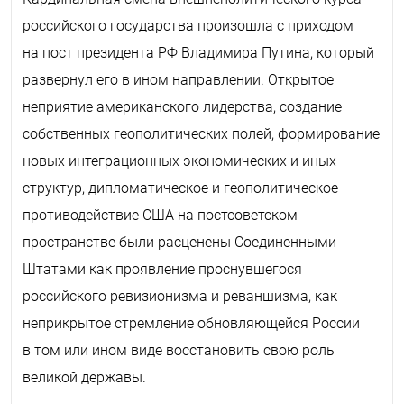
российского государства произошла с приходом
на пост президента РФ Владимира Путина, который
развернул его в ином направлении. Открытое
неприятие американского лидерства, создание
собственных геополитических полей, формирование
новых интеграционных экономических и иных
структур, дипломатическое и геополитическое
противодействие США на постсоветском
пространстве были расценены Соединенными
Штатами как проявление проснувшегося
российского ревизионизма и реваншизма, как
неприкрытое стремление обновляющейся России
в том или ином виде восстановить свою роль
великой державы.