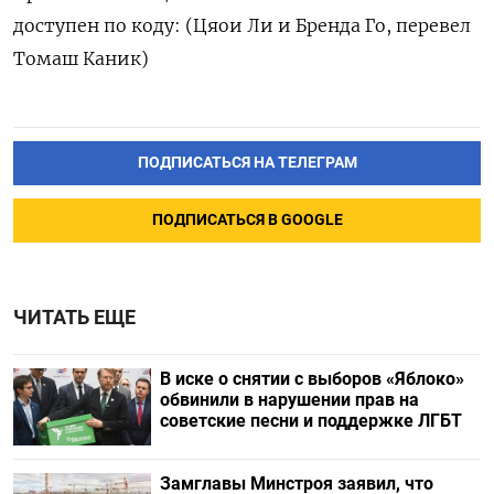
доступен по коду: (Цяои Ли и Бренда Го, перевел
Томаш Каник)
ПОДПИСАТЬСЯ НА ТЕЛЕГРАМ
ПОДПИСАТЬСЯ В GOOGLE
ЧИТАТЬ ЕЩЕ
В иске о снятии с выборов «Яблоко»
обвинили в нарушении прав на
советские песни и поддержке ЛГБТ
Замглавы Минстроя заявил, что