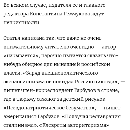
Во всяком случае, издателя ее и главного
редактора Константина Ремчукова ждут
неприятности.
Статья написана так, что даже не очень
внимательному читателю очевидно — автор
«нарывается», нарочно пытается сказать что-
нибудь обидное для нынешней российской
власти. «Заряд внешнеполитического
экспансионизма не покидал Россию никогда», —
пишет член-корреспондент Гарбузов в стране,
где в тюрьму сажают за детский рисунок.
«Псевдопатриотическое безумство», — пишет
американист Гарбузов. «Ползучая реставрация
сталинизма». «Клевреты авторитаризма».