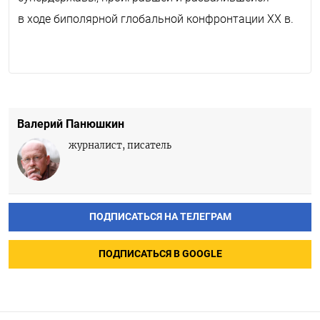
в ходе биполярной глобальной конфронтации ХХ в.
Валерий Панюшкин
журналист, писатель
ПОДПИСАТЬСЯ НА ТЕЛЕГРАМ
ПОДПИСАТЬСЯ В GOOGLE