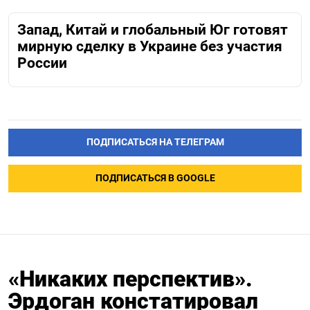
Запад, Китай и глобальный Юг готовят
мирную сделку в Украине без участия
России
ПОДПИСАТЬСЯ НА ТЕЛЕГРАМ
ПОДПИСАТЬСЯ В GOOGLE
«Никаких перспектив».
Эрдоган констатировал