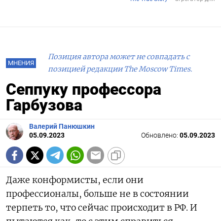
Позиция автора может не совпадать с
МНЕНИЯ
позицией редакции The Moscow Times.
Сеппуку профессора
Гарбузова
Валерий Панюшкин
05.09.2023
Обновлено:
05.09.2023
Даже конформисты, если они
профессионалы, больше не в состоянии
терпеть то, что сейчас происходит в РФ. И