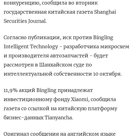
конкуренцию, сообщила во вторник
государственная китайская газета Shanghai
Securities Journal.
Согласно публикации, иск против Bingling
Intelligent Technology - разработчика микросхем
и производителя автозапчастей - будет
рассмотрен в Шанхайском суде по
интеллектуальной собственности 10 октября.
11,9% акций Bingling принадлежат
инвестиционному фонду Xiaomi, сообщила
газета со ссылкой на китайскую платформу
бизнес-данных Tianyancha.
Оригинал сообщения на английском языке