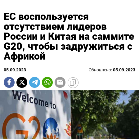
ЕС воспользуется
отсутствием лидеров
России и Китая на саммите
G20, чтобы задружиться с
Африкой
05.09.2023
Обновлено:
05.09.2023