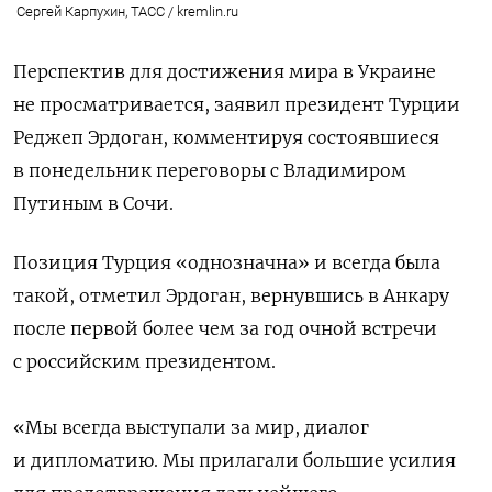
Сергей Карпухин, ТАСС / kremlin.ru
Перспектив для достижения мира в Украине
не просматривается, заявил президент Турции
Реджеп Эрдоган, комментируя состоявшиеся
в понедельник переговоры с Владимиром
Путиным в Сочи.
Позиция Турция «однозначна» и всегда была
такой, отметил Эрдоган, вернувшись в Анкару
после первой более чем за год очной встречи
с российским президентом.
«Мы всегда выступали за мир, диалог
и дипломатию. Мы прилагали большие усилия