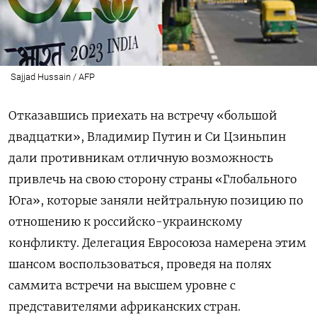
Sajjad Hussain / AFP
Отказавшись приехать на встречу «большой
двадцатки», Владимир Путин и Си Цзиньпин
дали противникам отличную возможность
привлечь на свою сторону страны «Глобального
Юга», которые заняли нейтральную позицию по
отношению к российско-украинскому
конфликту. Делегация Евросоюза намерена этим
шансом воспользоваться, проведя на полях
саммита встречи на высшем уровне с
представителями африканских стран.