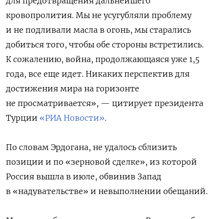
для предотвращения дальнейшего
кровопролития. Мы не усугубляли проблему
и не подливали масла в огонь, мы старались
добиться того, чтобы обе стороны встретились.
К сожалению, война, продолжающаяся уже 1,5
года, все еще идет. Никаких перспектив для
достижения мира на горизонте
не просматривается», — цитирует президента
Турции
«РИА Новости»
.
По словам Эрдогана, не удалось сблизить
позиции и по «зерновой сделке», из которой
Россия вышла в июле, обвинив Запад
в «надувательстве» и невыполнении обещаний.