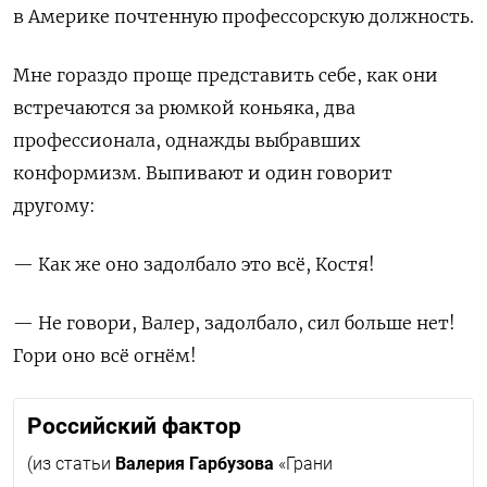
в Америке почтенную профессорскую должность.
Мне гораздо проще представить себе, как они
встречаются за рюмкой коньяка, два
профессионала, однажды выбравших
конформизм. Выпивают и один говорит
другому:
— Как же оно задолбало это всё, Костя!
— Не говори, Валер, задолбало, сил больше нет!
Гори оно всё огнём!
Российский фактор
(из статьи
Валерия Гарбузова
«Грани