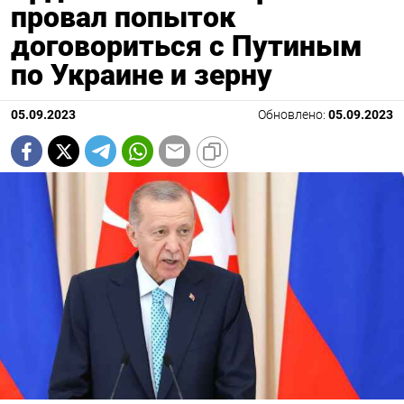
провал попыток
договориться с Путиным
по Украине и зерну
05.09.2023
Обновлено:
05.09.2023