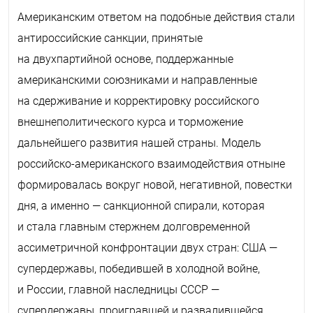
Американским ответом на подобные действия стали
антироссийские санкции, принятые
на двухпартийной основе, поддержанные
американскими союзниками и направленные
на сдерживание и корректировку российского
внешнеполитического курса и торможение
дальнейшего развития нашей страны. Модель
российско-американского взаимодействия отныне
формировалась вокруг новой, негативной, повестки
дня, а именно — санкционной спирали, которая
и стала главным стержнем долговременной
ассиметричной конфронтации двух стран: США —
супердержавы, победившей в холодной войне,
и России, главной наследницы СССР —
супердержавы, проигравшей и развалившейся