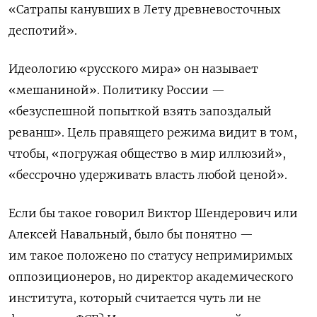
«Сатрапы канувших в Лету древневосточных
деспотий».
Идеологию «русского мира» он называет
«мешаниной». Политику России —
«безуспешной попыткой взять запоздалый
реванш». Цель правящего режима видит в том,
чтобы, «погружая общество в мир иллюзий»,
«бессрочно удерживать власть любой ценой».
Если бы такое говорил Виктор Шендерович или
Алексей Навальный, было бы понятно —
им такое положено по статусу непримиримых
оппозиционеров, но директор академического
института, который считается чуть ли не