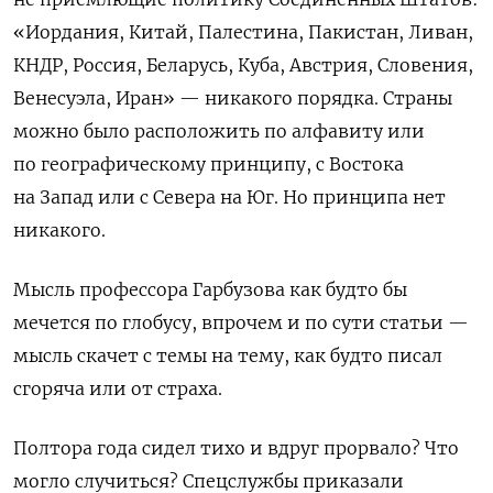
«Иордания, Китай, Палестина, Пакистан, Ливан,
КНДР, Россия, Беларусь, Куба, Австрия, Словения,
Венесуэла, Иран» — никакого порядка. Страны
можно было расположить по алфавиту или
по географическому принципу, с Востока
на Запад или с Севера на Юг. Но принципа нет
никакого.
Мысль профессора Гарбузова как будто бы
мечется по глобусу, впрочем и по сути статьи —
мысль скачет с темы на тему, как будто писал
сгоряча или от страха.
Полтора года сидел тихо и вдруг прорвало? Что
могло случиться? Спецслужбы приказали