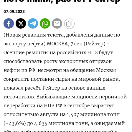
07.09.2023
(Новая редакция текста, добавлены данные по
экспорту нефти) МОСКВА, 7 сен (Рейтер) -
Осенние ремонты на российских НПЗ будут
способствовать росту экспортных отгрузок
нефти из РФ, несмотря на обещание Москвы
сократить поставки сырья на мировой рынок,
показал расчёт Рейтер на основе данных
источников. Выбывающие мощности первичной
переработки на НПЗ РФ в сентябре вырастут
относительно августа на 1,407 миллиона тонн
(+43,6%) до 4,635 миллиона тонн, а ожидаемый