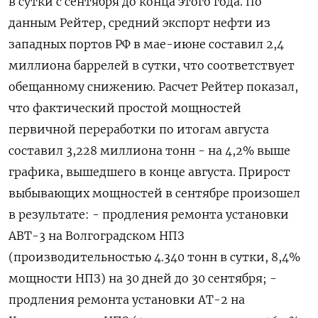
в сутки с сентября до конца этого года. По
данным Рейтер, средний экспорт нефти из
западных портов РФ в мае-июне составил 2,4
миллиона баррелей в сутки, что соответствует
обещанному снижению. Расчет Рейтер показал,
что фактический простой мощностей
первичной переработки по итогам августа
составил 3,228 миллиона тонн - на 4,2% выше
графика, вышедшего в конце августа. Прирост
выбывающих мощностей в сентябре произошел
в результате: - продления ремонта установки
АВТ-3 на Волгоградском НПЗ
(производительностью 4.340 тонн в сутки, 8,4%
мощности НПЗ) на 30 дней до 30 сентября; -
продления ремонта установки АТ-2 на