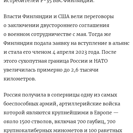
истребителей F-35 ВВС Финляндии.
Власти Финляндии и США вели переговоры
о заключении двустороннего соглашения
о военном сотрудничестве с мая. Тогда же
Финляндия подала заявку на вступление в альянс
и стала его членом 4 апреля 2023 года. После
этого сухопутная граница России и НАТО
увеличилась примерно до 2,6 тысячи
километров.
Россия получила в соперницы одну из самых
боеспособных армий, артиллерийские войска
которой являются крупнейшими в Европе —
около 1500 стволов, включая 700 гаубиц, 700
крупнокалиберных минометов и 100 ракетных