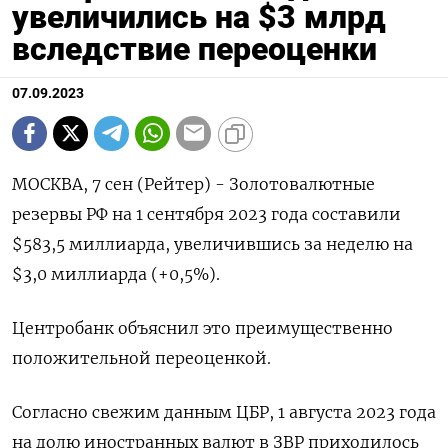
увеличились на $3 млрд
вследствие переоценки
07.09.2023
МОСКВА, 7 сен (Рейтер) - Золотовалютные
резервы РФ на 1 сентября 2023 года составили
$583,5 миллиарда, увеличившись за неделю на
$3,0 миллиарда (+0,5%).
Центробанк объяснил это преимущественно
положительной переоценкой.
Согласно свежим данным ЦБР, 1 августа 2023 года
на долю иностранных валют в ЗВР приходилось