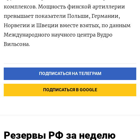
комплексов. Мощность финской артиллерии
превышает показатели Польши, Германии,
Норвегии и Швеции вместе взятых, по данным
Международного научного центра Вудро
Вильсона.
ПОДПИСАТЬСЯ НА ТЕЛЕГРАМ
ПОДПИСАТЬСЯ В GOOGLE
Резервы РФ за неделю