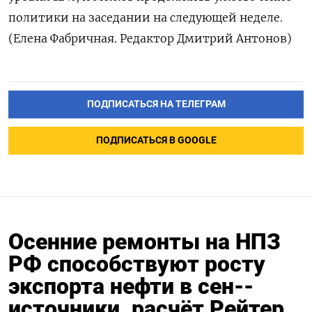
политики на заседании на следующей неделе.
(Елена Фабричная. Редактор Дмитрий Антонов)
ПОДПИСАТЬСЯ НА ТЕЛЕГРАМ
ПОДПИСАТЬСЯ В GOOGLE
Осенние ремонты на НПЗ
РФ способствуют росту
экспорта нефти в сен--
источники, расчёт Рейтер