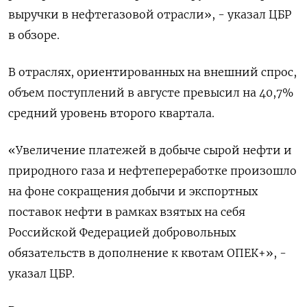
выручки в нефтегазовой отрасли», - указал ЦБР
в обзоре.
В отраслях, ориентированных на внешний спрос,
объем поступлений в августе превысил на 40,7%
средний уровень второго квартала.
«Увеличение платежей в добыче сырой нефти и
природного газа и нефтепереработке произошло
на фоне сокращения добычи и экспортных
поставок нефти в рамках взятых на себя
Российской Федерацией добровольных
обязательств в дополнение к квотам ОПЕК+», -
указал ЦБР.