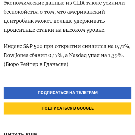
Экономические данные из США также усилили
беспокойства о том, что американский
центробанк может дольше удерживать
процентные ставки на высоком уровне.
Индекс S&P 500 при открытии снизился на 0,71%,
Dow Jones сбавил 0,17%, а Nasdaq упал на 1,39%.
(Бюро Рейтер в Гданьске)
ПОДПИСАТЬСЯ НА ТЕЛЕГРАМ
ПОДПИСАТЬСЯ В GOOGLE
ЧИТАТЬ ЕЩЕ