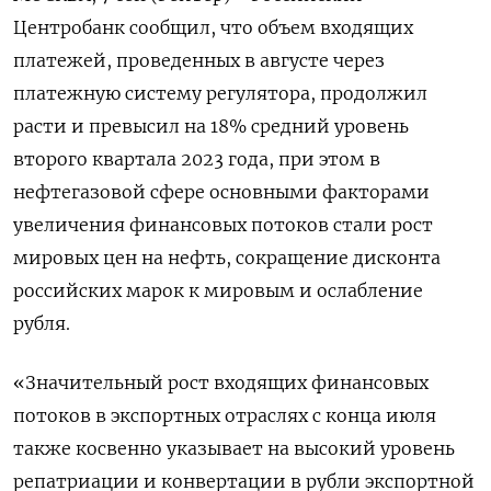
Центробанк сообщил, что объем входящих
платежей, проведенных в августе через
платежную систему регулятора, продолжил
расти и превысил на 18% средний уровень
второго квартала 2023 года, при этом в
нефтегазовой сфере основными факторами
увеличения финансовых потоков стали рост
мировых цен на нефть, сокращение дисконта
российских марок к мировым и ослабление
рубля.
«Значительный рост входящих финансовых
потоков в экспортных отраслях с конца июля
также косвенно указывает на высокий уровень
репатриации и конвертации в рубли экспортной