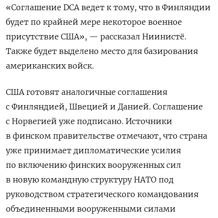
«Соглашение DCA ведет к тому, что в Финляндии
будет по крайней мере некоторое военное
присутствие США», — рассказал Ниинистё.
Также будет выделено место для базирования
американских войск.
США готовят аналогичные соглашения
с Финляндией, Швецией и Данией. Соглашение
с Норвегией уже подписано. Источники
в финском правительстве отмечают, что страна
уже принимает дипломатические усилия
по включению финских вооруженных сил
в новую командную структуру НАТО под
руководством стратегического командования
объединенными вооруженными силами