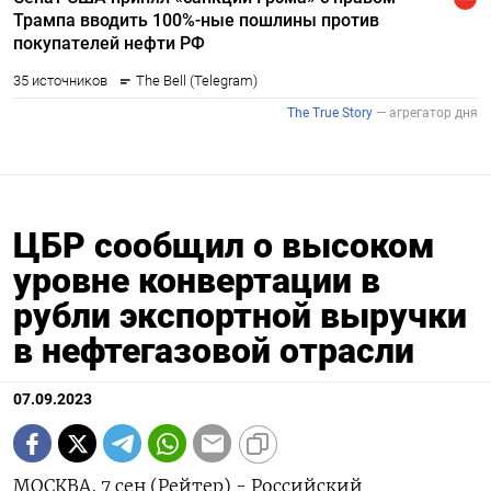
ЦБР сообщил о высоком
уровне конвертации в
рубли экспортной выручки
в нефтегазовой отрасли
07.09.2023
МОСКВА, 7 сен (Рейтер) - Российский