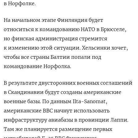
в Норфолке.
На начальном этапе Финляндия будет
относиться к командованию НАТО в Брюсселе,
но финская администрация стремится
к изменению этой ситуации. Хельсинки хочет,
чтобы все страны Балтии попали под
командование Норфолка.
В результате двусторонних военных соглашений
в Скандинавии будут созданы американские
военные базы. По данным Ilta-Sanomat,
американские ВВС начнут использовать
инфраструктуру авиабазы в провинции Лаппи.
Там же планируется размещение первых