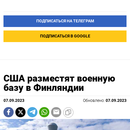
ПОДПИСАТЬСЯ НА ТЕЛЕГРАМ
ПОДПИСАТЬСЯ В GOOGLE
США разместят военную
базу в Финляндии
07.09.2023
Обновлено:
07.09.2023