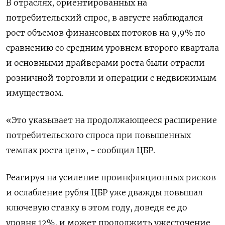
В отраслях, ориентированных на
потребительский спрос, в августе наблюдался
рост объемов финансовых потоков на 9,9% по
сравнению со средним уровнем второго квартала
и основными драйверами роста были отрасли
розничной торговли и операции с недвижимым
имуществом.
«Это указывает на продолжающееся расширение
потребительского спроса при повышенных
темпах роста цен», - сообщил ЦБР.
Реагируя на усиление проинфляционных рисков
и ослабление рубля ЦБР уже дважды повышал
ключевую ставку в этом году, доведя ее до
уровня 12%, и может продолжить ужесточение