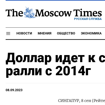
РУССКАЯ СЛУЖБА
НОВОСТИ
МНЕНИЯ
ОБЩЕСТВО
ЭКОНОМИКА
Доллар идет к
ралли с 2014г
08.09.2023
СИНГАПУР, 8 сен (Рейт