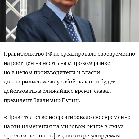
Правительство РФ не среагировало своевременно
на рост цен на нефть на мировом рынке,
но в целом производители и власти
договорились между собой, как они будут
действовать в ближайшее время, сказал
президент Владимир Путин.
«Правительство не среагировало своевременно
на эти изменения на мировом рынке в связи
с ростом цен на нефть, но это регулируемая