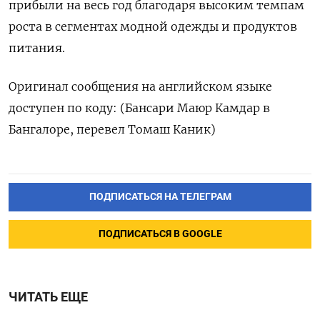
прибыли на весь год благодаря высоким темпам
роста в сегментах модной одежды и продуктов
питания.
Оригинал сообщения на английском языке
доступен по коду: (Бансари Маюр Камдар в
Бангалоре, перевел Томаш Каник)
ПОДПИСАТЬСЯ НА ТЕЛЕГРАМ
ПОДПИСАТЬСЯ В GOOGLE
ЧИТАТЬ ЕЩЕ