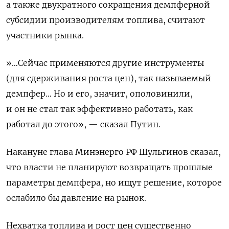
а также двукратного сокращения демпферной
субсидии производителям топлива, считают
участники рынка.
»…Сейчас применяются другие инструменты
(для сдерживания роста цен), так называемый
демпфер… Но и его, значит, ополовинили,
и он не стал так эффективно работать, как
работал до этого», — сказал Путин.
Накануне глава Минэнерго РФ Шульгинов сказал,
что власти не планируют возвращать прошлые
параметры демпфера, но ищут решение, которое
ослабило бы давление на рынок.
Нехватка топлива и рост цен существенно