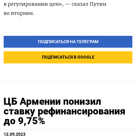
в регулировании цен», — сказал Путин
во вторник.
ПОДПИСАТЬСЯ НА ТЕЛЕГРАМ
ПОДПИСАТЬСЯ В GOOGLE
ЦБ Армении понизил
ставку рефинансирования
до 9,75%
12.09.2023