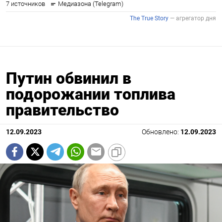
Путин обвинил в
подорожании топлива
правительство
12.09.2023
Обновлено:
12.09.2023