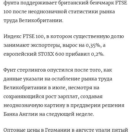
фунта поддерживает британский бенчмарк FTSE
100 после неоднозначной статистики рынка
труда Великобритании.
Индекс FTSE 100, в котором существенную долю
занимают экспортеры, вырос на 0,35%, а
европейский STOXX 600 прибавил 0,2%.
Фунт стерлингов опустился после того, как
данные указали на ослабление рынка труда
Великобритании в июле, несмотря на
сохраняющийся рост зарплат, создавая
неоднозначную картину в преддверии решения
Банка Англии на следующей неделе.
Оптовые цены в Германии в августе упали пятый