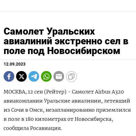
Самолет Уральских
авиалиний экстренно сел в
поле под Новосибирском
12.09.2023
МОСКВА, 12 сен (Рейтер) - Самолет Airbus A320
авиакомпании Уральские авиалинии, летевший
из Сочи в Омск, незапланированно приземлился
в поле в 180 километрах от Новосибирска,
сообщила Росавиация.