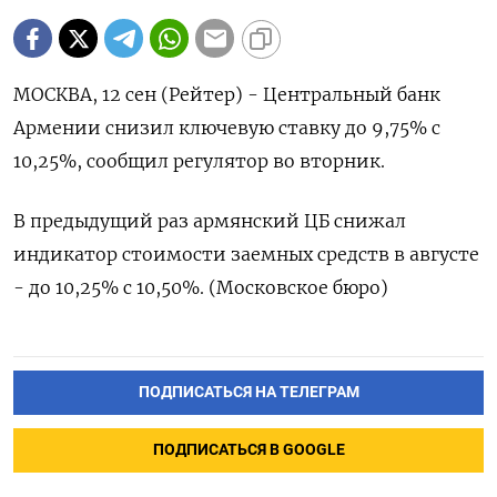
МОСКВА, 12 сен (Рейтер) - Центральный банк
Армении снизил ключевую ставку до 9,75% с
10,25%, сообщил регулятор во вторник.
В предыдущий раз армянский ЦБ снижал
индикатор стоимости заемных средств в августе
- до 10,25% с 10,50%. (Московское бюро)
ПОДПИСАТЬСЯ НА ТЕЛЕГРАМ
ПОДПИСАТЬСЯ В GOOGLE