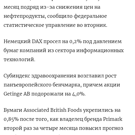
месяц подряд из-за снижения цен на
нефтепродукты, сообщило федеральное
статистическое управление во вторник.
Немецкий DAX просел на 0,2% под давлением
бумаг компаний из сектора информационных
технологий.
Субиндекс здравоохранения возглавил рост
панъевропейского бенчмарка, причем акции
Getinge AB подорожали на 4,0%.
Бумаги Associated British Foods укрепились на
0,85% после того, как владелец бренда Primark
второй раз за четыре месяца повысил прогноз