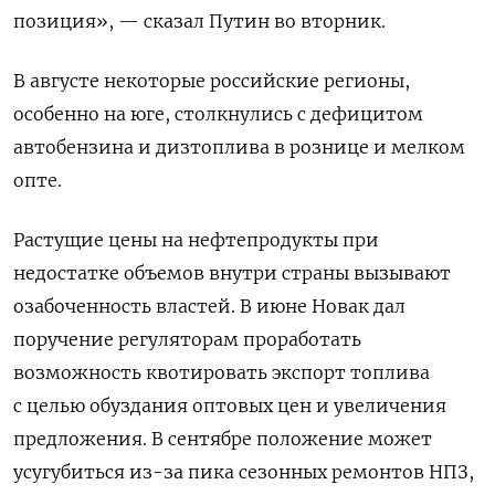
позиция», — сказал Путин во вторник.
В августе некоторые российские регионы,
особенно на юге, столкнулись с дефицитом
автобензина и дизтоплива в рознице и мелком
опте.
Растущие цены на нефтепродукты при
недостатке объемов внутри страны вызывают
озабоченность властей. В июне Новак дал
поручение регуляторам проработать
возможность квотировать экспорт топлива
с целью обуздания оптовых цен и увеличения
предложения. В сентябре положение может
усугубиться из-за пика сезонных ремонтов НПЗ,