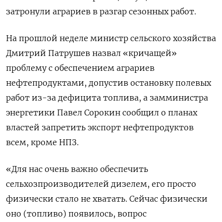
затронули аграриев в разгар сезонных работ.
На прошлой неделе министр сельского хозяйства
Дмитрий Патрушев назвал «кричащей»
проблему с обеспечением аграриев
нефтепродуктами, допустив остановку полевых
работ из-за дефицита топлива, а замминистра
энергетики Павел Сорокин сообщил о планах
властей запретить экспорт нефтепродуктов
всем, кроме НПЗ.
«Для нас очень важно обеспечить
сельхозпроизводителей дизелем, его просто
физически стало не хватать. Сейчас физически
оно (топливо) появилось, вопрос